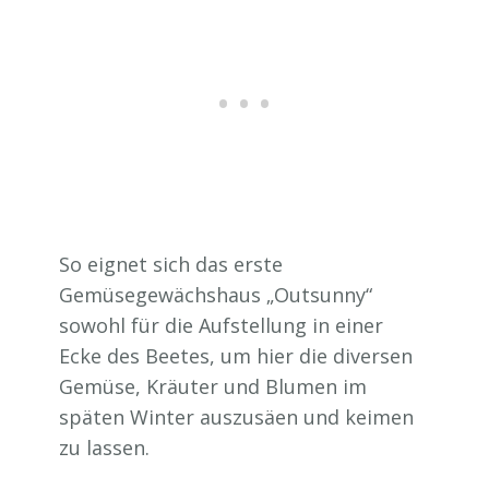
So eignet sich das erste
Gemüsegewächshaus „Outsunny“
sowohl für die Aufstellung in einer
Ecke des Beetes, um hier die diversen
Gemüse, Kräuter und Blumen im
späten Winter auszusäen und keimen
zu lassen.