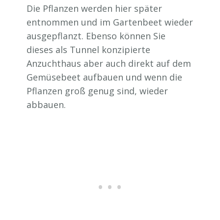
Die Pflanzen werden hier später
entnommen und im Gartenbeet wieder
ausgepflanzt. Ebenso können Sie
dieses als Tunnel konzipierte
Anzuchthaus aber auch direkt auf dem
Gemüsebeet aufbauen und wenn die
Pflanzen groß genug sind, wieder
abbauen.