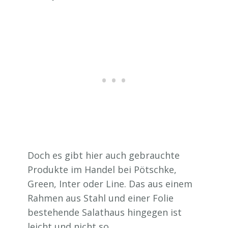
Doch es gibt hier auch gebrauchte
Produkte im Handel bei Pötschke,
Green, Inter oder Line. Das aus einem
Rahmen aus Stahl und einer Folie
bestehende Salathaus hingegen ist
leicht und nicht so