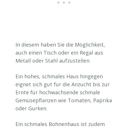
In diesem haben Sie die Möglichkeit,
auch einen Tisch oder ein Regal aus
Metall oder Stahl aufzustellen.
Ein hohes, schmales Haus hingegen
eignet sich gut für die Anzucht bis zur
Ernte für hochwachsende schmale
Gemüsepflanzen wie Tomaten, Paprika
oder Gurken.
Ein schmales Bohnenhaus ist zudem