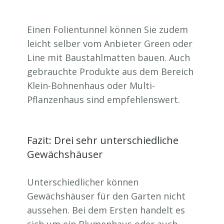
Einen Folientunnel können Sie zudem
leicht selber vom Anbieter Green oder
Line mit Baustahlmatten bauen. Auch
gebrauchte Produkte aus dem Bereich
Klein-Bohnenhaus oder Multi-
Pflanzenhaus sind empfehlenswert.
Fazit: Drei sehr unterschiedliche
Gewächshäuser
Unterschiedlicher können
Gewächshäuser für den Garten nicht
aussehen. Bei dem Ersten handelt es