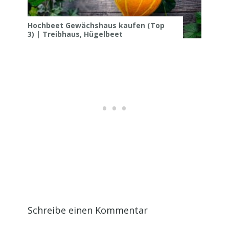
Hochbeet Gewächshaus kaufen (Top
3) | Treibhaus, Hügelbeet
Schreibe einen Kommentar