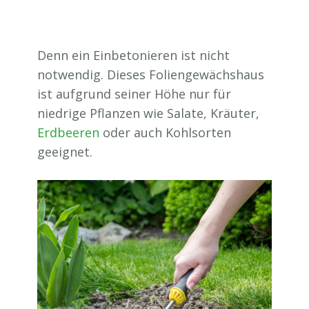
Denn ein Einbetonieren ist nicht
notwendig. Dieses Foliengewächshaus
ist aufgrund seiner Höhe nur für
niedrige Pflanzen wie Salate, Kräuter,
Erdbeeren
oder auch Kohlsorten
geeignet.