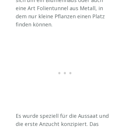
sich um ein Blumenhaus oder auch
eine Art Folientunnel aus Metall, in
dem nur kleine Pflanzen einen Platz
finden können.
Es wurde speziell für die Aussaat und
die erste Anzucht konzipiert. Das