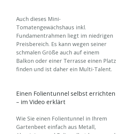
Auch dieses Mini-
Tomatengewächshaus inkl.
Fundamentrahmen liegt im niedrigen
Preisbereich. Es kann wegen seiner
schmalen Größe auch auf einem
Balkon oder einer Terrasse einen Platz
finden und ist daher ein Multi-Talent.
Einen Folientunnel selbst errichten
– im Video erklärt
Wie Sie einen Folientunnel in Ihrem
Gartenbeet einfach aus Metall,