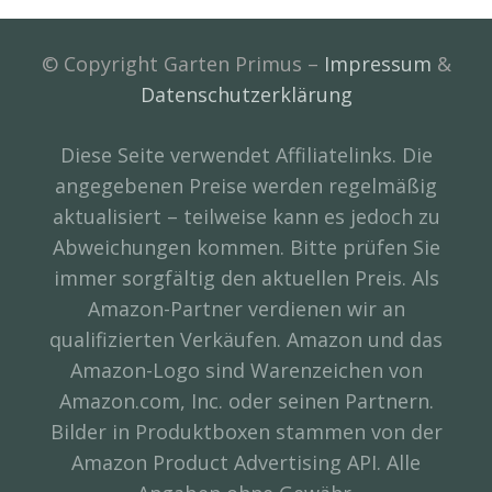
© Copyright Garten Primus –
Impressum
&
Datenschutzerklärung
Diese Seite verwendet Affiliatelinks. Die
angegebenen Preise werden regelmäßig
aktualisiert – teilweise kann es jedoch zu
Abweichungen kommen. Bitte prüfen Sie
immer sorgfältig den aktuellen Preis. Als
Amazon-Partner verdienen wir an
qualifizierten Verkäufen. Amazon und das
Amazon-Logo sind Warenzeichen von
Amazon.com, Inc. oder seinen Partnern.
Bilder in Produktboxen stammen von der
Amazon Product Advertising API. Alle