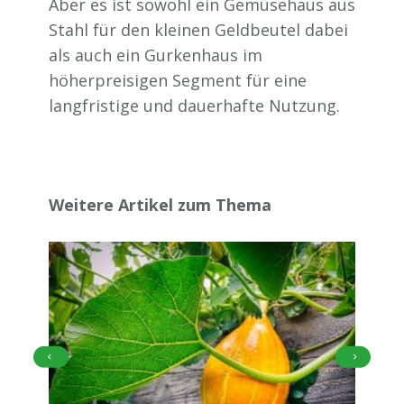
Aber es ist sowohl ein Gemüsehaus aus
Stahl für den kleinen Geldbeutel dabei
als auch ein Gurkenhaus im
höherpreisigen Segment für eine
langfristige und dauerhafte Nutzung.
Weitere Artikel zum Thema