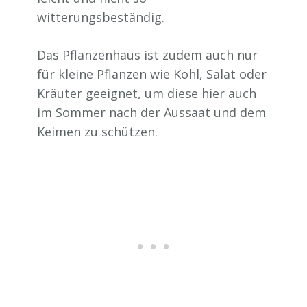
witterungsbeständig.
Das Pflanzenhaus ist zudem auch nur
für kleine Pflanzen wie Kohl, Salat oder
Kräuter geeignet, um diese hier auch
im Sommer nach der Aussaat und dem
Keimen zu schützen.