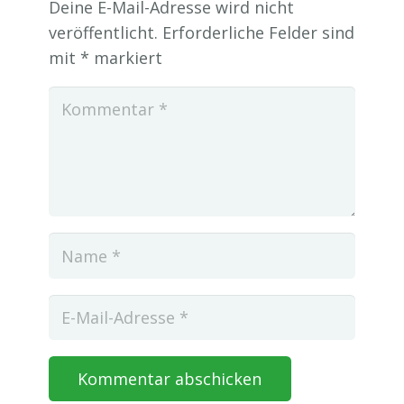
Deine E-Mail-Adresse wird nicht
veröffentlicht.
Erforderliche Felder sind
mit
*
markiert
Kommentar abschicken