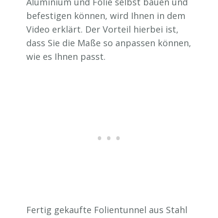
Aluminium und Folie selbst bauen und
befestigen können, wird Ihnen in dem
Video erklärt. Der Vorteil hierbei ist,
dass Sie die Maße so anpassen können,
wie es Ihnen passt.
Fertig gekaufte Folientunnel aus Stahl