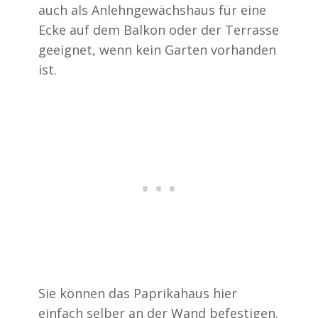
auch als Anlehngewächshaus für eine
Ecke auf dem Balkon oder der Terrasse
geeignet, wenn kein Garten vorhanden
ist.
Sie können das Paprikahaus hier
einfach selber an der Wand befestigen.