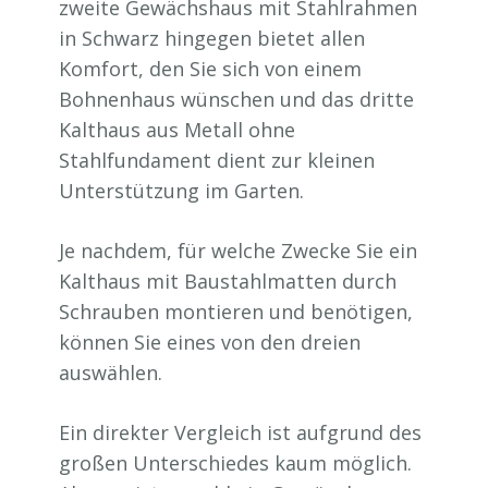
zweite Gewächshaus mit Stahlrahmen
in Schwarz hingegen bietet allen
Komfort, den Sie sich von einem
Bohnenhaus wünschen und das dritte
Kalthaus aus Metall ohne
Stahlfundament dient zur kleinen
Unterstützung im Garten.
Je nachdem, für welche Zwecke Sie ein
Kalthaus mit Baustahlmatten durch
Schrauben montieren und benötigen,
können Sie eines von den dreien
auswählen.
Ein direkter Vergleich ist aufgrund des
großen Unterschiedes kaum möglich.