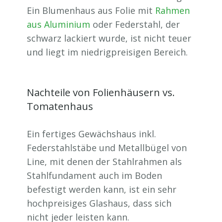
Ein Blumenhaus aus Folie mit
Rahmen
aus Aluminium
oder Federstahl, der
schwarz lackiert wurde, ist nicht teuer
und liegt im niedrigpreisigen Bereich.
Nachteile von Folienhäusern vs.
Tomatenhaus
Ein fertiges Gewächshaus inkl.
Federstahlstäbe und Metallbügel von
Line, mit denen der Stahlrahmen als
Stahlfundament auch im Boden
befestigt werden kann, ist ein sehr
hochpreisiges Glashaus, dass sich
nicht jeder leisten kann.