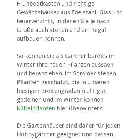
Frühbeetkasten und richtige
Gewächshäuser aus Edelstahl, Glas und
feuerverzinkt, in denen Sie je nach
Größe auch stehen und ein Regal
aufbauen können.
So können Sie als Gärtner bereits im
Winter Ihre neuen Pflanzen aussäen
und heranziehen. Im Sommer stehen
Pflanzen geschützt, die in unseren
hiesigen Breitengraden nicht gut
gedeihen und im Winter können
Kübelpflanzen
hier überwintern.
Die Gartenhäuser sind daher für jeden
Hobbygärtner geeignet und passen