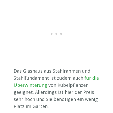
Das Glashaus aus Stahlrahmen und
Stahlfundament ist zudem auch
für die
Überwinterung
von Kübelpflanzen
geeignet. Allerdings ist hier der Preis
sehr hoch und Sie benötigen ein wenig
Platz im Garten.