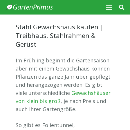
Stahl Gewächshaus kaufen |
Treibhaus, Stahlrahmen &
Gerüst
Im Frühling beginnt die Gartensaison,
aber mit einem Gewächshaus können
Pflanzen das ganze Jahr über gepflegt
und herangezogen werden. Es gibt
viele unterschiedliche
Gewächshäuser
von klein bis groß
, je nach Preis und
auch Ihrer Gartengröße.
So gibt es Folientunnel,