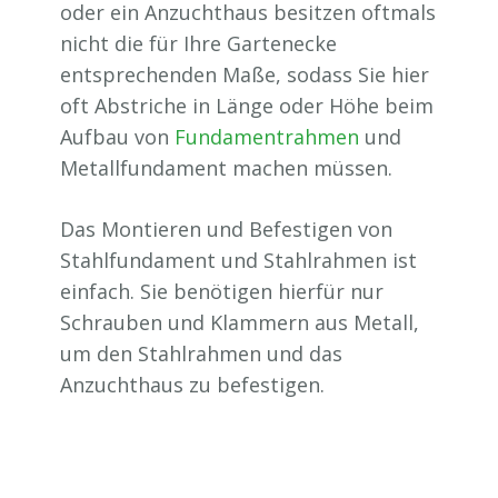
oder ein Anzuchthaus besitzen oftmals
nicht die für Ihre Gartenecke
entsprechenden Maße, sodass Sie hier
oft Abstriche in Länge oder Höhe beim
Aufbau von
Fundamentrahmen
und
Metallfundament machen müssen.
Das Montieren und Befestigen von
Stahlfundament und Stahlrahmen ist
einfach. Sie benötigen hierfür nur
Schrauben und Klammern aus Metall,
um den Stahlrahmen und das
Anzuchthaus zu befestigen.