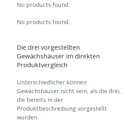
No products found.
No products found.
Die drei vorgestellten
Gewächshäuser im direkten
Produktvergleich
Unterschiedlicher können
Gewächshäuser nicht sein, als die drei,
die bereits in der
Produktbeschreibung vorgestellt
wurden.