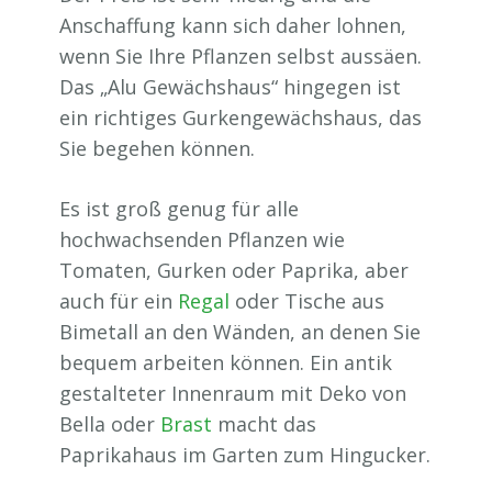
Anschaffung kann sich daher lohnen,
wenn Sie Ihre Pflanzen selbst aussäen.
Das „Alu Gewächshaus“ hingegen ist
ein richtiges Gurkengewächshaus, das
Sie begehen können.
Es ist groß genug für alle
hochwachsenden Pflanzen wie
Tomaten, Gurken oder Paprika, aber
auch für ein
Regal
oder Tische aus
Bimetall an den Wänden, an denen Sie
bequem arbeiten können. Ein antik
gestalteter Innenraum mit Deko von
Bella oder
Brast
macht das
Paprikahaus im Garten zum Hingucker.