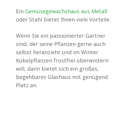
Ein
Gemüsegewächshaus aus Metall
oder Stahl bietet Ihnen viele Vorteile.
Wenn Sie ein passionierter Gärtner
sind, der seine Pflanzen gerne auch
selbst heranzieht und im Winter
Kübelpflanzen frostfrei überwintern
will, dann bietet sich ein großes,
begehbares Glashaus mit genügend
Platz an.