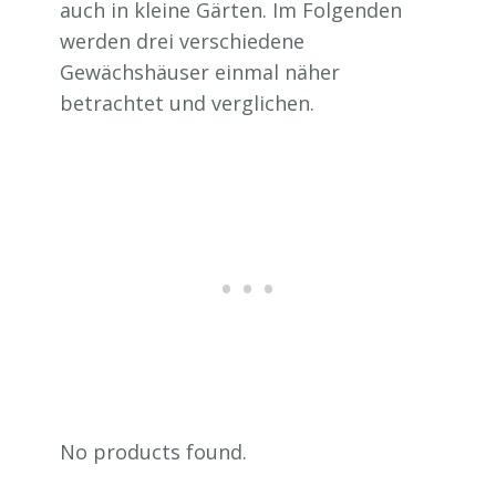
auch in kleine Gärten. Im Folgenden
werden drei verschiedene
Gewächshäuser einmal näher
betrachtet und verglichen.
No products found.