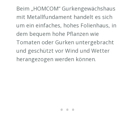
Beim „HOMCOM“ Gurkengewächshaus
mit Metallfundament handelt es sich
um ein einfaches, hohes Folienhaus, in
dem bequem hohe Pflanzen wie
Tomaten oder Gurken untergebracht
und geschützt vor Wind und Wetter
herangezogen werden können.