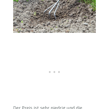
Der Preis ist sehr niedrig und die