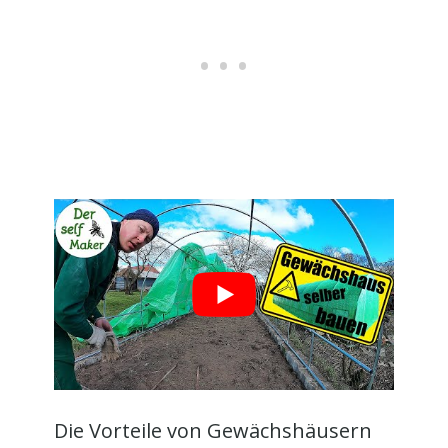
Die Vorteile von Gewächshäusern