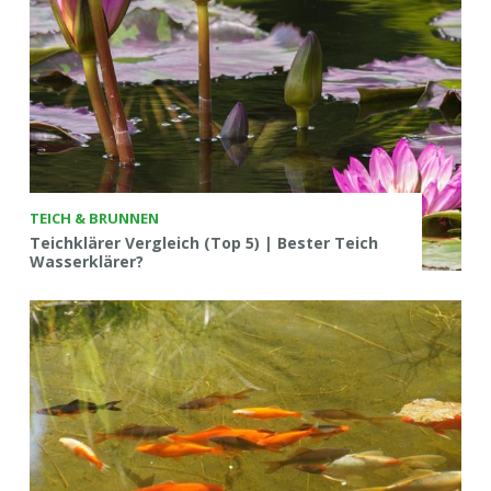
TEICH & BRUNNEN
Teichklärer Vergleich (Top 5) | Bester Teich
Wasserklärer?