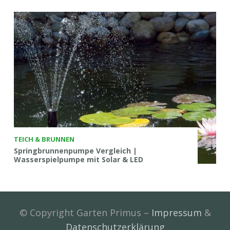
TEICH & BRUNNEN
Springbrunnenpumpe Vergleich |
Wasserspielpumpe mit Solar & LED
© Copyright Garten Primus –
Impressum
&
Datenschutzerklärung