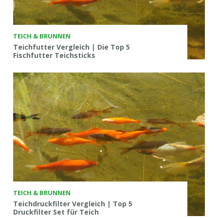
TEICH & BRUNNEN
Teichfutter Vergleich | Die Top 5
Fischfutter Teichsticks
TEICH & BRUNNEN
Teichdruckfilter Vergleich | Top 5
Druckfilter Set für Teich