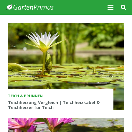
TEICH & BRUNNEN
Teichheizung Vergleich | Teichheizkabel &
Teichheizer für Teich