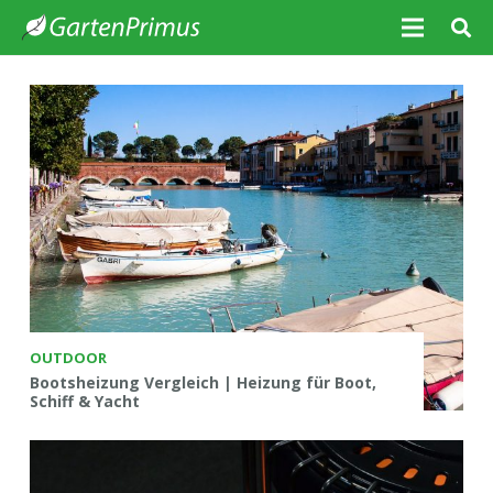
OUTDOOR
Bootsheizung Vergleich | Heizung für Boot,
Schiff & Yacht