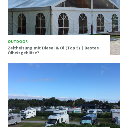
OUTDOOR
Zeltheizung mit Diesel & Öl (Top 5) | Bestes
Ölheizgebläse?