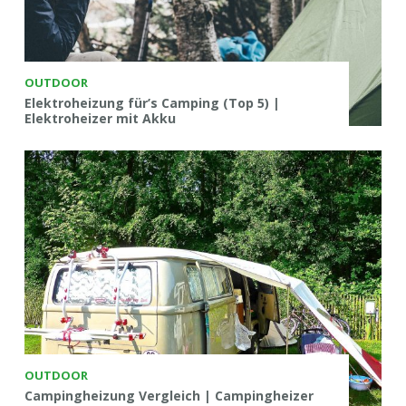
OUTDOOR
Elektroheizung für’s Camping (Top 5) |
Elektroheizer mit Akku
OUTDOOR
Campingheizung Vergleich | Campingheizer