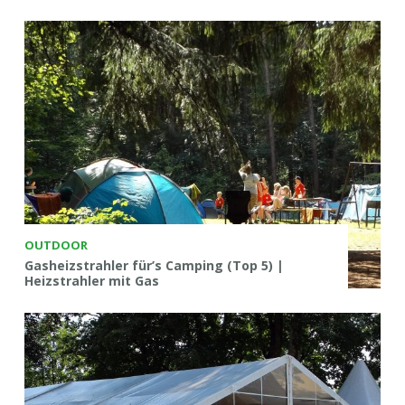
OUTDOOR
Gasheizstrahler für’s Camping (Top 5) |
Heizstrahler mit Gas