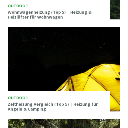
OUTDOOR
Wohnwagenheizung (Top 5) | Heizung &
Heizlüfter für Wohnwagen
OUTDOOR
Zeltheizung Vergleich (Top 5) | Heizung für
Angeln & Camping