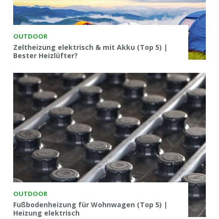
OUTDOOR
Zeltheizung elektrisch & mit Akku (Top 5) |
Bester Heizlüfter?
OUTDOOR
Fußbodenheizung für Wohnwagen (Top 5) |
Heizung elektrisch