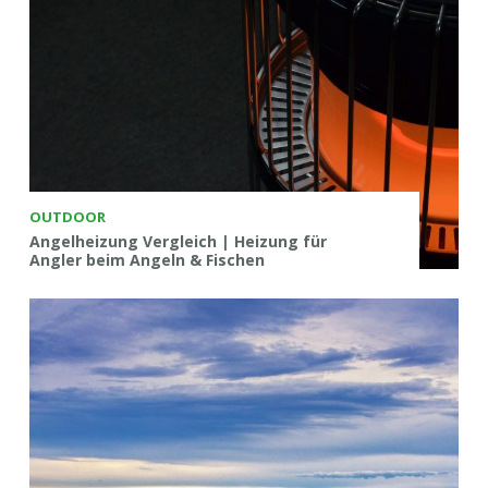
OUTDOOR
Angelheizung Vergleich | Heizung für
Angler beim Angeln & Fischen