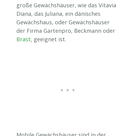
große Gewächshäuser, wie das Vitavia
Diana, das Juliana, ein dänisches
Gewächshaus, oder Gewächshäuser
der Firma Gartenpro, Beckmann oder
Brast
, geeignet ist.
Mobile Gewächshäuser sind in der