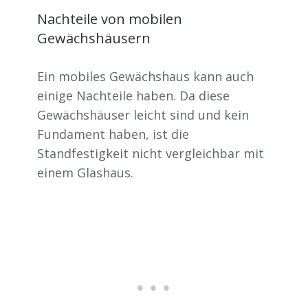
Nachteile von mobilen
Gewächshäusern
Ein mobiles Gewächshaus kann auch
einige Nachteile haben. Da diese
Gewächshäuser leicht sind und kein
Fundament haben, ist die
Standfestigkeit nicht vergleichbar mit
einem Glashaus.