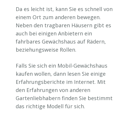
Da es leicht ist, kann Sie es schnell von
einem Ort zum anderen bewegen.
Neben den tragbaren Häusern gibt es
auch bei einigen Anbietern ein
fahrbares Gewächshaus auf Rädern,
beziehungsweise Rollen.
Falls Sie sich ein Mobil-Gewächshaus
kaufen wollen, dann lesen Sie einige
Erfahrungsberichte im Internet. Mit
den Erfahrungen von anderen
Gartenliebhabern finden Sie bestimmt
das richtige Modell für sich.