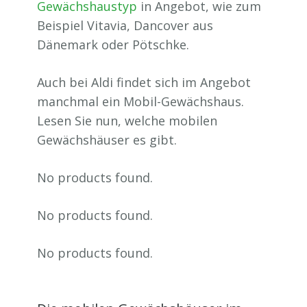
Gewächshaustyp
in Angebot, wie zum
Beispiel Vitavia, Dancover aus
Dänemark oder Pötschke.
Auch bei Aldi findet sich im Angebot
manchmal ein Mobil-Gewächshaus.
Lesen Sie nun, welche mobilen
Gewächshäuser es gibt.
No products found.
No products found.
No products found.