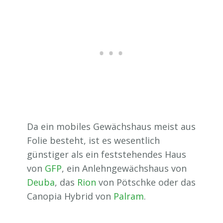
Da ein mobiles Gewächshaus meist aus
Folie besteht, ist es wesentlich
günstiger als ein feststehendes Haus
von
GFP
, ein Anlehngewächshaus von
Deuba
, das
Rion
von Pötschke oder das
Canopia Hybrid von
Palram
.