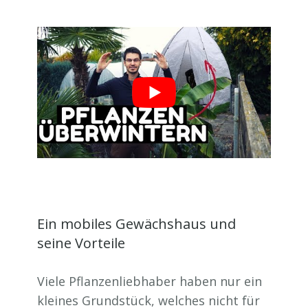
Ein mobiles Gewächshaus und
seine Vorteile
Viele Pflanzenliebhaber haben nur ein
kleines Grundstück, welches nicht für