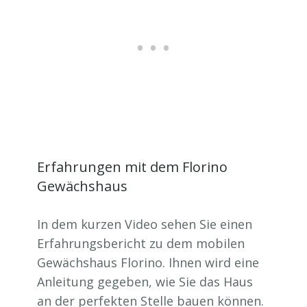
Erfahrungen mit dem Florino
Gewächshaus
In dem kurzen Video sehen Sie einen
Erfahrungsbericht zu dem mobilen
Gewächshaus Florino. Ihnen wird eine
Anleitung gegeben, wie Sie das Haus
an der perfekten Stelle bauen können.