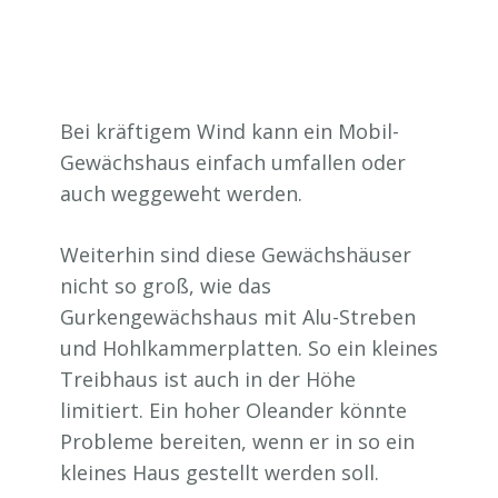
Bei kräftigem Wind kann ein Mobil-
Gewächshaus einfach umfallen oder
auch weggeweht werden.
Weiterhin sind diese Gewächshäuser
nicht so groß, wie das
Gurkengewächshaus mit Alu-Streben
und Hohlkammerplatten. So ein kleines
Treibhaus ist auch in der Höhe
limitiert. Ein hoher Oleander könnte
Probleme bereiten, wenn er in so ein
kleines Haus gestellt werden soll.