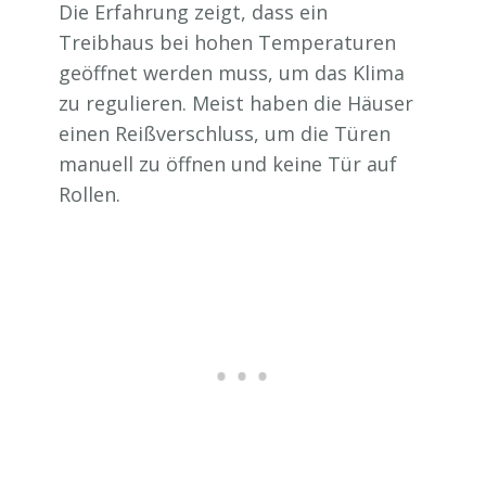
Die Erfahrung zeigt, dass ein
Treibhaus bei hohen Temperaturen
geöffnet werden muss, um das Klima
zu regulieren. Meist haben die Häuser
einen Reißverschluss, um die Türen
manuell zu öffnen und keine Tür auf
Rollen.