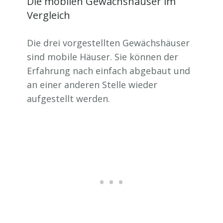
Die mobilen Gewächshäuser im
Vergleich
Die drei vorgestellten Gewächshäuser
sind mobile Häuser. Sie können der
Erfahrung nach einfach abgebaut und
an einer anderen Stelle wieder
aufgestellt werden.