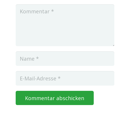
Kommentar abschicken