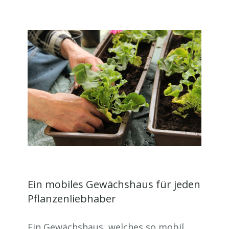
Ein mobiles Gewächshaus für jeden
Pflanzenliebhaber
Ein Gewächshaus, welches so mobil