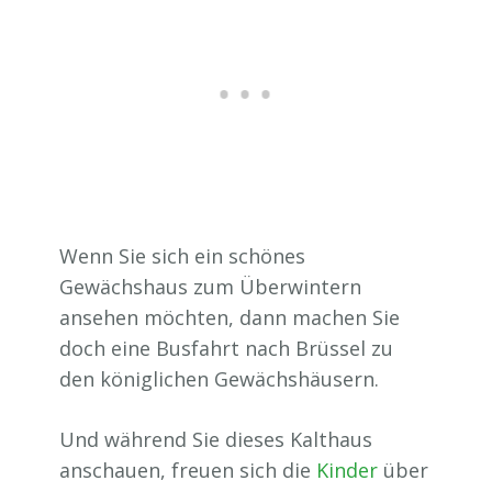
Wenn Sie sich ein schönes
Gewächshaus zum Überwintern
ansehen möchten, dann machen Sie
doch eine Busfahrt nach Brüssel zu
den königlichen Gewächshäusern.
Und während Sie dieses Kalthaus
anschauen, freuen sich die
Kinder
über