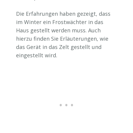
Die Erfahrungen haben gezeigt, dass
im Winter ein Frostwächter in das
Haus gestellt werden muss. Auch
hierzu finden Sie Erläuterungen, wie
das Gerät in das Zelt gestellt und
eingestellt wird.