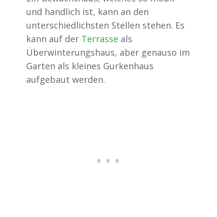
und handlich ist, kann an den
unterschiedlichsten Stellen stehen. Es
kann auf der
Terrasse
als
Überwinterungshaus, aber genauso im
Garten als kleines Gurkenhaus
aufgebaut werden.