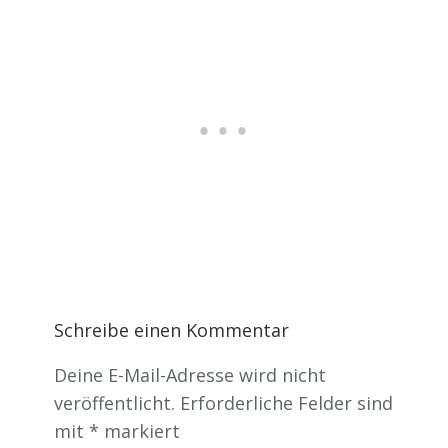
Schreibe einen Kommentar
Deine E-Mail-Adresse wird nicht
veröffentlicht.
Erforderliche Felder sind
mit
*
markiert