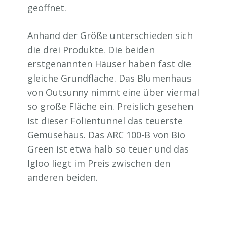
geöffnet.
Anhand der Größe unterschieden sich
die drei Produkte. Die beiden
erstgenannten Häuser haben fast die
gleiche Grundfläche. Das Blumenhaus
von Outsunny nimmt eine über viermal
so große Fläche ein. Preislich gesehen
ist dieser Folientunnel das teuerste
Gemüsehaus. Das ARC 100-B von Bio
Green ist etwa halb so teuer und das
Igloo liegt im Preis zwischen den
anderen beiden.