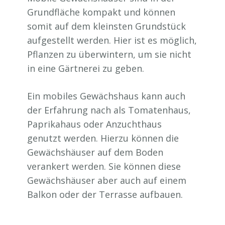
Grundfläche kompakt und können
somit auf dem kleinsten Grundstück
aufgestellt werden. Hier ist es möglich,
Pflanzen zu überwintern, um sie nicht
in eine Gärtnerei zu geben.
Ein mobiles Gewächshaus kann auch
der Erfahrung nach als Tomatenhaus,
Paprikahaus oder Anzuchthaus
genutzt werden. Hierzu können die
Gewächshäuser auf dem Boden
verankert werden. Sie können diese
Gewächshäuser aber auch auf einem
Balkon oder der Terrasse aufbauen.