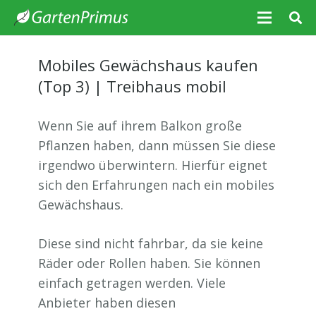
Mobiles Gewächshaus kaufen
(Top 3) | Treibhaus mobil
Wenn Sie auf ihrem Balkon große
Pflanzen haben, dann müssen Sie diese
irgendwo überwintern. Hierfür eignet
sich den Erfahrungen nach ein mobiles
Gewächshaus.
Diese sind nicht fahrbar, da sie keine
Räder oder Rollen haben. Sie können
einfach getragen werden. Viele
Anbieter haben diesen