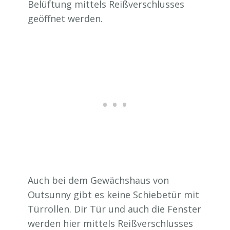
Belüftung mittels Reißverschlusses
geöffnet werden.
Auch bei dem Gewächshaus von
Outsunny gibt es keine Schiebetür mit
Türrollen. Dir Tür und auch die Fenster
werden hier mittels Reißverschlusses