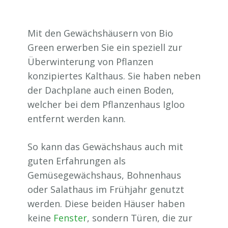
Mit den Gewächshäusern von Bio
Green erwerben Sie ein speziell zur
Überwinterung von Pflanzen
konzipiertes Kalthaus. Sie haben neben
der Dachplane auch einen Boden,
welcher bei dem Pflanzenhaus Igloo
entfernt werden kann.
So kann das Gewächshaus auch mit
guten Erfahrungen als
Gemüsegewächshaus, Bohnenhaus
oder Salathaus im Frühjahr genutzt
werden. Diese beiden Häuser haben
keine
Fenster
, sondern Türen, die zur