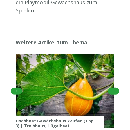
ein Playmobil-Gewächshaus zum
Spielen.
Weitere Artikel zum Thema
Hochbeet Gewächshaus kaufen (Top
3) | Treibhaus, Hügelbeet