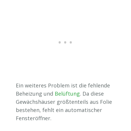
Ein weiteres Problem ist die fehlende
Beheizung und
Belüftung
. Da diese
Gewächshäuser größtenteils aus Folie
bestehen, fehlt ein automatischer
Fensteröffner.