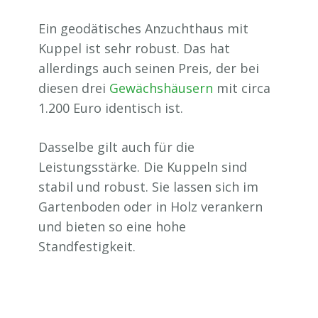
Ein geodätisches Anzuchthaus mit
Kuppel ist sehr robust. Das hat
allerdings auch seinen Preis, der bei
diesen drei
Gewächshäusern
mit circa
1.200 Euro identisch ist.
Dasselbe gilt auch für die
Leistungsstärke. Die Kuppeln sind
stabil und robust. Sie lassen sich im
Gartenboden oder in Holz verankern
und bieten so eine hohe
Standfestigkeit.