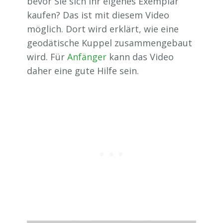
bevor Sie sich Ihr eigenes Exemplar
kaufen? Das ist mit diesem Video
möglich. Dort wird erklärt, wie eine
geodätische Kuppel zusammengebaut
wird. Für
Anfänger
kann das Video
daher eine gute Hilfe sein.