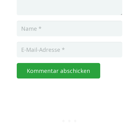
Kommentar abschicken