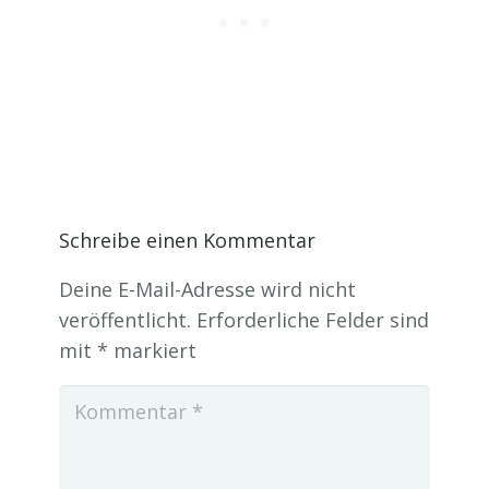
Schreibe einen Kommentar
Deine E-Mail-Adresse wird nicht
veröffentlicht.
Erforderliche Felder sind
mit
*
markiert