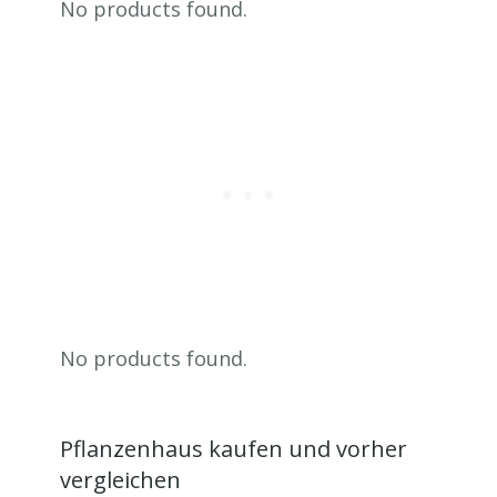
No products found.
No products found.
Pflanzenhaus kaufen und vorher
vergleichen