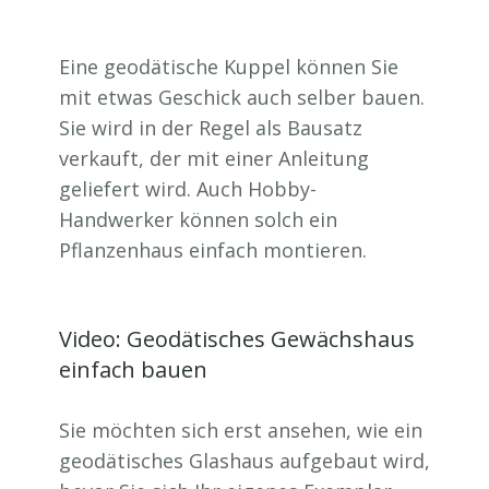
Eine geodätische Kuppel können Sie
mit etwas Geschick auch selber bauen.
Sie wird in der Regel als Bausatz
verkauft, der mit einer Anleitung
geliefert wird. Auch Hobby-
Handwerker können solch ein
Pflanzenhaus einfach montieren.
Video: Geodätisches Gewächshaus
einfach bauen
Sie möchten sich erst ansehen, wie ein
geodätisches Glashaus aufgebaut wird,