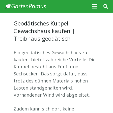
Geodätisches Kuppel
Gewächshaus kaufen |
Treibhaus geodätisch
Ein geodätisches Gewächshaus zu
kaufen, bietet zahlreiche Vorteile. Die
Kuppel besteht aus Fünf- und
Sechsecken. Das sorgt dafür, dass
trotz des dünnen Materials hohen
Lasten standgehalten wird.
Vorhandener Wind wird abgeleitet.
Zudem kann sich dort keine