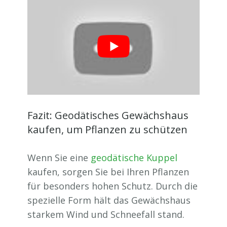
Fazit: Geodätisches Gewächshaus
kaufen, um Pflanzen zu schützen
Wenn Sie eine
geodätische Kuppel
kaufen, sorgen Sie bei Ihren Pflanzen
für besonders hohen Schutz. Durch die
spezielle Form hält das Gewächshaus
starkem Wind und Schneefall stand.