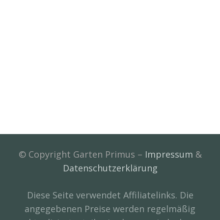
© Copyright Garten Primus –
Impressum
&
Datenschutzerklärung
Diese Seite verwendet Affiliatelinks. Die
angegebenen Preise werden regelmäßig