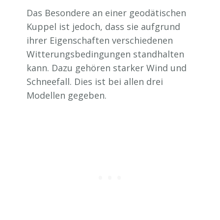
Das Besondere an einer geodätischen
Kuppel ist jedoch, dass sie aufgrund
ihrer Eigenschaften verschiedenen
Witterungsbedingungen standhalten
kann. Dazu gehören starker Wind und
Schneefall. Dies ist bei allen drei
Modellen gegeben.