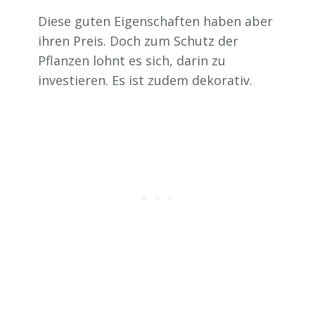
Diese guten Eigenschaften haben aber
ihren Preis. Doch zum Schutz der
Pflanzen lohnt es sich, darin zu
investieren. Es ist zudem dekorativ.