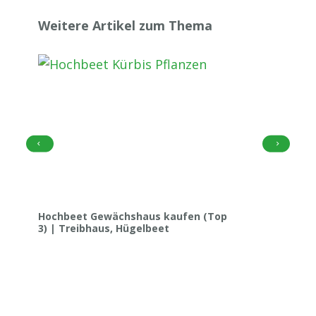
Weitere Artikel zum Thema
Hochbeet Gewächshaus kaufen (Top
3) | Treibhaus, Hügelbeet