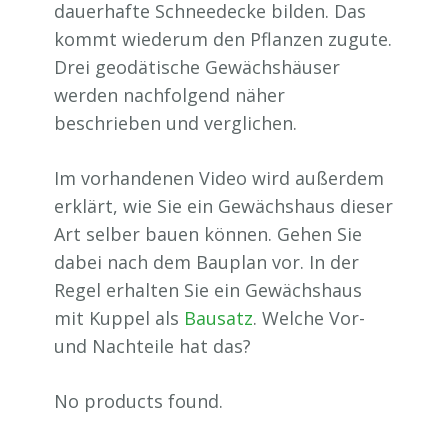
dauerhafte Schneedecke bilden. Das
kommt wiederum den Pflanzen zugute.
Drei geodätische Gewächshäuser
werden nachfolgend näher
beschrieben und verglichen.
Im vorhandenen Video wird außerdem
erklärt, wie Sie ein Gewächshaus dieser
Art selber bauen können. Gehen Sie
dabei nach dem Bauplan vor. In der
Regel erhalten Sie ein Gewächshaus
mit Kuppel als
Bausatz
. Welche Vor-
und Nachteile hat das?
No products found.