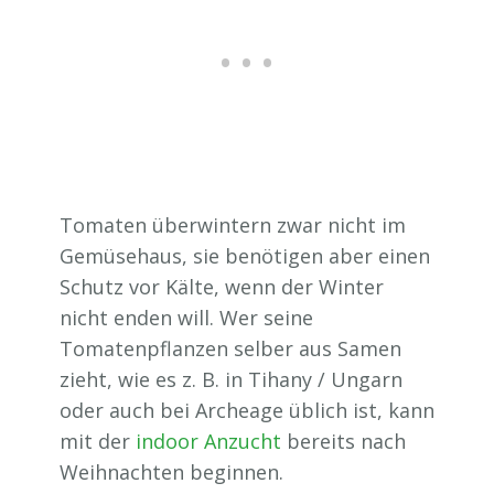
Tomaten überwintern zwar nicht im
Gemüsehaus, sie benötigen aber einen
Schutz vor Kälte, wenn der Winter
nicht enden will. Wer seine
Tomatenpflanzen selber aus Samen
zieht, wie es z. B. in Tihany / Ungarn
oder auch bei Archeage üblich ist, kann
mit der
indoor Anzucht
bereits nach
Weihnachten beginnen.