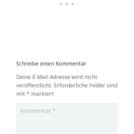
Schreibe einen Kommentar
Deine E-Mail-Adresse wird nicht
veröffentlicht.
Erforderliche Felder sind
mit
*
markiert