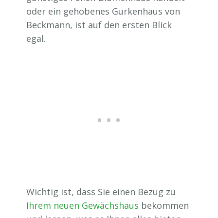
oder ein gehobenes Gurkenhaus von
Beckmann, ist auf den ersten Blick
egal.
Wichtig ist, dass Sie einen Bezug zu
Ihrem neuen Gewächshaus
bekommen