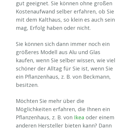
gut geeignet. Sie können ohne großen
Kostenaufwand selber erfahren, ob Sie
mit dem Kalthaus, so klein es auch sein
mag, Erfolg haben oder nicht.
Sie können sich dann immer noch ein
größeres Modell aus Alu und Glas
kaufen, wenn Sie selber wissen, wie viel
schöner der Alltag für Sie ist, wenn Sie
ein Pflanzenhaus, z. B. von Beckmann,
besitzen.
Möchten Sie mehr über die
Möglichkeiten erfahren, die Ihnen ein
Pflanzenhaus, z. B. von
Ikea
oder einem
anderen Hersteller bieten kann? Dann