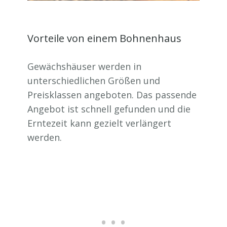
Vorteile von einem Bohnenhaus
Gewächshäuser werden in
unterschiedlichen Größen und
Preisklassen angeboten. Das passende
Angebot ist schnell gefunden und die
Erntezeit kann gezielt verlängert
werden.