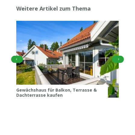
Weitere Artikel zum Thema
Gewächshaus für Balkon, Terrasse &
Dachterrasse kaufen