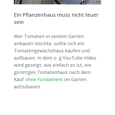
Ein Pflanzenhaus muss nicht teuer
sein
Wer Tomaten in seinem Garten
anbauen möchte, sollte sich ein
Tomatengewächshaus kaufen und
aufbauen. In dem o. g YouTube Video
wird gezeigt, wie einfach es ist, ein
günstiges Tomatenhaus nach dem
Kauf
ohne Fundament
im Garten
aufzubauen.