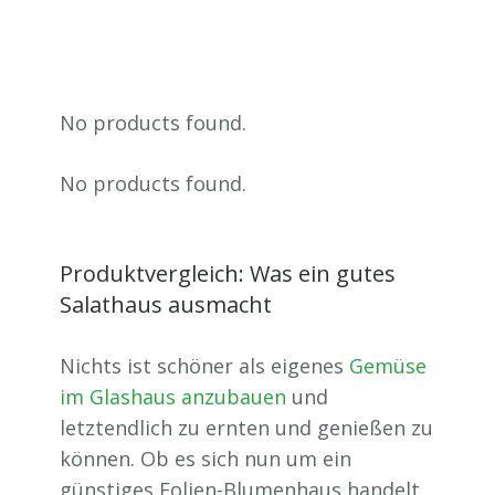
No products found.
No products found.
Produktvergleich: Was ein gutes
Salathaus ausmacht
Nichts ist schöner als eigenes
Gemüse
im Glashaus anzubauen
und
letztendlich zu ernten und genießen zu
können. Ob es sich nun um ein
günstiges Folien-Blumenhaus handelt