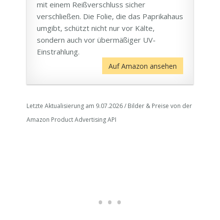
mit einem Reißverschluss sicher
verschließen. Die Folie, die das Paprikahaus
umgibt, schützt nicht nur vor Kälte,
sondern auch vor übermäßiger UV-
Einstrahlung.
Auf Amazon ansehen
Letzte Aktualisierung am 9.07.2026 / Bilder & Preise von der
Amazon Product Advertising API