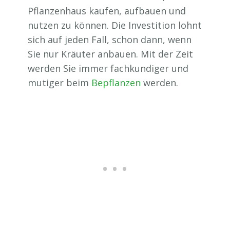
Pflanzenhaus kaufen, aufbauen und
nutzen zu können. Die Investition lohnt
sich auf jeden Fall, schon dann, wenn
Sie nur Kräuter anbauen. Mit der Zeit
werden Sie immer fachkundiger und
mutiger beim
Bepflanzen
werden.