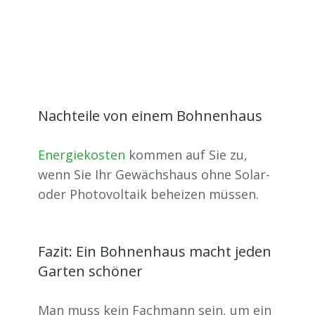
Nachteile von einem Bohnenhaus
Energiekosten
kommen auf Sie zu,
wenn Sie Ihr Gewächshaus ohne Solar-
oder Photovoltaik beheizen müssen.
Fazit: Ein Bohnenhaus macht jeden
Garten schöner
Man muss kein Fachmann sein, um ein