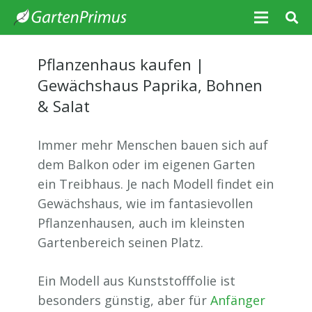
Pflanzenhaus kaufen |
Gewächshaus Paprika, Bohnen
& Salat
Immer mehr Menschen bauen sich auf
dem Balkon oder im eigenen Garten
ein Treibhaus. Je nach Modell findet ein
Gewächshaus, wie im fantasievollen
Pflanzenhausen, auch im kleinsten
Gartenbereich seinen Platz.
Ein Modell aus Kunststofffolie ist
besonders günstig, aber für
Anfänger