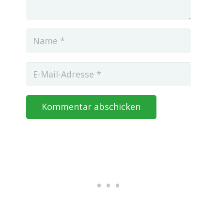
Kommentar abschicken