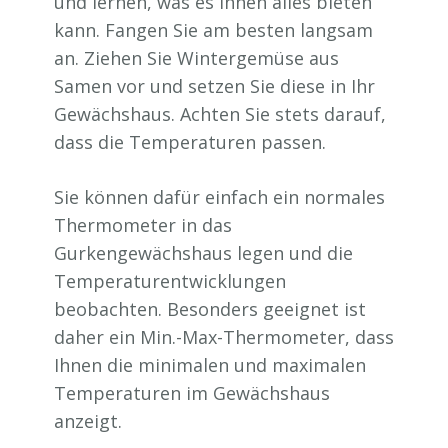
und lernen, was es Ihnen alles bieten
kann. Fangen Sie am besten langsam
an. Ziehen Sie Wintergemüse aus
Samen vor und setzen Sie diese in Ihr
Gewächshaus. Achten Sie stets darauf,
dass die Temperaturen passen.
Sie können dafür einfach ein normales
Thermometer in das
Gurkengewächshaus legen und die
Temperaturentwicklungen
beobachten. Besonders geeignet ist
daher ein Min.-Max-Thermometer, dass
Ihnen die minimalen und maximalen
Temperaturen im Gewächshaus
anzeigt.