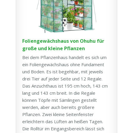
Foliengewächshaus von Ohuhu für
große und kleine Pflanzen
Bei dem Pflanzenhaus handelt es sich um
ein Foliengewächshaus ohne Fundament
und Boden. Es ist begehbar, mit jeweils
drei Tier auf jeder Seite und 12 Regale.
Das Anzuchthaus ist 195 cm hoch, 143 cm
lang und 143 cm breit. In die Regale
können Töpfe mit Sämlingen gestellt
werden, aber auch bereits größere
Pflanzen. Zwei kleine Seitenfenster
erleichtern das Lüften an heißen Tagen.
Die Rolltür im Eingangsbereich lässt sich