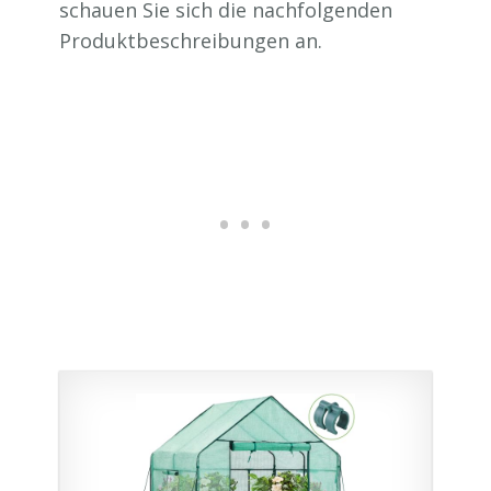
schauen Sie sich die nachfolgenden
Produktbeschreibungen an.