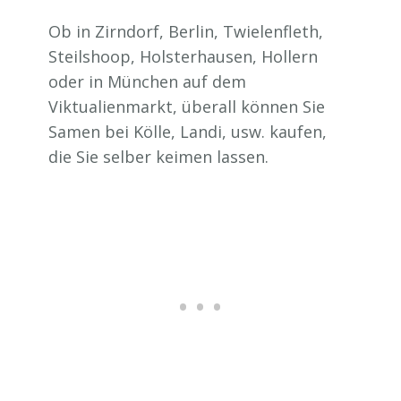
Ob in Zirndorf, Berlin, Twielenfleth,
Steilshoop, Holsterhausen, Hollern
oder in München auf dem
Viktualienmarkt, überall können Sie
Samen bei Kölle, Landi, usw. kaufen,
die Sie selber keimen lassen.