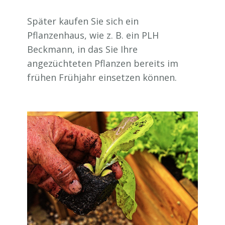
Später kaufen Sie sich ein
Pflanzenhaus, wie z. B. ein PLH
Beckmann, in das Sie Ihre
angezüchteten Pflanzen bereits im
frühen Frühjahr einsetzen können.