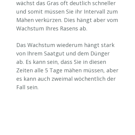
wächst das Gras oft deutlich schneller
und somit müssen Sie ihr Intervall zum
Mähen verkürzen. Dies hängt aber vom
Wachstum Ihres Rasens ab.
Das Wachstum wiederum hängt stark
von Ihrem Saatgut und dem Dünger
ab. Es kann sein, dass Sie in diesen
Zeiten alle 5 Tage mähen müssen, aber
es kann auch zweimal wöchentlich der
Fall sein.