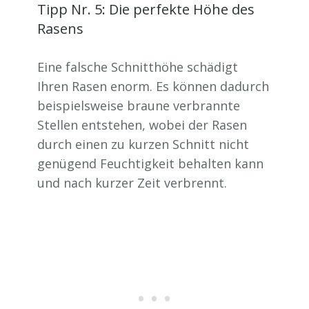
Tipp Nr. 5: Die perfekte Höhe des
Rasens
Eine falsche Schnitthöhe schädigt
Ihren Rasen enorm. Es können dadurch
beispielsweise braune verbrannte
Stellen entstehen, wobei der Rasen
durch einen zu kurzen Schnitt nicht
genügend Feuchtigkeit behalten kann
und nach kurzer Zeit verbrennt.