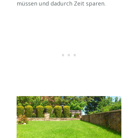
müssen und dadurch Zeit sparen.