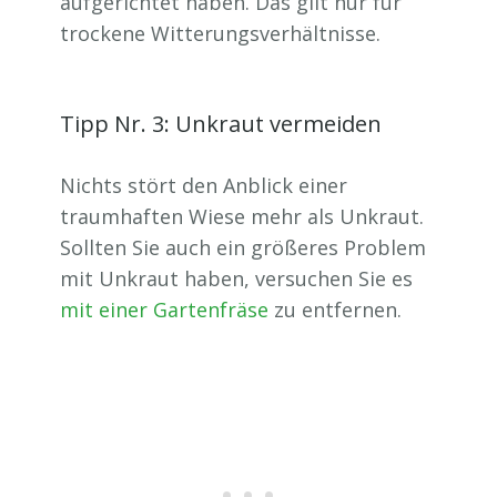
aufgerichtet haben. Das gilt nur für
trockene Witterungsverhältnisse.
Tipp Nr. 3: Unkraut vermeiden
Nichts stört den Anblick einer
traumhaften Wiese mehr als Unkraut.
Sollten Sie auch ein größeres Problem
mit Unkraut haben, versuchen Sie es
mit einer Gartenfräse
zu entfernen.