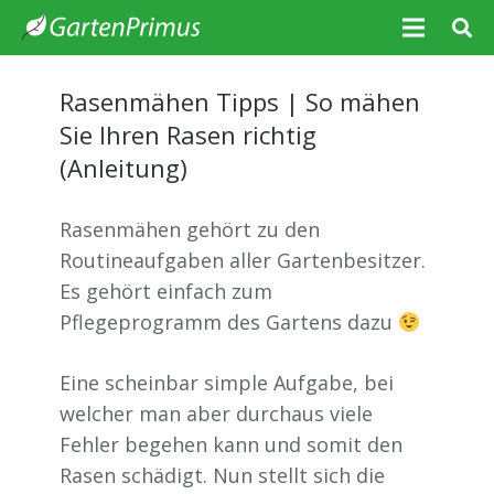
Rasenmähen Tipps | So mähen
Sie Ihren Rasen richtig
(Anleitung)
Rasenmähen gehört zu den
Routineaufgaben aller Gartenbesitzer.
Es gehört einfach zum
Pflegeprogramm des Gartens dazu
Eine scheinbar simple Aufgabe, bei
welcher man aber durchaus viele
Fehler begehen kann und somit den
Rasen schädigt. Nun stellt sich die