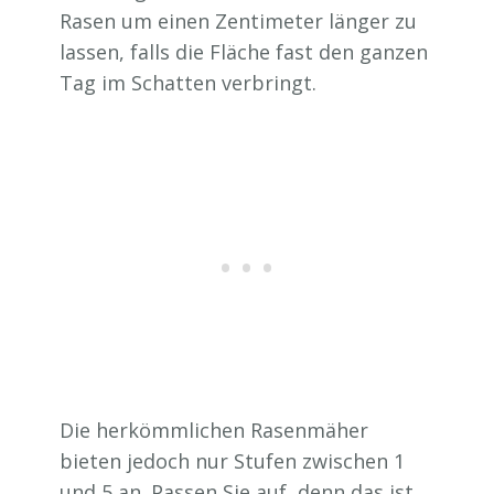
Rasen um einen Zentimeter länger zu
lassen, falls die Fläche fast den ganzen
Tag im Schatten verbringt.
Die herkömmlichen Rasenmäher
bieten jedoch nur Stufen zwischen 1
und 5 an. Passen Sie auf, denn das ist