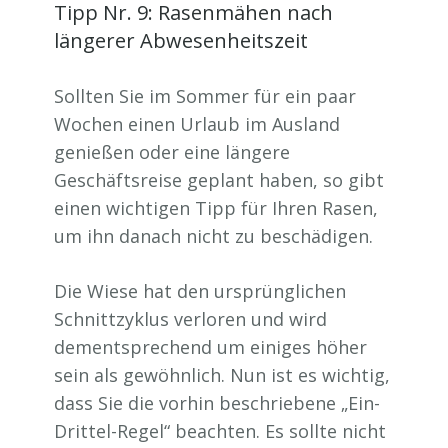
Tipp Nr. 9: Rasenmähen nach
längerer Abwesenheitszeit
Sollten Sie im Sommer für ein paar
Wochen einen Urlaub im Ausland
genießen oder eine längere
Geschäftsreise geplant haben, so gibt
einen wichtigen Tipp für Ihren Rasen,
um ihn danach nicht zu beschädigen.
Die Wiese hat den ursprünglichen
Schnittzyklus verloren und wird
dementsprechend um einiges höher
sein als gewöhnlich. Nun ist es wichtig,
dass Sie die vorhin beschriebene „Ein-
Drittel-Regel“ beachten. Es sollte nicht