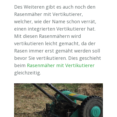
Des Weiteren gibt es auch noch den
Rasenmäher mit Vertikutierer,
welcher, wie der Name schon verrät,
einen integrierten Vertikutierer hat.
Mit diesen Rasenmähern wird
vertikutieren leicht gemacht, da der
Rasen immer erst gemäht werden soll
bevor Sie vertikutieren. Dies geschieht
beim
Rasenmäher mit Vertikutierer
gleichzeitig.