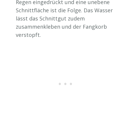
Regen eingedrückt und eine unebene
Schnittfläche ist die Folge. Das Wasser
lässt das Schnittgut zudem
zusammenkleben und der Fangkorb
verstopft.