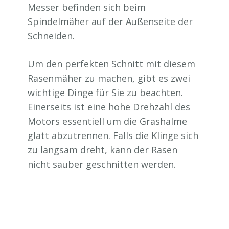
Messer befinden sich beim
Spindelmäher auf der Außenseite der
Schneiden.
Um den perfekten Schnitt mit diesem
Rasenmäher zu machen, gibt es zwei
wichtige Dinge für Sie zu beachten.
Einerseits ist eine hohe Drehzahl des
Motors essentiell um die Grashalme
glatt abzutrennen. Falls die Klinge sich
zu langsam dreht, kann der Rasen
nicht sauber geschnitten werden.