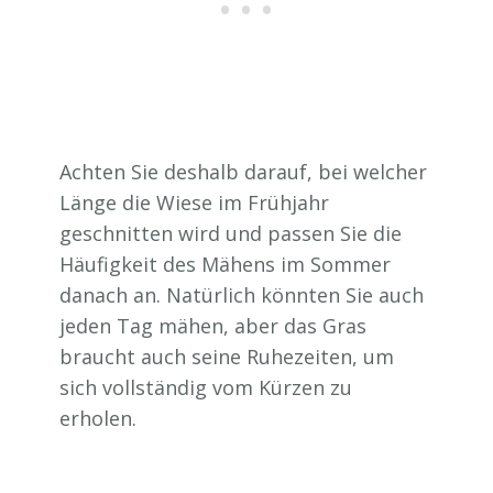
Achten Sie deshalb darauf, bei welcher
Länge die Wiese im Frühjahr
geschnitten wird und passen Sie die
Häufigkeit des Mähens im Sommer
danach an. Natürlich könnten Sie auch
jeden Tag mähen, aber das Gras
braucht auch seine Ruhezeiten, um
sich vollständig vom Kürzen zu
erholen.