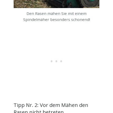
Den Rasen mähen Sie mit einem
Spindelmäher besonders schonend!
Tipp Nr. 2: Vor dem Mähen den
Rasen nicht betreten