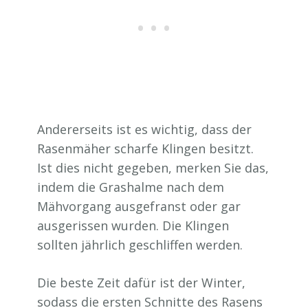
Andererseits ist es wichtig, dass der
Rasenmäher scharfe Klingen besitzt.
Ist dies nicht gegeben, merken Sie das,
indem die Grashalme nach dem
Mähvorgang ausgefranst oder gar
ausgerissen wurden. Die Klingen
sollten jährlich geschliffen werden.
Die beste Zeit dafür ist der Winter,
sodass die ersten Schnitte des Rasens