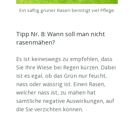
Ein saftig grüner Rasen benötigt viel Pflege.
Tipp Nr. 8: Wann soll man nicht
rasenmähen?
Es ist keineswegs zu empfehlen, dass
Sie Ihre Wiese bei Regen kürzen. Dabei
ist es egal, ob das Grün nur feucht,
nass oder wässrig ist. Einen Rasen,
welcher nass ist, zu mähen hat
sämtliche negative Auswirkungen, auf
die Sie verzichten können.