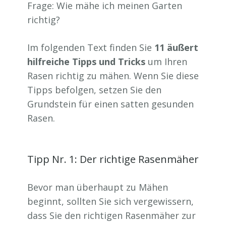
Frage: Wie mähe ich meinen Garten
richtig?
Im folgenden Text finden Sie
11 äußert
hilfreiche Tipps und Tricks
um Ihren
Rasen richtig zu mähen. Wenn Sie diese
Tipps befolgen, setzen Sie den
Grundstein für einen satten gesunden
Rasen.
Tipp Nr. 1: Der richtige Rasenmäher
Bevor man überhaupt zu Mähen
beginnt, sollten Sie sich vergewissern,
dass Sie den richtigen Rasenmäher zur