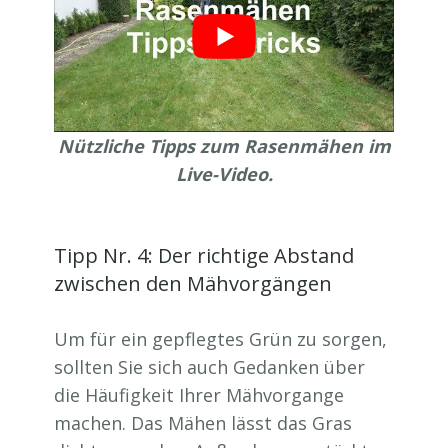
Nützliche Tipps zum Rasenmähen im
Live-Video.
Tipp Nr. 4: Der richtige Abstand
zwischen den Mähvorgängen
Um für ein gepflegtes Grün zu sorgen,
sollten Sie sich auch Gedanken über
die Häufigkeit Ihrer Mähvorgange
machen. Das Mähen lässt das Gras