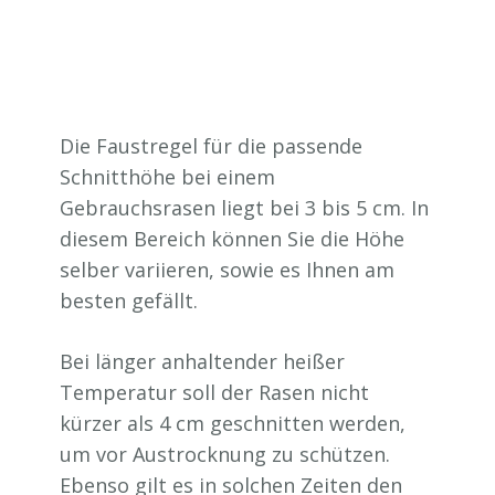
Die Faustregel für die passende
Schnitthöhe bei einem
Gebrauchsrasen liegt bei 3 bis 5 cm. In
diesem Bereich können Sie die Höhe
selber variieren, sowie es Ihnen am
besten gefällt.
Bei länger anhaltender heißer
Temperatur soll der Rasen nicht
kürzer als 4 cm geschnitten werden,
um vor Austrocknung zu schützen.
Ebenso gilt es in solchen Zeiten den