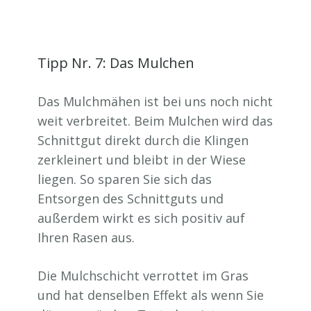
Tipp Nr. 7: Das Mulchen
Das Mulchmähen ist bei uns noch nicht
weit verbreitet. Beim Mulchen wird das
Schnittgut direkt durch die Klingen
zerkleinert und bleibt in der Wiese
liegen. So sparen Sie sich das
Entsorgen des Schnittguts und
außerdem wirkt es sich positiv auf
Ihren Rasen aus.
Die Mulchschicht verrottet im Gras
und hat denselben Effekt als wenn Sie