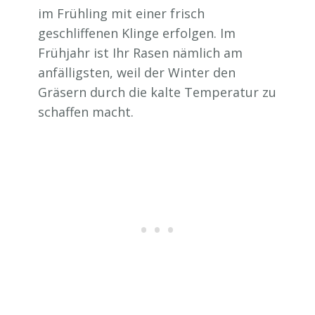
im Frühling mit einer frisch
geschliffenen Klinge erfolgen. Im
Frühjahr ist Ihr Rasen nämlich am
anfälligsten, weil der Winter den
Gräsern durch die kalte Temperatur zu
schaffen macht.