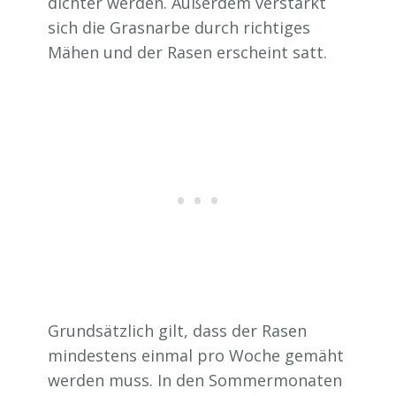
dichter werden. Außerdem verstärkt
sich die Grasnarbe durch richtiges
Mähen und der Rasen erscheint satt.
Grundsätzlich gilt, dass der Rasen
mindestens einmal pro Woche gemäht
werden muss. In den Sommermonaten