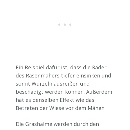
Ein Beispiel dafür ist, dass die Räder
des Rasenmähers tiefer einsinken und
somit Wurzeln ausreißen und
beschädigt werden können. Außerdem
hat es denselben Effekt wie das
Betreten der Wiese vor dem Mähen.
Die Grashalme werden durch den