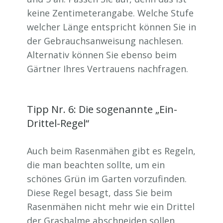
keine Zentimeterangabe. Welche Stufe
welcher Länge entspricht können Sie in
der Gebrauchsanweisung nachlesen.
Alternativ können Sie ebenso beim
Gärtner Ihres Vertrauens nachfragen.
Tipp Nr. 6: Die sogenannte „Ein-
Drittel-Regel“
Auch beim Rasenmähen gibt es Regeln,
die man beachten sollte, um ein
schönes Grün im Garten vorzufinden.
Diese Regel besagt, dass Sie beim
Rasenmähen nicht mehr wie ein Drittel
der Grashalme abschneiden sollen.