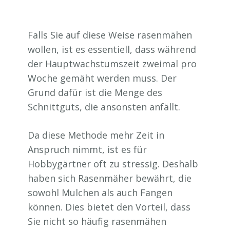
Falls Sie auf diese Weise rasenmähen
wollen, ist es essentiell, dass während
der Hauptwachstumszeit zweimal pro
Woche gemäht werden muss. Der
Grund dafür ist die Menge des
Schnittguts, die ansonsten anfällt.
Da diese Methode mehr Zeit in
Anspruch nimmt, ist es für
Hobbygärtner oft zu stressig. Deshalb
haben sich Rasenmäher bewährt, die
sowohl Mulchen als auch Fangen
können. Dies bietet den Vorteil, dass
Sie nicht so häufig rasenmähen