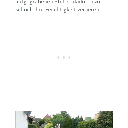
aufgegrabenen Stellen dadurch zu
schnell ihre Feuchtigkeit verlieren.