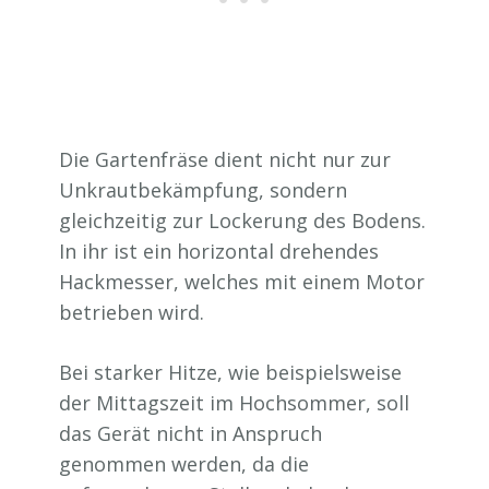
Die Gartenfräse dient nicht nur zur
Unkrautbekämpfung, sondern
gleichzeitig zur Lockerung des Bodens.
In ihr ist ein horizontal drehendes
Hackmesser, welches mit einem Motor
betrieben wird.
Bei starker Hitze, wie beispielsweise
der Mittagszeit im Hochsommer, soll
das Gerät nicht in Anspruch
genommen werden, da die