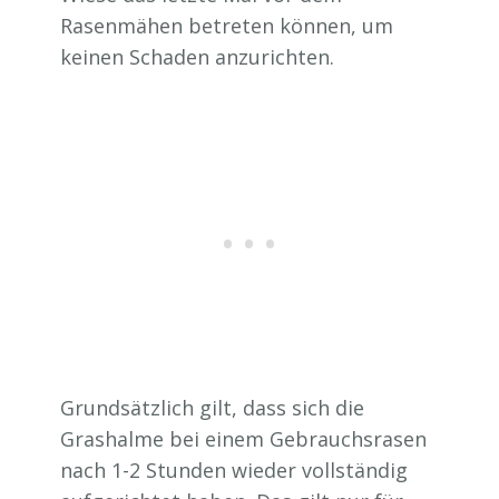
Rasenmähen betreten können, um
keinen Schaden anzurichten.
Grundsätzlich gilt, dass sich die
Grashalme bei einem Gebrauchsrasen
nach 1-2 Stunden wieder vollständig