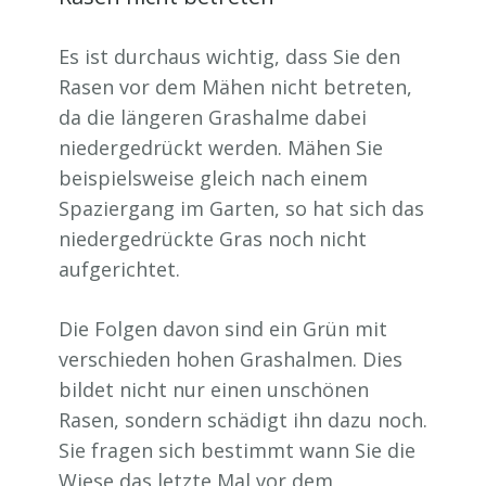
Es ist durchaus wichtig, dass Sie den
Rasen vor dem Mähen nicht betreten,
da die längeren Grashalme dabei
niedergedrückt werden. Mähen Sie
beispielsweise gleich nach einem
Spaziergang im Garten, so hat sich das
niedergedrückte Gras noch nicht
aufgerichtet.
Die Folgen davon sind ein Grün mit
verschieden hohen Grashalmen. Dies
bildet nicht nur einen unschönen
Rasen, sondern schädigt ihn dazu noch.
Sie fragen sich bestimmt wann Sie die
Wiese das letzte Mal vor dem