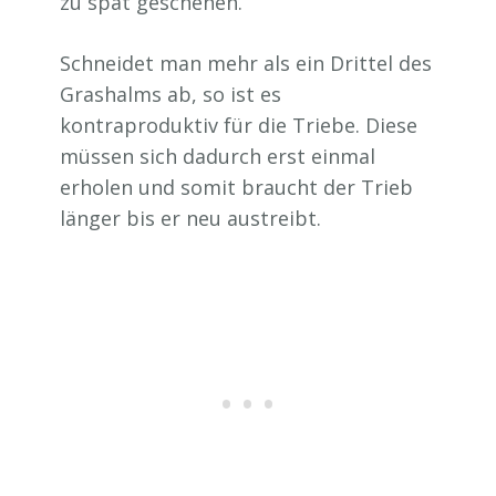
zu spät geschehen.
Schneidet man mehr als ein Drittel des
Grashalms ab, so ist es
kontraproduktiv für die Triebe. Diese
müssen sich dadurch erst einmal
erholen und somit braucht der Trieb
länger bis er neu austreibt.