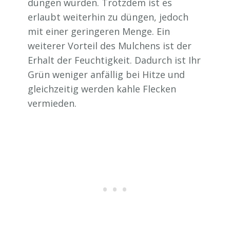
düngen würden. Trotzdem ist es
erlaubt weiterhin zu düngen, jedoch
mit einer geringeren Menge. Ein
weiterer Vorteil des Mulchens ist der
Erhalt der Feuchtigkeit. Dadurch ist Ihr
Grün weniger anfällig bei Hitze und
gleichzeitig werden kahle Flecken
vermieden.