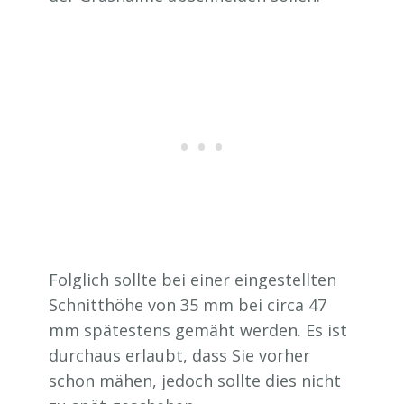
Folglich sollte bei einer eingestellten
Schnitthöhe von 35 mm bei circa 47
mm spätestens gemäht werden. Es ist
durchaus erlaubt, dass Sie vorher
schon mähen, jedoch sollte dies nicht