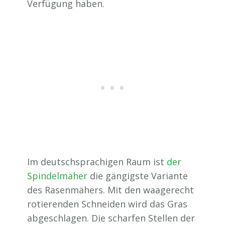
Verfügung haben.
Im deutschsprachigen Raum ist
der
Spindelmäher
die gängigste Variante
des Rasenmähers. Mit den waagerecht
rotierenden Schneiden wird das Gras
abgeschlagen. Die scharfen Stellen der