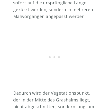
sofort auf die ursprüngliche Länge
gekürzt werden, sondern in mehreren
Mähvorgängen angepasst werden.
Dadurch wird der Vegetationspunkt,
der in der Mitte des Grashalms liegt,
nicht abgeschnitten, sondern langsam