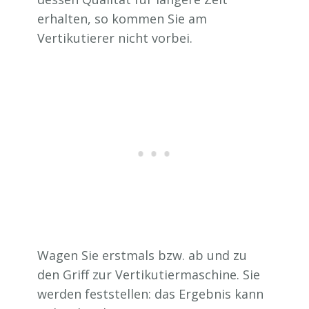
erhalten, so kommen Sie am
Vertikutierer nicht vorbei.
Wagen Sie erstmals bzw. ab und zu
den Griff zur Vertikutiermaschine. Sie
werden feststellen: das Ergebnis kann