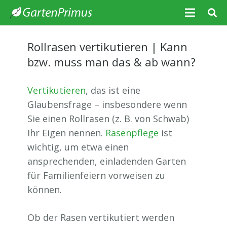
Rollrasen vertikutieren | Kann
bzw. muss man das & ab wann?
Vertikutieren
, das ist eine
Glaubensfrage – insbesondere wenn
Sie einen Rollrasen (z. B. von Schwab)
Ihr Eigen nennen.
Rasenpflege
ist
wichtig, um etwa einen
ansprechenden, einladenden Garten
für Familienfeiern vorweisen zu
können.
Ob der Rasen vertikutiert werden