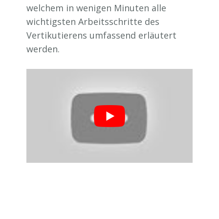
welchem in wenigen Minuten alle
wichtigsten Arbeitsschritte des
Vertikutierens umfassend erläutert
werden.