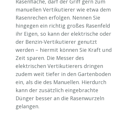
Rasenfläche, darf der Griff gern zum
manuellen Vertikutierer wie etwa dem
Rasenrechen erfolgen. Nennen Sie
hingegen ein richtig großes Rasenfeld
ihr Eigen, so kann der elektrische oder
der Benzin-Vertikutierer genutzt
werden – hiermit können Sie Kraft und
Zeit sparen. Die Messer des
elektrischen Vertikutierers dringen
zudem weit tiefer in den Gartenboden
ein, als die des Manuellen. Hierdurch
kann der zusätzlich eingebrachte
Dünger besser an die Rasenwurzeln
gelangen.