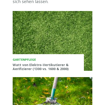
sich sehen lassen.
GARTENPFLEGE
Watt von Elektro-Vertikutierer &
Aerifizierer (1300 vs. 1600 & 2000)