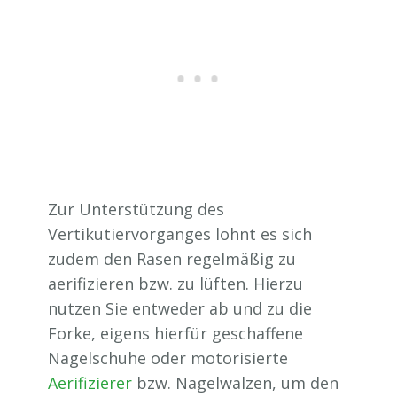
Zur Unterstützung des
Vertikutiervorganges lohnt es sich
zudem den Rasen regelmäßig zu
aerifizieren bzw. zu lüften. Hierzu
nutzen Sie entweder ab und zu die
Forke, eigens hierfür geschaffene
Nagelschuhe oder motorisierte
Aerifizierer
bzw. Nagelwalzen, um den