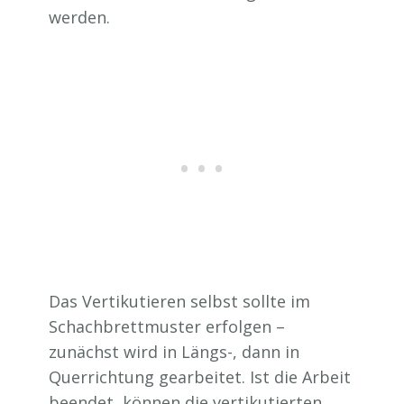
werden.
Das Vertikutieren selbst sollte im
Schachbrettmuster erfolgen –
zunächst wird in Längs-, dann in
Querrichtung gearbeitet. Ist die Arbeit
beendet, können die vertikutierten