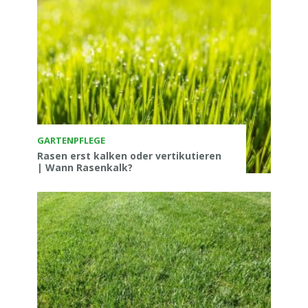
GARTENPFLEGE
Rasen erst kalken oder vertikutieren
| Wann Rasenkalk?