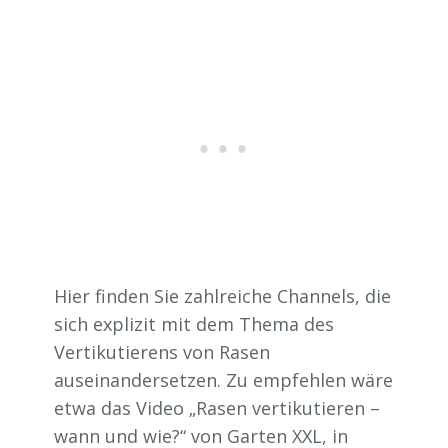
Hier finden Sie zahlreiche Channels, die
sich explizit mit dem Thema des
Vertikutierens von Rasen
auseinandersetzen. Zu empfehlen wäre
etwa das Video „Rasen vertikutieren –
wann und wie?“ von Garten XXL, in