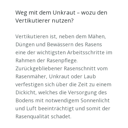
Weg mit dem Unkraut – wozu den
Vertikutierer nutzen?
Vertikutieren ist, neben dem Mähen,
Düngen und Bewässern des Rasens
eine der wichtigsten Arbeitsschritte im
Rahmen der Rasenpflege.
Zurückgebliebener Rasenschnitt vom
Rasenmäher, Unkraut oder Laub
verfestigen sich über die Zeit zu einem
Dickicht, welches die Versorgung des
Bodens mit notwendigem Sonnenlicht
und Luft beeinträchtigt und somit der
Rasenqualität schadet.