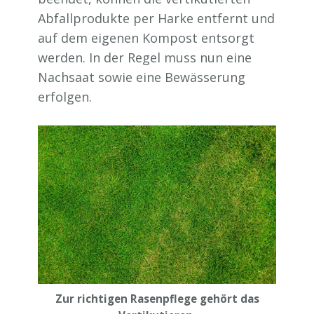
Abfallprodukte per Harke entfernt und
auf dem eigenen Kompost entsorgt
werden. In der Regel muss nun eine
Nachsaat sowie eine Bewässerung
erfolgen.
Zur richtigen Rasenpflege gehört das