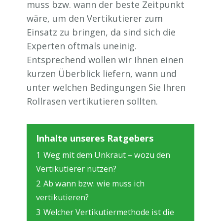
muss bzw. wann der beste Zeitpunkt
wäre, um den Vertikutierer zum
Einsatz zu bringen, da sind sich die
Experten oftmals uneinig.
Entsprechend wollen wir Ihnen einen
kurzen Überblick liefern, wann und
unter welchen Bedingungen Sie Ihren
Rollrasen vertikutieren sollten.
Inhalte unseres Ratgebers
1
Weg mit dem Unkraut – wozu den
Vertikutierer nutzen?
2
Ab wann bzw. wie muss ich
vertikutieren?
3
Welcher Vertikutiermethode ist die