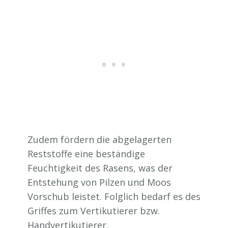
Zudem fördern die abgelagerten
Reststoffe eine beständige
Feuchtigkeit des Rasens, was der
Entstehung von Pilzen und Moos
Vorschub leistet. Folglich bedarf es des
Griffes zum Vertikutierer bzw.
Handvertikutierer.