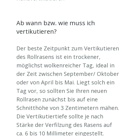
Ab wann bzw. wie muss ich
vertikutieren?
Der beste Zeitpunkt zum Vertikutieren
des Rollrasens ist ein trockener,
möglichst wolkenreicher Tag, ideal in
der Zeit zwischen September/ Oktober
oder von April bis Mai. Liegt solch ein
Tag vor, so sollten Sie Ihren neuen
Rollrasen zunächst bis auf eine
Schnitthöhe von 3 Zentimetern mähen.
Die Vertikutiertiefe sollte je nach
Stärke der Verfilzung des Rasens auf
ca. 6 bis 10 Millimeter eingestellt.