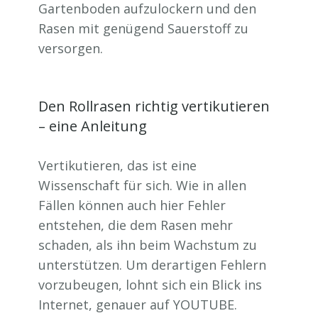
Gartenboden aufzulockern und den
Rasen mit genügend Sauerstoff zu
versorgen.
Den Rollrasen richtig vertikutieren
– eine Anleitung
Vertikutieren, das ist eine
Wissenschaft für sich. Wie in allen
Fällen können auch hier Fehler
entstehen, die dem Rasen mehr
schaden, als ihn beim Wachstum zu
unterstützen. Um derartigen Fehlern
vorzubeugen, lohnt sich ein Blick ins
Internet, genauer auf YOUTUBE.