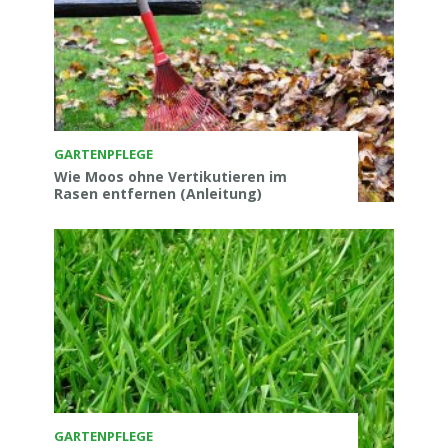
GARTENPFLEGE
Wie Moos ohne Vertikutieren im
Rasen entfernen (Anleitung)
GARTENPFLEGE