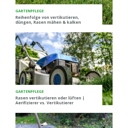
GARTENPFLEGE
Reihenfolge von vertikutieren,
düngen, Rasen mähen & kalken
GARTENPFLEGE
Rasen vertikutieren oder lüften |
Aerifizierer vs. Vertikutierer