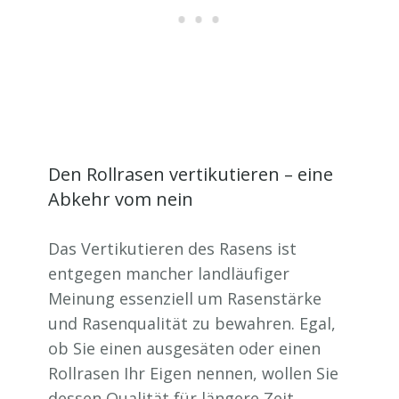
Den Rollrasen vertikutieren – eine
Abkehr vom nein
Das Vertikutieren des Rasens ist
entgegen mancher landläufiger
Meinung essenziell um Rasenstärke
und Rasenqualität zu bewahren. Egal,
ob Sie einen ausgesäten oder einen
Rollrasen Ihr Eigen nennen, wollen Sie
dessen Qualität für längere Zeit