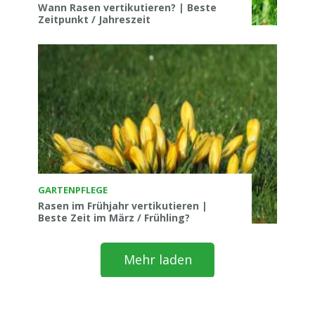
Wann Rasen vertikutieren? | Beste
Zeitpunkt / Jahreszeit
GARTENPFLEGE
Rasen im Frühjahr vertikutieren |
Beste Zeit im März / Frühling?
Mehr laden