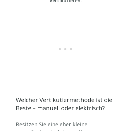
Vertikutieren.
Welcher Vertikutiermethode ist die
Beste – manuell oder elektrisch?
Besitzen Sie eine eher kleine