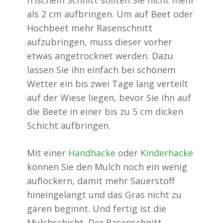
als 2 cm aufbringen. Um auf Beet oder
Hochbeet mehr Rasenschnitt
aufzubringen, muss dieser vorher
etwas angetrocknet werden. Dazu
lassen Sie ihn einfach bei schönem
Wetter ein bis zwei Tage lang verteilt
auf der Wiese liegen, bevor Sie ihn auf
die Beete in einer bis zu 5 cm dicken
Schicht aufbringen.
Mit einer
Handhacke
oder
Kinderhacke
können Sie den Mulch noch ein wenig
auflockern, damit mehr Sauerstoff
hineingelangt und das Gras nicht zu
gären beginnt. Und fertig ist die
Mulchschicht. Der Rasenschnitt