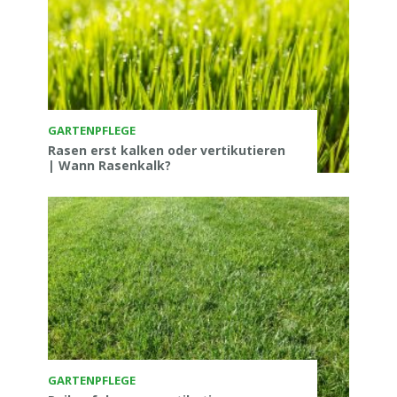
GARTENPFLEGE
Rasen erst kalken oder vertikutieren
| Wann Rasenkalk?
GARTENPFLEGE