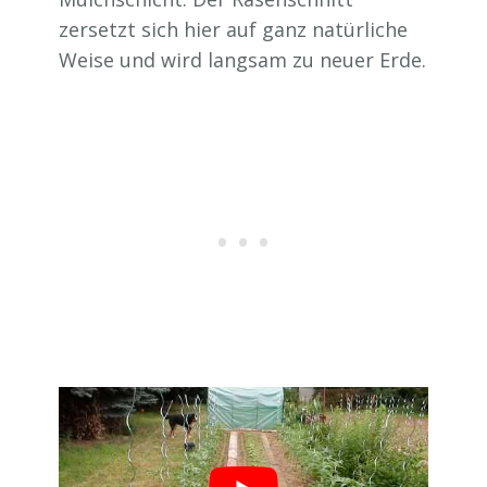
zersetzt sich hier auf ganz natürliche
Weise und wird langsam zu neuer Erde.