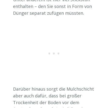
enthalten – den Sie sonst in Form von
Dünger separat zufügen müssten.
Darüber hinaus sorgt die Mulchschicht
aber auch dafür, dass bei großer
Trockenheit der Boden vor dem