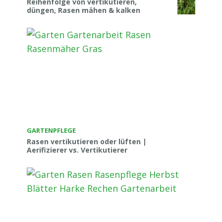
Reihenfolge von vertikutieren,
düngen, Rasen mähen & kalken
GARTENPFLEGE
Rasen vertikutieren oder lüften |
Aerifizierer vs. Vertikutierer