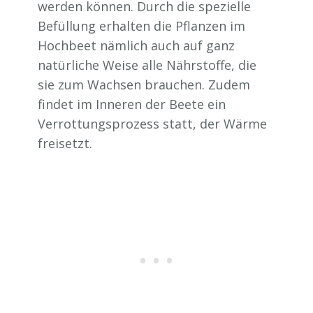
werden können. Durch die spezielle
Befüllung erhalten die Pflanzen im
Hochbeet nämlich auch auf ganz
natürliche Weise alle Nährstoffe, die
sie zum Wachsen brauchen. Zudem
findet im Inneren der Beete ein
Verrottungsprozess statt, der Wärme
freisetzt.