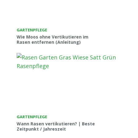
GARTENPFLEGE
Wie Moos ohne Vertikutieren im
Rasen entfernen (Anleitung)
GARTENPFLEGE
Wann Rasen vertikutieren? | Beste
Zeitpunkt / Jahreszeit