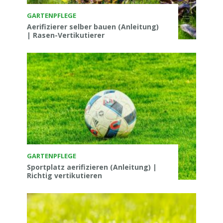
GARTENPFLEGE
Aerifizierer selber bauen (Anleitung)
| Rasen-Vertikutierer
GARTENPFLEGE
Sportplatz aerifizieren (Anleitung) |
Richtig vertikutieren