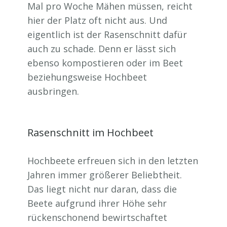
Mal pro Woche Mähen müssen, reicht
hier der Platz oft nicht aus. Und
eigentlich ist der Rasenschnitt dafür
auch zu schade. Denn er lässt sich
ebenso kompostieren oder im Beet
beziehungsweise Hochbeet
ausbringen.
Rasenschnitt im Hochbeet
Hochbeete erfreuen sich in den letzten
Jahren immer größerer Beliebtheit.
Das liegt nicht nur daran, dass die
Beete aufgrund ihrer Höhe sehr
rückenschonend bewirtschaftet