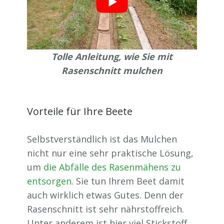
Tolle Anleitung, wie Sie mit
Rasenschnitt mulchen
Vorteile für Ihre Beete
Selbstverständlich ist das Mulchen
nicht nur eine sehr praktische Lösung,
um
die Abfälle des Rasenmähens zu
entsorgen
. Sie tun Ihrem Beet damit
auch wirklich etwas Gutes. Denn der
Rasenschnitt ist sehr nährstoffreich.
Unter anderem ist hier viel Stickstoff