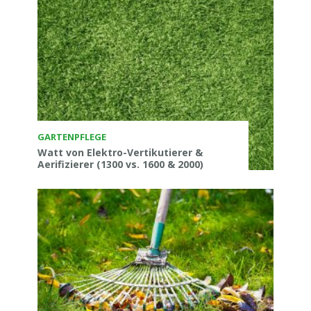
GARTENPFLEGE
Watt von Elektro-Vertikutierer &
Aerifizierer (1300 vs. 1600 & 2000)