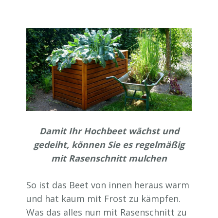
Damit Ihr Hochbeet wächst und
gedeiht, können Sie es regelmäßig
mit Rasenschnitt mulchen
So ist das Beet von innen heraus warm
und hat kaum mit Frost zu kämpfen.
Was das alles nun mit Rasenschnitt zu