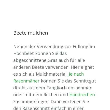
Beete mulchen
Neben der Verwendung zur Füllung im
Hochbeet können Sie das
abgeschnittene Gras auch für alle
anderen Beete verwenden. Hier eignet
es sich als Mulchmaterial.
Je nach
Rasenmäher
können Sie das Schnittgut
direkt aus dem Fangkorb entnehmen
oder mit dem Rechen und
Handrechen
zusammenfegen. Dann verteilen Sie
den Rasenschnitt einfach in einer