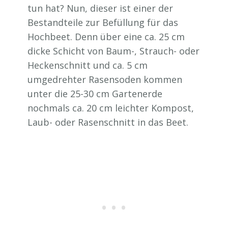
tun hat? Nun, dieser ist einer der
Bestandteile zur Befüllung für das
Hochbeet. Denn über eine ca. 25 cm
dicke Schicht von Baum-, Strauch- oder
Heckenschnitt und ca. 5 cm
umgedrehter Rasensoden kommen
unter die 25-30 cm Gartenerde
nochmals ca. 20 cm leichter Kompost,
Laub- oder Rasenschnitt in das Beet.