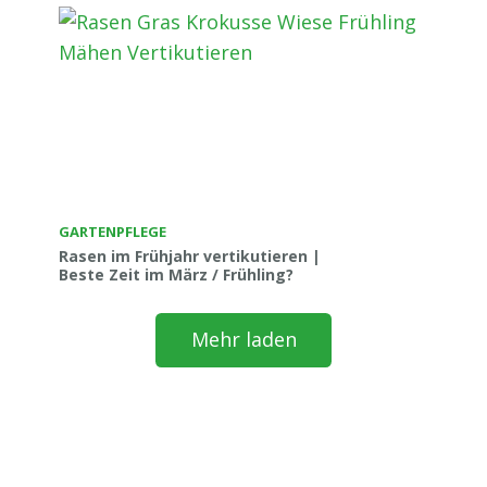
GARTENPFLEGE
Rasen im Frühjahr vertikutieren |
Beste Zeit im März / Frühling?
Mehr laden