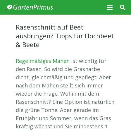
Rasenschnitt auf Beet
ausbringen? Tipps für Hochbeet
& Beete
Regelmäßiges Mähen
ist wichtig für
den Rasen. So wird die Grasnarbe
dicht, gleichmäßig und gepflegt. Aber
nach dem Mähen stellt sich immer
wieder die Frage: Wohin mit dem
Rasenschnitt? Eine Option ist natürlich
die grüne Tonne. Aber gerade im
Frühjahr und Sommer, wenn das Gras
kräftig wächst und Sie mindestens 1