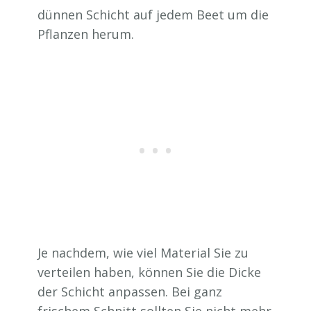
dünnen Schicht auf jedem Beet um die
Pflanzen herum.
Je nachdem, wie viel Material Sie zu
verteilen haben, können Sie die Dicke
der Schicht anpassen. Bei ganz
frischem Schnitt sollten Sie nicht mehr