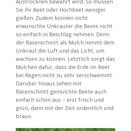
Austrocknen bewahrt wird. So müssen
Sie ihr Beet oder Hochbeet weniger
gießen. Zudem können nicht
erwünschte Unkräuter die Beete nicht
so einfach in Beschlag nehmen. Denn
der Rasenschnitt als Mulch nimmt dem
Unkraut die Luft und das Licht, um
wachsen zu können. Letztlich sorgt das
Mulchen dafür, dass die Erde im Beet
bei Regen nicht zu sehr verschwemmt.
Darüber hinaus sehen mit
Rasenschnitt gemulchte Beete auch
einfach schön aus – erst frisch und
grün, dann mit der Zeit ordentlich und
braun.