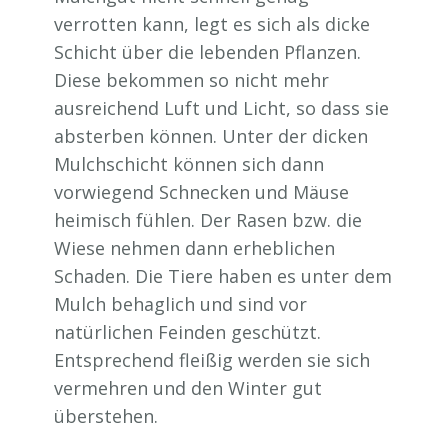
verrotten kann, legt es sich als dicke
Schicht über die lebenden Pflanzen.
Diese bekommen so nicht mehr
ausreichend Luft und Licht, so dass sie
absterben können. Unter der dicken
Mulchschicht können sich dann
vorwiegend Schnecken und Mäuse
heimisch fühlen. Der Rasen bzw. die
Wiese nehmen dann erheblichen
Schaden. Die Tiere haben es unter dem
Mulch behaglich und sind vor
natürlichen Feinden geschützt.
Entsprechend fleißig werden sie sich
vermehren und den Winter gut
überstehen.