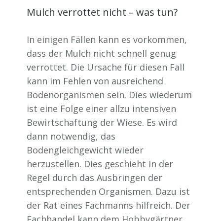
Mulch verrottet nicht – was tun?
In einigen Fällen kann es vorkommen,
dass der Mulch nicht schnell genug
verrottet. Die Ursache für diesen Fall
kann im Fehlen von ausreichend
Bodenorganismen sein. Dies wiederum
ist eine Folge einer allzu intensiven
Bewirtschaftung der Wiese. Es wird
dann notwendig, das
Bodengleichgewicht wieder
herzustellen. Dies geschieht in der
Regel durch das Ausbringen der
entsprechenden Organismen. Dazu ist
der Rat eines Fachmanns hilfreich. Der
Fachhandel kann dem Hobbygärtner