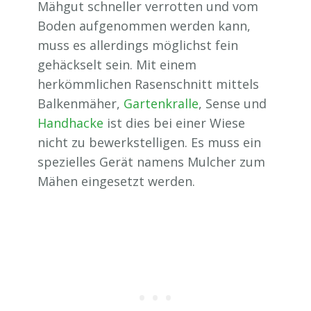
Mähgut schneller verrotten und vom
Boden aufgenommen werden kann,
muss es allerdings möglichst fein
gehäckselt sein. Mit einem
herkömmlichen Rasenschnitt mittels
Balkenmäher,
Gartenkralle
, Sense und
Handhacke
ist dies bei einer Wiese
nicht zu bewerkstelligen. Es muss ein
spezielles Gerät namens Mulcher zum
Mähen eingesetzt werden.