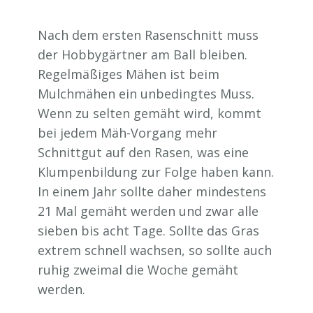
Nach dem ersten Rasenschnitt muss
der Hobbygärtner am Ball bleiben.
Regelmäßiges Mähen ist beim
Mulchmähen ein unbedingtes Muss.
Wenn zu selten gemäht wird, kommt
bei jedem Mäh-Vorgang mehr
Schnittgut auf den Rasen, was eine
Klumpenbildung zur Folge haben kann.
In einem Jahr sollte daher mindestens
21 Mal gemäht werden und zwar alle
sieben bis acht Tage. Sollte das Gras
extrem schnell wachsen, so sollte auch
ruhig zweimal die Woche gemäht
werden.