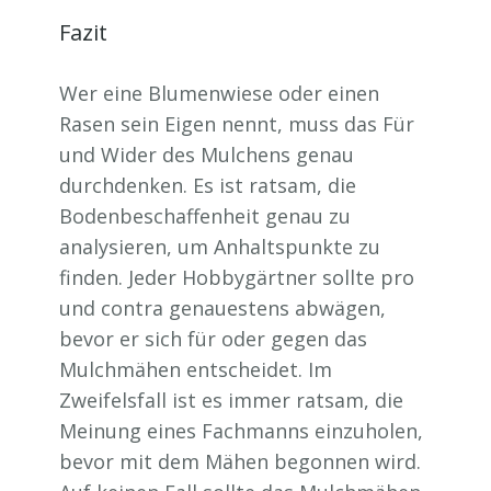
Fazit
Wer eine Blumenwiese oder einen
Rasen sein Eigen nennt, muss das Für
und Wider des Mulchens genau
durchdenken. Es ist ratsam, die
Bodenbeschaffenheit genau zu
analysieren, um Anhaltspunkte zu
finden. Jeder Hobbygärtner sollte pro
und contra genauestens abwägen,
bevor er sich für oder gegen das
Mulchmähen entscheidet. Im
Zweifelsfall ist es immer ratsam, die
Meinung eines Fachmanns einzuholen,
bevor mit dem Mähen begonnen wird.