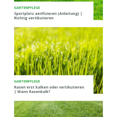
GARTENPFLEGE
Sportplatz aerifizieren (Anleitung) |
Richtig vertikutieren
GARTENPFLEGE
Rasen erst kalken oder vertikutieren
| Wann Rasenkalk?