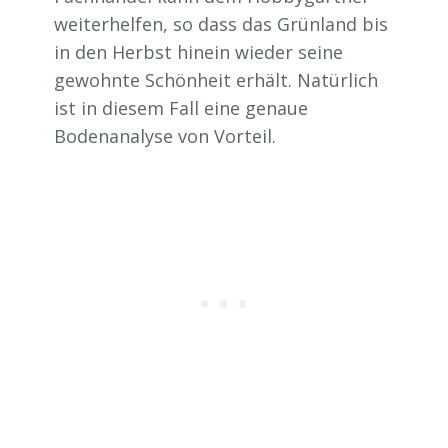
weiterhelfen, so dass das Grünland bis
in den Herbst hinein wieder seine
gewohnte Schönheit erhält. Natürlich
ist in diesem Fall eine genaue
Bodenanalyse von Vorteil.