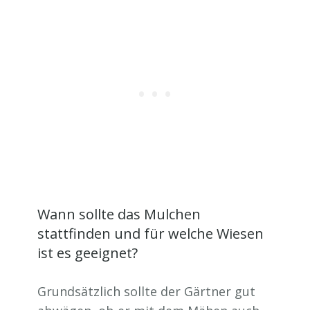
Wann sollte das Mulchen
stattfinden und für welche Wiesen
ist es geeignet?
Grundsätzlich sollte der Gärtner gut