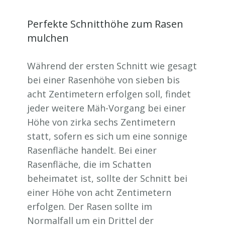
Perfekte Schnitthöhe zum Rasen
mulchen
Während der ersten Schnitt wie gesagt
bei einer Rasenhöhe von sieben bis
acht Zentimetern erfolgen soll, findet
jeder weitere Mäh-Vorgang bei einer
Höhe von zirka sechs Zentimetern
statt, sofern es sich um eine sonnige
Rasenfläche handelt. Bei einer
Rasenfläche, die im Schatten
beheimatet ist, sollte der Schnitt bei
einer Höhe von acht Zentimetern
erfolgen. Der Rasen sollte im
Normalfall um ein Drittel der