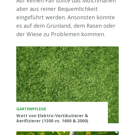
Auf keinen Fall sollte das Mulchmähen
aber aus reiner Bequemlichkeit
eingeführt werden. Ansonsten könnte
es auf dem Grünland, dem Rasen oder
der Wiese zu Problemen kommen.
GARTENPFLEGE
Watt von Elektro-Vertikutierer &
Aerifizierer (1300 vs. 1600 & 2000)