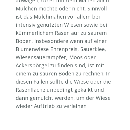
abwägen, ob er mit dem Mähen auch
Mulchen möchte oder nicht. Sinnvoll
ist das Mulchmähen vor allem bei
intensiv genutzten Wiesen sowie bei
kümmerlichem Rasen auf zu saurem
Boden. Insbesondere wenn auf einer
Blumenwiese Ehrenpreis, Sauerklee,
Wiesensauerampfer, Moos oder
Ackerspörgel zu finden sind, ist mit
einem zu sauren Boden zu rechnen. In
diesen Fällen sollte die Wiese oder die
Rasenfläche unbedingt gekalkt und
dann gemulcht werden, um der Wiese
wieder Auftrieb zu verleihen.