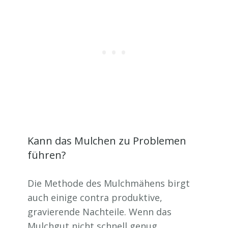
Kann das Mulchen zu Problemen
führen?
Die Methode des Mulchmähens birgt
auch einige contra produktive,
gravierende Nachteile. Wenn das
Mulchgut nicht schnell genug