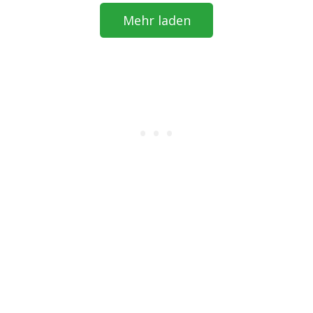
Mehr laden