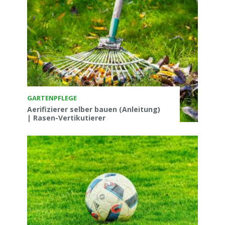
GARTENPFLEGE
Aerifizierer selber bauen (Anleitung)
| Rasen-Vertikutierer