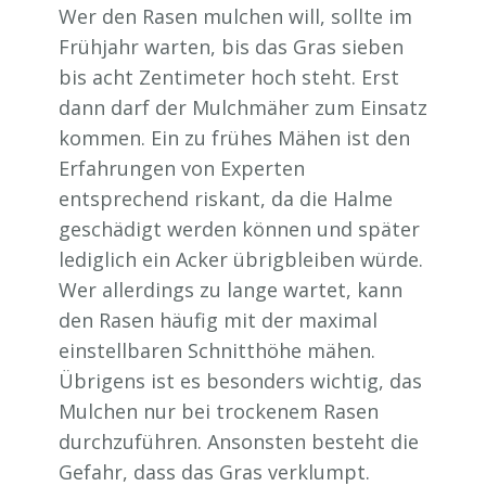
Wer den Rasen mulchen will, sollte im
Frühjahr warten, bis das Gras sieben
bis acht Zentimeter hoch steht. Erst
dann darf der Mulchmäher zum Einsatz
kommen. Ein zu frühes Mähen ist den
Erfahrungen von Experten
entsprechend riskant, da die Halme
geschädigt werden können und später
lediglich ein Acker übrigbleiben würde.
Wer allerdings zu lange wartet, kann
den Rasen häufig mit der maximal
einstellbaren Schnitthöhe mähen.
Übrigens ist es besonders wichtig, das
Mulchen nur bei trockenem Rasen
durchzuführen. Ansonsten besteht die
Gefahr, dass das Gras verklumpt.