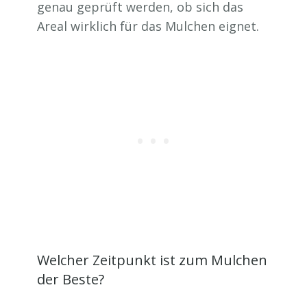
genau geprüft werden, ob sich das
Areal wirklich für das Mulchen eignet.
Welcher Zeitpunkt ist zum Mulchen
der Beste?