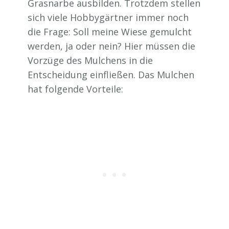
Grasnarbe ausbilden. Trotzdem stellen
sich viele Hobbygärtner immer noch
die Frage: Soll meine Wiese gemulcht
werden, ja oder nein? Hier müssen die
Vorzüge des Mulchens in die
Entscheidung einfließen. Das Mulchen
hat folgende Vorteile: