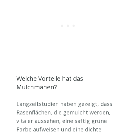
Welche Vorteile hat das
Mulchmähen?
Langzeitstudien haben gezeigt, dass
Rasenflächen, die gemulcht werden,
vitaler aussehen, eine saftig grüne
Farbe aufweisen und eine dichte