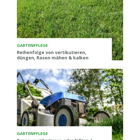
GARTENPFLEGE
Reihenfolge von vertikutieren,
düngen, Rasen mähen & kalken
GARTENPFLEGE