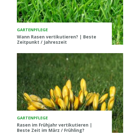
GARTENPFLEGE
Wann Rasen vertikutieren? | Beste
Zeitpunkt / Jahreszeit
GARTENPFLEGE
Rasen im Frühjahr vertikutieren |
Beste Zeit im März / Frühling?