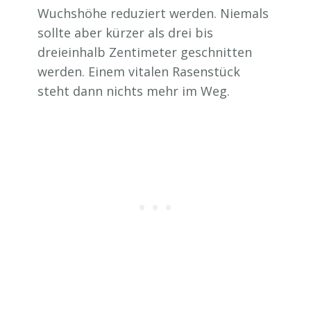
Wuchshöhe reduziert werden. Niemals
sollte aber kürzer als drei bis
dreieinhalb Zentimeter geschnitten
werden. Einem vitalen Rasenstück
steht dann nichts mehr im Weg.