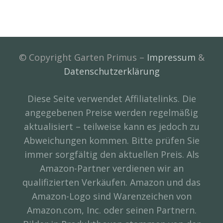
© Copyright Garten Primus –
Impressum
&
Datenschutzerklärung
Diese Seite verwendet Affiliatelinks. Die
angegebenen Preise werden regelmäßig
aktualisiert – teilweise kann es jedoch zu
Abweichungen kommen. Bitte prüfen Sie
immer sorgfältig den aktuellen Preis. Als
Amazon-Partner verdienen wir an
qualifizierten Verkäufen. Amazon und das
Amazon-Logo sind Warenzeichen von
Amazon.com, Inc. oder seinen Partnern.