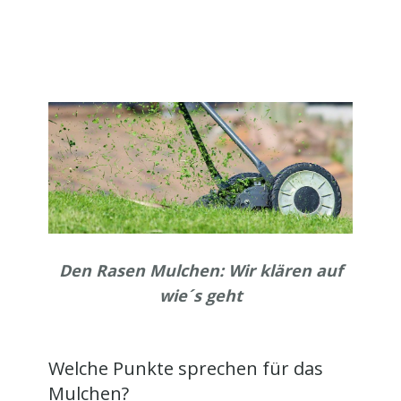
Den Rasen Mulchen: Wir klären auf
wie´s geht
Welche Punkte sprechen für das
Mulchen?