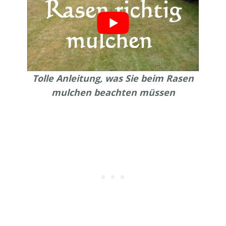
Tolle Anleitung, was Sie beim Rasen
mulchen beachten müssen