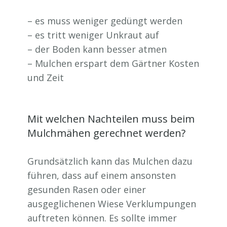
– es muss weniger gedüngt werden
– es tritt weniger Unkraut auf
– der Boden kann besser atmen
– Mulchen erspart dem Gärtner Kosten
und Zeit
Mit welchen Nachteilen muss beim
Mulchmähen gerechnet werden?
Grundsätzlich kann das Mulchen dazu
führen, dass auf einem ansonsten
gesunden Rasen oder einer
ausgeglichenen Wiese Verklumpungen
auftreten können. Es sollte immer