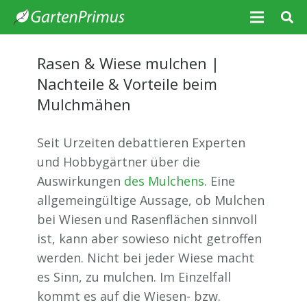
Rasen & Wiese mulchen |
Nachteile & Vorteile beim
Mulchmähen
Seit Urzeiten debattieren Experten
und Hobbygärtner über die
Auswirkungen
des Mulchens
. Eine
allgemeingültige Aussage, ob Mulchen
bei Wiesen und Rasenflächen sinnvoll
ist, kann aber sowieso nicht getroffen
werden. Nicht bei jeder Wiese macht
es Sinn, zu mulchen. Im Einzelfall
kommt es auf die Wiesen- bzw.