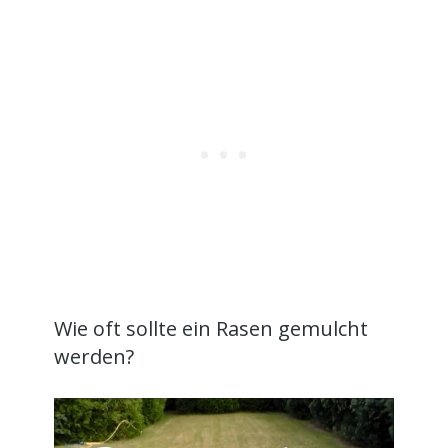
Wie oft sollte ein Rasen gemulcht
werden?