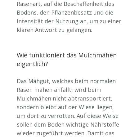
Rasenart, auf die Beschaffenheit des
Bodens, den Pflanzenbesatz und die
Intensität der Nutzung an, um zu einer
klaren Antwort zu gelangen.
Wie funktioniert das Mulchmähen
eigentlich?
Das Mähgut, welches beim normalen
Rasen mähen anfällt, wird beim
Mulchmähen nicht abtransportiert,
sondern bleibt auf der Wiese liegen,
um dort zu verrotten. Auf diese Weise
sollen dem Boden wichtige Nährstoffe
wieder zugeführt werden. Damit das