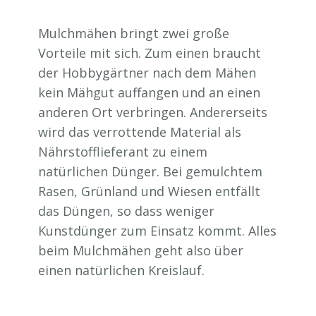
Mulchmähen bringt zwei große
Vorteile mit sich. Zum einen braucht
der Hobbygärtner nach dem Mähen
kein Mähgut auffangen und an einen
anderen Ort verbringen. Andererseits
wird das verrottende Material als
Nährstofflieferant zu einem
natürlichen Dünger. Bei gemulchtem
Rasen, Grünland und Wiesen entfällt
das Düngen, so dass weniger
Kunstdünger zum Einsatz kommt. Alles
beim Mulchmähen geht also über
einen natürlichen Kreislauf.