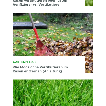
Rasen vertikutieren oder lüften |
Aerifizierer vs. Vertikutierer
GARTENPFLEGE
Wie Moos ohne Vertikutieren im
Rasen entfernen (Anleitung)