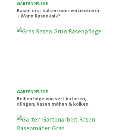
GARTENPFLEGE
Rasen erst kalken oder vertikutieren
| Wann Rasenkalk?
GARTENPFLEGE
Reihenfolge von vertikutieren,
düngen, Rasen mähen & kalken