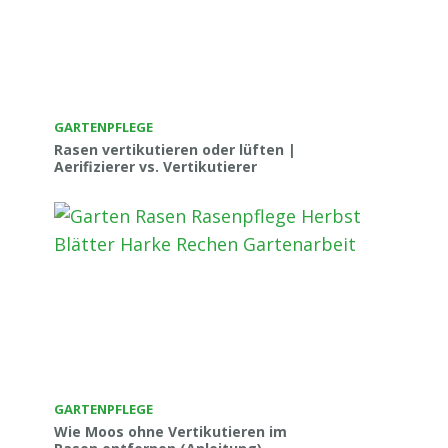
GARTENPFLEGE
Rasen vertikutieren oder lüften |
Aerifizierer vs. Vertikutierer
GARTENPFLEGE
Wie Moos ohne Vertikutieren im