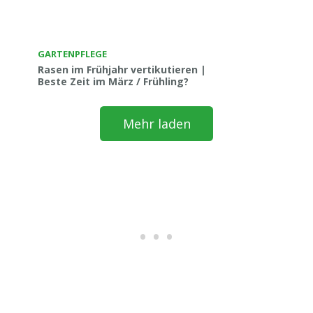
GARTENPFLEGE
Rasen im Frühjahr vertikutieren |
Beste Zeit im März / Frühling?
Mehr laden