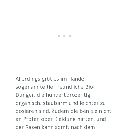
Allerdings gibt es im Handel
sogenannte tierfreundliche Bio-
Dünger, die hundertprozentig
organisch, staubarm und leichter zu
dosieren sind. Zudem bleiben sie nicht
an Pfoten oder Kleidung haften, und
der Rasen kann somit nach dem