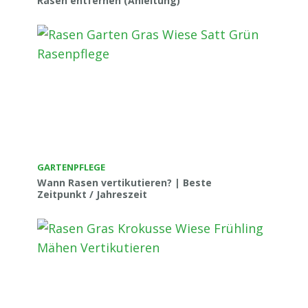
Rasen entfernen (Anleitung)
GARTENPFLEGE
Wann Rasen vertikutieren? | Beste
Zeitpunkt / Jahreszeit