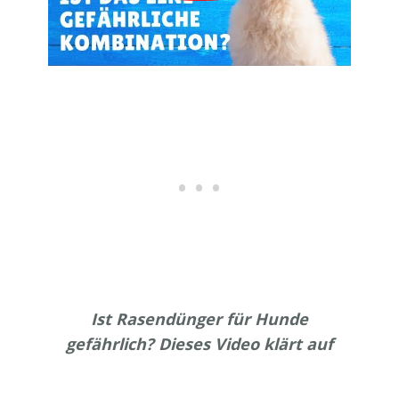
Ist Rasendünger für Hunde
gefährlich? Dieses Video klärt auf