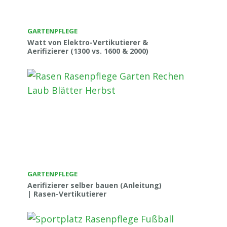
GARTENPFLEGE
Watt von Elektro-Vertikutierer &
Aerifizierer (1300 vs. 1600 & 2000)
GARTENPFLEGE
Aerifizierer selber bauen (Anleitung)
| Rasen-Vertikutierer