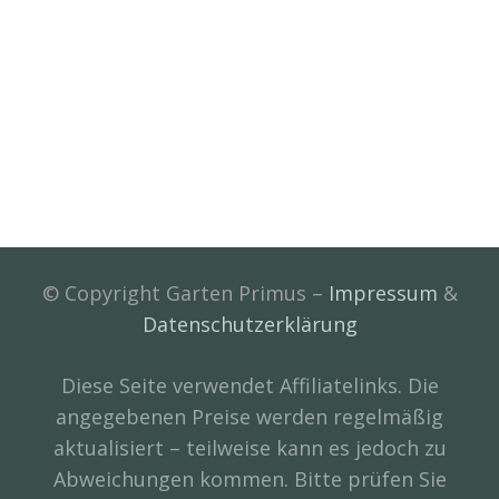
© Copyright Garten Primus –
Impressum
&
Datenschutzerklärung
Diese Seite verwendet Affiliatelinks. Die
angegebenen Preise werden regelmäßig
aktualisiert – teilweise kann es jedoch zu
Abweichungen kommen. Bitte prüfen Sie