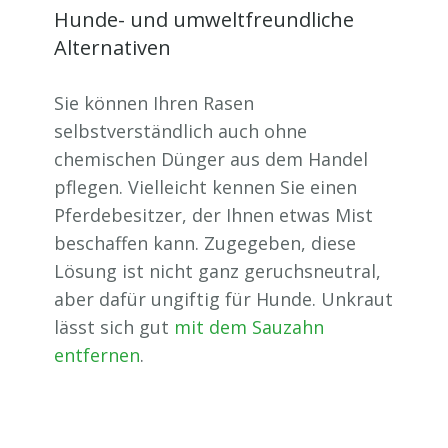
Hunde- und umweltfreundliche
Alternativen
Sie können Ihren Rasen
selbstverständlich auch ohne
chemischen Dünger aus dem Handel
pflegen. Vielleicht kennen Sie einen
Pferdebesitzer, der Ihnen etwas Mist
beschaffen kann. Zugegeben, diese
Lösung ist nicht ganz geruchsneutral,
aber dafür ungiftig für Hunde. Unkraut
lässt sich gut
mit dem Sauzahn
entfernen
.