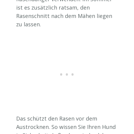
ist es zusätzlich ratsam, den
Rasenschnitt nach dem Mähen liegen
zu lassen.
Das schützt den Rasen vor dem
Austrocknen. So wissen Sie Ihren Hund