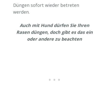
Düngen sofort wieder betreten
werden.
Auch mit Hund dürfen Sie Ihren
Rasen düngen, doch gibt es das ein
oder andere zu beachten