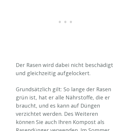
Der Rasen wird dabei nicht beschädigt
und gleichzeitig aufgelockert.
Grundsätzlich gilt: So lange der Rasen
grün ist, hat er alle Nährstoffe, die er
braucht, und es kann auf Düngen
verzichtet werden. Des Weiteren
können Sie auch Ihren Kompost als
Rasendünger verwenden. Im Sommer