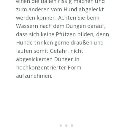
einen die Ballen rissig machen und
zum anderen vom Hund abgeleckt
werden können. Achten Sie beim
Wässern nach dem Düngen darauf,
dass sich keine Pfützen bilden, denn
Hunde trinken gerne draußen und
laufen somit Gefahr, nicht
abgesickerten Dünger in
hochkonzentrierter Form
aufzunehmen.