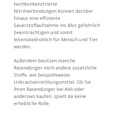
hochkonkenztrierte
Nitritverbindungen können darüber
hinaus eine effiziente
Sauerstoffaufnahme ins Blut gefährlich
beeinträchtigen und somit
lebensbedrohlich für Mensch und Tier
werden.
Außerdem besitzen manche
Rasendünger noch andere zusätzliche
Stoffe, wie beispielsweise
Unkrautvernichtungsmittel. Ob Sie
Ihren Rasendünger bei Aldi oder
anderswo kaufen, spielt da keine
erhebliche Rolle.