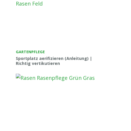
GARTENPFLEGE
Sportplatz aerifizieren (Anleitung) |
Richtig vertikutieren