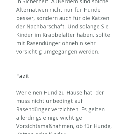
in Sicherheit. Außerdem sind solche
Alternativen nicht nur für Hunde
besser, sondern auch für die Katzen
der Nachbarschaft. Und solange Sie
Kinder im Krabbelalter haben, sollte
mit Rasendünger ohnehin sehr
vorsichtig umgegangen werden.
Fazit
Wer einen Hund zu Hause hat, der
muss nicht unbedingt auf
Rasendünger verzichten. Es gelten
allerdings einige wichtige
Vorsichtsmaßnahmen, ob für Hunde,