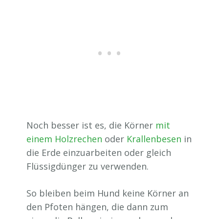
Noch besser ist es, die Körner
mit
einem Holzrechen
oder
Krallenbesen
in
die Erde einzuarbeiten oder gleich
Flüssigdünger zu verwenden.
So bleiben beim Hund keine Körner an
den Pfoten hängen, die dann zum