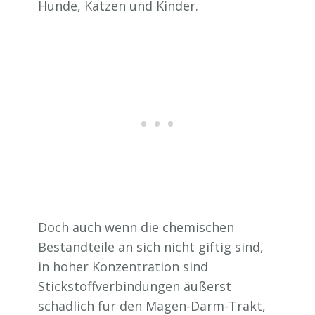
Hunde, Katzen und Kinder.
Doch auch wenn die chemischen
Bestandteile an sich nicht giftig sind,
in hoher Konzentration sind
Stickstoffverbindungen äußerst
schädlich für den Magen-Darm-Trakt,