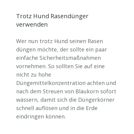
Trotz Hund Rasendünger
verwenden
Wer nun trotz Hund seinen Rasen
düngen möchte, der sollte ein paar
einfache Sicherheitsmaßnahmen
vornehmen. So sollten Sie auf eine
nicht zu hohe
Düngemittelkonzentration achten und
nach dem Streuen von Blaukorn sofort
wässern, damit sich die Düngerkörner
schnell auflösen und in die Erde
eindringen können.