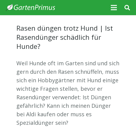
Rasen düngen trotz Hund | Ist
Rasendünger schädlich für
Hunde?
Weil Hunde oft im Garten sind und sich
gern durch den Rasen schnüffeln, muss
sich ein Hobbygärtner mit Hund einige
wichtige Fragen stellen, bevor er
Rasendünger verwendet: Ist Düngen
gefährlich? Kann ich meinen Dünger
bei Aldi kaufen oder muss es
Spezialdünger sein?