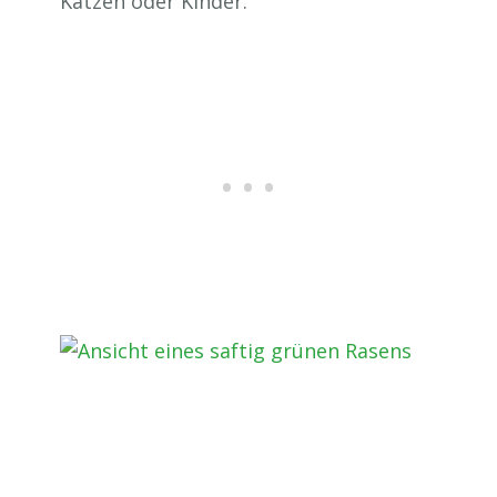
Katzen oder Kinder.