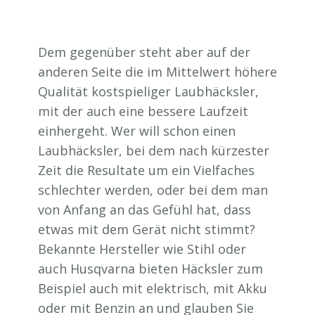
Dem gegenüber steht aber auf der
anderen Seite die im Mittelwert höhere
Qualität kostspieliger Laubhäcksler,
mit der auch eine bessere Laufzeit
einhergeht. Wer will schon einen
Laubhäcksler, bei dem nach kürzester
Zeit die Resultate um ein Vielfaches
schlechter werden, oder bei dem man
von Anfang an das Gefühl hat, dass
etwas mit dem Gerät nicht stimmt?
Bekannte Hersteller wie Stihl oder
auch Husqvarna bieten Häcksler zum
Beispiel auch mit elektrisch, mit Akku
oder mit Benzin an und glauben Sie