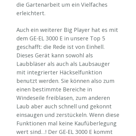
die Gartenarbeit um ein Vielfaches
erleichtert.
Auch ein weiterer Big Player hat es mit
dem GE-EL 3000 E in unsere Top 5
geschafft: die Rede ist von Einhell.
Dieses Gerät kann sowohl als
Laubbläser als auch als Laubsauger
mit integrierter Häckselfunktion
benutzt werden. Sie können also zum
einen bestimmte Bereiche in
Windeseile freiblasen, zum anderen
Laub aber auch schnell und gekonnt
einsaugen und zerstückeln. Wenn diese
Funktionen mal keine Kaufüberlegung
wert sind…! Der GE-EL 3000 E kommt