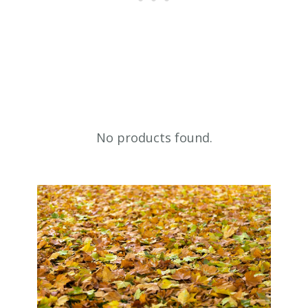
No products found.