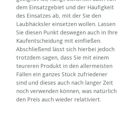
dem Einsatzgebiet und der Häufigkeit
des Einsatzes ab, mit der Sie den
Laubhäcksler einsetzen wollen. Lassen
Sie diesen Punkt deswegen auch in Ihre
Kaufentscheidung mit einfließen.
Abschließend lässt sich hierbei jedoch
trotzdem sagen, dass Sie mit einem
teureren Produkt in den allermeisten
Fällen ein ganzes Stück zufriedener
sind und dieses auch nach langer Zeit
noch verwenden können, was natürlich
den Preis auch wieder relativiert.