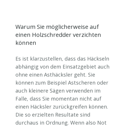
Warum Sie möglicherweise auf
einen Holzschredder verzichten
können
Es ist klarzustellen, dass das Häckseln
abhängig von dem Einsatzgebiet auch
ohne einen Asthäcksler geht. Sie
können zum Beispiel Astscheren oder
auch kleinere Sägen verwenden im
Falle, dass Sie momentan nicht auf
einen Häcksler zurückgreifen können.
Die so erzielten Resultate sind
durchaus in Ordnung. Wenn also Not