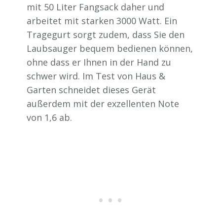
mit 50 Liter Fangsack daher und
arbeitet mit starken 3000 Watt. Ein
Tragegurt sorgt zudem, dass Sie den
Laubsauger bequem bedienen können,
ohne dass er Ihnen in der Hand zu
schwer wird. Im Test von Haus &
Garten schneidet dieses Gerät
außerdem mit der exzellenten Note
von 1,6 ab.