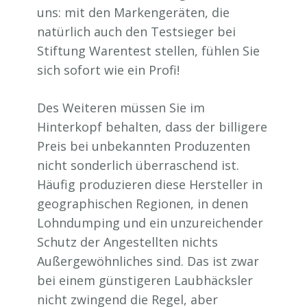
uns: mit den Markengeräten, die
natürlich auch den Testsieger bei
Stiftung Warentest stellen, fühlen Sie
sich sofort wie ein Profi!
Des Weiteren müssen Sie im
Hinterkopf behalten, dass der billigere
Preis bei unbekannten Produzenten
nicht sonderlich überraschend ist.
Häufig produzieren diese Hersteller in
geographischen Regionen, in denen
Lohndumping und ein unzureichender
Schutz der Angestellten nichts
Außergewöhnliches sind. Das ist zwar
bei einem günstigeren Laubhäcksler
nicht zwingend die Regel, aber