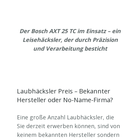
Der Bosch AXT 25 TC im Einsatz – ein
Leisehäcksler, der durch Präzision
und Verarbeitung besticht
Laubhäcksler Preis – Bekannter
Hersteller oder No-Name-Firma?
Eine große Anzahl Laubhäcksler, die
Sie derzeit erwerben können, sind von
keinem bekannten Hersteller sondern