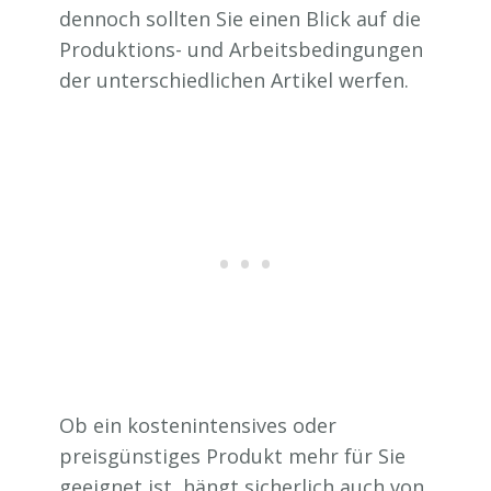
dennoch sollten Sie einen Blick auf die
Produktions- und Arbeitsbedingungen
der unterschiedlichen Artikel werfen.
Ob ein kostenintensives oder
preisgünstiges Produkt mehr für Sie
geeignet ist, hängt sicherlich auch von