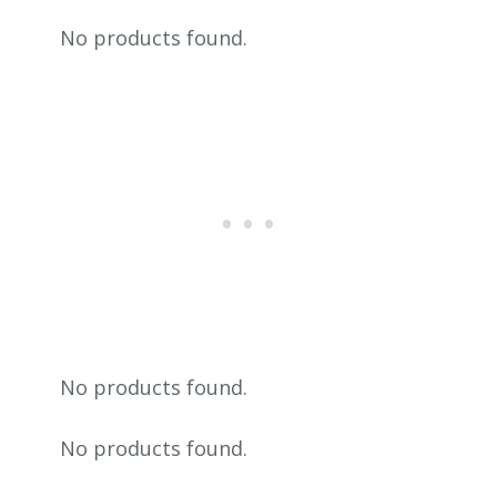
No products found.
No products found.
No products found.