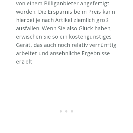
von einem Billiganbieter angefertigt
worden. Die Ersparnis beim Preis kann
hierbei je nach Artikel ziemlich groß
ausfallen. Wenn Sie also Glück haben,
erwischen Sie so ein kostengünstiges
Gerät, das auch noch relativ vernünftig
arbeitet und ansehnliche Ergebnisse
erzielt.