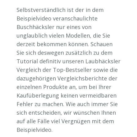
Selbstverständlich ist der in dem
Beispielvideo veranschaulichte
Buschhäcksler nur eines von
unglaublich vielen Modellen, die Sie
derzeit bekommen können. Schauen
Sie sich deswegen zusätzlich zu dem
Tutorial definitiv unseren Laubhäcksler
Vergleich der Top-Bestseller sowie die
dazugehörigen Vergleichsberichte der
einzelnen Produkte an, um bei Ihrer
Kaufüberlegung keinen vermeidbaren
Fehler zu machen. Wie auch immer Sie
sich entscheiden, wir wünschen Ihnen
auf alle Fälle viel Vergnügen mit dem
Beispielvideo.