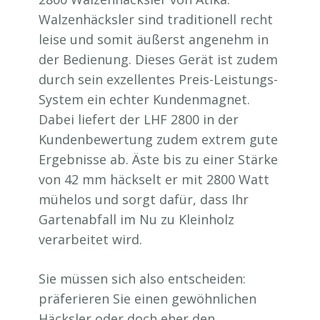
Walzenhäcksler sind traditionell recht
leise und somit äußerst angenehm in
der Bedienung. Dieses Gerät ist zudem
durch sein exzellentes Preis-Leistungs-
System ein echter Kundenmagnet.
Dabei liefert der LHF 2800 in der
Kundenbewertung zudem extrem gute
Ergebnisse ab. Äste bis zu einer Stärke
von 42 mm häckselt er mit 2800 Watt
mühelos und sorgt dafür, dass Ihr
Gartenabfall im Nu zu Kleinholz
verarbeitet wird.
Sie müssen sich also entscheiden:
präferieren Sie einen gewöhnlichen
Häcksler oder doch eher den