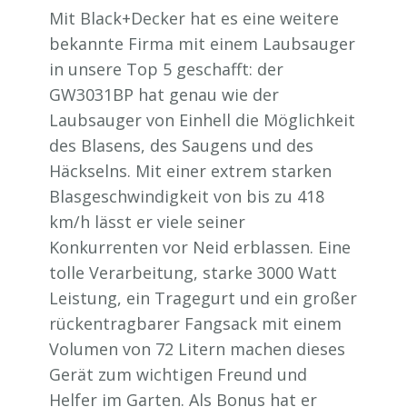
Mit Black+Decker hat es eine weitere
bekannte Firma mit einem Laubsauger
in unsere Top 5 geschafft: der
GW3031BP hat genau wie der
Laubsauger von Einhell die Möglichkeit
des Blasens, des Saugens und des
Häckselns. Mit einer extrem starken
Blasgeschwindigkeit von bis zu 418
km/h lässt er viele seiner
Konkurrenten vor Neid erblassen. Eine
tolle Verarbeitung, starke 3000 Watt
Leistung, ein Tragegurt und ein großer
rückentragbarer Fangsack mit einem
Volumen von 72 Litern machen dieses
Gerät zum wichtigen Freund und
Helfer im Garten. Als Bonus hat er