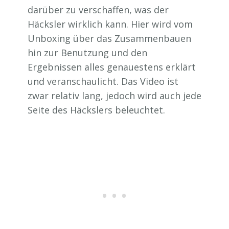
darüber zu verschaffen, was der
Häcksler wirklich kann. Hier wird vom
Unboxing über das Zusammenbauen
hin zur Benutzung und den
Ergebnissen alles genauestens erklärt
und veranschaulicht. Das Video ist
zwar relativ lang, jedoch wird auch jede
Seite des Häckslers beleuchtet.