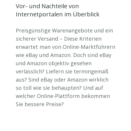
Vor- und Nachteile von
Internetportalen im Überblick
Preisgünstige Warenangebote und ein
sicherer Versand – Diese Kriterien
erwartet man von Online-Marktführern
wie eBay und Amazon. Doch sind eBay
und Amazon objektiv gesehen
verlässlich? Liefern sie termingemäß
aus? Sind eBay oder Amazon wirklich
so toll wie sie behaupten? Und auf
welcher Online-Plattform bekommen
Sie bessere Preise?