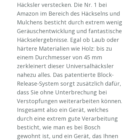
Häcksler verstecken. Die Nr. 1 bei
Amazon im Bereich des Häckselns und
Mulchens besticht durch extrem wenig
Geräuschentwicklung und fantastische
Häckselergebnisse. Egal ob Laub oder
härtere Materialien wie Holz: bis zu
einem Durchmesser von 45 mm
zerkleinert dieser Universalhäcksler
nahezu alles. Das patentierte Block-
Release-System sorgt zusätzlich dafür,
dass Sie ohne Unterbrechung bei
Verstopfungen weiterarbeiten können.
Insgesamt also ein Gerät, welches
durch eine extrem gute Verarbeitung
besticht, wie man es bei Bosch
gewohnt ist, und ein Gerät, das Ihnen