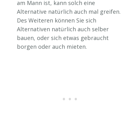
am Mann ist, kann solch eine
Alternative natürlich auch mal greifen.
Des Weiteren können Sie sich
Alternativen natürlich auch selber
bauen, oder sich etwas gebraucht
borgen oder auch mieten.