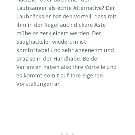
Laubsauger als echte Alternative? Der
Laubhäcksler hat den Vorteil, dass mit
ihm in der Regel auch dickere Äste
mühelos zerkleinert werden. Der
Saughäcksler wiederum ist
komfortabel und sehr angenehm und
präzise in der Handhabe. Beide
Varianten haben also ihre Vorteile und
es kommt somit auf Ihre eigenen
Vorstellungen an.