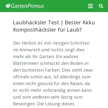
Laubhäcksler Test | Bester Akku
Komposthäcksler für Laub?
Der Herbst ist mit riesigen Schritten
im Anmarsch und nichts zeigt dies
mehr als Ihr Garten. Ein wahres
Blättermeer schmückt den Boden in
den buntesten Farben. Dies sieht zwar
oftmals schön aus, ist allerdings zum
einen nicht gesund für den Rasen, da
er nicht mehr vollständig atmen kann
und zum anderen sehr lästig zum
Beseitigen. Die Lösung dieses