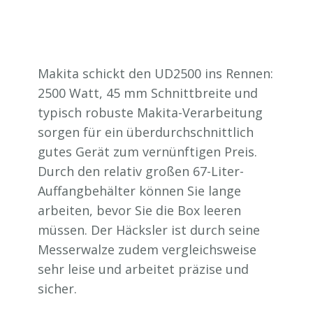
Makita schickt den UD2500 ins Rennen:
2500 Watt, 45 mm Schnittbreite und
typisch robuste Makita-Verarbeitung
sorgen für ein überdurchschnittlich
gutes Gerät zum vernünftigen Preis.
Durch den relativ großen 67-Liter-
Auffangbehälter können Sie lange
arbeiten, bevor Sie die Box leeren
müssen. Der Häcksler ist durch seine
Messerwalze zudem vergleichsweise
sehr leise und arbeitet präzise und
sicher.