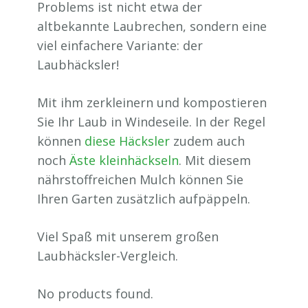
Problems ist nicht etwa der
altbekannte Laubrechen, sondern eine
viel einfachere Variante: der
Laubhäcksler!
Mit ihm zerkleinern und kompostieren
Sie Ihr Laub in Windeseile. In der Regel
können
diese Häcksler
zudem auch
noch
Äste kleinhäckseln
. Mit diesem
nährstoffreichen Mulch können Sie
Ihren Garten zusätzlich aufpäppeln.
Viel Spaß mit unserem großen
Laubhäcksler-Vergleich.
No products found.