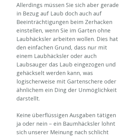
Allerdings müssen Sie sich aber gerade
in Bezug auf Laub doch auch auf
Beeinträchtigungen beim Zerhacken
einstellen, wenn Sie im Garten ohne
Laubhäcksler arbeiten wollen. Dies hat
den einfachen Grund, dass nur mit
einem Laubhäcksler oder auch
Laubsauger das Laub eingezogen und
gehäckselt werden kann, was
logischerweise mit Gartenschere oder
ähnlichem ein Ding der Unmöglichkeit
darstellt.
Keine überflüssigen Ausgaben tätigen
ja oder nein – ein Baumhäcksler lohnt
sich unserer Meinung nach schlicht