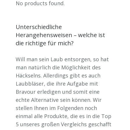
No products found.
Unterschiedliche
Herangehensweisen – welche ist
die richtige für mich?
Will man sein Laub entsorgen, so hat
man natürlich die Möglichkeit des
Häckselns. Allerdings gibt es auch
Laubbläser, die ihre Aufgabe mit
Bravour erledigen und somit eine
echte Alternative sein können. Wir
stellen Ihnen im Folgenden noch
einmal alle Produkte, die es in die Top
5 unseres großen Vergleichs geschafft