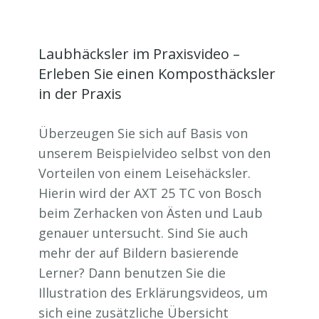
Laubhäcksler im Praxisvideo –
Erleben Sie einen Komposthäcksler
in der Praxis
Überzeugen Sie sich auf Basis von
unserem Beispielvideo selbst von den
Vorteilen von einem Leisehäcksler.
Hierin wird der AXT 25 TC von Bosch
beim Zerhacken von Ästen und Laub
genauer untersucht. Sind Sie auch
mehr der auf Bildern basierende
Lerner? Dann benutzen Sie die
Illustration des Erklärungsvideos, um
sich eine zusätzliche Übersicht