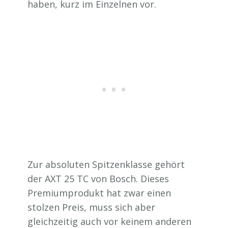
haben, kurz im Einzelnen vor.
Zur absoluten Spitzenklasse gehört
der AXT 25 TC von Bosch. Dieses
Premiumprodukt hat zwar einen
stolzen Preis, muss sich aber
gleichzeitig auch vor keinem anderen