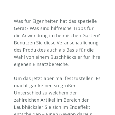
Was für Eigenheiten hat das spezielle
Gerät? Was sind hilfreiche Tipps für
die Anwendung im heimischen Garten?
Benutzen Sie diese Veranschaulichung
des Produktes auch als Basis für die
Wahl von einem Buschhäcksler für Ihre
eigenen Einsatzbereiche.
Um das jetzt aber mal festzustellen: Es
macht gar keinen so großen
Unterschied zu welchem der
zahlreichen Artikel im Bereich der
Laubhäcksler Sie sich im Endeffekt
entscheiden – Einen Gewinn daraus