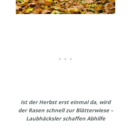
Ist der Herbst erst einmal da, wird
der Rasen schnell zur Blätterwiese –
Laubhäcksler schaffen Abhilfe