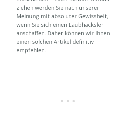
ziehen werden Sie nach unserer
Meinung mit absoluter Gewissheit,
wenn Sie sich einen Laubhäcksler
anschaffen. Daher können wir Ihnen
einen solchen Artikel definitiv
empfehlen.