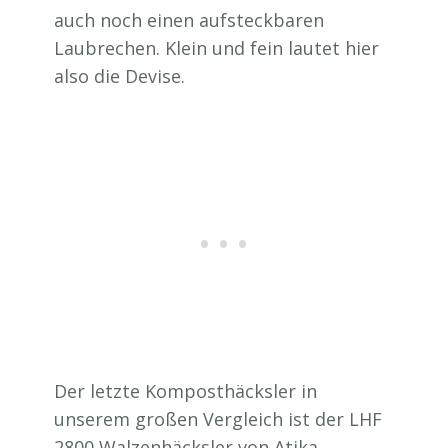
auch noch einen aufsteckbaren
Laubrechen. Klein und fein lautet hier
also die Devise.
Der letzte Komposthäcksler in
unserem großen Vergleich ist der LHF
2800 Walzenhäcksler von Atika.