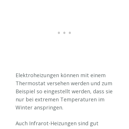
Elektroheizungen können mit einem
Thermostat versehen werden und zum
Beispiel so eingestellt werden, dass sie
nur bei extremen Temperaturen im
Winter anspringen.
Auch Infrarot-Heizungen sind gut