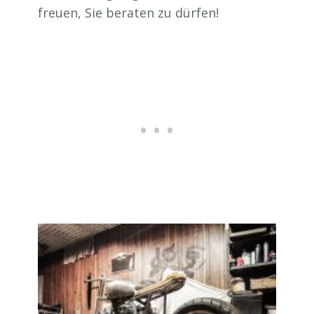
freuen, Sie beraten zu dürfen!