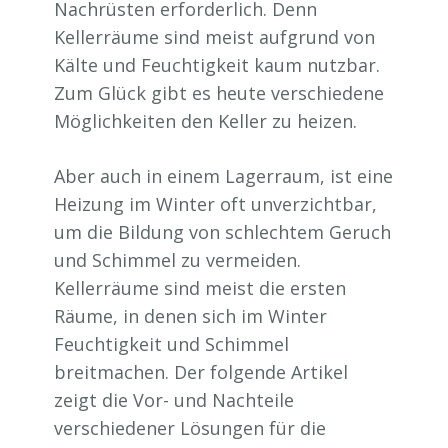
Nachrüsten erforderlich. Denn
Kellerräume sind meist aufgrund von
Kälte und Feuchtigkeit kaum nutzbar.
Zum Glück gibt es heute verschiedene
Möglichkeiten den Keller zu heizen.
Aber auch in einem Lagerraum, ist eine
Heizung im Winter oft unverzichtbar,
um die Bildung von schlechtem Geruch
und Schimmel zu vermeiden.
Kellerräume sind meist die ersten
Räume, in denen sich im Winter
Feuchtigkeit und Schimmel
breitmachen. Der folgende Artikel
zeigt die Vor- und Nachteile
verschiedener Lösungen für die