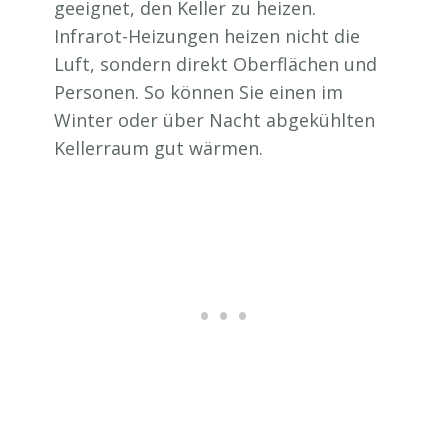
geeignet, den Keller zu heizen.
Infrarot-Heizungen heizen nicht die
Luft, sondern direkt Oberflächen und
Personen. So können Sie einen im
Winter oder über Nacht abgekühlten
Kellerraum gut wärmen.