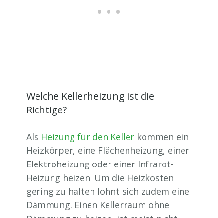
Welche Kellerheizung ist die
Richtige?
Als
Heizung für den Keller
kommen ein
Heizkörper, eine Flächenheizung, einer
Elektroheizung oder einer Infrarot-
Heizung heizen. Um die Heizkosten
gering zu halten lohnt sich zudem eine
Dämmung. Einen Kellerraum ohne