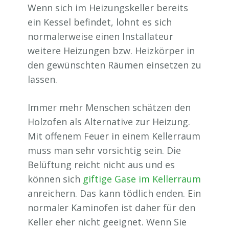
Wenn sich im Heizungskeller bereits
ein Kessel befindet, lohnt es sich
normalerweise einen Installateur
weitere Heizungen bzw. Heizkörper in
den gewünschten Räumen einsetzen zu
lassen.
Immer mehr Menschen schätzen den
Holzofen als Alternative zur Heizung.
Mit offenem Feuer in einem Kellerraum
muss man sehr vorsichtig sein. Die
Belüftung reicht nicht aus und es
können sich
giftige Gase im Kellerraum
anreichern. Das kann tödlich enden. Ein
normaler Kaminofen ist daher für den
Keller eher nicht geeignet. Wenn Sie