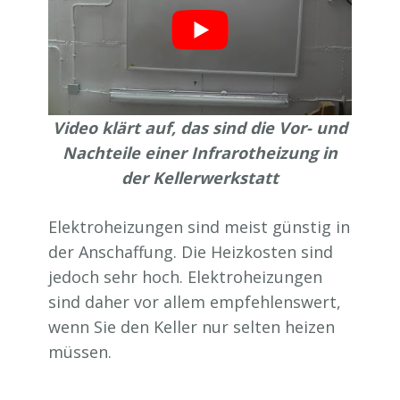
Video klärt auf, das sind die Vor- und
Nachteile einer Infrarotheizung in
der Kellerwerkstatt
Elektroheizungen sind meist günstig in
der Anschaffung. Die Heizkosten sind
jedoch sehr hoch. Elektroheizungen
sind daher vor allem empfehlenswert,
wenn Sie den Keller nur selten heizen
müssen.