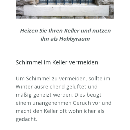
Heizen Sie Ihren Keller und nutzen
ihn als Hobbyraum
Schimmel im Keller vermeiden
Um Schimmel zu vermeiden, sollte im
Winter ausreichend gelüftet und
mäßig geheizt werden. Dies beugt
einem unangenehmen Geruch vor und
macht den Keller oft wohnlicher als
gedacht.