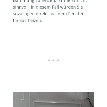
Dämmung zu heizen, ist meist nicht
sinnvoll. In diesem Fall würden Sie
sozusagen direkt aus dem Fenster
hinaus heizen.