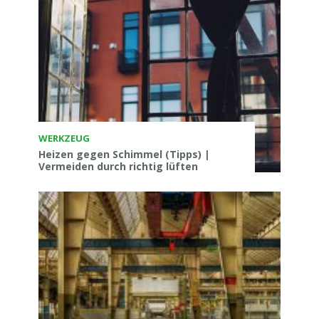
WERKZEUG
Heizen gegen Schimmel (Tipps) |
Vermeiden durch richtig lüften