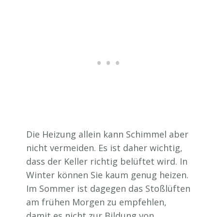
Die Heizung allein kann Schimmel aber
nicht vermeiden. Es ist daher wichtig,
dass der Keller richtig belüftet wird. In
Winter können Sie kaum genug heizen.
Im Sommer ist dagegen das Stoßlüften
am frühen Morgen zu empfehlen,
damit es nicht zur Bildung von