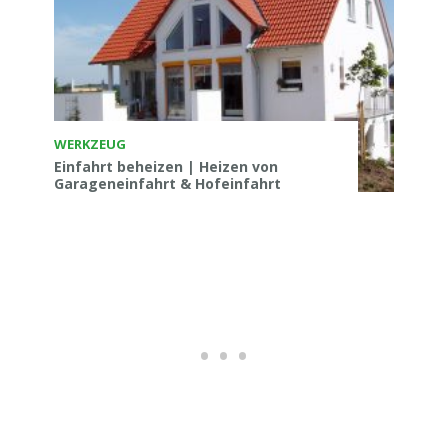
WERKZEUG
Einfahrt beheizen | Heizen von
Garageneinfahrt & Hofeinfahrt