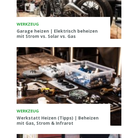
WERKZEUG
Garage heizen | Elektrisch beheizen
mit Strom vs. Solar vs. Gas
WERKZEUG
Werkstatt Heizen (Tipps) | Beheizen
mit Gas, Strom & Infrarot