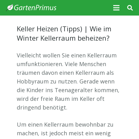
Keller Heizen (Tipps) | Wie im
Winter Kellerraum beheizen?
Vielleicht wollen Sie einen Kellerraum
umfunktionieren. Viele Menschen
träumen davon einen Kellerraum als
Hobbyraum zu nutzen. Gerade wenn
die Kinder ins Teenageralter kommen,
wird der freie Raum im Keller oft
dringend benötigt.
Um einen Kellerraum bewohnbar zu
machen, ist jedoch meist ein wenig