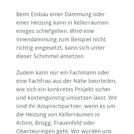
Beim Einbau einer Dämmung oder
einer Heizung kann in Kellerräumen
einiges schiefgehen. Wird eine
Innendämmung zum Beispiel nicht
richtig eingesetzt, kann sich unter
dieser Schimmel ansetzen.
Zudem kann nur ein Fachmann oder
eine Fachfrau aus der Nähe beurteilen,
wie sich ein konkretes Projekt sicher
und kostengünstig umsetzen lässt. Wir
sind Ihr Ansprechpartner, wenn es um
die Heizung von Kellerräumen in
Arbon, Brügg, Frauenfeld oder
Oberteuringen geht. Wir würden uns