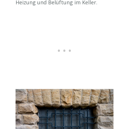
Heizung und Belüftung im Keller.