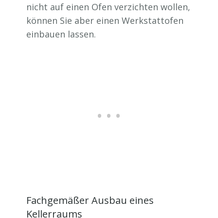
nicht auf einen Ofen verzichten wollen,
können Sie aber einen Werkstattofen
einbauen lassen.
Fachgemäßer Ausbau eines
Kellerraums