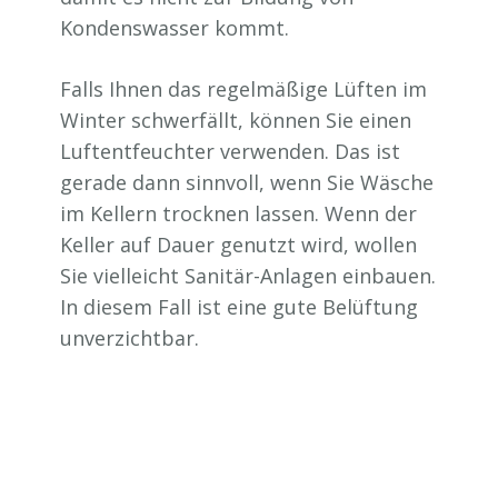
Kondenswasser kommt.
Falls Ihnen das regelmäßige Lüften im
Winter schwerfällt, können Sie einen
Luftentfeuchter verwenden. Das ist
gerade dann sinnvoll, wenn Sie Wäsche
im Kellern trocknen lassen. Wenn der
Keller auf Dauer genutzt wird, wollen
Sie vielleicht Sanitär-Anlagen einbauen.
In diesem Fall ist eine gute Belüftung
unverzichtbar.