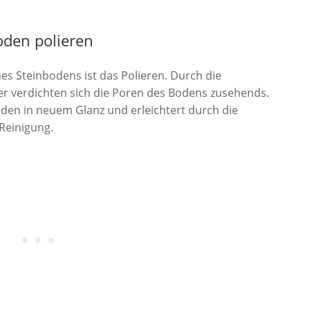
oden polieren
es Steinbodens ist das Polieren. Durch die
r verdichten sich die Poren des Bodens zusehends.
oden in neuem Glanz und erleichtert durch die
Reinigung.