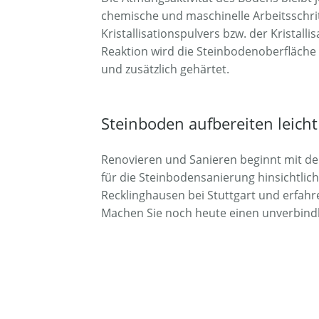
chemische und maschinelle Arbeitsschri
Kristallisationspulvers bzw. der Kristal
Reaktion wird die Steinbodenoberfläche 
und zusätzlich gehärtet.
Steinboden aufbereiten leich
Renovieren und Sanieren beginnt mit 
für die Steinbodensanierung hinsichtlich 
Recklinghausen bei Stuttgart und erfah
Machen Sie noch heute einen unverbind