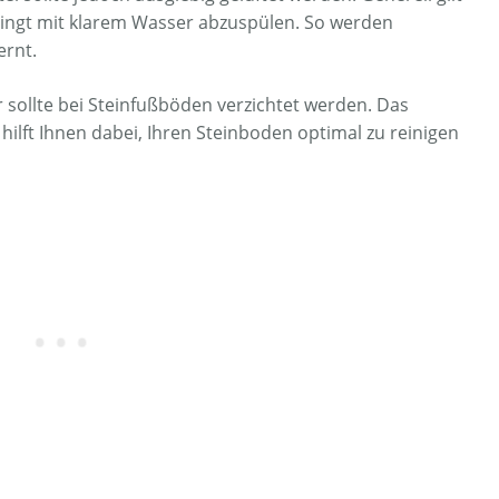
ingt mit klarem Wasser abzuspülen. So werden
ernt.
 sollte bei Steinfußböden verzichtet werden. Das
ilft Ihnen dabei, Ihren Steinboden optimal zu reinigen