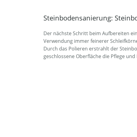
Steinbodensanierung: Steinb
Der nächste Schritt beim Aufbereiten ein
Verwendung immer feinerer Schleifkörne
Durch das Polieren erstrahlt der Steinb
geschlossene Oberfläche die Pflege und 