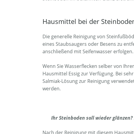
Hausmittel bei der Steinbode
Die generelle Reinigung von Steinfußböd
eines Staubsaugers oder Besens zu entf
anschließend mit Seifenwasser erfolgen.
Wenn Sie Wasserflecken selber von Ihre
Hausmittel Essig zur Verfügung. Bei se
Salmiak-Lösung zur Reinigung verwende
werden.
Ihr Steinboden soll wieder glänzen?
Nach der Reinigung mit diesem Hausmittel