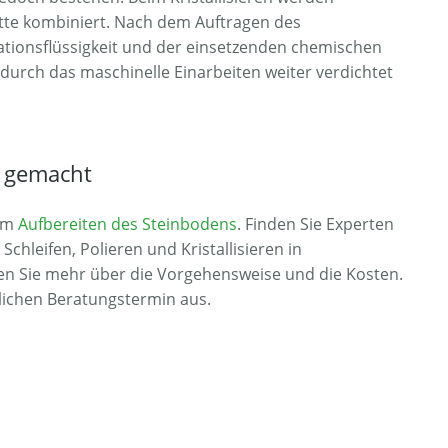
tte kombiniert. Nach dem Auftragen des
lisationsflüssigkeit und der einsetzenden chemischen
durch das maschinelle Einarbeiten weiter verdichtet
t gemacht
dem
Aufbereiten des Steinbodens
. Finden Sie Experten
Schleifen, Polieren und Kristallisieren in
ren Sie mehr über die Vorgehensweise und die Kosten.
lichen Beratungstermin aus.