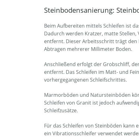
Steinbodensanierung: Steinbo
Beim Aufbereiten mittels Schleifen ist da
Dadurch werden Kratzer, matte Stellen
entfernt. Dieser Arbeitsschritt trägt de
Abtragen mehrerer Millimeter Boden.
Anschließend erfolgt der Grobschliff, der
entfernt. Das Schleifen im Matt- und Feins
vorhergegangenen Schleifschrittes.
Marmorböden und Natursteinböden könn
Schleifen von Granit ist jedoch aufwend
Schleifzusätze.
Für das Schleifen von Steinböden kann e
ein Vibrationsschleifer verwendet werde