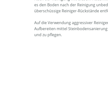
es den Boden nach der Reinigung unbed
überschüssige Reiniger-Rückstände entf
Auf die Verwendung aggressiver Reiniger
Aufbereiten mittel Steinbodensanierung h
und zu pflegen.