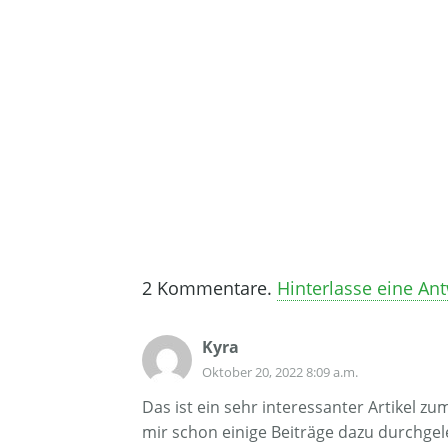
2
Kommentare
.
Hinterlasse eine An
Kyra
Oktober 20, 2022 8:09 a.m.
Das ist ein sehr interessanter Artikel z
mir schon einige Beiträge dazu durchgel