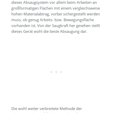
dieses Absaugsystem vor allem beim Arbeiten an
großformatigen Flächen mit einem vergleichsweise
hohen Materialabtrag, vorbei sichergestellt werden
muss, ob genug Arbeits- bzw. Bewegungsfläche
vorhanden ist. Von der Saugkraft her gesehen stellt
dieses Gerät wohl die beste Absaugung dar.
Die wohl weiter verbreitete Methode der