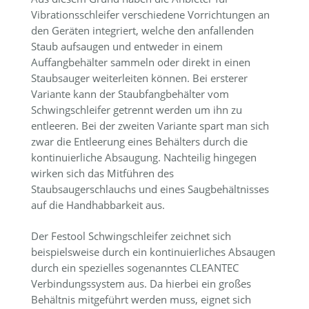
Vibrationsschleifer verschiedene Vorrichtungen an
den Geräten integriert, welche den anfallenden
Staub aufsaugen und entweder in einem
Auffangbehälter sammeln oder direkt in einen
Staubsauger weiterleiten können. Bei ersterer
Variante kann der Staubfangbehälter vom
Schwingschleifer getrennt werden um ihn zu
entleeren. Bei der zweiten Variante spart man sich
zwar die Entleerung eines Behälters durch die
kontinuierliche Absaugung. Nachteilig hingegen
wirken sich das Mitführen des
Staubsaugerschlauchs und eines Saugbehältnisses
auf die Handhabbarkeit aus.
Der Festool Schwingschleifer zeichnet sich
beispielsweise durch ein kontinuierliches Absaugen
durch ein spezielles sogenanntes CLEANTEC
Verbindungssystem aus. Da hierbei ein großes
Behältnis mitgeführt werden muss, eignet sich