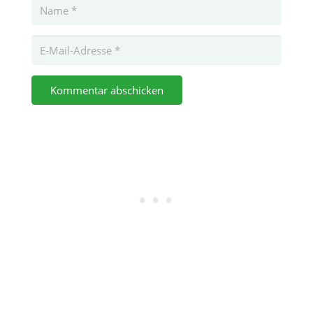
Kommentar abschicken