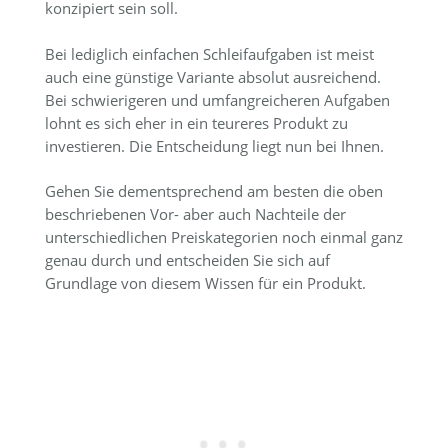
konzipiert sein soll.
Bei lediglich einfachen Schleifaufgaben ist meist
auch eine günstige Variante absolut ausreichend.
Bei schwierigeren und umfangreicheren Aufgaben
lohnt es sich eher in ein teureres Produkt zu
investieren. Die Entscheidung liegt nun bei Ihnen.
Gehen Sie dementsprechend am besten die oben
beschriebenen Vor- aber auch Nachteile der
unterschiedlichen Preiskategorien noch einmal ganz
genau durch und entscheiden Sie sich auf
Grundlage von diesem Wissen für ein Produkt.