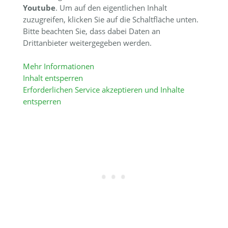
Youtube
. Um auf den eigentlichen Inhalt
zuzugreifen, klicken Sie auf die Schaltfläche unten.
Bitte beachten Sie, dass dabei Daten an
Drittanbieter weitergegeben werden.
Mehr Informationen
Inhalt entsperren
Erforderlichen Service akzeptieren und Inhalte
entsperren