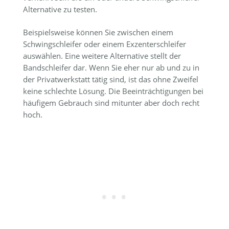
Alternative zu testen.
Beispielsweise können Sie zwischen einem
Schwingschleifer oder einem Exzenterschleifer
auswählen. Eine weitere Alternative stellt der
Bandschleifer dar. Wenn Sie eher nur ab und zu in
der Privatwerkstatt tätig sind, ist das ohne Zweifel
keine schlechte Lösung. Die Beeinträchtigungen bei
häufigem Gebrauch sind mitunter aber doch recht
hoch.