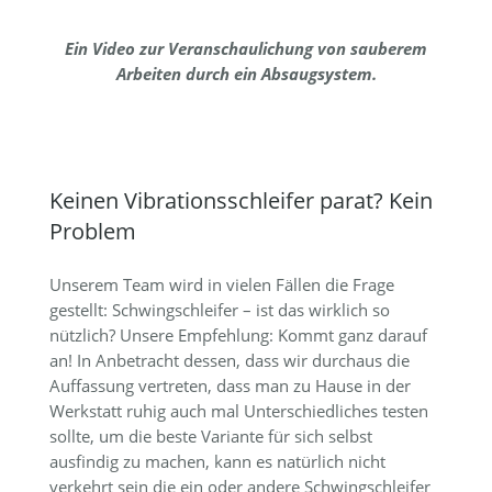
Ein Video zur Veranschaulichung von sauberem
Arbeiten durch ein Absaugsystem.
Keinen Vibrationsschleifer parat? Kein
Problem
Unserem Team wird in vielen Fällen die Frage
gestellt: Schwingschleifer – ist das wirklich so
nützlich? Unsere Empfehlung: Kommt ganz darauf
an! In Anbetracht dessen, dass wir durchaus die
Auffassung vertreten, dass man zu Hause in der
Werkstatt ruhig auch mal Unterschiedliches testen
sollte, um die beste Variante für sich selbst
ausfindig zu machen, kann es natürlich nicht
verkehrt sein die ein oder andere Schwingschleifer