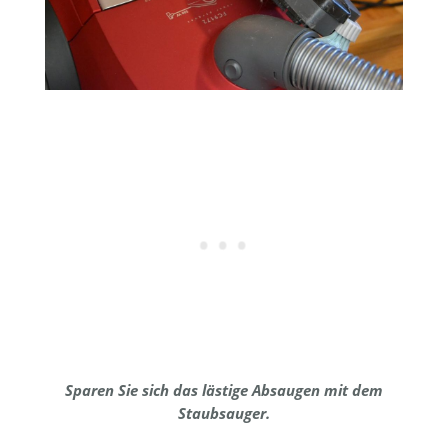
Sparen Sie sich das lästige Absaugen mit dem
Staubsauger.