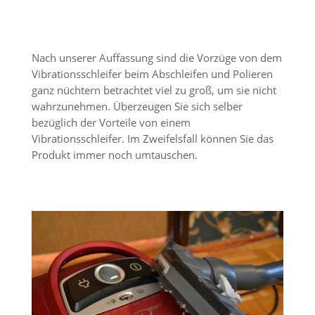
Nach unserer Auffassung sind die Vorzüge von dem
Vibrationsschleifer beim Abschleifen und Polieren
ganz nüchtern betrachtet viel zu groß, um sie nicht
wahrzunehmen. Überzeugen Sie sich selber
bezüglich der Vorteile von einem
Vibrationsschleifer. Im Zweifelsfall können Sie das
Produkt immer noch umtauschen.