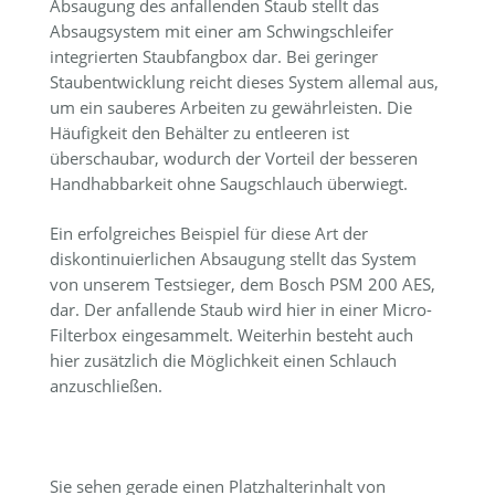
Absaugung des anfallenden Staub stellt das
Absaugsystem mit einer am Schwingschleifer
integrierten Staubfangbox dar. Bei geringer
Staubentwicklung reicht dieses System allemal aus,
um ein sauberes Arbeiten zu gewährleisten. Die
Häufigkeit den Behälter zu entleeren ist
überschaubar, wodurch der Vorteil der besseren
Handhabbarkeit ohne Saugschlauch überwiegt.
Ein erfolgreiches Beispiel für diese Art der
diskontinuierlichen Absaugung stellt das System
von unserem Testsieger, dem Bosch PSM 200 AES,
dar. Der anfallende Staub wird hier in einer Micro-
Filterbox eingesammelt. Weiterhin besteht auch
hier zusätzlich die Möglichkeit einen Schlauch
anzuschließen.
Sie sehen gerade einen Platzhalterinhalt von