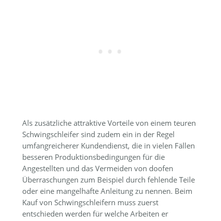
Als zusätzliche attraktive Vorteile von einem teuren
Schwingschleifer sind zudem ein in der Regel
umfangreicherer Kundendienst, die in vielen Fällen
besseren Produktionsbedingungen für die
Angestellten und das Vermeiden von doofen
Überraschungen zum Beispiel durch fehlende Teile
oder eine mangelhafte Anleitung zu nennen. Beim
Kauf von Schwingschleifern muss zuerst
entschieden werden für welche Arbeiten er