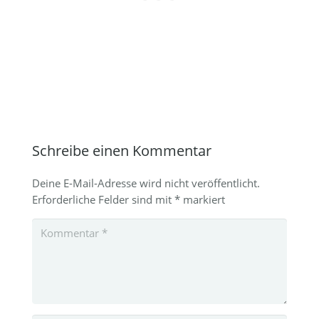
Schreibe einen Kommentar
Deine E-Mail-Adresse wird nicht veröffentlicht.
Erforderliche Felder sind mit
*
markiert