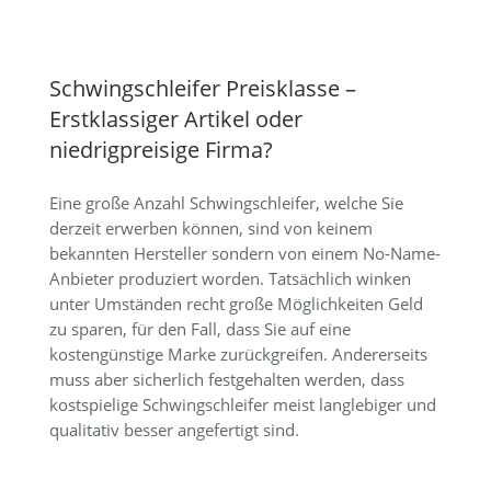
Schwingschleifer Preisklasse –
Erstklassiger Artikel oder
niedrigpreisige Firma?
Eine große Anzahl Schwingschleifer, welche Sie
derzeit erwerben können, sind von keinem
bekannten Hersteller sondern von einem No-Name-
Anbieter produziert worden. Tatsächlich winken
unter Umständen recht große Möglichkeiten Geld
zu sparen, für den Fall, dass Sie auf eine
kostengünstige Marke zurückgreifen. Andererseits
muss aber sicherlich festgehalten werden, dass
kostspielige Schwingschleifer meist langlebiger und
qualitativ besser angefertigt sind.