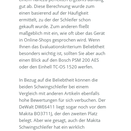
gut ab. Diese Berechnung wurde zum
einen basierend auf der Häufigkeit
ermittelt, zu der der Schleifer schon
gekauft wurde. Zum anderen fließt
maßgeblich mit ein, wie oft über das Gerät
in Online-Shops gesprochen wird. Wenn
Ihnen das Evaluationskriterium Beliebtheit
besonders wichtig ist, sollten Sie aber auch
einen Blick auf den Bosch PSM 200 AES
oder den Einhell TC-OS 1520 werfen.
In Bezug auf die Beliebtheit können die
beiden Schwingschleifer bei einem
Vergleich mit anderen Artikeln ebenfalls
hohe Bewertungen für sich verbuchen. Der
DeWalt DWE6411 liegt sogar noch vor dem
Makita BO3711J, der den zweiten Platz
belegt. Aber wie gesagt, auch der Makita
Schwingschleifer hat ein wirklich