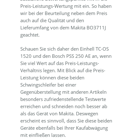
Preis-Leistungs-Wertung mit ein. So haben
wir bei der Beurteilung neben dem Preis
auch auf die Qualität und den
Lieferumfang von dem Makita BO3711J
geachtet.
Schauen Sie sich daher den Einhell TC-OS
1520 und den Bosch PSS 250 AE an, wenn
Sie viel Wert auf das Preis-Leistungs-
Verhältnis legen. Mit Blick auf die Preis-
Leistung können diese beiden
Schwingschleifer bei einer
Gegenüberstellung mit anderen Artikeln
besonders zufriedenstellende Testwerte
erreichen und schneiden noch besser ab
als das Gerät von Makita. Deswegen
erscheint es sinnvoll, dass Sie diese beiden
Geräte ebenfalls bei Ihrer Kaufabwägung
mit einfließen lassen.