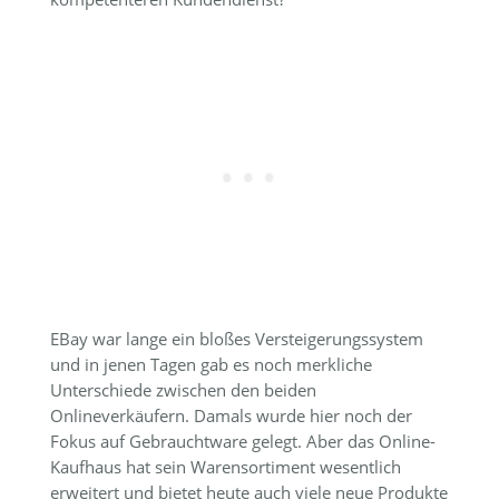
EBay war lange ein bloßes Versteigerungssystem
und in jenen Tagen gab es noch merkliche
Unterschiede zwischen den beiden
Onlineverkäufern. Damals wurde hier noch der
Fokus auf Gebrauchtware gelegt. Aber das Online-
Kaufhaus hat sein Warensortiment wesentlich
erweitert und bietet heute auch viele neue Produkte