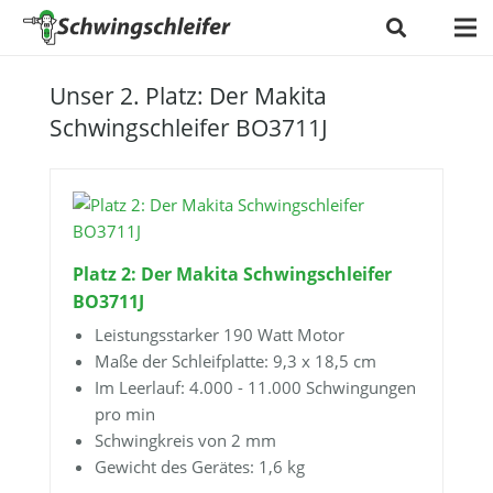
Unser 2. Platz: Der Makita
Schwingschleifer BO3711J
Platz 2: Der Makita Schwingschleifer
BO3711J
Leistungsstarker 190 Watt Motor
Maße der Schleifplatte: 9,3 x 18,5 cm
Im Leerlauf: 4.000 - 11.000 Schwingungen
pro min
Schwingkreis von 2 mm
Gewicht des Gerätes: 1,6 kg