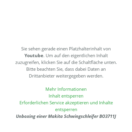
Sie sehen gerade einen Platzhalterinhalt von
Youtube
. Um auf den eigentlichen Inhalt
zuzugreifen, klicken Sie auf die Schaltfläche unten.
Bitte beachten Sie, dass dabei Daten an
Drittanbieter weitergegeben werden.
Mehr Informationen
Inhalt entsperren
Erforderlichen Service akzeptieren und Inhalte
entsperren
Unboxing einer Makita Schwingschleifer BO3711J