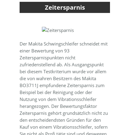
Zeitersparnis
Der Makita Schwingschleifer schneidet mit
einer Bewertung von 93
Zeitersparnispunkten nicht
zufriedenstellend ab. Als Ausgangspunkt
bei diesem Testkriterium wurde vor allem
die von wahren Besitzern des Makita
BO3711J empfundene Zeitersparnis zum
Beispiel bei der Reinigung oder der
Nutzung von dem Vibrationsschleifer
herangezogen. Der Bewertungsfaktor
Zeitersparnis gehört grundsätzlich nicht zu
den entscheidendsten Gründen für den
Kauf von einem Vibrationsschleifer, sofern
Sie nicht als Profi tätig sind und deswegen