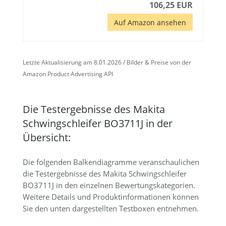
106,25 EUR
Auf Amazon ansehen
Letzte Aktualisierung am 8.01.2026 / Bilder & Preise von der
Amazon Product Advertising API
Die Testergebnisse des Makita
Schwingschleifer BO3711J in der
Übersicht:
Die folgenden Balkendiagramme veranschaulichen
die Testergebnisse des Makita Schwingschleifer
BO3711J in den einzelnen Bewertungskategorien.
Weitere Details und Produktinformationen können
Sie den unten dargestellten Testboxen entnehmen.