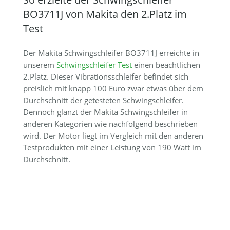
BO3711J von Makita den 2.Platz im
Test
Der Makita Schwingschleifer BO3711J erreichte in
unserem
Schwingschleifer Test
einen beachtlichen
2.Platz. Dieser Vibrationsschleifer befindet sich
preislich mit knapp 100 Euro zwar etwas über dem
Durchschnitt der getesteten Schwingschleifer.
Dennoch glänzt der Makita Schwingschleifer in
anderen Kategorien wie nachfolgend beschrieben
wird. Der Motor liegt im Vergleich mit den anderen
Testprodukten mit einer Leistung von 190 Watt im
Durchschnitt.