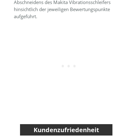
Abschneidens des Makita Vibrationsschleifers
hinsichtlich der jeweiligen Bewertungspunkte
aufgeführt.
Kundenzufriedenheit