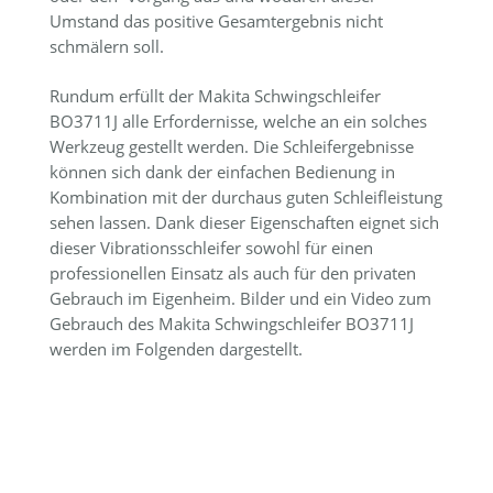
Umstand das positive Gesamtergebnis nicht
schmälern soll.
Rundum erfüllt der Makita Schwingschleifer
BO3711J alle Erfordernisse, welche an ein solches
Werkzeug gestellt werden. Die Schleifergebnisse
können sich dank der einfachen Bedienung in
Kombination mit der durchaus guten Schleifleistung
sehen lassen. Dank dieser Eigenschaften eignet sich
dieser Vibrationsschleifer sowohl für einen
professionellen Einsatz als auch für den privaten
Gebrauch im Eigenheim. Bilder und ein Video zum
Gebrauch des Makita Schwingschleifer BO3711J
werden im Folgenden dargestellt.