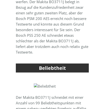
werfen. Der Makita BO3711J belegt in
Bezug auf die Kundenzufriedenheit zwar
einen sehr guten zweiten Platz, aber der
Bosch PSM 200 AES erreicht noch bessere
Testwerte und könnte aus diesem Grund
besonders interessant für Sie sein. Der
Bosch PSS 250 AE schneidet etwas
schlechter als der Makita BO3711J ab,
liefert aber trotzdem auch noch relativ gute
Testwerte.
Beliebtheit
Der Makita BO3711J schneidet mit einer
Anzahl von 99 Beliebtheitspunkten mit
einem nahezu perfekten Ergebnis auffällig