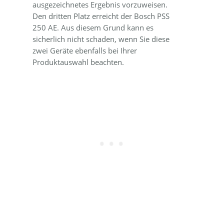
ausgezeichnetes Ergebnis vorzuweisen.
Den dritten Platz erreicht der Bosch PSS
250 AE. Aus diesem Grund kann es
sicherlich nicht schaden, wenn Sie diese
zwei Geräte ebenfalls bei Ihrer
Produktauswahl beachten.