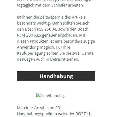
tagtäglich mit dem Schleifer arbeiten.
Ist Ihnen die Zeitersparnis des Artikels
besonders wichtig? Dann sollten Sie sich
den Bosch PSS 250 AE sowie den Bosch
PSM 200 AES genauer anschauen. Mit
diesen Produkten ist eine besonders zügige
Anwendung möglich. Für Ihre
Kaufüberlegung sollten Sie die zwei Geräte
deswegen auch in Betracht ziehen.
Handhabung
Mit einer Anzahl von 93
Handhabungspunkten weist der BO3711J