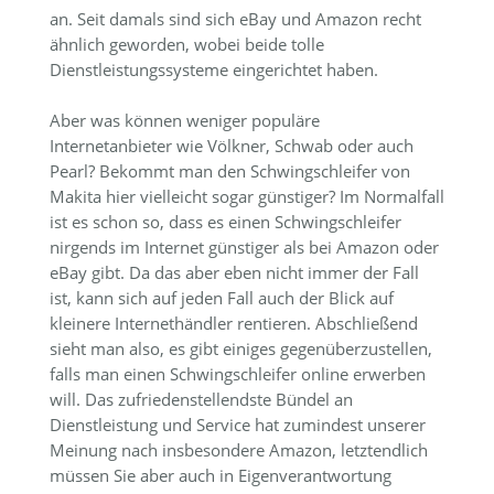
an. Seit damals sind sich eBay und Amazon recht
ähnlich geworden, wobei beide tolle
Dienstleistungssysteme eingerichtet haben.
Aber was können weniger populäre
Internetanbieter wie Völkner, Schwab oder auch
Pearl? Bekommt man den Schwingschleifer von
Makita hier vielleicht sogar günstiger? Im Normalfall
ist es schon so, dass es einen Schwingschleifer
nirgends im Internet günstiger als bei Amazon oder
eBay gibt. Da das aber eben nicht immer der Fall
ist, kann sich auf jeden Fall auch der Blick auf
kleinere Internethändler rentieren. Abschließend
sieht man also, es gibt einiges gegenüberzustellen,
falls man einen Schwingschleifer online erwerben
will. Das zufriedenstellendste Bündel an
Dienstleistung und Service hat zumindest unserer
Meinung nach insbesondere Amazon, letztendlich
müssen Sie aber auch in Eigenverantwortung