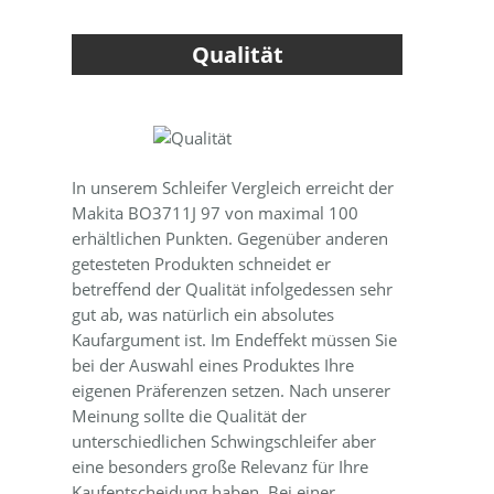
Qualität
In unserem Schleifer Vergleich erreicht der
Makita BO3711J 97 von maximal 100
erhältlichen Punkten. Gegenüber anderen
getesteten Produkten schneidet er
betreffend der Qualität infolgedessen sehr
gut ab, was natürlich ein absolutes
Kaufargument ist. Im Endeffekt müssen Sie
bei der Auswahl eines Produktes Ihre
eigenen Präferenzen setzen. Nach unserer
Meinung sollte die Qualität der
unterschiedlichen Schwingschleifer aber
eine besonders große Relevanz für Ihre
Kaufentscheidung haben. Bei einer