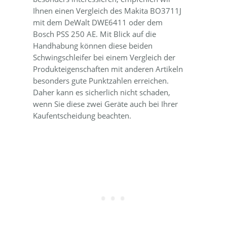
Ihnen einen Vergleich des Makita BO3711J
mit dem DeWalt DWE6411 oder dem
Bosch PSS 250 AE. Mit Blick auf die
Handhabung können diese beiden
Schwingschleifer bei einem Vergleich der
Produkteigenschaften mit anderen Artikeln
besonders gute Punktzahlen erreichen.
Daher kann es sicherlich nicht schaden,
wenn Sie diese zwei Geräte auch bei Ihrer
Kaufentscheidung beachten.