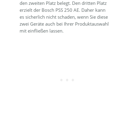
den zweiten Platz belegt. Den dritten Platz
erzielt der Bosch PSS 250 AE. Daher kann
es sicherlich nicht schaden, wenn Sie diese
zwei Geräte auch bei Ihrer Produktauswahl
mit einfließen lassen.