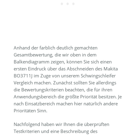
Anhand der farblich deutlich gemachten
Gesamtbewertung, die wir oben in dem
Balkendiagramm zeigen, können Sie sich einen
ersten Eindruck über das Abschneiden des Makita
BO3711J im Zuge von unserem Schwingschleifer
Vergleich machen. Zunächst sollten Sie allerdings
die Bewertungskriterien beachten, die für ihren
Anwendungsbereich die größte Priorität besitzen. Je
nach Einsatzbereich machen hier natürlich andere
Prioritäten Sinn.
Nachfolgend haben wir Ihnen die überprüften
Testkriterien und eine Beschreibung des