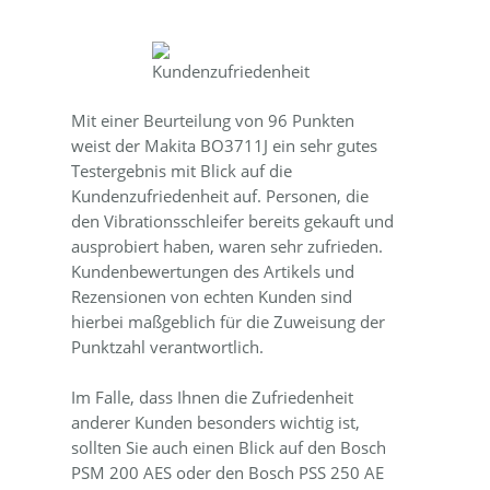
Mit einer Beurteilung von 96 Punkten
weist der Makita BO3711J ein sehr gutes
Testergebnis mit Blick auf die
Kundenzufriedenheit auf. Personen, die
den Vibrationsschleifer bereits gekauft und
ausprobiert haben, waren sehr zufrieden.
Kundenbewertungen des Artikels und
Rezensionen von echten Kunden sind
hierbei maßgeblich für die Zuweisung der
Punktzahl verantwortlich.
Im Falle, dass Ihnen die Zufriedenheit
anderer Kunden besonders wichtig ist,
sollten Sie auch einen Blick auf den Bosch
PSM 200 AES oder den Bosch PSS 250 AE