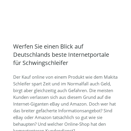
Werfen Sie einen Blick auf
Deutschlands beste Internetportale
für Schwingschleifer
Der Kauf online von einem Produkt wie dem Makita
Schleifer spart Zeit und im Normalfall auch Geld,
birgt aber gleichzeitig auch Gefahren. Die meisten
Kunden verlassen sich aus diesem Grund auf die
Internet-Giganten eBay und Amazon. Doch wer hat
das breiter gefächerte Informationsangebot? Sind
eBay oder Amazon tatsächlich so gut wie sie
behaupten? Und welcher Online-Shop hat den
kompetenteren Kundendienst?