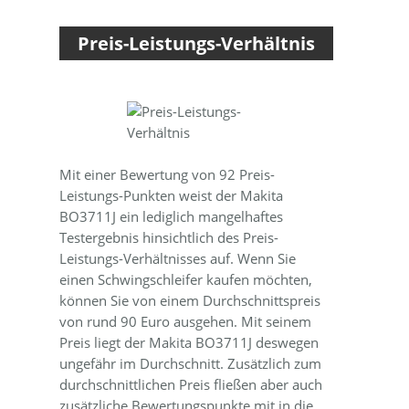
Preis-Leistungs-Verhältnis
Mit einer Bewertung von 92 Preis-
Leistungs-Punkten weist der Makita
BO3711J ein lediglich mangelhaftes
Testergebnis hinsichtlich des Preis-
Leistungs-Verhältnisses auf. Wenn Sie
einen Schwingschleifer kaufen möchten,
können Sie von einem Durchschnittspreis
von rund 90 Euro ausgehen. Mit seinem
Preis liegt der Makita BO3711J deswegen
ungefähr im Durchschnitt. Zusätzlich zum
durchschnittlichen Preis fließen aber auch
zusätzliche Bewertungspunkte mit in die