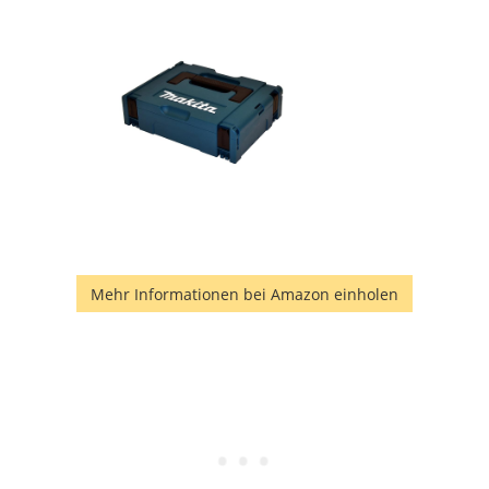
Mehr Informationen bei Amazon einholen