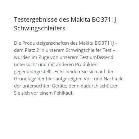
Testergebnisse des Makita BO3711J
Schwingschleifers
Die Produkteigenschaften des Makita BO3711J –
dem Platz 2 in unserem Schwingschleifer Test –
wurden im Zuge von unserem Test umfassend
untersucht und mit anderen Produkten
gegenübergestellt. Entscheiden Sie sich auf der
Grundlage der hier aufgezeigten Vor- und Nachteile
der untersuchten Geräte, denn dadurch schützen
Sie sich vor einem Fehlkauf.