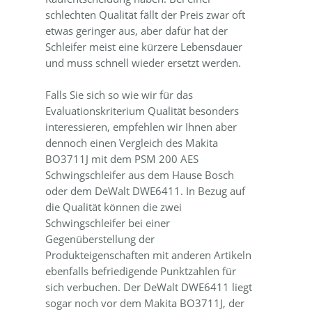
schlechten Qualität fällt der Preis zwar oft
etwas geringer aus, aber dafür hat der
Schleifer meist eine kürzere Lebensdauer
und muss schnell wieder ersetzt werden.
Falls Sie sich so wie wir für das
Evaluationskriterium Qualität besonders
interessieren, empfehlen wir Ihnen aber
dennoch einen Vergleich des Makita
BO3711J mit dem PSM 200 AES
Schwingschleifer aus dem Hause Bosch
oder dem DeWalt DWE6411. In Bezug auf
die Qualität können die zwei
Schwingschleifer bei einer
Gegenüberstellung der
Produkteigenschaften mit anderen Artikeln
ebenfalls befriedigende Punktzahlen für
sich verbuchen. Der DeWalt DWE6411 liegt
sogar noch vor dem Makita BO3711J, der