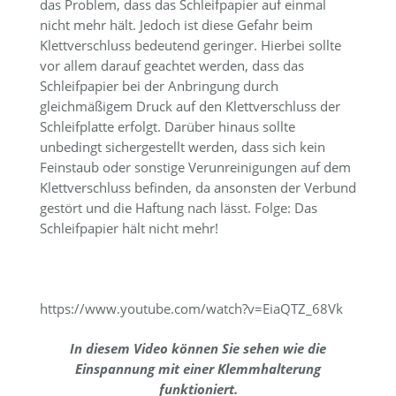
das Problem, dass das Schleifpapier auf einmal
nicht mehr hält. Jedoch ist diese Gefahr beim
Klettverschluss bedeutend geringer. Hierbei sollte
vor allem darauf geachtet werden, dass das
Schleifpapier bei der Anbringung durch
gleichmäßigem Druck auf den Klettverschluss der
Schleifplatte erfolgt. Darüber hinaus sollte
unbedingt sichergestellt werden, dass sich kein
Feinstaub oder sonstige Verunreinigungen auf dem
Klettverschluss befinden, da ansonsten der Verbund
gestört und die Haftung nach lässt. Folge: Das
Schleifpapier hält nicht mehr!
https://www.youtube.com/watch?v=EiaQTZ_68Vk
In diesem Video können Sie sehen wie die
Einspannung mit einer Klemmhalterung
funktioniert.