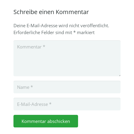
Schreibe einen Kommentar
Deine E-Mail-Adresse wird nicht veröffentlicht.
Erforderliche Felder sind mit
*
markiert
Kommentar abschicken