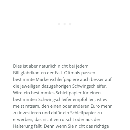
Dies ist aber natürlich nicht bei jedem
Billigfabrikanten der Fall. Oftmals passen
bestimmte Markenschleifpapiere auch besser auf
die jeweiligen dazugehörigen Schwingschleifer.
Wird ein bestimmtes Schleifpapier für einen
bestimmten Schwingschleifer empfohlen, ist es
meist ratsam, den einen oder anderen Euro mehr
zu investieren und dafür ein Schleifpapier zu
erwerben, das nicht verrutscht oder aus der
Halterung fällt. Denn wenn Sie nicht das richtige