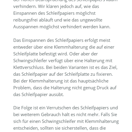
verhindern. Wir klären jedoch auf, wie das
Einspannen des Schleifpapiers möglichst
reibungsfrei abläuft und wie das ungewollte
Ausspannen möglichst verhindert werden kann.
Das Einspannen des Schleifpapiers erfolgt meist
entweder über eine Klemmhalterung die auf einer
Schleifplatte befestigt wird. Oder aber der
Schwingschleifer verfügt über eine Halterung mit
Klettverschluss. Bei beiden Varianten ist es das Ziel,
das Schleifpapier auf der Schleifplatte zu fixieren.
Bei der Klemmhalterung ist das hauptsächliche
Problem, dass die Halterung nicht genug Druck auf
das Schleifpapier ausübt.
Die Folge ist ein Verrutschen des Schleifpapiers und
bei weiterem Gebrauch hält es nicht mehr. Falls Sie
sich für einen Schwingschleifer mit Klemmhalterung
entscheiden, sollten sie sicherstellen, dass die