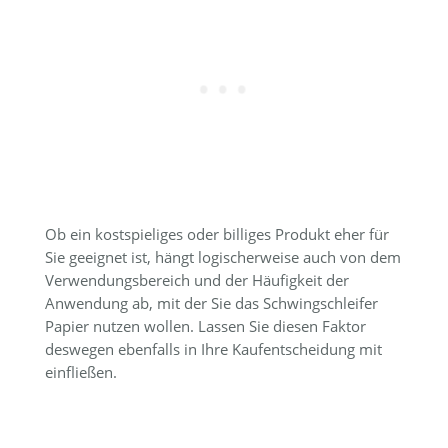
Ob ein kostspieliges oder billiges Produkt eher für
Sie geeignet ist, hängt logischerweise auch von dem
Verwendungsbereich und der Häufigkeit der
Anwendung ab, mit der Sie das Schwingschleifer
Papier nutzen wollen. Lassen Sie diesen Faktor
deswegen ebenfalls in Ihre Kaufentscheidung mit
einfließen.