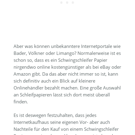
Aber was können unbekanntere Internetportale wie
Bader, Völkner oder Limango? Normalerweise ist es
schon so, dass es ein Schwingschleifer Papier
nirgendwo online kostengünstiger als bei eBay oder
Amazon gibt. Da das aber nicht immer so ist, kann
sich definitiv auch ein Blick auf kleinere
Onlinehändler bezahlt machen. Eine große Auswahl
an Schleifpapieren lässt sich dort meist überall
finden.
Es ist deswegen festzuhalten, dass jedes
Internetkaufhaus seine eigenen Vor- aber auch
Nachteile für den Kauf von einem Schwingschleifer