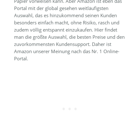
Papier vorweisen kann. Aber Amazon ist eben das
Portal mit der global gesehen weitläufigsten
Auswahl, das es hinzukommend seinen Kunden
besonders einfach macht, ohne Risiko, rasch und
zudem völlig entspannt einzukaufen. Hier findet
man die größte Auswahl, die besten Preise und den
zuvorkommensten Kundensupport. Daher ist
Amazon unserer Meinung nach das Nr. 1 Online-
Portal.