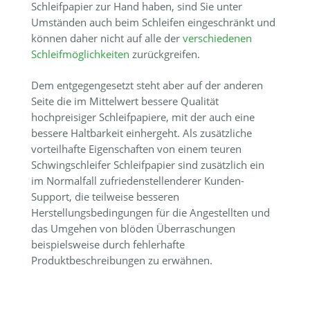
Schleifpapier zur Hand haben, sind Sie unter
Umständen auch beim Schleifen eingeschränkt und
können daher nicht auf alle der
verschiedenen
Schleifmöglichkeiten
zurückgreifen.
Dem entgegengesetzt steht aber auf der anderen
Seite die im Mittelwert bessere Qualität
hochpreisiger Schleifpapiere, mit der auch eine
bessere Haltbarkeit einhergeht. Als zusätzliche
vorteilhafte Eigenschaften von einem teuren
Schwingschleifer Schleifpapier sind zusätzlich ein
im Normalfall zufriedenstellenderer Kunden-
Support, die teilweise besseren
Herstellungsbedingungen für die Angestellten und
das Umgehen von blöden Überraschungen
beispielsweise durch fehlerhafte
Produktbeschreibungen zu erwähnen.