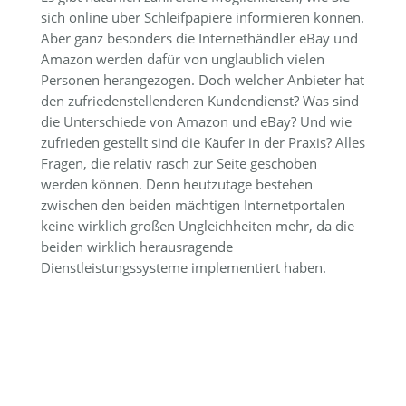
sich online über Schleifpapiere informieren können.
Aber ganz besonders die Internethändler eBay und
Amazon werden dafür von unglaublich vielen
Personen herangezogen. Doch welcher Anbieter hat
den zufriedenstellenderen Kundendienst? Was sind
die Unterschiede von Amazon und eBay? Und wie
zufrieden gestellt sind die Käufer in der Praxis? Alles
Fragen, die relativ rasch zur Seite geschoben
werden können. Denn heutzutage bestehen
zwischen den beiden mächtigen Internetportalen
keine wirklich großen Ungleichheiten mehr, da die
beiden wirklich herausragende
Dienstleistungssysteme implementiert haben.