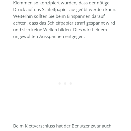
Klemmen so konzipiert wurden, dass der nötige
Druck auf das Schleifpapier ausgeübt werden kann.
Weiterhin sollten Sie beim Einspannen darauf
achten, dass das Schleifpapier straff gespannt wird
und sich keine Wellen bilden. Dies wirkt einem
ungewollten Ausspannen entgegen.
Beim Klettverschluss hat der Benutzer zwar auch