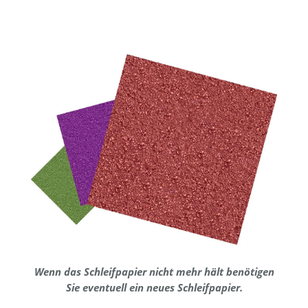
Wenn das Schleifpapier nicht mehr hält benötigen
Sie eventuell ein neues Schleifpapier.