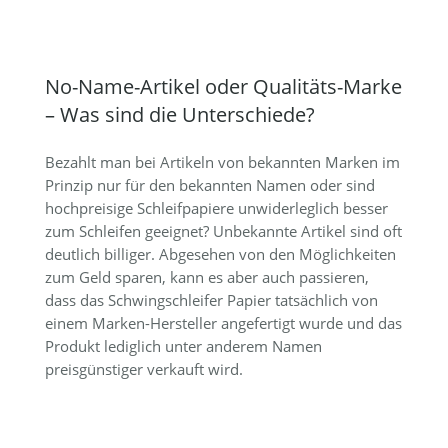
No-Name-Artikel oder Qualitäts-Marke
– Was sind die Unterschiede?
Bezahlt man bei Artikeln von bekannten Marken im
Prinzip nur für den bekannten Namen oder sind
hochpreisige Schleifpapiere unwiderleglich besser
zum Schleifen geeignet? Unbekannte Artikel sind oft
deutlich billiger. Abgesehen von den Möglichkeiten
zum Geld sparen, kann es aber auch passieren,
dass das Schwingschleifer Papier tatsächlich von
einem Marken-Hersteller angefertigt wurde und das
Produkt lediglich unter anderem Namen
preisgünstiger verkauft wird.