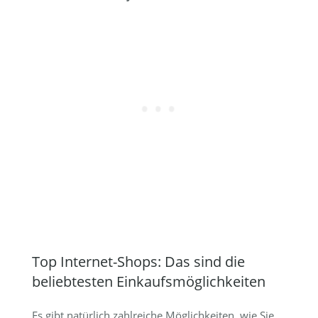
Top Internet-Shops: Das sind die
beliebtesten Einkaufsmöglichkeiten
Es gibt natürlich zahlreiche Möglichkeiten, wie Sie