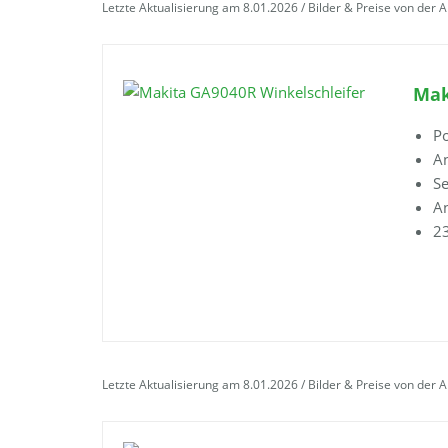
Letzte Aktualisierung am 8.01.2026 / Bilder & Preise von der 
Mak
Po
An
Se
A
2
Letzte Aktualisierung am 8.01.2026 / Bilder & Preise von der 