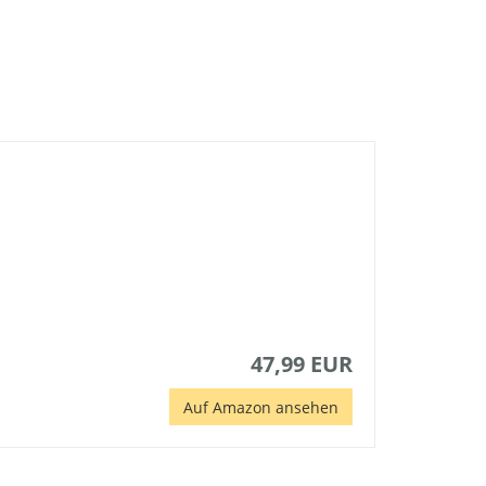
47,99 EUR
Auf Amazon ansehen