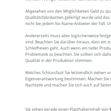
Abgesehen von den Möglichkeiten Geld zu spare
Qualitätsfabrikanten gefertigt wurde und das
nicht bei jedem No-Name-Anbieter der Fall. U
Andererseits muss aber logischerweise festge
sind. Beachten Sie darüber hinaus, dass ein 
Schleifhexen geht. Auch wenn ein tiefer Prod
Problematik zu beachten. Sie sollten sich da
Qualität in der Produktion stimmen.
Welches Schlussfazit Sie letztendlich ziehen 
Eigenverantwortung bestimmen. Machen Sie si
Nachteile und machen Sie sich auch auf Seite
Sie sehen gerade einen Platzhalterinhalt von