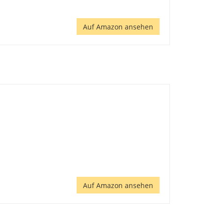
Auf Amazon ansehen
Auf Amazon ansehen