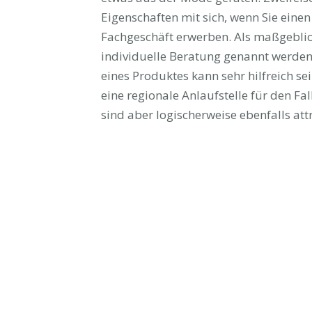
Eigenschaften mit sich, wenn Sie ein
Fachgeschäft erwerben. Als maßgeblic
individuelle Beratung genannt werden
eines Produktes kann sehr hilfreich s
eine regionale Anlaufstelle für den Fal
sind aber logischerweise ebenfalls attr