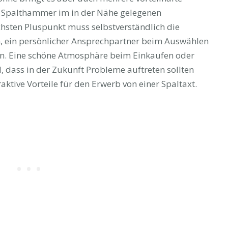
en Spalthammer im in der Nähe gelegenen
hsten Pluspunkt muss selbstverständlich die
, ein persönlicher Ansprechpartner beim Auswählen
ein. Eine schöne Atmosphäre beim Einkaufen oder
l, dass in der Zukunft Probleme auftreten sollten
aktive Vorteile für den Erwerb von einer Spaltaxt.