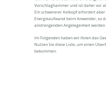
Vorschlaghammer und ist daher vor all
Ein schwererer Axtkopf erfordert aber
Energieaufwand beim Anwender, so da
anstrengenden Angelegenheit werden 
Im Folgenden haben wir Ihnen das Gewi
Nutzen Sie diese Liste, um einen Über
bekommen: