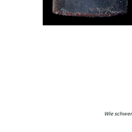
Wie schwer 