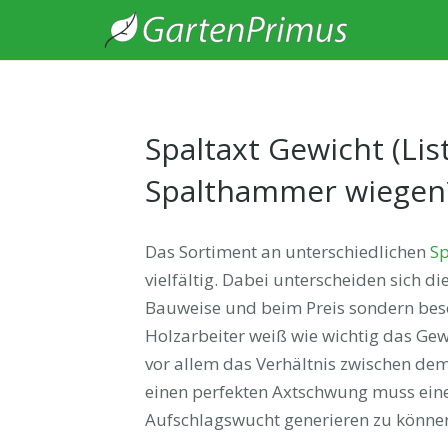
Spaltaxt Gewicht (List
Spalthammer wiegen
Das Sortiment an unterschiedlichen
Sp
vielfältig. Dabei unterscheiden sich di
Bauweise und beim Preis sondern bes
Holzarbeiter weiß wie wichtig das Gewi
vor allem das Verhältnis zwischen dem
einen perfekten Axtschwung muss eine
Aufschlagswucht generieren zu könne