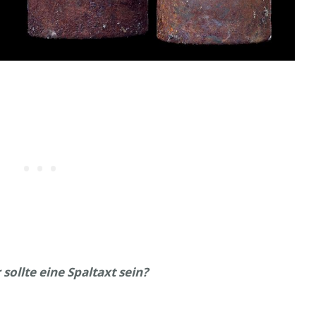
sollte eine Spaltaxt sein?