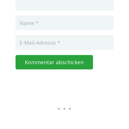
Kommentar abschicken