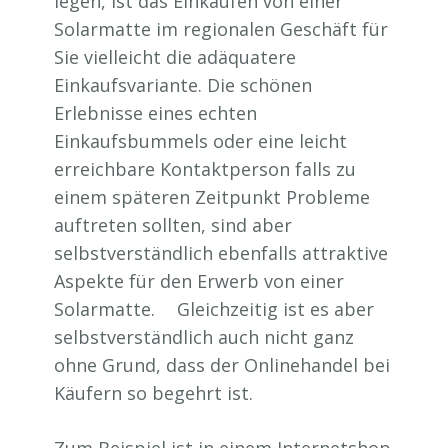
legen, ist das Einkaufen von einer
Solarmatte im regionalen Geschäft für
Sie vielleicht die adäquatere
Einkaufsvariante. Die schönen
Erlebnisse eines echten
Einkaufsbummels oder eine leicht
erreichbare Kontaktperson falls zu
einem späteren Zeitpunkt Probleme
auftreten sollten, sind aber
selbstverständlich ebenfalls attraktive
Aspekte für den Erwerb von einer
Solarmatte. Gleichzeitig ist es aber
selbstverständlich auch nicht ganz
ohne Grund, dass der Onlinehandel bei
Käufern so begehrt ist.
Zum Beispiel ist in einem Internetshop