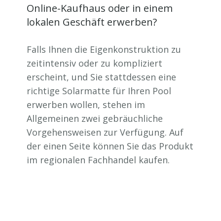
Online-Kaufhaus oder in einem
lokalen Geschäft erwerben?
Falls Ihnen die Eigenkonstruktion zu
zeitintensiv oder zu kompliziert
erscheint, und Sie stattdessen eine
richtige Solarmatte für Ihren Pool
erwerben wollen, stehen im
Allgemeinen zwei gebräuchliche
Vorgehensweisen zur Verfügung. Auf
der einen Seite können Sie das Produkt
im regionalen Fachhandel kaufen.