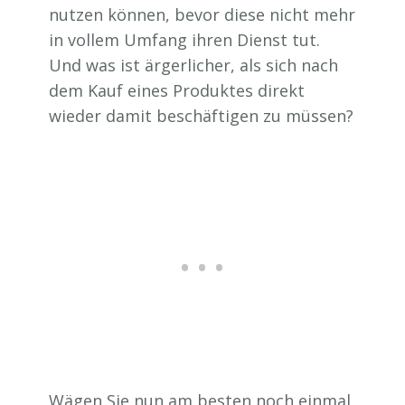
nutzen können, bevor diese nicht mehr
in vollem Umfang ihren Dienst tut.
Und was ist ärgerlicher, als sich nach
dem Kauf eines Produktes direkt
wieder damit beschäftigen zu müssen?
Wägen Sie nun am besten noch einmal