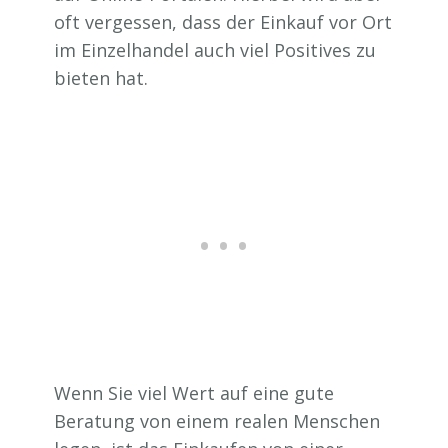
oft vergessen, dass der Einkauf vor Ort
im Einzelhandel auch viel Positives zu
bieten hat.
Wenn Sie viel Wert auf eine gute
Beratung von einem realen Menschen