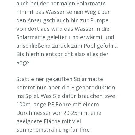
auch bei der normalen Solarmatte
nimmt das Wasser seinen Weg über
den Ansaugschlauch hin zur Pumpe.
Von dort aus wird das Wasser in die
Solarmatte geleitet und erwärmt und
anschließend zurück zum Pool geführt.
Bis hierhin entspricht also alles der
Regel.
Statt einer gekauften Solarmatte
kommt nun aber die Eigenproduktion
ins Spiel. Was Sie dafür brauchen: zwei
100m lange PE Rohre mit einem
Durchmesser von 20-25mm, eine
geeignete Fläche mit viel
Sonneneinstrahlung für Ihre