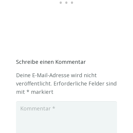
Schreibe einen Kommentar
Deine E-Mail-Adresse wird nicht
veröffentlicht.
Erforderliche Felder sind
mit
*
markiert