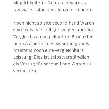
Möglichkeiten – Gebrauchtware vs.
Neuware – sind deutlich zu erkennen.
Noch nicht so alte second hand Waren
sind meist viel billiger, zeigen aber im
Vergleich zu neu gekauften Produkten
beim Aufheizen des Swimmingpools
meistens noch eine vergleichbare
Leistung. Dies ist selbstverständlich
als Vorzug für second hand Waren zu
vermerken.