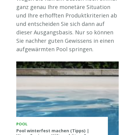
ganz genau Ihre monetäre Situation
und Ihre erhofften Produktkriterien ab
und entscheiden Sie sich dann auf
dieser Ausgangsbasis. Nur so können
Sie nachher guten Gewissens in einen
aufgewärmten Pool springen.
POOL
Pool winterfest machen (Tipps) |