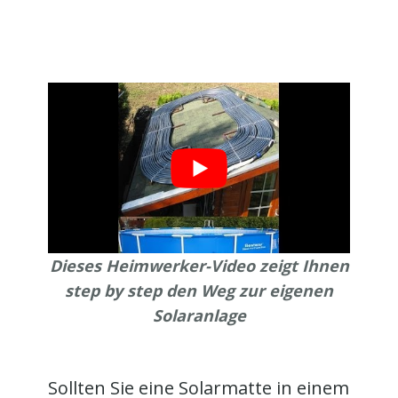
Dieses Heimwerker-Video zeigt Ihnen
step by step den Weg zur eigenen
Solaranlage
Sollten Sie eine Solarmatte in einem