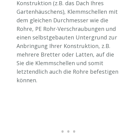
Konstruktion (z.B. das Dach Ihres
Gartenhäuschens), Klemmschellen mit
dem gleichen Durchmesser wie die
Rohre, PE Rohr-Verschraubungen und
einen selbstgebauten Untergrund zur
Anbringung Ihrer Konstruktion, z.B.
mehrere Bretter oder Latten, auf die
Sie die Klemmschellen und somit
letztendlich auch die Rohre befestigen
können.