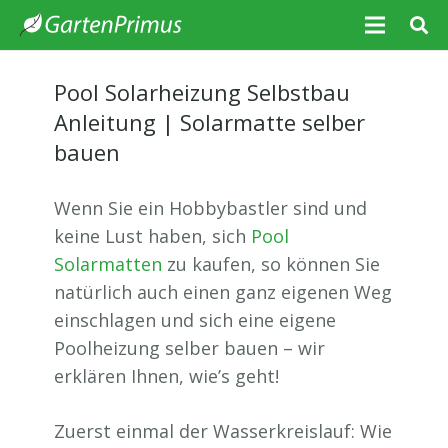
Pool Solarheizung Selbstbau
Anleitung | Solarmatte selber
bauen
Wenn Sie ein Hobbybastler sind und
keine Lust haben, sich
Pool
Solarmatten
zu kaufen, so können Sie
natürlich auch einen ganz eigenen Weg
einschlagen und sich eine eigene
Poolheizung selber bauen – wir
erklären Ihnen, wie’s geht!
Zuerst einmal der Wasserkreislauf: Wie