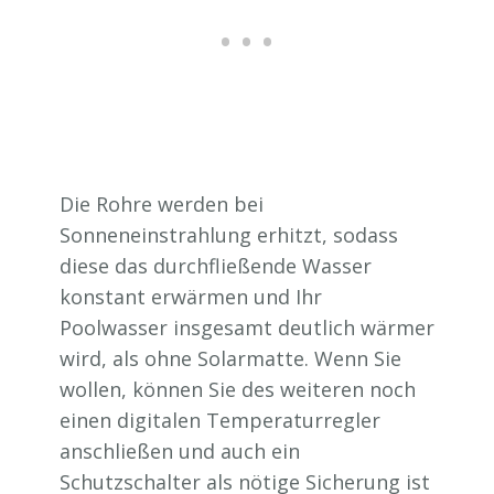
Die Rohre werden bei
Sonneneinstrahlung erhitzt, sodass
diese das durchfließende Wasser
konstant erwärmen und Ihr
Poolwasser insgesamt deutlich wärmer
wird, als ohne Solarmatte. Wenn Sie
wollen, können Sie des weiteren noch
einen digitalen Temperaturregler
anschließen und auch ein
Schutzschalter als nötige Sicherung ist