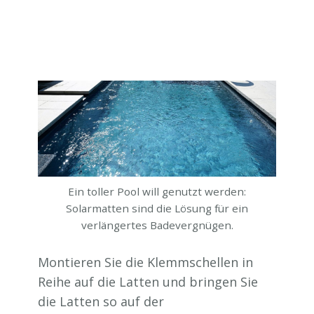
Ein toller Pool will genutzt werden:
Solarmatten sind die Lösung für ein
verlängertes Badevergnügen.
Montieren Sie die Klemmschellen in
Reihe auf die Latten und bringen Sie
die Latten so auf der