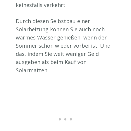
keinesfalls verkehrt
Durch diesen Selbstbau einer
Solarheizung können Sie auch noch
warmes Wasser genießen, wenn der
Sommer schon wieder vorbei ist. Und
das, indem Sie weit weniger Geld
ausgeben als beim Kauf von
Solarmatten.