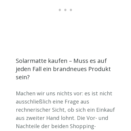
Solarmatte kaufen – Muss es auf
jeden Fall ein brandneues Produkt
sein?
Machen wir uns nichts vor: es ist nicht
ausschließlich eine Frage aus
rechnerischer Sicht, ob sich ein Einkauf
aus zweiter Hand lohnt. Die Vor- und
Nachteile der beiden Shopping-