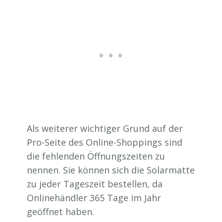
Als weiterer wichtiger Grund auf der
Pro-Seite des Online-Shoppings sind
die fehlenden Öffnungszeiten zu
nennen. Sie können sich die Solarmatte
zu jeder Tageszeit bestellen, da
Onlinehändler 365 Tage im Jahr
geöffnet haben.