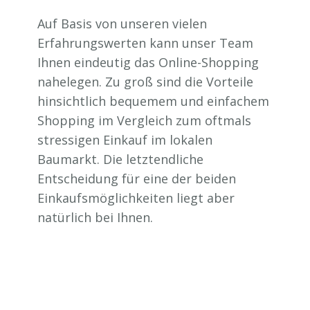
Auf Basis von unseren vielen
Erfahrungswerten kann unser Team
Ihnen eindeutig das Online-Shopping
nahelegen. Zu groß sind die Vorteile
hinsichtlich bequemem und einfachem
Shopping im Vergleich zum oftmals
stressigen Einkauf im lokalen
Baumarkt. Die letztendliche
Entscheidung für eine der beiden
Einkaufsmöglichkeiten liegt aber
natürlich bei Ihnen.