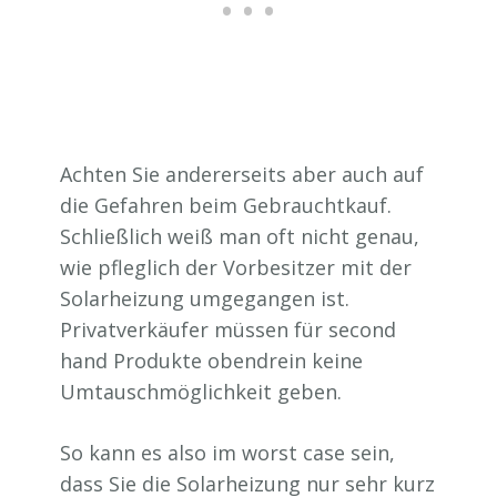
Achten Sie andererseits aber auch auf
die Gefahren beim Gebrauchtkauf.
Schließlich weiß man oft nicht genau,
wie pfleglich der Vorbesitzer mit der
Solarheizung umgegangen ist.
Privatverkäufer müssen für second
hand Produkte obendrein keine
Umtauschmöglichkeit geben.
So kann es also im worst case sein,
dass Sie die Solarheizung nur sehr kurz