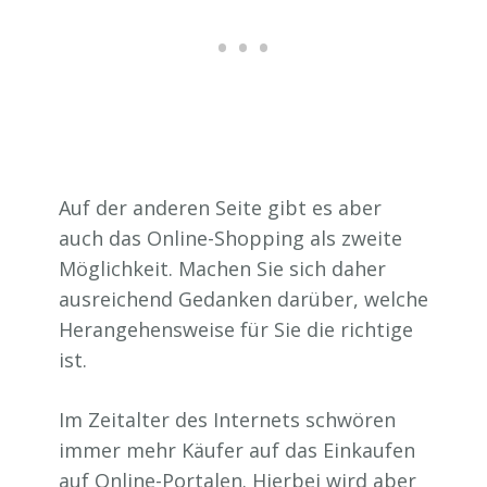
Auf der anderen Seite gibt es aber
auch das Online-Shopping als zweite
Möglichkeit. Machen Sie sich daher
ausreichend Gedanken darüber, welche
Herangehensweise für Sie die richtige
ist.
Im Zeitalter des Internets schwören
immer mehr Käufer auf das Einkaufen
auf Online-Portalen. Hierbei wird aber