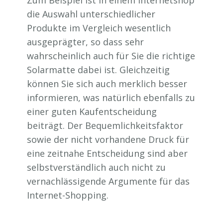
die Auswahl unterschiedlicher
Produkte im Vergleich wesentlich
ausgeprägter, so dass sehr
wahrscheinlich auch für Sie die richtige
Solarmatte dabei ist. Gleichzeitig
können Sie sich auch merklich besser
informieren, was natürlich ebenfalls zu
einer guten Kaufentscheidung
beiträgt. Der Bequemlichkeitsfaktor
sowie der nicht vorhandene Druck für
eine zeitnahe Entscheidung sind aber
selbstverständlich auch nicht zu
vernachlässigende Argumente für das
Internet-Shopping.