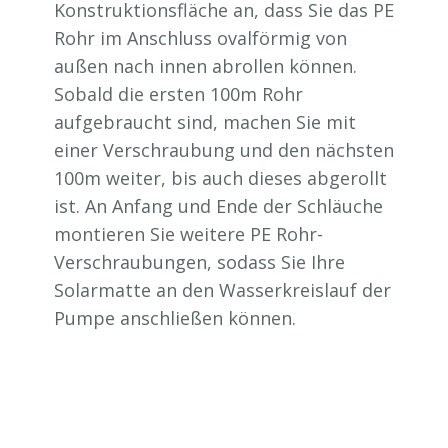
Konstruktionsfläche an, dass Sie das PE
Rohr im Anschluss ovalförmig von
außen nach innen abrollen können.
Sobald die ersten 100m Rohr
aufgebraucht sind, machen Sie mit
einer Verschraubung und den nächsten
100m weiter, bis auch dieses abgerollt
ist. An Anfang und Ende der Schläuche
montieren Sie weitere PE Rohr-
Verschraubungen, sodass Sie Ihre
Solarmatte an den Wasserkreislauf der
Pumpe anschließen können.