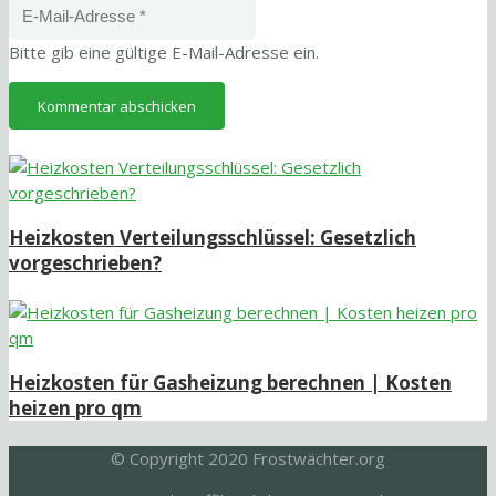
Bitte gib eine gültige E-Mail-Adresse ein.
Kommentar abschicken
Heizkosten Verteilungsschlüssel: Gesetzlich
vorgeschrieben?
Heizkosten für Gasheizung berechnen | Kosten
heizen pro qm
© Copyright 2020 Frostwächter.org