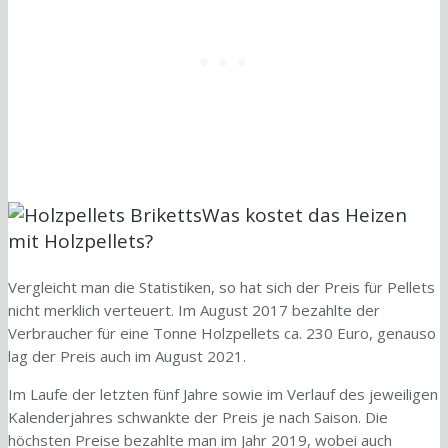
Was kostet das Heizen
mit Holzpellets?
Vergleicht man die Statistiken, so hat sich der Preis für Pellets
nicht merklich verteuert. Im August 2017 bezahlte der
Verbraucher für eine Tonne Holzpellets ca. 230 Euro, genauso
lag der Preis auch im August 2021.
Im Laufe der letzten fünf Jahre sowie im Verlauf des jeweiligen
Kalenderjahres schwankte der Preis je nach Saison. Die
höchsten Preise bezahlte man im Jahr 2019, wobei auch