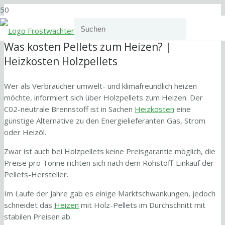
Was kosten Pellets zum Heizen? |
Heizkosten Holzpellets
Wer als Verbraucher umwelt- und klimafreundlich heizen
möchte, informiert sich über Holzpellets zum Heizen. Der
C02-neutrale Brennstoff ist in Sachen
Heizkosten
eine
günstige Alternative zu den Energielieferanten Gas, Strom
oder Heizöl.
Zwar ist auch bei Holzpellets keine Preisgarantie möglich, die
Preise pro Tonne richten sich nach dem Rohstoff-Einkauf der
Pellets-Hersteller.
Im Laufe der Jahre gab es einige Marktschwankungen, jedoch
schneidet das
Heizen
mit Holz-Pellets im Durchschnitt mit
stabilen Preisen ab.