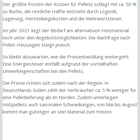
Der größte Posten der Kosten für Pellets schlägt mit ca. 50 %
zu Buche, die restliche Hälfte entsteht durch Logistik,
Lagerung, Herstellungskosten und die Mehrwertsteuer.
Im Jahr 2021 liegt der Bedarf am alternativen Heizmaterial
noch unter den Angebotsmöglichkeiten. Die Nachfrage nach
Pellet-Heizungen steigt jedoch.
So bleibt abzuwarten, wie die Preisentwicklung weitergeht.
Eine Energiesteuer entfällt aufgrund der vorteilhaften
Umwelteigenschaften bei den Pellets.
Die Preise richten sich zudem nach der Region. In
Deutschlands Süden zahlt der Verbraucher ca. 5 % weniger für
eine Pelletlieferung als im Norden. Zudem unterliegen
Holzpellets auch saisonalen Schwankungen, von Mai bis August
kommt man günstiger an sein Material zum Heizen.