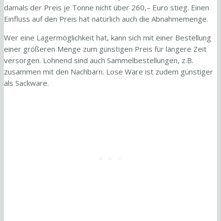
damals der Preis je Tonne nicht über 260,– Euro stieg. Einen
Einfluss auf den Preis hat natürlich auch die Abnahmemenge.
Wer eine Lagermöglichkeit hat, kann sich mit einer Bestellung
einer größeren Menge zum günstigen Preis für längere Zeit
versorgen. Lohnend sind auch Sammelbestellungen, z.B.
zusammen mit den Nachbarn. Lose Ware ist zudem günstiger
als Sackware.