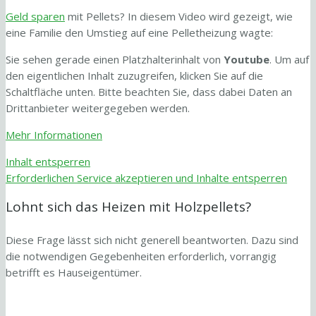
Geld sparen
mit Pellets? In diesem Video wird gezeigt, wie
eine Familie den Umstieg auf eine Pelletheizung wagte:
Sie sehen gerade einen Platzhalterinhalt von
Youtube
. Um auf
den eigentlichen Inhalt zuzugreifen, klicken Sie auf die
Schaltfläche unten. Bitte beachten Sie, dass dabei Daten an
Drittanbieter weitergegeben werden.
Mehr Informationen
Inhalt entsperren
Erforderlichen Service akzeptieren und Inhalte entsperren
Lohnt sich das Heizen mit Holzpellets?
Diese Frage lässt sich nicht generell beantworten. Dazu sind
die notwendigen Gegebenheiten erforderlich, vorrangig
betrifft es Hauseigentümer.