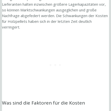
Lieferanten halten inzwischen größere Lagerkapazitäten vor,
so können Marktschwankungen ausgeglichen und große
Nachfrage abgefedert werden. Die Schwankungen der Kosten
für Holzpellets haben sich in der letzten Zeit deutlich
verringert.
Was sind die Faktoren für die Kosten