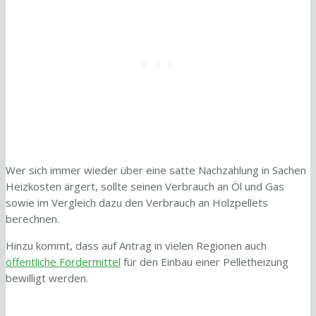
Wer sich immer wieder über eine satte Nachzahlung in Sachen
Heizkosten ärgert, sollte seinen Verbrauch an Öl und Gas
sowie im Vergleich dazu den Verbrauch an Holzpellets
berechnen.
Hinzu kommt, dass auf Antrag in vielen Regionen auch
öffentliche Fördermittel
für den Einbau einer Pelletheizung
bewilligt werden.