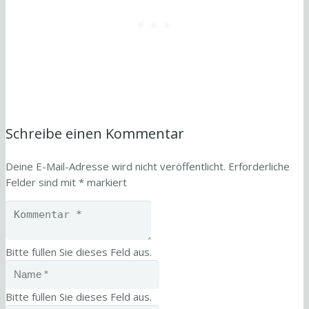
Schreibe einen Kommentar
Deine E-Mail-Adresse wird nicht veröffentlicht.
Erforderliche
Felder sind mit
*
markiert
Bitte füllen Sie dieses Feld aus.
Bitte füllen Sie dieses Feld aus.