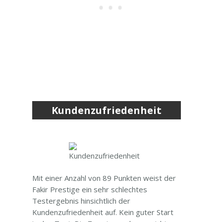
Kundenzufriedenheit
Mit einer Anzahl von 89 Punkten weist der
Fakir Prestige ein sehr schlechtes
Testergebnis hinsichtlich der
Kundenzufriedenheit auf. Kein guter Start