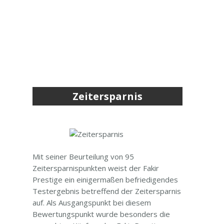
Zeitersparnis
Mit seiner Beurteilung von 95
Zeitersparnispunkten weist der Fakir
Prestige ein einigermaßen befriedigendes
Testergebnis betreffend der Zeitersparnis
auf. Als Ausgangspunkt bei diesem
Bewertungspunkt wurde besonders die