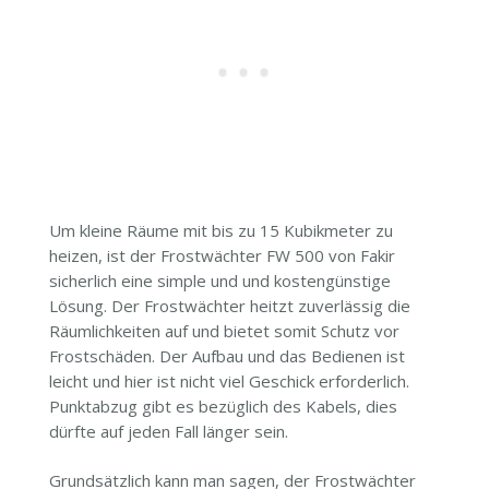
Um kleine Räume mit bis zu 15 Kubikmeter zu
heizen, ist der Frostwächter FW 500 von Fakir
sicherlich eine simple und und kostengünstige
Lösung. Der Frostwächter heitzt zuverlässig die
Räumlichkeiten auf und bietet somit Schutz vor
Frostschäden. Der Aufbau und das Bedienen ist
leicht und hier ist nicht viel Geschick erforderlich.
Punktabzug gibt es bezüglich des Kabels, dies
dürfte auf jeden Fall länger sein.
Grundsätzlich kann man sagen, der Frostwächter