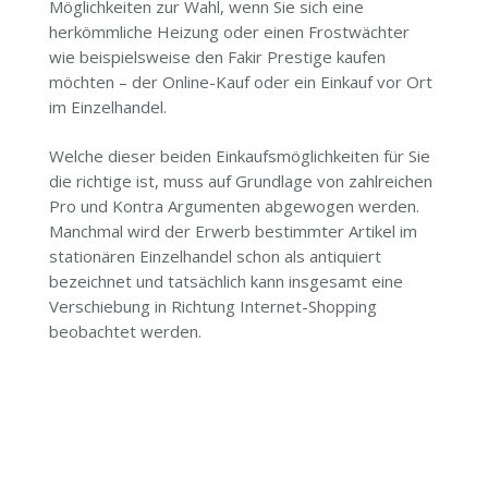
Möglichkeiten zur Wahl, wenn Sie sich eine
herkömmliche Heizung oder einen Frostwächter
wie beispielsweise den Fakir Prestige kaufen
möchten – der Online-Kauf oder ein Einkauf vor Ort
im Einzelhandel.
Welche dieser beiden Einkaufsmöglichkeiten für Sie
die richtige ist, muss auf Grundlage von zahlreichen
Pro und Kontra Argumenten abgewogen werden.
Manchmal wird der Erwerb bestimmter Artikel im
stationären Einzelhandel schon als antiquiert
bezeichnet und tatsächlich kann insgesamt eine
Verschiebung in Richtung Internet-Shopping
beobachtet werden.