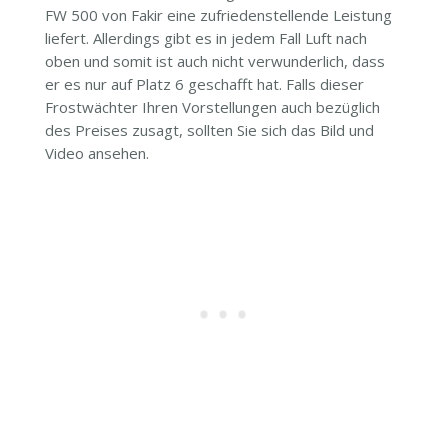
FW 500 von Fakir eine zufriedenstellende Leistung
liefert. Allerdings gibt es in jedem Fall Luft nach
oben und somit ist auch nicht verwunderlich, dass
er es nur auf Platz 6 geschafft hat. Falls dieser
Frostwächter Ihren Vorstellungen auch bezüglich
des Preises zusagt, sollten Sie sich das Bild und
Video ansehen.