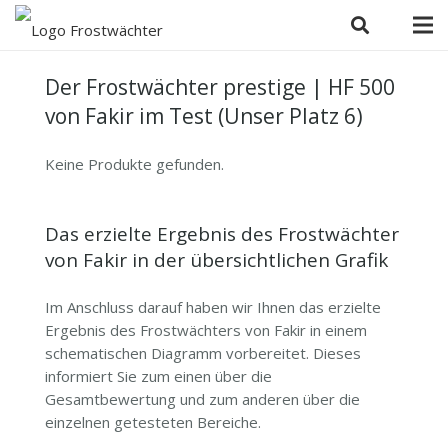
Der Frostwächter prestige | HF 500
von Fakir im Test (Unser Platz 6)
Keine Produkte gefunden.
Das erzielte Ergebnis des Frostwächter
von Fakir in der übersichtlichen Grafik
Im Anschluss darauf haben wir Ihnen das erzielte
Ergebnis des Frostwächters von Fakir in einem
schematischen Diagramm vorbereitet. Dieses
informiert Sie zum einen über die
Gesamtbewertung und zum anderen über die
einzelnen getesteten Bereiche.