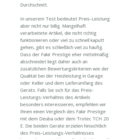
Durchschnitt.
In unserem Test bedeutet Preis-Leistung
aber nicht nur billig. Mangelhaft
verarbeitete Artikel, die nicht richtig
funktionieren oder viel zu schnell kaputt
gehen, gibt es schließlich viel zu häufig.
Dass der Fakir Prestige eher mittelmäßig
abschneidet liegt daher auch an
zusätzlichen Bewertungskriterien wie der
Qualität bei der Heizleistung in Garage
oder Keller und dem Lieferumfang des
Geräts. Falls Sie sich für das Preis-
Leistungs-Verhältnis des Artikels
besonders interessieren, empfehlen wir
Ihnen einen Vergleich des Fakir Prestige
mit dem Deuba oder dem Trotec TCH 20
E. Die beiden Geräte erzielen hinsichtlich
des Preis-Leistungs-Verhältnisses