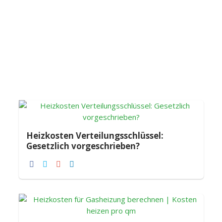
Heizkosten Verteilungsschlüssel:
Gesetzlich vorgeschrieben?