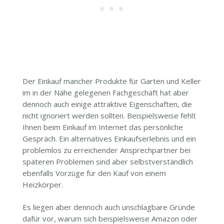
Der Einkauf mancher Produkte für Garten und Keller
im in der Nähe gelegenen Fachgeschäft hat aber
dennoch auch einige attraktive Eigenschaften, die
nicht ignoriert werden sollten. Beispielsweise fehlt
Ihnen beim Einkauf im Internet das persönliche
Gespräch. Ein alternatives Einkaufserlebnis und ein
problemlos zu erreichender Ansprechpartner bei
späteren Problemen sind aber selbstverständlich
ebenfalls Vorzüge für den Kauf von einem
Heizkörper.
Es liegen aber dennoch auch unschlagbare Gründe
dafür vor, warum sich beispielsweise Amazon oder