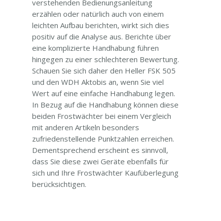
verstehenden Bedienungsanleitung
erzählen oder natürlich auch von einem
leichten Aufbau berichten, wirkt sich dies
positiv auf die Analyse aus. Berichte über
eine komplizierte Handhabung führen
hingegen zu einer schlechteren Bewertung.
Schauen Sie sich daher den Heller FSK 505
und den WDH Aktobis an, wenn Sie viel
Wert auf eine einfache Handhabung legen.
In Bezug auf die Handhabung können diese
beiden Frostwächter bei einem Vergleich
mit anderen Artikeln besonders
zufriedenstellende Punktzahlen erreichen.
Dementsprechend erscheint es sinnvoll,
dass Sie diese zwei Geräte ebenfalls für
sich und Ihre Frostwächter Kaufüberlegung
berücksichtigen.