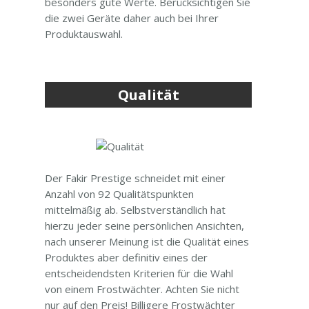
besonders gute Werte. Berücksichtigen Sie
die zwei Geräte daher auch bei Ihrer
Produktauswahl.
Qualität
Der Fakir Prestige schneidet mit einer
Anzahl von 92 Qualitätspunkten
mittelmäßig ab. Selbstverständlich hat
hierzu jeder seine persönlichen Ansichten,
nach unserer Meinung ist die Qualität eines
Produktes aber definitiv eines der
entscheidendsten Kriterien für die Wahl
von einem Frostwächter. Achten Sie nicht
nur auf den Preis! Billigere Frostwächter