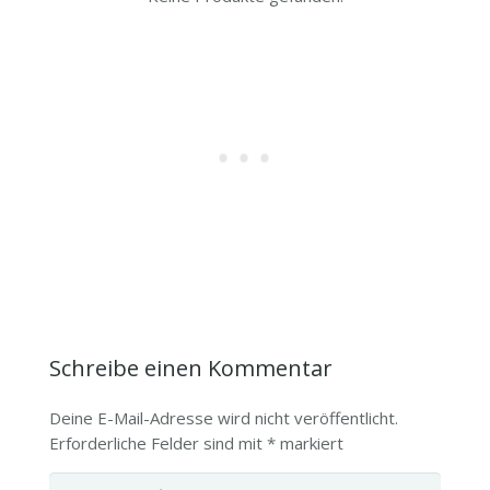
Schreibe einen Kommentar
Deine E-Mail-Adresse wird nicht veröffentlicht.
Erforderliche Felder sind mit
*
markiert