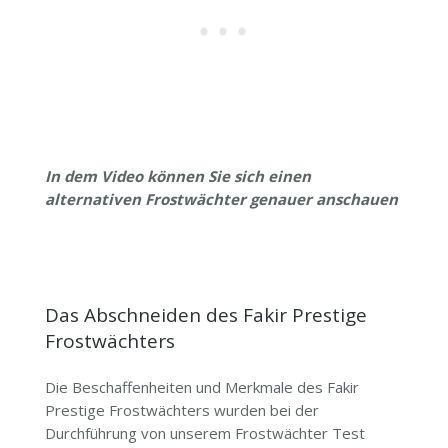
In dem Video können Sie sich einen
alternativen Frostwächter genauer anschauen
Das Abschneiden des Fakir Prestige
Frostwächters
Die Beschaffenheiten und Merkmale des Fakir
Prestige Frostwächters wurden bei der
Durchführung von unserem Frostwächter Test