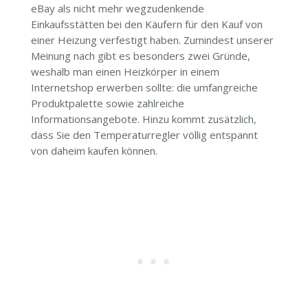
eBay als nicht mehr wegzudenkende
Einkaufsstätten bei den Käufern für den Kauf von
einer Heizung verfestigt haben. Zumindest unserer
Meinung nach gibt es besonders zwei Gründe,
weshalb man einen Heizkörper in einem
Internetshop erwerben sollte: die umfangreiche
Produktpalette sowie zahlreiche
Informationsangebote. Hinzu kommt zusätzlich,
dass Sie den Temperaturregler völlig entspannt
von daheim kaufen können.