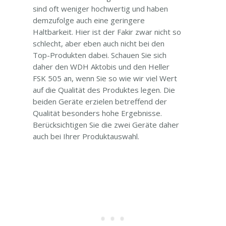
sind oft weniger hochwertig und haben
demzufolge auch eine geringere
Haltbarkeit. Hier ist der Fakir zwar nicht so
schlecht, aber eben auch nicht bei den
Top-Produkten dabei. Schauen Sie sich
daher den WDH Aktobis und den Heller
FSK 505 an, wenn Sie so wie wir viel Wert
auf die Qualität des Produktes legen. Die
beiden Geräte erzielen betreffend der
Qualität besonders hohe Ergebnisse.
Berücksichtigen Sie die zwei Geräte daher
auch bei Ihrer Produktauswahl.