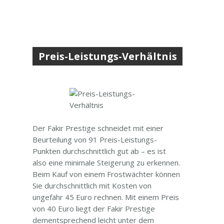
Preis-Leistungs-Verhältnis
Der Fakir Prestige schneidet mit einer
Beurteilung von 91 Preis-Leistungs-
Punkten durchschnittlich gut ab – es ist
also eine minimale Steigerung zu erkennen.
Beim Kauf von einem Frostwächter können
Sie durchschnittlich mit Kosten von
ungefähr 45 Euro rechnen. Mit einem Preis
von 40 Euro liegt der Fakir Prestige
dementsprechend leicht unter dem