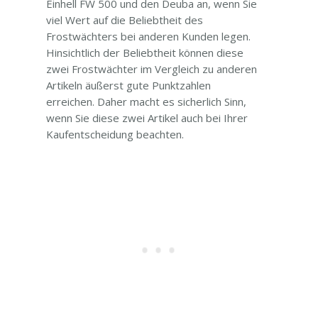
Einhell FW 500 und den Deuba an, wenn Sie
viel Wert auf die Beliebtheit des
Frostwächters bei anderen Kunden legen.
Hinsichtlich der Beliebtheit können diese
zwei Frostwächter im Vergleich zu anderen
Artikeln äußerst gute Punktzahlen
erreichen. Daher macht es sicherlich Sinn,
wenn Sie diese zwei Artikel auch bei Ihrer
Kaufentscheidung beachten.