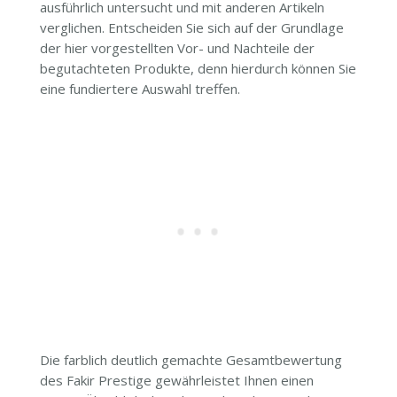
ausführlich untersucht und mit anderen Artikeln
verglichen. Entscheiden Sie sich auf der Grundlage
der hier vorgestellten Vor- und Nachteile der
begutachteten Produkte, denn hierdurch können Sie
eine fundiertere Auswahl treffen.
Die farblich deutlich gemachte Gesamtbewertung
des Fakir Prestige gewährleistet Ihnen einen