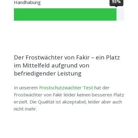
93%
Handhabung
Der Frostwächter von Fakir – ein Platz
im Mittelfeld aufgrund von
befriedigender Leistung
In unserem
Frostschutzwächter Test
hat der
Frostwächter von Fakir leider keinen besseren Platz
erzielt. Die Qualität ist akzeptabel, leider aber auch
nicht mehr.