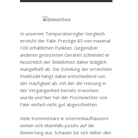
In unserem Temperaturregler Vergleich
erreicht der Fakir Prestige 85 von maximal
100 erhältlichen Punkten. Gegenüber
anderen getesteten Geräten schneidet er
hinsichtlich der Beliebtheit daher lediglich
mangelhaft ab. Die Zuteilung der erreichten
Punktzahl hängt dabei entscheidend von
der Häufigkeit ab, mit der die Heizung in
der Vergangenheit bereits erworben
wurde und hier hat der Frostwächter von
Fakir einfach nicht gut abgeschnitten.
Viele Kommentare in Internetkaufhäusern
wirken sich ebenfalls positiv auf die
Bewertung aus. Schauen Sie sich daher den