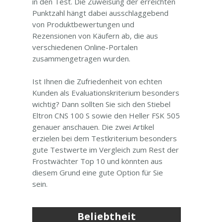
in den Test. Die Zuweisung der erreichten
Punktzahl hängt dabei ausschlaggebend
von Produktbewertungen und
Rezensionen von Käufern ab, die aus
verschiedenen Online-Portalen
zusammengetragen wurden.
Ist Ihnen die Zufriedenheit von echten
Kunden als Evaluationskriterium besonders
wichtig? Dann sollten Sie sich den Stiebel
Eltron CNS 100 S sowie den Heller FSK 505
genauer anschauen. Die zwei Artikel
erzielen bei dem Testkriterium besonders
gute Testwerte im Vergleich zum Rest der
Frostwächter Top 10 und könnten aus
diesem Grund eine gute Option für Sie
sein.
Beliebtheit