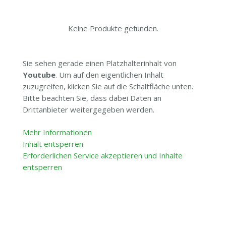
Keine Produkte gefunden.
Sie sehen gerade einen Platzhalterinhalt von
Youtube
. Um auf den eigentlichen Inhalt
zuzugreifen, klicken Sie auf die Schaltfläche unten.
Bitte beachten Sie, dass dabei Daten an
Drittanbieter weitergegeben werden.
Mehr Informationen
Inhalt entsperren
Erforderlichen Service akzeptieren und Inhalte
entsperren