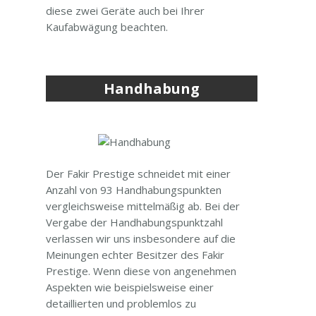
diese zwei Geräte auch bei Ihrer
Kaufabwägung beachten.
Handhabung
Der Fakir Prestige schneidet mit einer
Anzahl von 93 Handhabungspunkten
vergleichsweise mittelmäßig ab. Bei der
Vergabe der Handhabungspunktzahl
verlassen wir uns insbesondere auf die
Meinungen echter Besitzer des Fakir
Prestige. Wenn diese von angenehmen
Aspekten wie beispielsweise einer
detaillierten und problemlos zu