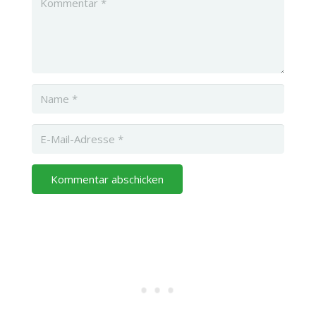
Kommentar abschicken