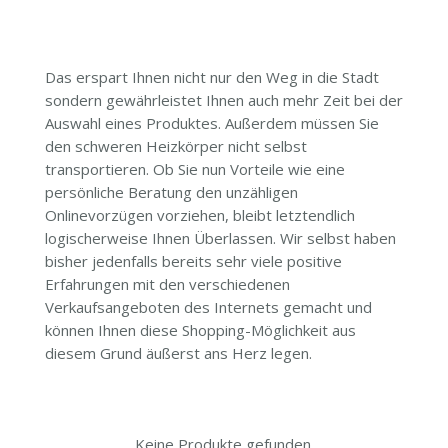
Das erspart Ihnen nicht nur den Weg in die Stadt
sondern gewährleistet Ihnen auch mehr Zeit bei der
Auswahl eines Produktes. Außerdem müssen Sie
den schweren Heizkörper nicht selbst
transportieren. Ob Sie nun Vorteile wie eine
persönliche Beratung den unzähligen
Onlinevorzügen vorziehen, bleibt letztendlich
logischerweise Ihnen Überlassen. Wir selbst haben
bisher jedenfalls bereits sehr viele positive
Erfahrungen mit den verschiedenen
Verkaufsangeboten des Internets gemacht und
können Ihnen diese Shopping-Möglichkeit aus
diesem Grund äußerst ans Herz legen.
Keine Produkte gefunden.