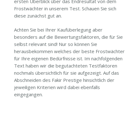
ersten Überblick über das Endresultat von dem
Frostwächter in unserem Test. Schauen Sie sich
diese zunächst gut an.
Achten Sie bei Ihrer Kaufüberlegung aber
besonders auf die Bewertungsfaktoren, die für Sie
selbst relevant sind! Nur so können Sie
herausbekommen welches der beste Frostwächter
für Ihre eigenen Bedürfnisse ist. Im nachfolgenden
Text haben wir die begutachteten Testfaktoren
nochmals übersichtlich für sie aufgezeigt. Auf das
Abschneiden des Fakir Prestige hinsichtlich der
jeweiligen Kriterien wird dabei ebenfalls
eingegangen.