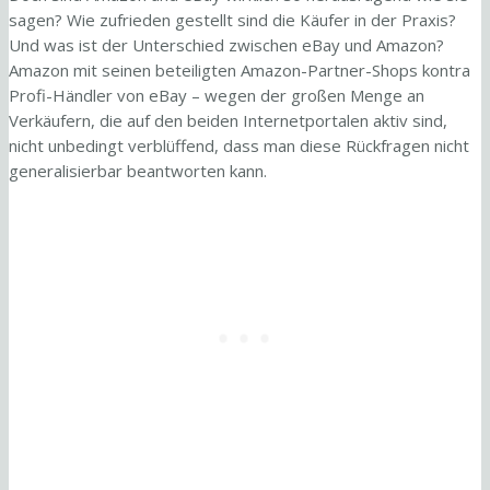
sagen? Wie zufrieden gestellt sind die Käufer in der Praxis?
Und was ist der Unterschied zwischen eBay und Amazon?
Amazon mit seinen beteiligten Amazon-Partner-Shops kontra
Profi-Händler von eBay – wegen der großen Menge an
Verkäufern, die auf den beiden Internetportalen aktiv sind,
nicht unbedingt verblüffend, dass man diese Rückfragen nicht
generalisierbar beantworten kann.