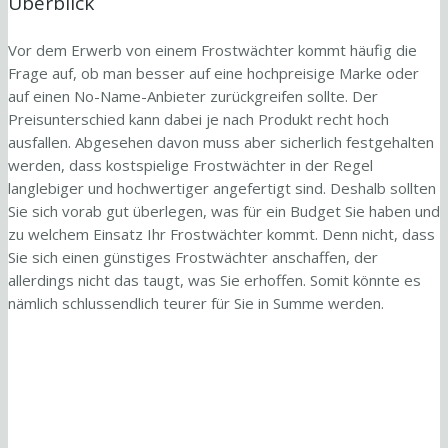
Überblick
Vor dem Erwerb von einem Frostwächter kommt häufig die
Frage auf, ob man besser auf eine hochpreisige Marke oder
auf einen No-Name-Anbieter zurückgreifen sollte. Der
Preisunterschied kann dabei je nach Produkt recht hoch
ausfallen. Abgesehen davon muss aber sicherlich festgehalten
werden, dass kostspielige Frostwächter in der Regel
langlebiger und hochwertiger angefertigt sind. Deshalb sollten
Sie sich vorab gut überlegen, was für ein Budget Sie haben und
zu welchem Einsatz Ihr Frostwächter kommt. Denn nicht, dass
Sie sich einen günstiges Frostwächter anschaffen, der
allerdings nicht das taugt, was Sie erhoffen. Somit könnte es
nämlich schlussendlich teurer für Sie in Summe werden.