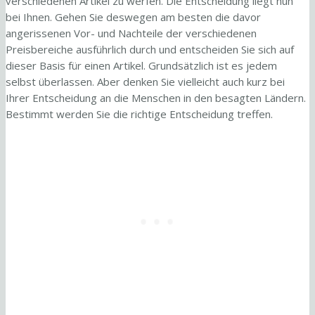
verschiedenen Artikel zu werfen. Die Entscheidung liegt nun
bei Ihnen. Gehen Sie deswegen am besten die davor
angerissenen Vor- und Nachteile der verschiedenen
Preisbereiche ausführlich durch und entscheiden Sie sich auf
dieser Basis für einen Artikel. Grundsätzlich ist es jedem
selbst überlassen. Aber denken Sie vielleicht auch kurz bei
Ihrer Entscheidung an die Menschen in den besagten Ländern.
Bestimmt werden Sie die richtige Entscheidung treffen.