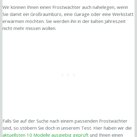
Wir können Ihnen einen Frostwächter auch nahelegen, wenn
Sie damit ein Großraumbüro, eine Garage oder eine Werkstatt
erwärmen möchten. Sie werden ihn in der kalten Jahreszeit
nicht mehr missen wollen.
Falls Sie auf der Suche nach einem passenden Frostwächter
sind, so stöbern Sie doch in unserem Test. Hier haben wir die
aktuellsten 10 Modelle ausgiebig geprüft
und Ihnen einen