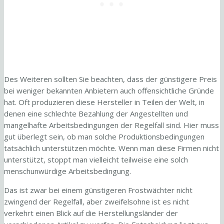
Des Weiteren sollten Sie beachten, dass der günstigere Preis
bei weniger bekannten Anbietern auch offensichtliche Gründe
hat. Oft produzieren diese Hersteller in Teilen der Welt, in
denen eine schlechte Bezahlung der Angestellten und
mangelhafte Arbeitsbedingungen der Regelfall sind. Hier muss
gut überlegt sein, ob man solche Produktionsbedingungen
tatsächlich unterstützen möchte. Wenn man diese Firmen nicht
unterstützt, stoppt man vielleicht teilweise eine solch
menschunwürdige Arbeitsbedingung.
Das ist zwar bei einem günstigeren Frostwächter nicht
zwingend der Regelfall, aber zweifelsohne ist es nicht
verkehrt einen Blick auf die Herstellungsländer der