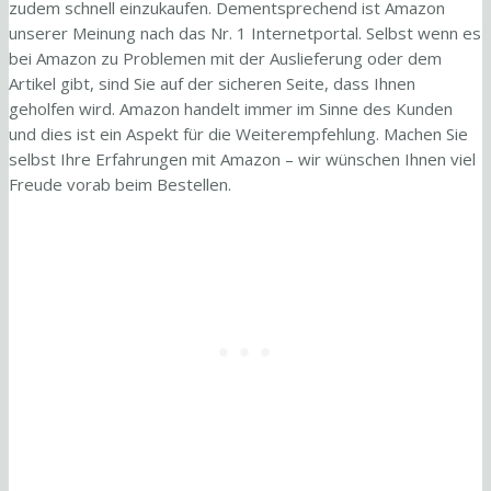
zudem schnell einzukaufen. Dementsprechend ist Amazon
unserer Meinung nach das Nr. 1 Internetportal. Selbst wenn es
bei Amazon zu Problemen mit der Auslieferung oder dem
Artikel gibt, sind Sie auf der sicheren Seite, dass Ihnen
geholfen wird. Amazon handelt immer im Sinne des Kunden
und dies ist ein Aspekt für die Weiterempfehlung. Machen Sie
selbst Ihre Erfahrungen mit Amazon – wir wünschen Ihnen viel
Freude vorab beim Bestellen.