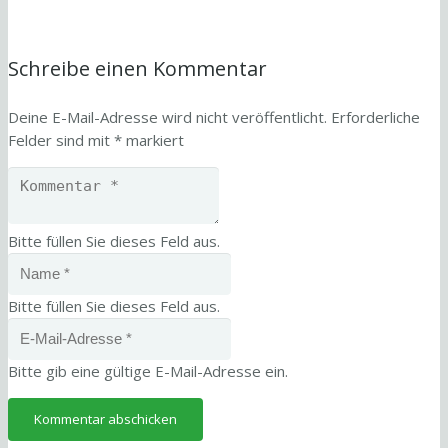
Schreibe einen Kommentar
Deine E-Mail-Adresse wird nicht veröffentlicht.
Erforderliche
Felder sind mit
*
markiert
Bitte füllen Sie dieses Feld aus.
Bitte füllen Sie dieses Feld aus.
Bitte gib eine gültige E-Mail-Adresse ein.
Kommentar abschicken