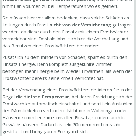
nimmt an Volumen zu bei Temperaturen wo es gefriert.
Sie müssen hier vor allem bedenken, dass solche Schäden an
Leitungen durch Frost
nicht von der Versicherung
getragen
werden, da diese durch den Einsatz mit einem Frostwächter
vermeidbar sind. Deshalb lohnt sich hier die Anschaffung und
das Benutzen eines Frostwächters besonders.
Zusätzlich zu dem mindern von Schäden, spart es durch den
Einsatz Energie. Denn komplett ausgekühlte Zimmer
benötigen mehr Energie beim wieder Erwärmen, als wenn der
Frostwächter bereits seine Arbeit verrichtet hat.
Bei der Verwendung eines Frostwächters definieren Sie in der
Regel
die tiefste Temperatur
, bei deren Erreichung sich der
Frostwächter automatisch einschaltet und somit ein Auskühlen
der Räumlichkeiten verhindert. Nicht nur in Wohnungen oder
Häusern kommt er zum sinnvollen Einsatz, sondern auch in
Gewächshäusern. Dadurch ist ein Gärtnern rund ums Jahr
gesichert und bring guten Ertrag mit sich.