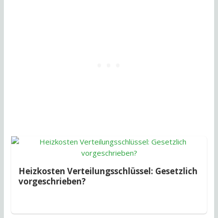
Heizkosten Verteilungsschlüssel: Gesetzlich
vorgeschrieben?