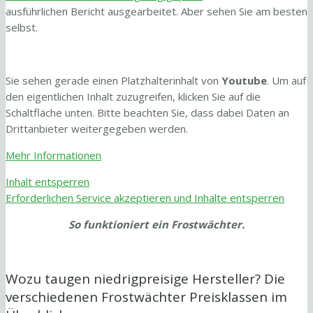
ausführlichen Bericht ausgearbeitet. Aber sehen Sie am besten
selbst.
Sie sehen gerade einen Platzhalterinhalt von
Youtube
. Um auf
den eigentlichen Inhalt zuzugreifen, klicken Sie auf die
Schaltfläche unten. Bitte beachten Sie, dass dabei Daten an
Drittanbieter weitergegeben werden.
Mehr Informationen
Inhalt entsperren
Erforderlichen Service akzeptieren und Inhalte entsperren
So funktioniert ein Frostwächter.
Wozu taugen niedrigpreisige Hersteller? Die
verschiedenen Frostwächter Preisklassen im