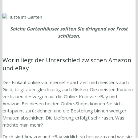
Solche Gartenhäuser sollten Sie dringend vor Frost
schützen.
Worin liegt der Unterschied zwischen Amazon
und eBay
Der Einkauf online via Internet spart Zeit und meistens auch
Geld, birgt aber gleichzeitig auch Risiken. Die meisten Kunden
vertrauen deswegen auf die Online-Kolosse eBay und
Amazon. Bei diesen beiden Online-Shops können Sie sich
entspannt zurücklehnen und die Bestellung binnen weniger
Minuten abschicken. Die Lieferung erfolgt sehr rasch. Was
möchte man mehr?
Doch sind Amazon und eBay wirklich so herausragend wie sie