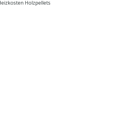
Heizkosten Holzpellets