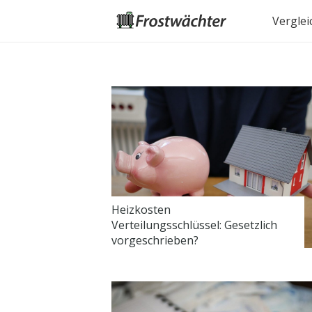
Verglei
Heizkosten
Verteilungsschlüssel: Gesetzlich
vorgeschrieben?