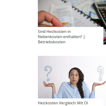
Sind Heizkosten in
Nebenkosten enthalten? |
Betriebskosten
Heizkosten Vergleich: Mit Öl