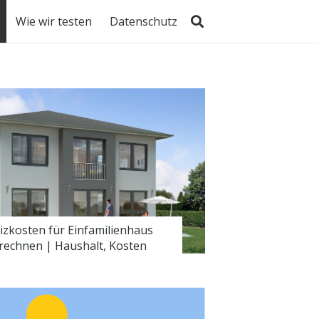
Wie wir testen
Datenschutz
izkosten für Einfamilienhaus
rechnen | Haushalt, Kosten