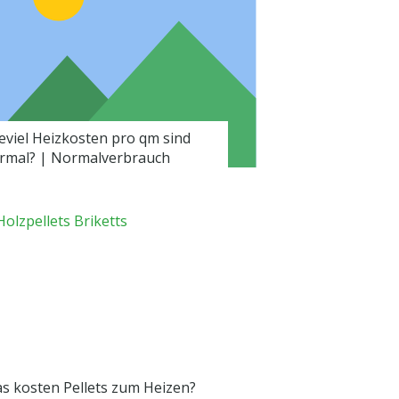
eviel Heizkosten pro qm sind
rmal? | Normalverbrauch
s kosten Pellets zum Heizen?