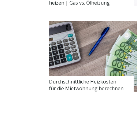
heizen | Gas vs. Ölheizung
Durchschnittliche Heizkosten
für die Mietwohnung berechnen