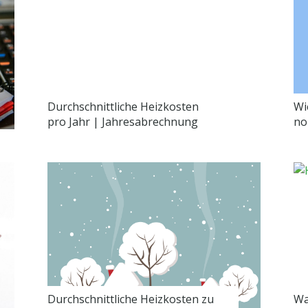
Durchschnittliche Heizkosten
Wi
pro Jahr | Jahresabrechnung
no
Durchschnittliche Heizkosten zu
Wa