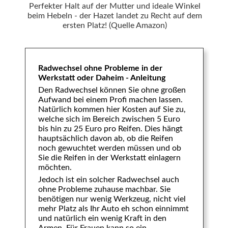
Perfekter Halt auf der Mutter und ideale Winkel
beim Hebeln - der Hazet landet zu Recht auf dem
ersten Platz! (Quelle Amazon)
Radwechsel ohne Probleme in der
Werkstatt oder Daheim - Anleitung
Den Radwechsel können Sie ohne großen
Aufwand bei einem Profi machen lassen.
Natürlich kommen hier Kosten auf Sie zu,
welche sich im Bereich zwischen 5 Euro
bis hin zu 25 Euro pro Reifen. Dies hängt
hauptsächlich davon ab, ob die Reifen
noch gewuchtet werden müssen und ob
Sie die Reifen in der Werkstatt einlagern
möchten.
Jedoch ist ein solcher Radwechsel auch
ohne Probleme zuhause machbar. Sie
benötigen nur wenig Werkzeug, nicht viel
mehr Platz als Ihr Auto eh schon einnimmt
und natürlich ein wenig Kraft in den