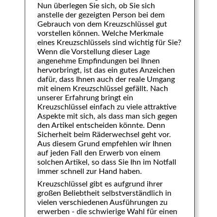
Nun überlegen Sie sich, ob Sie sich
anstelle der gezeigten Person bei dem
Gebrauch von dem Kreuzschlüssel gut
vorstellen können. Welche Merkmale
eines Kreuzschlüssels sind wichtig für Sie?
Wenn die Vorstellung dieser Lage
angenehme Empfindungen bei Ihnen
hervorbringt, ist das ein gutes Anzeichen
dafür, dass Ihnen auch der reale Umgang
mit einem Kreuzschlüssel gefällt. Nach
unserer Erfahrung bringt ein
Kreuzschlüssel einfach zu viele attraktive
Aspekte mit sich, als dass man sich gegen
den Artikel entscheiden könnte. Denn
Sicherheit beim Räderwechsel geht vor.
Aus diesem Grund empfehlen wir Ihnen
auf jeden Fall den Erwerb von einem
solchen Artikel, so dass Sie Ihn im Notfall
immer schnell zur Hand haben.
Kreuzschlüssel gibt es aufgrund ihrer
großen Beliebtheit selbstverständlich in
vielen verschiedenen Ausführungen zu
erwerben - die schwierige Wahl für einen