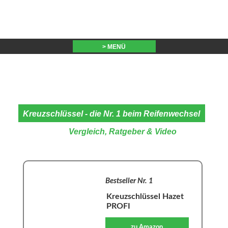
> MENÜ
Kreuzschlüssel - die Nr. 1 beim Reifenwechsel
Vergleich, Ratgeber & Video
Bestseller Nr. 1
Kreuzschlüssel Hazet
PROFI
zu Amazon