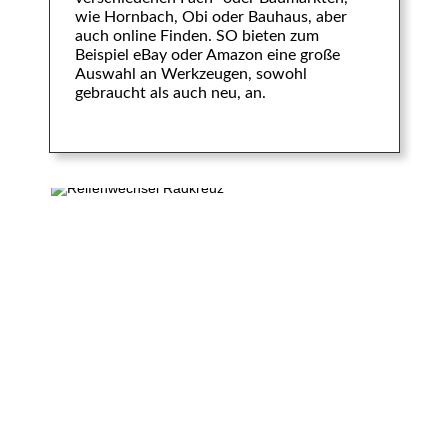
wie Hornbach, Obi oder Bauhaus, aber
auch online Finden. SO bieten zum
Beispiel eBay oder Amazon eine große
Auswahl an Werkzeugen, sowohl
gebraucht als auch neu, an.