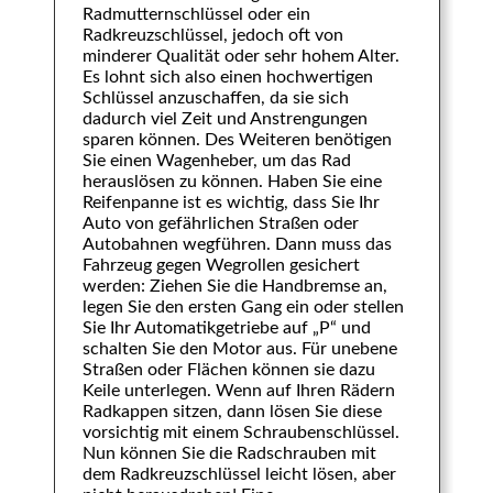
Radmutternschlüssel oder ein
Radkreuzschlüssel, jedoch oft von
minderer Qualität oder sehr hohem Alter.
Es lohnt sich also einen hochwertigen
Schlüssel anzuschaffen, da sie sich
dadurch viel Zeit und Anstrengungen
sparen können. Des Weiteren benötigen
Sie einen Wagenheber, um das Rad
herauslösen zu können. Haben Sie eine
Reifenpanne ist es wichtig, dass Sie Ihr
Auto von gefährlichen Straßen oder
Autobahnen wegführen. Dann muss das
Fahrzeug gegen Wegrollen gesichert
werden: Ziehen Sie die Handbremse an,
legen Sie den ersten Gang ein oder stellen
Sie Ihr Automatikgetriebe auf „P“ und
schalten Sie den Motor aus. Für unebene
Straßen oder Flächen können sie dazu
Keile unterlegen. Wenn auf Ihren Rädern
Radkappen sitzen, dann lösen Sie diese
vorsichtig mit einem Schraubenschlüssel.
Nun können Sie die Radschrauben mit
dem Radkreuzschlüssel leicht lösen, aber