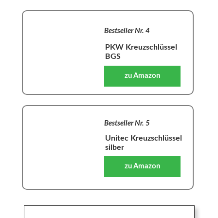
Bestseller Nr. 4
PKW Kreuzschlüssel
BGS
zu Amazon
Bestseller Nr. 5
Unitec Kreuzschlüssel
silber
zu Amazon