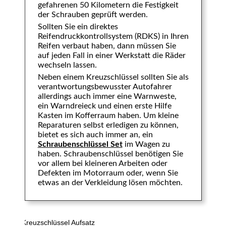
gefahrenen 50 Kilometern die Festigkeit
der Schrauben geprüft werden.
Sollten Sie ein direktes
Reifendruckkontrollsystem (RDKS) in Ihren
Reifen verbaut haben, dann müssen Sie
auf jeden Fall in einer Werkstatt die Räder
wechseln lassen.
Neben einem Kreuzschlüssel sollten Sie als
verantwortungsbewusster Autofahrer
allerdings auch immer eine Warnweste,
ein Warndreieck und einen erste Hilfe
Kasten im Kofferraum haben. Um kleine
Reparaturen selbst erledigen zu können,
bietet es sich auch immer an, ein
Schraubenschlüssel Set
im Wagen zu
haben. Schraubenschlüssel benötigen Sie
vor allem bei kleineren Arbeiten oder
Defekten im Motorraum oder, wenn Sie
etwas an der Verkleidung lösen möchten.