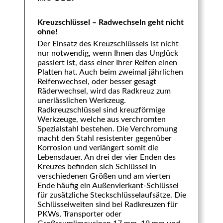
Kreuzschlüssel – Radwechseln geht nicht
ohne!
Der Einsatz des Kreuzschlüssels ist nicht
nur notwendig, wenn Ihnen das Unglück
passiert ist, dass einer Ihrer Reifen einen
Platten hat. Auch beim zweimal jährlichen
Reifenwechsel, oder besser gesagt
Räderwechsel, wird das Radkreuz zum
unerlässlichen Werkzeug.
Radkreuzschlüssel sind kreuzförmige
Werkzeuge, welche aus verchromten
Spezialstahl bestehen. Die Verchromung
macht den Stahl resistenter gegenüber
Korrosion und verlängert somit die
Lebensdauer. An drei der vier Enden des
Kreuzes befinden sich Schlüssel in
verschiedenen Größen und am vierten
Ende häufig ein Außenvierkant-Schlüssel
für zusätzliche Steckschlüsselaufsätze. Die
Schlüsselweiten sind bei Radkreuzen für
PKWs, Transporter oder