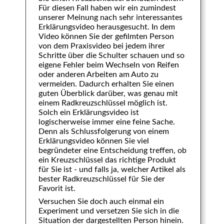
Für diesen Fall haben wir ein zumindest
unserer Meinung nach sehr interessantes
Erklärungsvideo herausgesucht. In dem
Video können Sie der gefilmten Person
von dem Praxisvideo bei jedem ihrer
Schritte über die Schulter schauen und so
eigene Fehler beim Wechseln von Reifen
oder anderen Arbeiten am Auto zu
vermeiden. Dadurch erhalten Sie einen
guten Überblick darüber, was genau mit
einem Radkreuzschlüssel möglich ist.
Solch ein Erklärungsvideo ist
logischerweise immer eine feine Sache.
Denn als Schlussfolgerung von einem
Erklärungsvideo können Sie viel
begründeter eine Entscheidung treffen, ob
ein Kreuzschlüssel das richtige Produkt
für Sie ist - und falls ja, welcher Artikel als
bester Radkreuzschlüssel für Sie der
Favorit ist.
Versuchen Sie doch auch einmal ein
Experiment und versetzen Sie sich in die
Situation der dargestellten Person hinein.