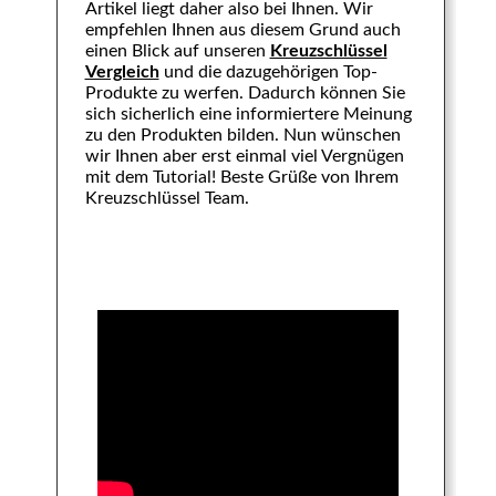
Artikel liegt daher also bei Ihnen. Wir
empfehlen Ihnen aus diesem Grund auch
einen Blick auf unseren
Kreuzschlüssel
Vergleich
und die dazugehörigen Top-
Produkte zu werfen. Dadurch können Sie
sich sicherlich eine informiertere Meinung
zu den Produkten bilden. Nun wünschen
wir Ihnen aber erst einmal viel Vergnügen
mit dem Tutorial! Beste Grüße von Ihrem
Kreuzschlüssel Team.