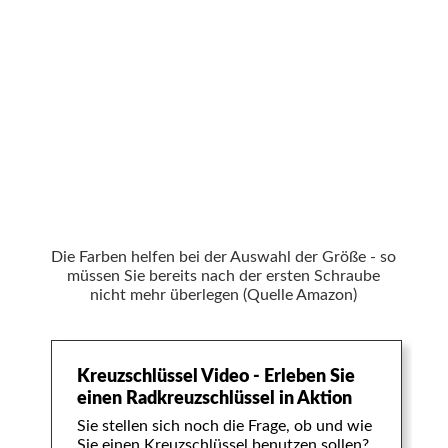
Die Farben helfen bei der Auswahl der Größe - so
müssen Sie bereits nach der ersten Schraube
nicht mehr überlegen (Quelle Amazon)
Kreuzschlüssel Video - Erleben Sie
einen Radkreuzschlüssel in Aktion
Sie stellen sich noch die Frage, ob und wie
Sie einen Kreuzschlüssel benutzen sollen?