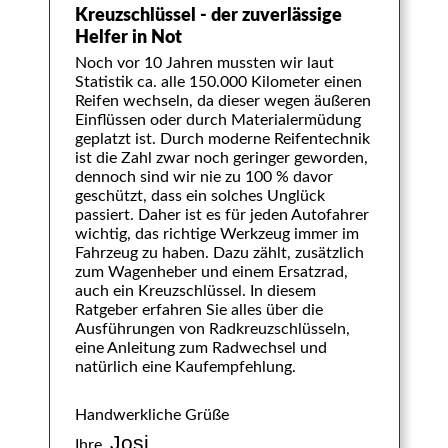
Kreuzschlüssel - der zuverlässige
Helfer in Not
Noch vor 10 Jahren mussten wir laut
Statistik ca. alle 150.000 Kilometer einen
Reifen wechseln, da dieser wegen äußeren
Einflüssen oder durch Materialermüdung
geplatzt ist. Durch moderne Reifentechnik
ist die Zahl zwar noch geringer geworden,
dennoch sind wir nie zu 100 % davor
geschützt, dass ein solches Unglück
passiert. Daher ist es für jeden Autofahrer
wichtig, das richtige Werkzeug immer im
Fahrzeug zu haben. Dazu zählt, zusätzlich
zum Wagenheber und einem Ersatzrad,
auch ein Kreuzschlüssel. In diesem
Ratgeber erfahren Sie alles über die
Ausführungen von Radkreuzschlüsseln,
eine Anleitung zum Radwechsel und
natürlich eine Kaufempfehlung.
Handwerkliche Grüße
Josi
Ihre