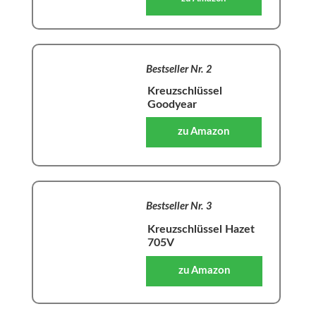
Bestseller Nr. 2
Kreuzschlüssel
Goodyear
zu Amazon
Bestseller Nr. 3
Kreuzschlüssel Hazet
705V
zu Amazon