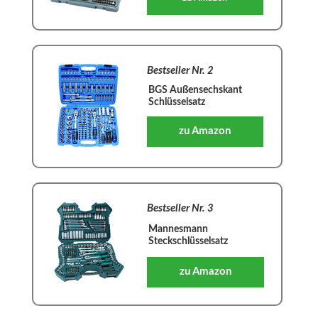
Bestseller Nr. 2
BGS Außensechskant
Schlüsselsatz
zu Amazon
Bestseller Nr. 3
Mannesmann
Steckschlüsselsatz
zu Amazon