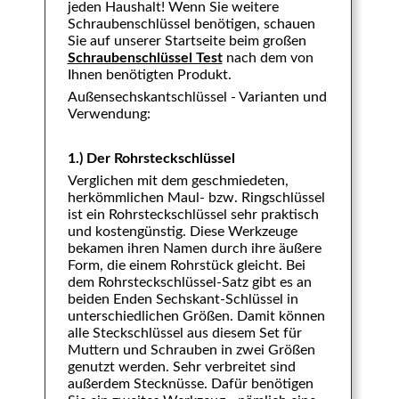
jeden Haushalt! Wenn Sie weitere
Schraubenschlüssel benötigen, schauen
Sie auf unserer Startseite beim großen
Schraubenschlüssel Test
nach dem von
Ihnen benötigten Produkt.
Außensechskantschlüssel - Varianten und
Verwendung:
1.) Der Rohrsteckschlüssel
Verglichen mit dem geschmiedeten,
herkömmlichen Maul- bzw. Ringschlüssel
ist ein Rohrsteckschlüssel sehr praktisch
und kostengünstig. Diese Werkzeuge
bekamen ihren Namen durch ihre äußere
Form, die einem Rohrstück gleicht. Bei
dem Rohrsteckschlüssel-Satz gibt es an
beiden Enden Sechskant-Schlüssel in
unterschiedlichen Größen. Damit können
alle Steckschlüssel aus diesem Set für
Muttern und Schrauben in zwei Größen
genutzt werden. Sehr verbreitet sind
außerdem Stecknüsse. Dafür benötigen