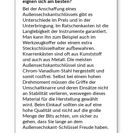
eignen sich am besten?
Bei der Anschaffung eines
Außensechskantschlüssels gibt es
Unterschiede im Preis und in der
Unterbringung. Im Ratschenkasten ist die
Langlebigkeit der Instrumente garantiert.
Man kann ihn zum Beispiel auch im
Werkzeugkoffer oder einem extra
Steckschlüsselhalter aufbewahren.
Knarrenkästen sind oft aus Kunststoff
und auch aus Metall. Die meisten
Außensechskantschlüssel sind aus
Chrom-Vanadium-Stahl hergestellt und
somit rostfrei. Selbst bei einem hohen
Drehmoment müssen die Griffe der
Umschaltknarre und deren Einsätze nicht
an Stabilität verlieren, weswegen dieses
Material für die Herstellung gewählt
wird. Beim Einkauf sollten sie auf eine
hohe Qualität und nicht auf die große
Menge der Bits achten, um sicher zu
gehen, dass Sie lange an dem
Außensechskant-Schlüssel Freude haben.