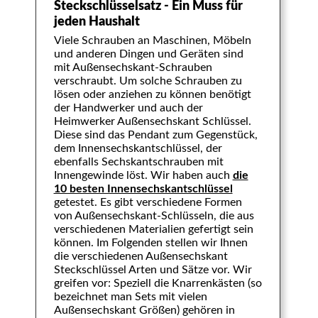
Steckschlüsselsatz - Ein Muss für
jeden Haushalt
Viele Schrauben an Maschinen, Möbeln
und anderen Dingen und Geräten sind
mit Außensechskant-Schrauben
verschraubt. Um solche Schrauben zu
lösen oder anziehen zu können benötigt
der Handwerker und auch der
Heimwerker Außensechskant Schlüssel.
Diese sind das Pendant zum Gegenstück,
dem Innensechskantschlüssel, der
ebenfalls Sechskantschrauben mit
Innengewinde löst. Wir haben auch
die
10 besten Innensechskantschlüssel
getestet. Es gibt verschiedene Formen
von Außensechskant-Schlüsseln, die aus
verschiedenen Materialien gefertigt sein
können. Im Folgenden stellen wir Ihnen
die verschiedenen Außensechskant
Steckschlüssel Arten und Sätze vor. Wir
greifen vor: Speziell die Knarrenkästen (so
bezeichnet man Sets mit vielen
Außensechskant Größen) gehören in