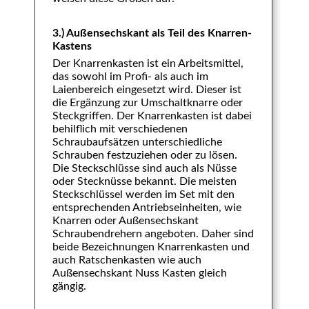
3.) Außensechskant als Teil des Knarren-
Kastens
Der Knarrenkasten ist ein Arbeitsmittel,
das sowohl im Profi- als auch im
Laienbereich eingesetzt wird. Dieser ist
die Ergänzung zur Umschaltknarre oder
Steckgriffen. Der Knarrenkasten ist dabei
behilflich mit verschiedenen
Schraubaufsätzen unterschiedliche
Schrauben festzuziehen oder zu lösen.
Die Steckschlüsse sind auch als Nüsse
oder Stecknüsse bekannt. Die meisten
Steckschlüssel werden im Set mit den
entsprechenden Antriebseinheiten, wie
Knarren oder Außensechskant
Schraubendrehern angeboten. Daher sind
beide Bezeichnungen Knarrenkasten und
auch Ratschenkasten wie auch
Außensechskant Nuss Kasten gleich
gängig.