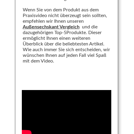
Wenn Sie von dem Produkt aus dem
Praxisvideo nicht überzeugt sein sollten,
empfehlen wir Ihnen unseren
Außensechskant Vergleich
und die
dazugehörigen Top-5Produkte. Dieser
ermöglicht Ihnen einen weiteren
Überblick über die beliebtesten Artikel.
Wie auch immer Sie sich entscheiden, wir
wünschen Ihnen auf jeden Fall viel Spaß
mit dem Video.