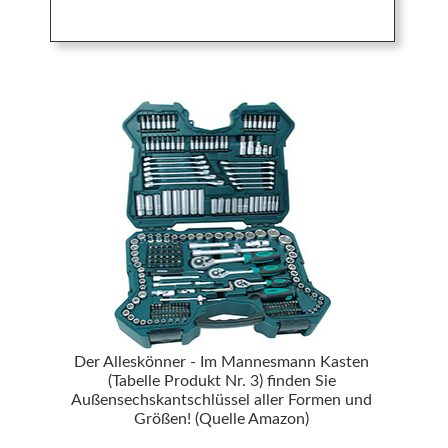
Der Alleskönner - Im Mannesmann Kasten
(Tabelle Produkt Nr. 3) finden Sie
Außensechskantschlüssel aller Formen und
Größen! (Quelle Amazon)