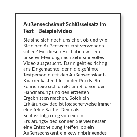
Außensechskant Schlüsselsatz im
Test - Beispielvideo
Sie sind sich noch unsicher, ob und wie
Sie einen Außensechskant verwenden
sollen? Für diesen Fall haben wir ein
unserer Meinung nach sehr sinnvolles
Video ausgesucht. Darin geht es richtig
ans Eingemachte, denn die gefilmte
Testperson nutzt den Außensechskant-
Knarrenkasten hier in der Praxis. So
können Sie sich direkt ein Bild von der
Handhabung und den erzielten
Ergebnissen machen. Solch ein
Erklärungsvideo ist logischerweise immer
eine feine Sache. Denn als
Schlussfolgerung von einem
Erklärungsvideo können Sie viel besser
eine Entscheidung treffen, ob ein
Außensechskant ein gewinnbringendes