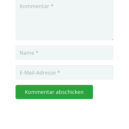
Kommentar abschicken