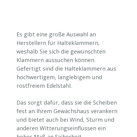
Es gibt eine große Auswahl an
Herstellern für Halteklammern,
weshalb Sie sich die gewünschten
Klammern aussuchen können.
Gefertigt sind die Halteklammern aus
hochwertigem, langlebigem und
rostfreiem Edelstahl.
Das sorgt dafür, dass sie die Scheiben
fest an Ihrem Gewächshaus verankern
und bietet auch bei Wind, Sturm und
anderen Witterungseinflüssen ein
hohes Maß an Sicherheit.