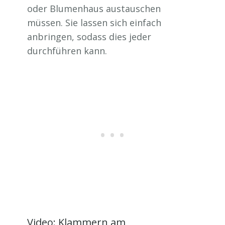
oder Blumenhaus austauschen
müssen. Sie lassen sich einfach
anbringen, sodass dies jeder
durchführen kann.
Video: Klammern am