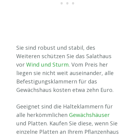
Sie sind robust und stabil, des
Weiteren schützen Sie das Salathaus
vor
Wind und Sturm
. Vom Preis her
liegen sie nicht weit auseinander, alle
Befestigungsklammern für das
Gewächshaus kosten etwa zehn Euro.
Geeignet sind die Halteklammern für
alle herkömmlichen
Gewächshäuser
und Platten. Kaufen Sie diese, wenn Sie
einzelne Platten an Ihrem Pflanzenhaus