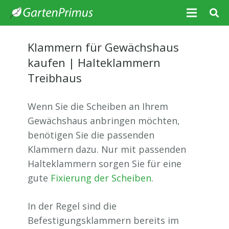
Klammern für Gewächshaus
kaufen | Halteklammern
Treibhaus
Wenn Sie die Scheiben an Ihrem
Gewächshaus anbringen möchten,
benötigen Sie die passenden
Klammern dazu. Nur mit passenden
Halteklammern sorgen Sie für eine
gute
Fixierung der Scheiben
.
In der Regel sind die
Befestigungsklammern bereits im