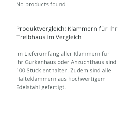
No products found.
Produktvergleich: Klammern für Ihr
Treibhaus im Vergleich
Im Lieferumfang aller Klammern für
Ihr Gurkenhaus oder Anzuchthaus sind
100 Stück enthalten. Zudem sind alle
Halteklammern aus hochwertigem
Edelstahl gefertigt.