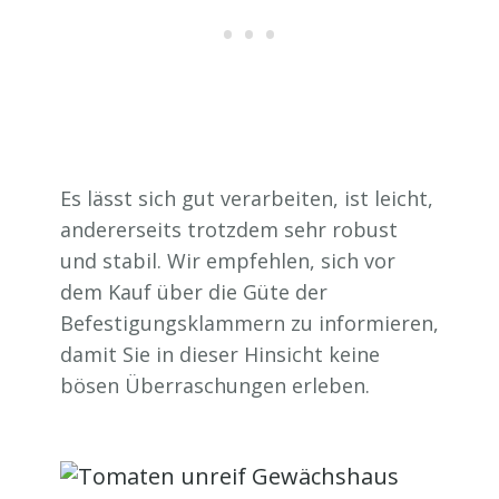
Es lässt sich gut verarbeiten, ist leicht,
andererseits trotzdem sehr robust
und stabil. Wir empfehlen, sich vor
dem Kauf über die Güte der
Befestigungsklammern zu informieren,
damit Sie in dieser Hinsicht keine
bösen Überraschungen erleben.