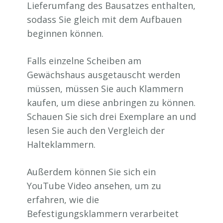
Lieferumfang des Bausatzes enthalten,
sodass Sie gleich mit dem Aufbauen
beginnen können.
Falls einzelne Scheiben am
Gewächshaus ausgetauscht werden
müssen, müssen Sie auch Klammern
kaufen, um diese anbringen zu können.
Schauen Sie sich drei Exemplare an und
lesen Sie auch den Vergleich der
Halteklammern.
Außerdem können Sie sich ein
YouTube Video ansehen, um zu
erfahren, wie die
Befestigungsklammern verarbeitet