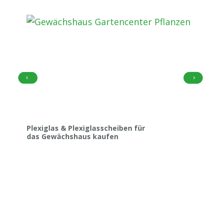
Plexiglas & Plexiglasscheiben für
das Gewächshaus kaufen