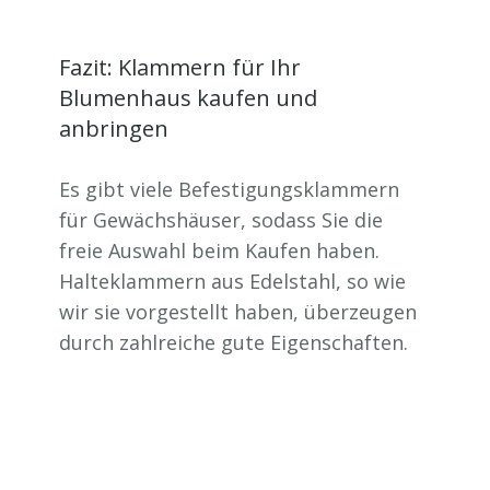
Fazit: Klammern für Ihr
Blumenhaus kaufen und
anbringen
Es gibt viele Befestigungsklammern
für Gewächshäuser, sodass Sie die
freie Auswahl beim Kaufen haben.
Halteklammern aus Edelstahl, so wie
wir sie vorgestellt haben, überzeugen
durch zahlreiche gute Eigenschaften.