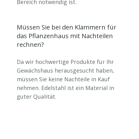
Bereich notwendig ist.
Müssen Sie bei den Klammern für
das Pflanzenhaus mit Nachteilen
rechnen?
Da wir hochwertige Produkte für Ihr
Gewächshaus herausgesucht haben,
müssen Sie keine Nachteile in Kauf
nehmen. Edelstahl ist ein Material in
guter Qualität.