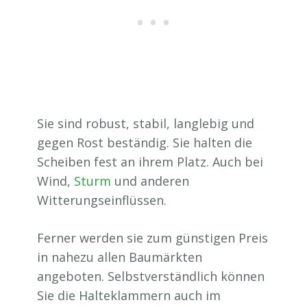
Sie sind robust, stabil, langlebig und
gegen Rost beständig. Sie halten die
Scheiben fest an ihrem Platz. Auch bei
Wind,
Sturm
und anderen
Witterungseinflüssen.
Ferner werden sie zum günstigen Preis
in nahezu allen Baumärkten
angeboten. Selbstverständlich können
Sie die Halteklammern auch im