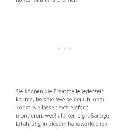
Sie können die Ersatzteile jederzeit
kaufen, beispielsweise bei Obi oder
Toom. Sie lassen sich einfach
montieren, weshalb keine großartige
Erfahrung in diesem handwerklichen