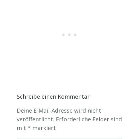
Schreibe einen Kommentar
Deine E-Mail-Adresse wird nicht
veröffentlicht.
Erforderliche Felder sind
mit
*
markiert