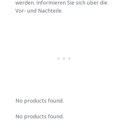
werden. Informieren Sie sich über die
Vor- und Nachteile.
No products found.
No products found.