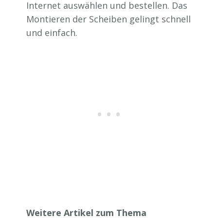
Internet auswählen und bestellen. Das
Montieren der Scheiben gelingt schnell
und einfach.
Weitere Artikel zum Thema