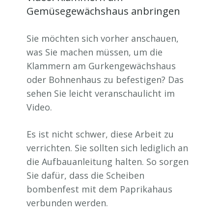
Gemüsegewächshaus anbringen
Sie möchten sich vorher anschauen,
was Sie machen müssen, um die
Klammern am Gurkengewächshaus
oder Bohnenhaus zu befestigen? Das
sehen Sie leicht veranschaulicht im
Video.
Es ist nicht schwer, diese Arbeit zu
verrichten. Sie sollten sich lediglich an
die Aufbauanleitung halten. So sorgen
Sie dafür, dass die Scheiben
bombenfest mit dem Paprikahaus
verbunden werden.