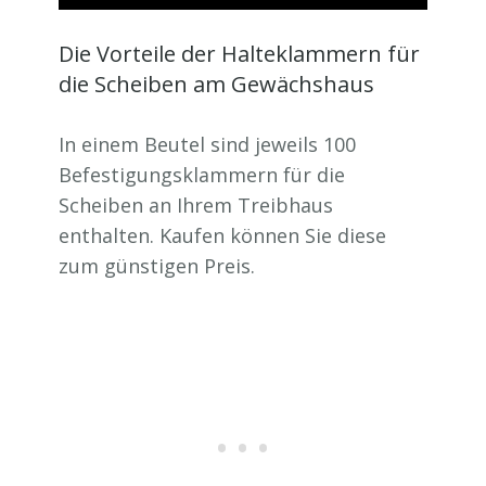
Die Vorteile der Halteklammern für
die Scheiben am Gewächshaus
In einem Beutel sind jeweils 100
Befestigungsklammern für die
Scheiben an Ihrem Treibhaus
enthalten. Kaufen können Sie diese
zum günstigen Preis.