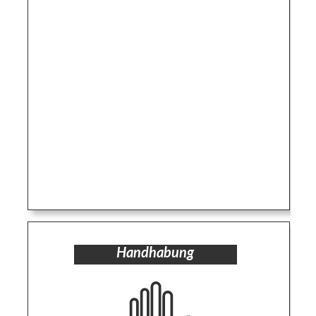
Handhabung