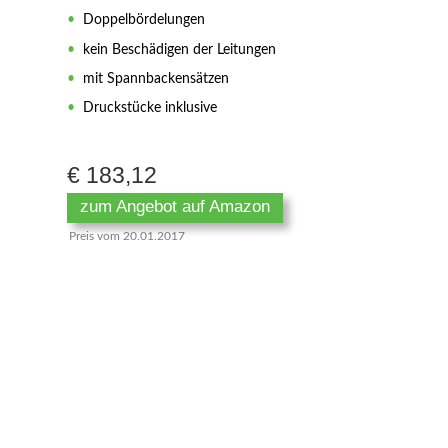
•
Doppelbördelungen
•
kein Beschädigen der Leitungen
•
mit Spannbackensätzen
•
Druckstücke inklusive
€ 183,12
zum Angebot auf Amazon
Preis vom 20.01.2017