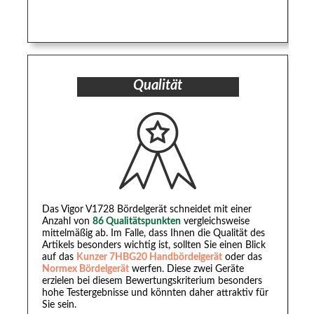
Qualität
Das Vigor V1728 Bördelgerät schneidet mit einer
Anzahl von
86 Qualitätspunkten
vergleichsweise
mittelmäßig ab. Im Falle, dass Ihnen die Qualität des
Artikels besonders wichtig ist, sollten Sie einen Blick
auf das
Kunzer 7HBG20 Handbördelgerät
oder das
Normex Bördelgerät
werfen. Diese zwei Geräte
erzielen bei diesem Bewertungskriterium besonders
hohe Testergebnisse und könnten daher attraktiv für
Sie sein.