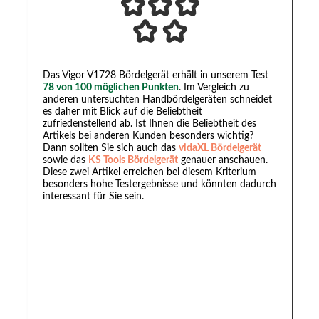
Das Vigor V1728 Bördelgerät erhält in unserem Test
78 von 100 möglichen Punkten
. Im Vergleich zu
anderen untersuchten Handbördelgeräten schneidet
es daher mit Blick auf die Beliebtheit
zufriedenstellend ab. Ist Ihnen die Beliebtheit des
Artikels bei anderen Kunden besonders wichtig?
Dann sollten Sie sich auch das
vidaXL Bördelgerät
sowie das
KS Tools Bördelgerät
genauer anschauen.
Diese zwei Artikel erreichen bei diesem Kriterium
besonders hohe Testergebnisse und könnten dadurch
interessant für Sie sein.