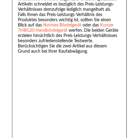
Artikeln schneidet es bezüglich des Preis-Leistungs-
Verhältnisses demzufolge lediglich mangelhaft ab.
Falls Ihnen das Preis-Leistungs-Verhältnis des
Produktes besonders wichtig ist, sollten Sie einen
Blick auf das
Normex Bördelgerät
oder das
Kunzer
7HBG20 Handbördelgerät
werfen. Die beiden Geräte
erzielen hinsichtlich des Preis-Leistungs-Verhältnisses
besonders zufriedenstellende Testwerte.
Berücksichtigen Sie die zwei Artikel aus diesem
Grund auch bei Ihrer Kaufabwägung.