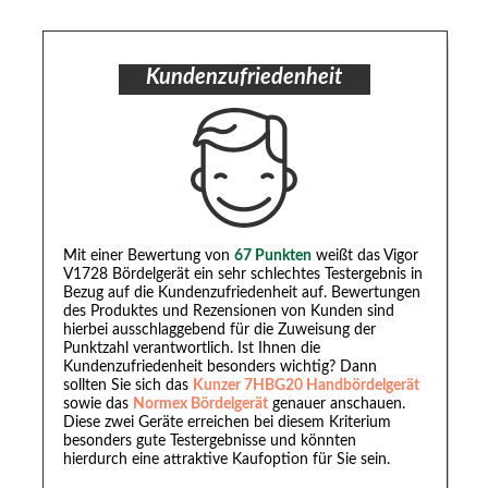
Kundenzufriedenheit
Mit einer Bewertung von
67 Punkten
weißt das Vigor
V1728 Bördelgerät ein sehr schlechtes Testergebnis in
Bezug auf die Kundenzufriedenheit auf. Bewertungen
des Produktes und Rezensionen von Kunden sind
hierbei ausschlaggebend für die Zuweisung der
Punktzahl verantwortlich. Ist Ihnen die
Kundenzufriedenheit besonders wichtig? Dann
sollten Sie sich das
Kunzer 7HBG20 Handbördelgerät
sowie das
Normex Bördelgerät
genauer anschauen.
Diese zwei Geräte erreichen bei diesem Kriterium
besonders gute Testergebnisse und könnten
hierdurch eine attraktive Kaufoption für Sie sein.