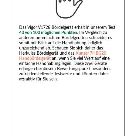
Das Vigor V1728 Bördelgerät erhält in unserem Test
43 von 100 möglichen Punkten
. Im Vergleich zu
anderen untersuchten Bördelgeräten schneidet es
somit mit Blick auf die Handhabung lediglich
unzureichend ab. Schauen Sie sich daher das
Herkules Bördelgerät und das
Kunzer 7HBG20
Handbördelgerät
an, wenn Sie viel Wert auf eine
einfache Handhabung legen. Diese zwei Geräte
erlangen bei diesem Bewertungspunkt besonders
zufriedenstellende Testwerte und könnten daher
attraktiv für Sie sein.