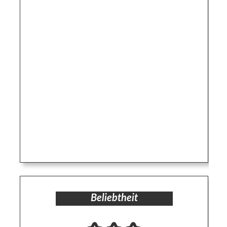
Beliebtheit