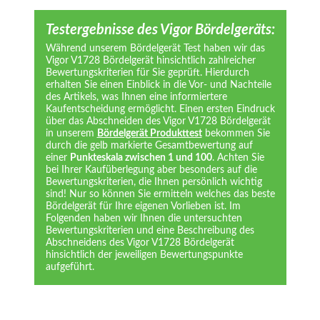
Testergebnisse des Vigor Bördelgeräts:
Während unserem Bördelgerät Test haben wir das
Vigor V1728 Bördelgerät hinsichtlich zahlreicher
Bewertungskriterien für Sie geprüft. Hierdurch
erhalten Sie einen Einblick in die Vor- und Nachteile
des Artikels, was Ihnen eine informiertere
Kaufentscheidung ermöglicht. Einen ersten Eindruck
über das Abschneiden des Vigor V1728 Bördelgerät
in unserem
Bördelgerät Produkttest
bekommen Sie
durch die gelb markierte Gesamtbewertung auf
einer
Punkteskala zwischen 1 und 100
. Achten Sie
bei Ihrer Kaufüberlegung aber besonders auf die
Bewertungskriterien, die Ihnen persönlich wichtig
sind! Nur so können Sie ermitteln welches das beste
Bördelgerät für Ihre eigenen Vorlieben ist. Im
Folgenden haben wir Ihnen die untersuchten
Bewertungskriterien und eine Beschreibung des
Abschneidens des Vigor V1728 Bördelgerät
hinsichtlich der jeweiligen Bewertungspunkte
aufgeführt.