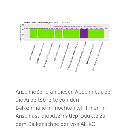
Anschließend an diesen Abschnitt über
die Arbeitsbreite von den
Balkenmähern möchten wir Ihnen im
Anschluss die Alternativprodukte zu
dem Balkenschneider von AL-KO