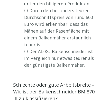
unter den billigeren Produkten.
❍ Durch den besonders teuren
Durchschnittspreis von rund 600
Euro wird erkennbar, dass das
Mähen auf der Rasenfläche mit
einem Balkenmäher erstaunlich
teuer ist.
❍ Der AL-KO Balkenschneider ist
im Vergleich nur etwas teurer als
der günstigste Balkenmäher.
Schlechte oder gute Arbeitsbreite –
Wie ist der Balkenschneider BM 870
III zu klassifizieren?