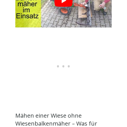
Mähen einer Wiese ohne
Wiesenbalkenmäher – Was für