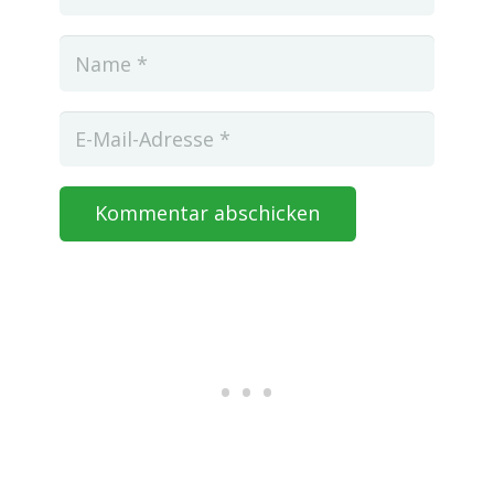
Kommentar abschicken