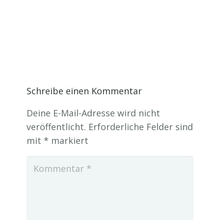
Schreibe einen Kommentar
Deine E-Mail-Adresse wird nicht
veröffentlicht.
Erforderliche Felder sind
mit
*
markiert