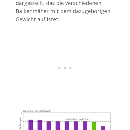
dargestellt, das die verschiedenen
Balkenmäher mit dem dazugehörigen
Gewicht auflistet.