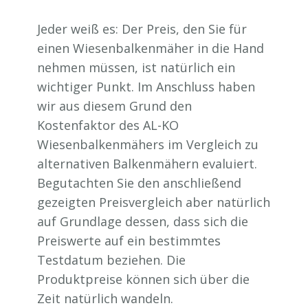
Jeder weiß es: Der Preis, den Sie für
einen Wiesenbalkenmäher in die Hand
nehmen müssen, ist natürlich ein
wichtiger Punkt. Im Anschluss haben
wir aus diesem Grund den
Kostenfaktor des AL-KO
Wiesenbalkenmähers im Vergleich zu
alternativen Balkenmähern evaluiert.
Begutachten Sie den anschließend
gezeigten Preisvergleich aber natürlich
auf Grundlage dessen, dass sich die
Preiswerte auf ein bestimmtes
Testdatum beziehen. Die
Produktpreise können sich über die
Zeit natürlich wandeln.