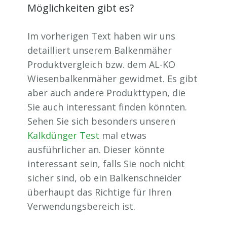
Möglichkeiten gibt es?
Im vorherigen Text haben wir uns
detailliert unserem Balkenmäher
Produktvergleich bzw. dem AL-KO
Wiesenbalkenmäher gewidmet. Es gibt
aber auch andere Produkttypen, die
Sie auch interessant finden könnten.
Sehen Sie sich besonders unseren
Kalkdünger Test
mal etwas
ausführlicher an. Dieser könnte
interessant sein, falls Sie noch nicht
sicher sind, ob ein Balkenschneider
überhaupt das Richtige für Ihren
Verwendungsbereich ist.