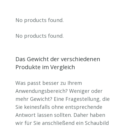
No products found.
No products found.
Das Gewicht der verschiedenen
Produkte im Vergleich
Was passt besser zu Ihrem
Anwendungsbereich? Weniger oder
mehr Gewicht? Eine Fragestellung, die
Sie keinesfalls ohne entsprechende
Antwort lassen sollten. Daher haben
wir für Sie anschließend ein Schaubild