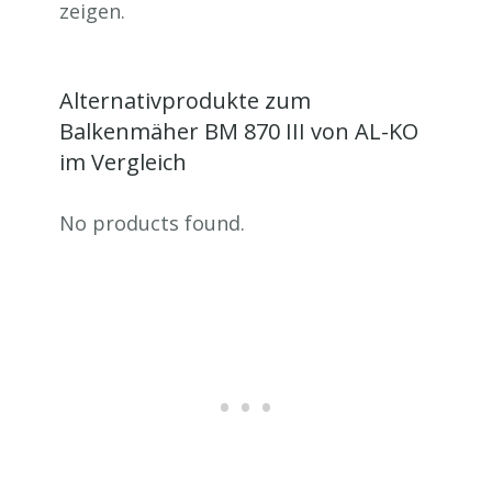
zeigen.
Alternativprodukte zum
Balkenmäher BM 870 III von AL-KO
im Vergleich
No products found.