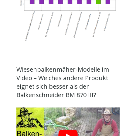
Wiesenbalkenmäher-Modelle im
Video – Welches andere Produkt
eignet sich besser als der
Balkenschneider BM 870 III?