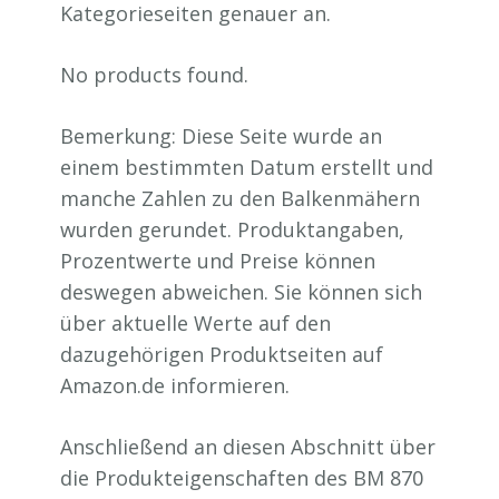
Kategorieseiten genauer an.
No products found.
Bemerkung: Diese Seite wurde an
einem bestimmten Datum erstellt und
manche Zahlen zu den Balkenmähern
wurden gerundet. Produktangaben,
Prozentwerte und Preise können
deswegen abweichen. Sie können sich
über aktuelle Werte auf den
dazugehörigen Produktseiten auf
Amazon.de informieren.
Anschließend an diesen Abschnitt über
die Produkteigenschaften des BM 870