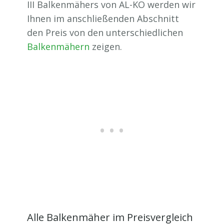
III Balkenmähers von AL-KO werden wir
Ihnen im anschließenden Abschnitt
den Preis von den unterschiedlichen
Balkenmähern
zeigen.
Alle Balkenmäher im Preisvergleich