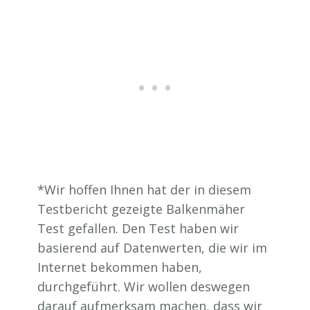
*Wir hoffen Ihnen hat der in diesem
Testbericht gezeigte Balkenmäher
Test gefallen. Den Test haben wir
basierend auf Datenwerten, die wir im
Internet bekommen haben,
durchgeführt. Wir wollen deswegen
darauf aufmerksam machen, dass wir