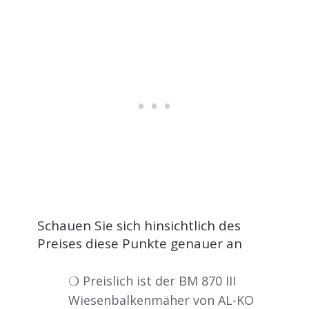
Schauen Sie sich hinsichtlich des
Preises diese Punkte genauer an
❍ Preislich ist der BM 870 III
Wiesenbalkenmäher von AL-KO