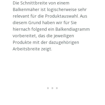
Die Schnittbreite von einem
Balkenmäher ist logischerweise sehr
relevant für die Produktauswahl. Aus
diesem Grund haben wir für Sie
hiernach folgend ein Balkendiagramm
vorbereitet, das die jeweiligen
Produkte mit der dazugehörigen
Arbeitsbreite zeigt.