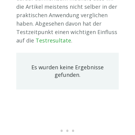
die Artikel meistens nicht selber in der
praktischen Anwendung verglichen
haben. Abgesehen davon hat der
Testzeitpunkt einen wichtigen Einfluss
auf die
Testresultate
.
Es wurden keine Ergebnisse
gefunden.