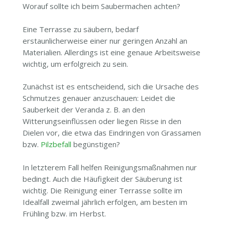
Worauf sollte ich beim Saubermachen achten?
Eine Terrasse zu säubern, bedarf
erstaunlicherweise einer nur geringen Anzahl an
Materialien. Allerdings ist eine genaue Arbeitsweise
wichtig, um erfolgreich zu sein.
Zunächst ist es entscheidend, sich die Ursache des
Schmutzes genauer anzuschauen: Leidet die
Sauberkeit der Veranda z. B. an den
Witterungseinflüssen oder liegen Risse in den
Dielen vor, die etwa das Eindringen von Grassamen
bzw.
Pilzbefall
begünstigen?
In letzterem Fall helfen Reinigungsmaßnahmen nur
bedingt. Auch die Häufigkeit der Säuberung ist
wichtig. Die Reinigung einer Terrasse sollte im
Idealfall zweimal jährlich erfolgen, am besten im
Frühling bzw. im Herbst.