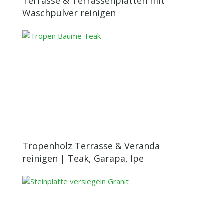
Terrasse & Terrassenplatten mit
Waschpulver reinigen
Tropenholz Terrasse & Veranda
reinigen | Teak, Garapa, Ipe