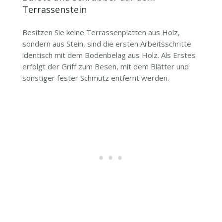
Terrassenstein
Besitzen Sie keine Terrassenplatten aus Holz,
sondern aus Stein, sind die ersten Arbeitsschritte
identisch mit dem Bodenbelag aus Holz. Als Erstes
erfolgt der Griff zum Besen, mit dem Blätter und
sonstiger fester Schmutz entfernt werden.