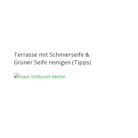
Terrasse mit Schmierseife &
Grüner Seife reinigen (Tipps)