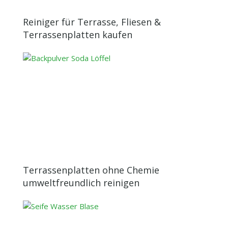
Reiniger für Terrasse, Fliesen &
Terrassenplatten kaufen
Terrassenplatten ohne Chemie
umweltfreundlich reinigen