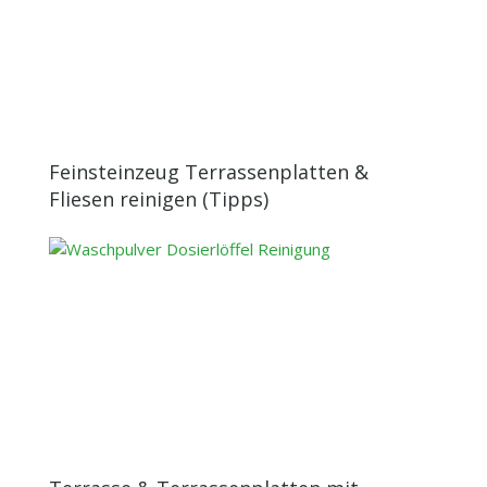
Feinsteinzeug Terrassenplatten &
Fliesen reinigen (Tipps)