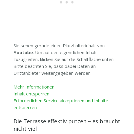
Sie sehen gerade einen Platzhalterinhalt von
Youtube
. Um auf den eigentlichen Inhalt
zuzugreifen, klicken Sie auf die Schaltfläche unten.
Bitte beachten Sie, dass dabei Daten an
Drittanbieter weitergegeben werden.
Mehr Informationen
Inhalt entsperren
Erforderlichen Service akzeptieren und Inhalte
entsperren
Die Terrasse effektiv putzen – es braucht
nicht viel