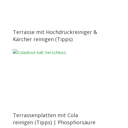
Terrasse mit Hochdruckreiniger &
Kärcher reinigen (Tipps)
Terrassenplatten mit Cola
reinigen (Tipps) | Phosphorsäure