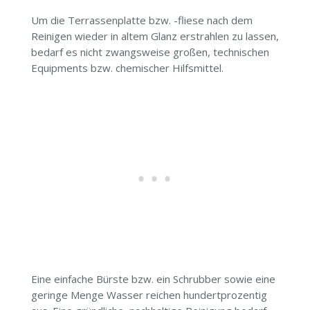
Um die Terrassenplatte bzw. -fliese nach dem
Reinigen wieder in altem Glanz erstrahlen zu lassen,
bedarf es nicht zwangsweise großen, technischen
Equipments bzw. chemischer Hilfsmittel.
Eine einfache Bürste bzw. ein Schrubber sowie eine
geringe Menge Wasser reichen hundertprozentig