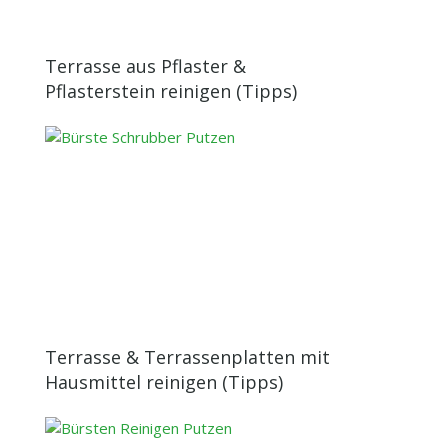
Terrasse aus Pflaster &
Pflasterstein reinigen (Tipps)
Terrasse & Terrassenplatten mit
Hausmittel reinigen (Tipps)