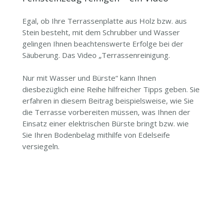
Egal, ob Ihre Terrassenplatte aus Holz bzw. aus
Stein besteht, mit dem Schrubber und Wasser
gelingen Ihnen beachtenswerte Erfolge bei der
Säuberung. Das Video „Terrassenreinigung.
Nur mit Wasser und Bürste“ kann Ihnen
diesbezüglich eine Reihe hilfreicher Tipps geben. Sie
erfahren in diesem Beitrag beispielsweise, wie Sie
die Terrasse vorbereiten müssen, was Ihnen der
Einsatz einer elektrischen Bürste bringt bzw. wie
Sie Ihren Bodenbelag mithilfe von Edelseife
versiegeln.