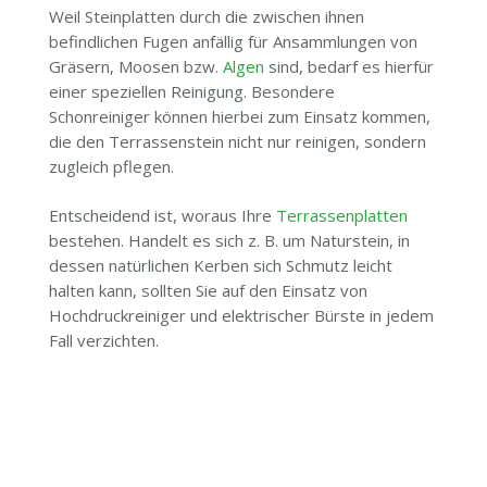
Weil Steinplatten durch die zwischen ihnen
befindlichen Fugen anfällig für Ansammlungen von
Gräsern, Moosen bzw.
Algen
sind, bedarf es hierfür
einer speziellen Reinigung. Besondere
Schonreiniger können hierbei zum Einsatz kommen,
die den Terrassenstein nicht nur reinigen, sondern
zugleich pflegen.
Entscheidend ist, woraus Ihre
Terrassenplatten
bestehen. Handelt es sich z. B. um Naturstein, in
dessen natürlichen Kerben sich Schmutz leicht
halten kann, sollten Sie auf den Einsatz von
Hochdruckreiniger und elektrischer Bürste in jedem
Fall verzichten.