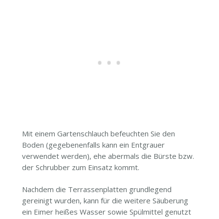
Mit einem Gartenschlauch befeuchten Sie den
Boden (gegebenenfalls kann ein Entgrauer
verwendet werden), ehe abermals die Bürste bzw.
der Schrubber zum Einsatz kommt.
Nachdem die Terrassenplatten grundlegend
gereinigt wurden, kann für die weitere Säuberung
ein Eimer heißes Wasser sowie Spülmittel genutzt