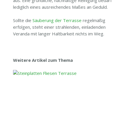
aus. Eine gründliche, nachhaltige Reinigung bedarf
lediglich eines ausreichendes Maßes an Geduld.
Sollte die
Säuberung der Terrasse
regelmäßig
erfolgen, steht einer strahlenden, einladenden
Veranda mit langer Haltbarkeit nichts im Weg.
Weitere Artikel zum Thema