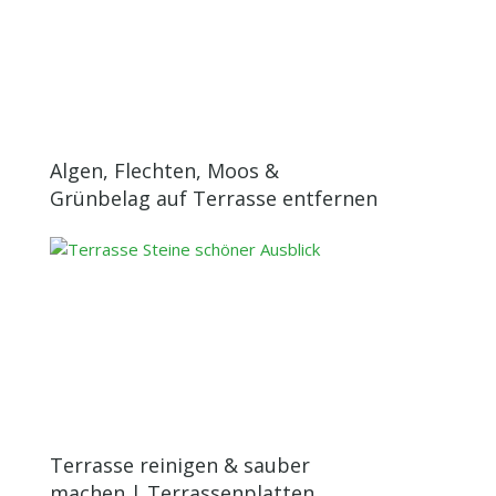
Algen, Flechten, Moos &
Grünbelag auf Terrasse entfernen
Terrasse reinigen & sauber
machen | Terrassenplatten