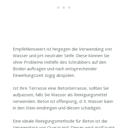
Empfehlenswert ist hingegen die Verwendung von
Wasser und pH-neutraler Seife. Diese können Sie
ohne Probleme mithilfe des Schrubbers auf den
Boden auftragen und nach entsprechender
Einwirkungszeit zügig abspülen.
Ist Ihre Terrasse eine Betonterrasse, sollten Sie
aufpassen, falls Sie Wasser als Reinigungsmittel
verwenden. Beton ist offenporig, d. h. Wasser kann
in den Stein eindringen und diesen schädigen.
Eine ideale Reinigungsmethode für Beton ist die
Verwendung von Quarzsand. Dieser wird großzügig