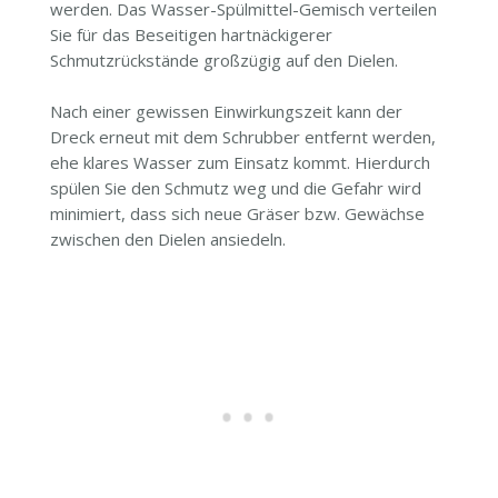
werden. Das Wasser-Spülmittel-Gemisch verteilen
Sie für das Beseitigen hartnäckigerer
Schmutzrückstände großzügig auf den Dielen.
Nach einer gewissen Einwirkungszeit kann der
Dreck erneut mit dem Schrubber entfernt werden,
ehe klares Wasser zum Einsatz kommt. Hierdurch
spülen Sie den Schmutz weg und die Gefahr wird
minimiert, dass sich neue Gräser bzw. Gewächse
zwischen den Dielen ansiedeln.