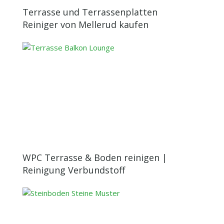
Terrasse und Terrassenplatten
Reiniger von Mellerud kaufen
WPC Terrasse & Boden reinigen |
Reinigung Verbundstoff