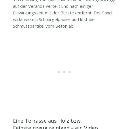
auf der Veranda verteilt und nach einiger
Einwirkungszeit mit der Bürste entfernt. Der Sand
wirkt wie ein Schmirgelpapier und löst die
Schmutzpartikel vom Beton ab.
Eine Terrasse aus Holz bzw.
Feinsteinzeug reinigen – ein Video