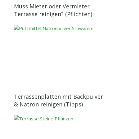
Muss Mieter oder Vermieter
Terrasse reinigen? (Pflichten)
Terrassenplatten mit Backpulver
& Natron reinigen (Tipps)