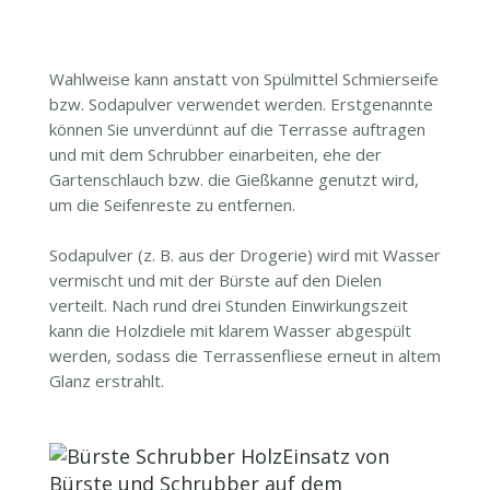
Wahlweise kann anstatt von Spülmittel Schmierseife
bzw. Sodapulver verwendet werden. Erstgenannte
können Sie unverdünnt auf die Terrasse auftragen
und mit dem Schrubber einarbeiten, ehe der
Gartenschlauch bzw. die Gießkanne genutzt wird,
um die Seifenreste zu entfernen.
Sodapulver (z. B. aus der Drogerie) wird mit Wasser
vermischt und mit der Bürste auf den Dielen
verteilt. Nach rund drei Stunden Einwirkungszeit
kann die Holzdiele mit klarem Wasser abgespült
werden, sodass die Terrassenfliese erneut in altem
Glanz erstrahlt.
Einsatz von
Bürste und Schrubber auf dem