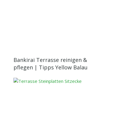
Bankirai Terrasse reinigen &
pflegen | Tipps Yellow Balau