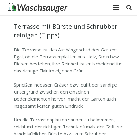
Terrasse mit Bürste und Schrubber
reinigen (Tipps)
Die Terrasse ist das Aushängeschild des Gartens.
Egal, ob die Terrassenplatten aus Holz, Stein bzw.
Fliesen bestehen, ihre Reinheit ist entscheidend für
das richtige Flair im eigenen Grün.
Sprießen indessen Gräser bzw. quillt der sandige
Untergrund zwischen den einzelnen
Bodenelementen hervor, macht der Garten auch
insgesamt keinen guten Eindruck.
Um die Terrassenplatten sauber zu bekommen,
reicht mit der richtigen Technik oftmals der Griff zur
handelsüblichen Bürste bzw. zum Schrubber.