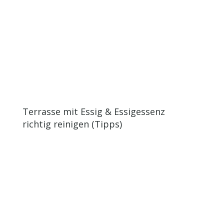
Terrasse mit Essig & Essigessenz
richtig reinigen (Tipps)