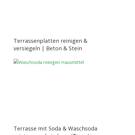
Terrassenplatten reinigen &
versiegeln | Beton & Stein
Terrasse mit Soda & Waschsoda