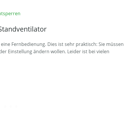
entsperren
Standventilator
r eine Fernbedienung. Dies ist sehr praktisch: Sie müssen
er Einstellung ändern wollen. Leider ist bei vielen