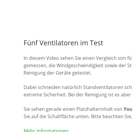
Fünf Ventilatoren im Test
In diesem Video sehen Sie einen Vergleich von fü
gemessen, die Windgeschwindigkeit sowie der St
Reinigung der Geräte getestet.
Dabei schneiden natürlich Standventilatoren schl
extreme Sicherheit. Bei der Reinigung ist es aber
Sie sehen gerade einen Platzhalterinhalt von
Yo
Sie auf die Schaltfläche unten. Bitte beachten S
Mehr Informationen