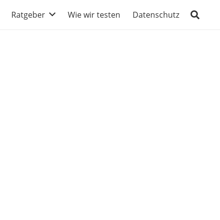
Ratgeber
Wie wir testen
Datenschutz