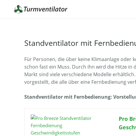
Standventilator mit Fernbedien
Für Personen, die über keine Klimaanlage oder ke
schon fast ein Muss. Durch ihn wird die Hitze i
Markt sind viele verschiedene Modelle erhältlich
vorgestellt, die alle über eine Fernbedienung ver
Standventilator mit Fernbedienung: Vorstellu
Pro B
Gesch