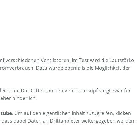
nf verschiedenen Ventilatoren. Im Test wird die Lautstärke
romverbrauch. Dazu wurde ebenfalls die Möglichkeit der
echt ab: Das Gitter um den Ventilatorkopf sorgt zwar für
 eher hinderlich.
utube
. Um auf den eigentlichen Inhalt zuzugreifen, klicken
ie, dass dabei Daten an Drittanbieter weitergegeben werden.