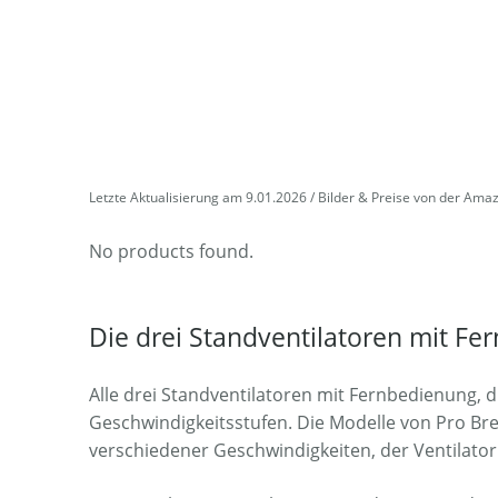
Letzte Aktualisierung am 9.01.2026 / Bilder & Preise von der Ama
No products found.
Die drei Standventilatoren mit Fe
Alle drei Standventilatoren mit Fernbedienung, 
Geschwindigkeitsstufen. Die Modelle von Pro Br
verschiedener Geschwindigkeiten, der Ventilator