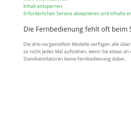
Inhalt entsperren
Erforderlichen Service akzeptieren und Inhalte 
Die Fernbedienung fehlt oft beim 
Die drei vorgestellten Modelle verfügen alle übe
so nicht jedes Mal aufstehen, wenn Sie etwas an d
Standventilatoren keine Fernbedienung dabei.