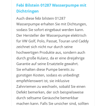
Febi Bilstein 01287 Wasserpumpe mit
Dichtringen
Auch diese febi bilstein 01287
Wasserpumpe erhalten Sie mit Dichtungen,
sodass Sie sofort eingebaut werden kann.
Der Hersteller der Wasserpumpe elektrisch
für VW Golf, Polo, Passat, Touran und Caddy
zeichnet sich nicht nur durch seine
hochwertigen Produkte aus, sondern auch
durch große Kulanz, da er eine dreijährige
Garantie auf seine Ersatzteile gewährt.
Sie erhalten diese Pumpe bereits zu
günstigen Kosten, sodass es unbedingt
empfehlenswert ist, sie inklusive
Zahnriemen zu wechseln, sobald Sie einen
Defekt bemerken, der sich beispielsweise
durch seltsame Geräusche bemerkbar
machen kann. Falls Sie unsicher sind, sollten