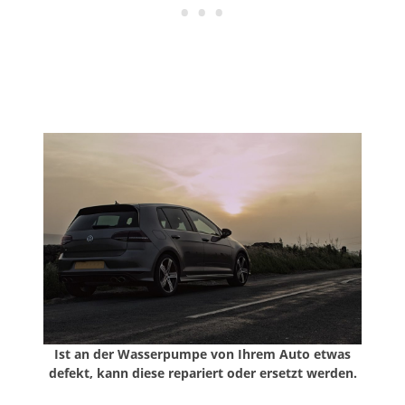
Ist an der Wasserpumpe von Ihrem Auto etwas
defekt, kann diese repariert oder ersetzt werden.