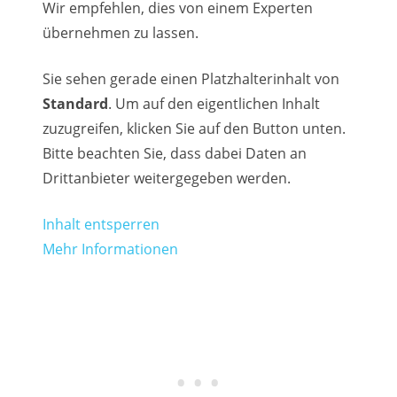
Wir empfehlen, dies von einem Experten
übernehmen zu lassen.
Sie sehen gerade einen Platzhalterinhalt von
Standard
. Um auf den eigentlichen Inhalt
zuzugreifen, klicken Sie auf den Button unten.
Bitte beachten Sie, dass dabei Daten an
Drittanbieter weitergegeben werden.
Inhalt entsperren
Mehr Informationen