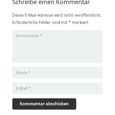
Schreibe einen Kommentar
Deine E-Mail-Adresse wird nicht veröffentlicht.
Erforderliche Felder sind mit
*
markiert
Kommentar abschicken