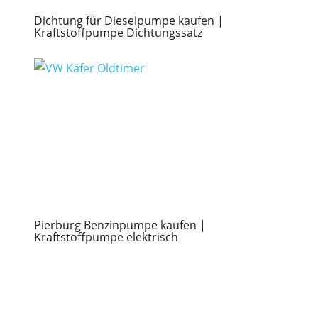
Dichtung für Dieselpumpe kaufen |
Kraftstoffpumpe Dichtungssatz
Pierburg Benzinpumpe kaufen |
Kraftstoffpumpe elektrisch