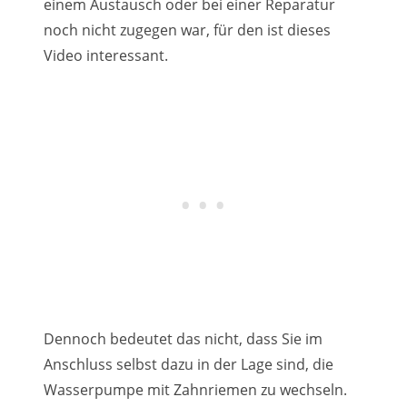
einem Austausch oder bei einer Reparatur
noch nicht zugegen war, für den ist dieses
Video interessant.
Dennoch bedeutet das nicht, dass Sie im
Anschluss selbst dazu in der Lage sind, die
Wasserpumpe mit Zahnriemen zu wechseln.