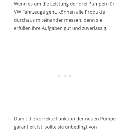
Wenn es um die Leistung der drei Pumpen für
VW Fahrzeuge geht, können alle Produkte
durchaus miteinander messen, denn sie
erfüllen ihre Aufgaben gut und zuverlässig.
Damit die korrekte Funktion der neuen Pumpe
garantiert ist, sollte sie unbedingt von