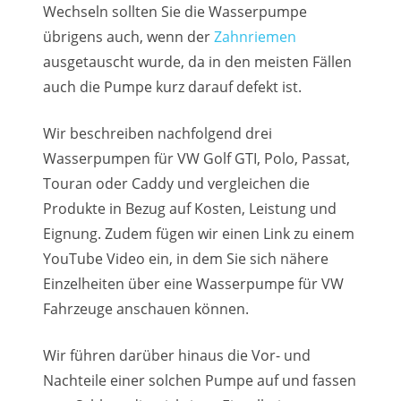
Wechseln sollten Sie die Wasserpumpe
übrigens auch, wenn der
Zahnriemen
ausgetauscht wurde, da in den meisten Fällen
auch die Pumpe kurz darauf defekt ist.
Wir beschreiben nachfolgend drei
Wasserpumpen für VW Golf GTI, Polo, Passat,
Touran oder Caddy und vergleichen die
Produkte in Bezug auf Kosten, Leistung und
Eignung. Zudem fügen wir einen Link zu einem
YouTube Video ein, in dem Sie sich nähere
Einzelheiten über eine Wasserpumpe für VW
Fahrzeuge anschauen können.
Wir führen darüber hinaus die Vor- und
Nachteile einer solchen Pumpe auf und fassen