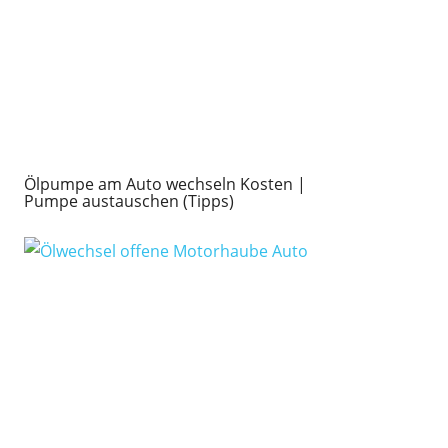
Ölpumpe am Auto wechseln Kosten |
Pumpe austauschen (Tipps)