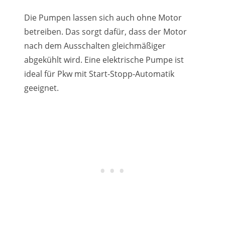
Die Pumpen lassen sich auch ohne Motor
betreiben. Das sorgt dafür, dass der Motor
nach dem Ausschalten gleichmäßiger
abgekühlt wird. Eine elektrische Pumpe ist
ideal für Pkw mit Start-Stopp-Automatik
geeignet.