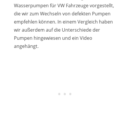
Wasserpumpen für VW Fahrzeuge vorgestellt,
die wir zum Wechseln von defekten Pumpen
empfehlen können. In einem Vergleich haben
wir außerdem auf die Unterschiede der
Pumpen hingewiesen und ein Video
angehängt.