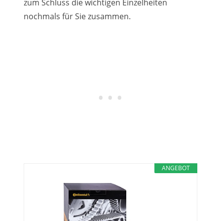
zum Schluss die wichtigen Einzelheiten
nochmals für Sie zusammen.
ANGEBOT