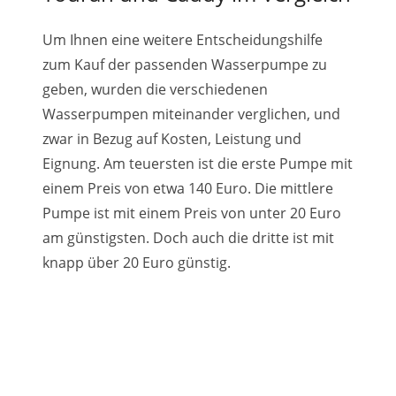
Um Ihnen eine weitere Entscheidungshilfe
zum Kauf der passenden Wasserpumpe zu
geben, wurden die verschiedenen
Wasserpumpen miteinander verglichen, und
zwar in Bezug auf Kosten, Leistung und
Eignung. Am teuersten ist die erste Pumpe mit
einem Preis von etwa 140 Euro. Die mittlere
Pumpe ist mit einem Preis von unter 20 Euro
am günstigsten. Doch auch die dritte ist mit
knapp über 20 Euro günstig.