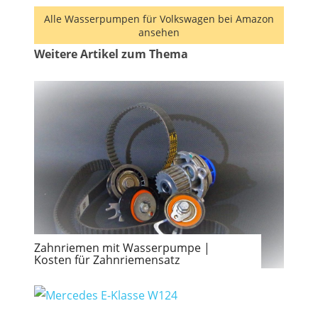
Alle Wasserpumpen für Volkswagen bei Amazon
ansehen
Weitere Artikel zum Thema
Zahnriemen mit Wasserpumpe |
Kosten für Zahnriemensatz