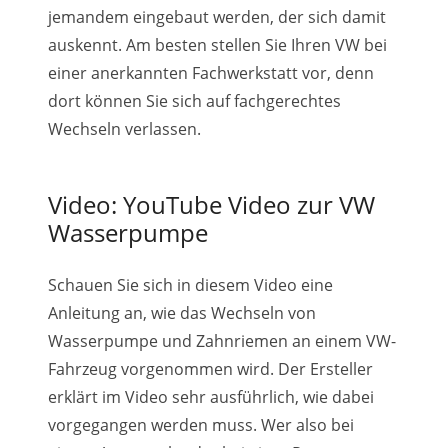
jemandem eingebaut werden, der sich damit
auskennt. Am besten stellen Sie Ihren VW bei
einer anerkannten Fachwerkstatt vor, denn
dort können Sie sich auf fachgerechtes
Wechseln verlassen.
Video: YouTube Video zur VW
Wasserpumpe
Schauen Sie sich in diesem Video eine
Anleitung an, wie das Wechseln von
Wasserpumpe und Zahnriemen an einem VW-
Fahrzeug vorgenommen wird. Der Ersteller
erklärt im Video sehr ausführlich, wie dabei
vorgegangen werden muss. Wer also bei