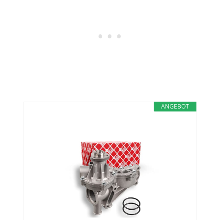
ANGEBOT