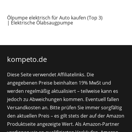
Ölpumpe elektrisch für Auto kaufen (Top 3)
| Elektrische Ölabsaugpumpe
kompeto.de
Diese Seite verwendet Affiliatelinks. Die
angegebenen Preise beinhalten 19% MwSt und
werden regelmäßig aktualisiert – teilweise kann es
jedoch zu Abweichungen kommen. Eventuell fallen
Versandkosten an. Bitte prüfen Sie immer sorgfältig
den aktuellen Preis – es gilt stets der auf der Amazon
Produktseite angezeigte Wert. Als Amazon-Partner