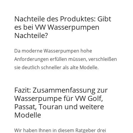
Nachteile des Produktes: Gibt
es bei VW Wasserpumpen
Nachteile?
Da moderne Wasserpumpen hohe
Anforderungen erfüllen müssen, verschleißen
sie deutlich schneller als alte Modelle.
Fazit: Zusammenfassung zur
Wasserpumpe für VW Golf,
Passat, Touran und weitere
Modelle
Wir haben Ihnen in diesem Ratgeber drei