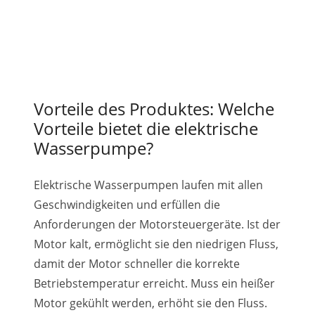
Vorteile des Produktes: Welche
Vorteile bietet die elektrische
Wasserpumpe?
Elektrische Wasserpumpen laufen mit allen
Geschwindigkeiten und erfüllen die
Anforderungen der Motorsteuergeräte. Ist der
Motor kalt, ermöglicht sie den niedrigen Fluss,
damit der Motor schneller die korrekte
Betriebstemperatur erreicht. Muss ein heißer
Motor gekühlt werden, erhöht sie den Fluss.