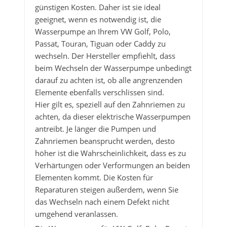
günstigen Kosten. Daher ist sie ideal
geeignet, wenn es notwendig ist, die
Wasserpumpe an Ihrem VW Golf, Polo,
Passat, Touran, Tiguan oder Caddy zu
wechseln. Der Hersteller empfiehlt, dass
beim Wechseln der Wasserpumpe unbedingt
darauf zu achten ist, ob alle angrenzenden
Elemente ebenfalls verschlissen sind.
Hier gilt es, speziell auf den Zahnriemen zu
achten, da dieser elektrische Wasserpumpen
antreibt. Je länger die Pumpen und
Zahnriemen beansprucht werden, desto
höher ist die Wahrscheinlichkeit, dass es zu
Verhärtungen oder Verformungen an beiden
Elementen kommt. Die Kosten für
Reparaturen steigen außerdem, wenn Sie
das Wechseln nach einem Defekt nicht
umgehend veranlassen.