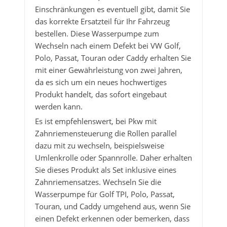
Einschränkungen es eventuell gibt, damit Sie
das korrekte Ersatzteil für Ihr Fahrzeug
bestellen. Diese Wasserpumpe zum
Wechseln nach einem Defekt bei VW Golf,
Polo, Passat, Touran oder Caddy erhalten Sie
mit einer Gewährleistung von zwei Jahren,
da es sich um ein neues hochwertiges
Produkt handelt, das sofort eingebaut
werden kann.
Es ist empfehlenswert, bei Pkw mit
Zahnriemensteuerung die Rollen parallel
dazu mit zu wechseln, beispielsweise
Umlenkrolle oder Spannrolle. Daher erhalten
Sie dieses Produkt als Set inklusive eines
Zahnriemensatzes. Wechseln Sie die
Wasserpumpe für Golf TPI, Polo, Passat,
Touran, und Caddy umgehend aus, wenn Sie
einen Defekt erkennen oder bemerken, dass