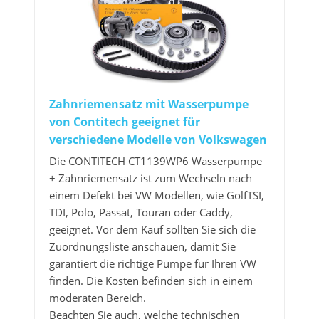
Zahnriemensatz mit Wasserpumpe
von Contitech geeignet für
verschiedene Modelle von Volkswagen
Die CONTITECH CT1139WP6 Wasserpumpe
+ Zahnriemensatz ist zum Wechseln nach
einem Defekt bei VW Modellen, wie GolfTSI,
TDI, Polo, Passat, Touran oder Caddy,
geeignet. Vor dem Kauf sollten Sie sich die
Zuordnungsliste anschauen, damit Sie
garantiert die richtige Pumpe für Ihren VW
finden. Die Kosten befinden sich in einem
moderaten Bereich.
Beachten Sie auch, welche technischen