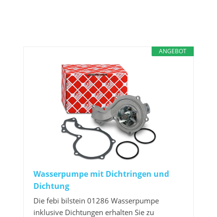
ANGEBOT
Wasserpumpe mit Dichtringen und
Dichtung
Die febi bilstein 01286 Wasserpumpe
inklusive Dichtungen erhalten Sie zu