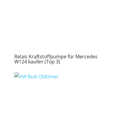
Relais Kraftstoffpumpe für Mercedes
W124 kaufen (Top 3)