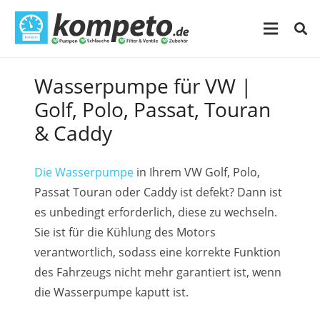
Wasserpumpe für VW |
Golf, Polo, Passat, Touran
& Caddy
Die Wasserpumpe
in Ihrem VW Golf, Polo,
Passat Touran oder Caddy ist defekt? Dann ist
es unbedingt erforderlich, diese zu wechseln.
Sie ist für die Kühlung des Motors
verantwortlich, sodass eine korrekte Funktion
des Fahrzeugs nicht mehr garantiert ist, wenn
die Wasserpumpe kaputt ist.