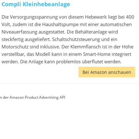
Compli Kleinhebeanlage
Die Versorgungsspannung von diesem Hebewerk liegt bei 400
Volt, zudem ist die Haushaltspumpe mit einer automatischen
Niveauerfassung ausgestattet. Die Behälteranlage wird
steckfertig ausgeliefert. Schaltschützsteuerung und ein
Motorschutz sind inklusive. Der Klemmflansch ist in der Höhe
verstellbar, das Modell kann in einem Smart-Home integriert
werden. Die Anlage kann problemlos überflutet werden.
Bei Amazon anschauen
von der Amazon Product Advertising API