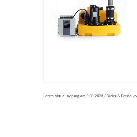
Letzte Aktualisierung am 9.01.2026 / Bilder & Preise 