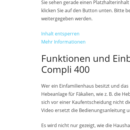
Sie sehen gerade einen Platzhalterinhal
klicken Sie auf den Button unten. Bitte 
weitergegeben werden.
Inhalt entsperren
Mehr Informationen
Funktionen und Ein
Compli 400
Wer ein Einfamilienhaus besitzt und da
Hebeanlage für Fäkalien, wie z. B. die 
sich vor einer Kaufentscheidung nicht di
Video ersetzt die Bedienungsanleitung 
Es wird nicht nur gezeigt, wie die Hau