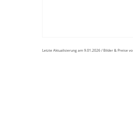
Letzte Aktualisierung am 9.01.2026 / Bilder & Preise 