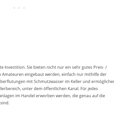
nvestition. Sie bieten nicht nur ein sehr gutes Preis- /
n Amateuren eingebaut werden, einfach nur mithilfe der
Überflutungen mit Schmutzwasser im Keller und ermögliche
lerbereich, unter dem öffentlichen Kanal. Für jedes
nlagen im Handel erworben werden, die genau auf die
sind.