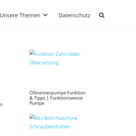
Unsere Themen
Datenschutz
Ölbrennerpumpe Funktion
& Tipps | Funktionsweise
Pumpe
on