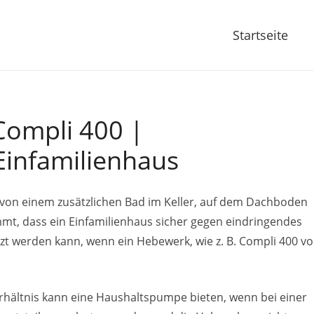
Startseite
Compli 400 |
infamilienhaus
von einem zusätzlichen Bad im Keller, auf dem Dachboden
t, dass ein Einfamilienhaus sicher gegen eindringendes
t werden kann, wenn ein Hebewerk, wie z. B. Compli 400 v
erhältnis kann eine Haushaltspumpe bieten, wenn bei einer