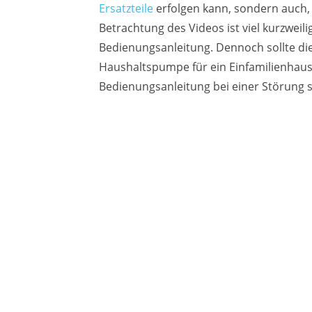
Ersatzteile
erfolgen kann, sondern auch, 
Betrachtung des Videos ist viel kurzweili
Bedienungsanleitung. Dennoch sollte di
Haushaltspumpe für ein Einfamilienhaus
Bedienungsanleitung bei einer Störung sc