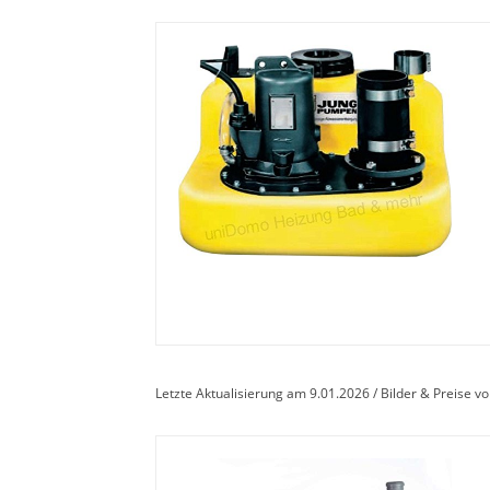
Letzte Aktualisierung am 9.01.2026 / Bilder & Preise 