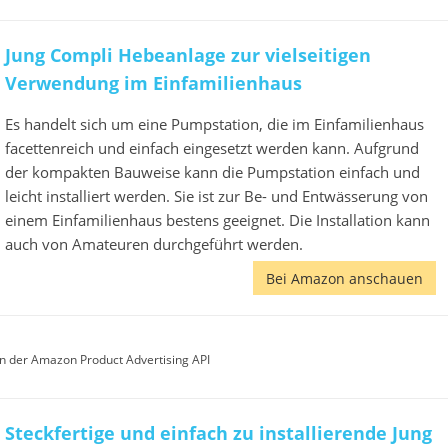
Jung Compli Hebeanlage zur vielseitigen
Verwendung im Einfamilienhaus
Es handelt sich um eine Pumpstation, die im Einfamilienhaus
facettenreich und einfach eingesetzt werden kann. Aufgrund
der kompakten Bauweise kann die Pumpstation einfach und
leicht installiert werden. Sie ist zur Be- und Entwässerung von
einem Einfamilienhaus bestens geeignet. Die Installation kann
auch von Amateuren durchgeführt werden.
Bei Amazon anschauen
von der Amazon Product Advertising API
Steckfertige und einfach zu installierende Jung