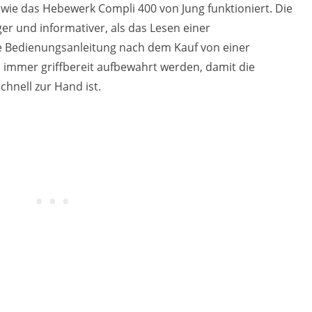
wie das Hebewerk Compli 400 von Jung funktioniert. Die
ger und informativer, als das Lesen einer
e Bedienungsanleitung nach dem Kauf von einer
 immer griffbereit aufbewahrt werden, damit die
hnell zur Hand ist.