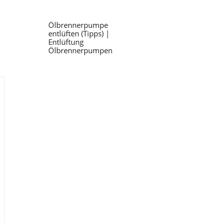
Ölbrennerpumpe
entlüften (Tipps) |
Entlüftung
Ölbrennerpumpen