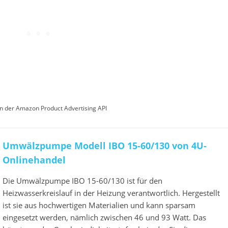
von der Amazon Product Advertising API
Umwälzpumpe Modell IBO 15-60/130 von 4U-
Onlinehandel
Die Umwälzpumpe IBO 15-60/130 ist für den
Heizwasserkreislauf in der Heizung verantwortlich. Hergestellt
ist sie aus hochwertigen Materialien und kann sparsam
eingesetzt werden, nämlich zwischen 46 und 93 Watt. Das