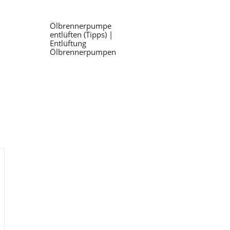
Ölbrennerpumpe
entlüften (Tipps) |
Entlüftung
Ölbrennerpumpen