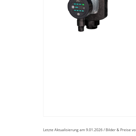
Letzte Aktualisierung am 9.01.2026 / Bilder & Preise 