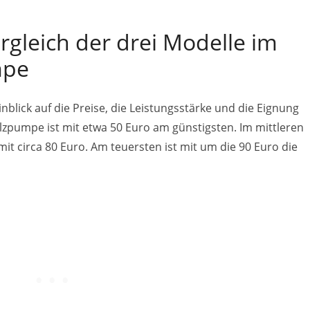
rgleich der drei Modelle im
mpe
nblick auf die Preise, die Leistungsstärke und die Eignung
lzpumpe ist mit etwa 50 Euro am günstigsten. Im mittleren
it circa 80 Euro. Am teuersten ist mit um die 90 Euro die