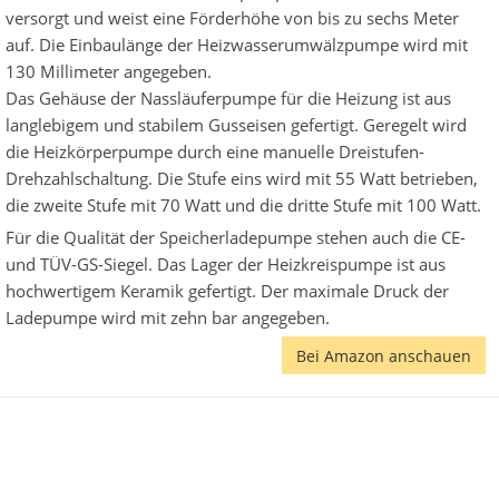
versorgt und weist eine Förderhöhe von bis zu sechs Meter
auf. Die Einbaulänge der Heizwasserumwälzpumpe wird mit
130 Millimeter angegeben.
Das Gehäuse der Nassläuferpumpe für die Heizung ist aus
langlebigem und stabilem Gusseisen gefertigt. Geregelt wird
die Heizkörperpumpe durch eine manuelle Dreistufen-
Drehzahlschaltung. Die Stufe eins wird mit 55 Watt betrieben,
die zweite Stufe mit 70 Watt und die dritte Stufe mit 100 Watt.
Für die Qualität der Speicherladepumpe stehen auch die CE-
und TÜV-GS-Siegel. Das Lager der Heizkreispumpe ist aus
hochwertigem Keramik gefertigt. Der maximale Druck der
Ladepumpe wird mit zehn bar angegeben.
Bei Amazon anschauen