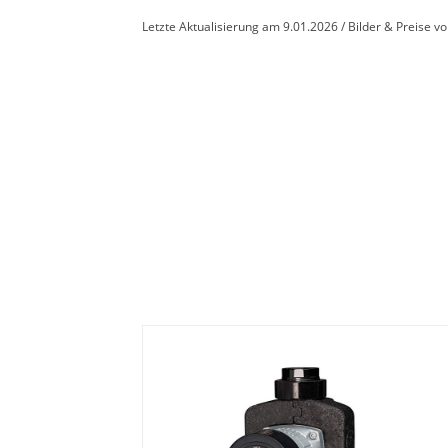
Letzte Aktualisierung am 9.01.2026 / Bilder & Preise 