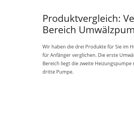
Produktvergleich: Ve
Bereich Umwälzpu
Wir haben die drei Produkte für Sie im Hi
für Anfänger verglichen. Die erste Umwä
Bereich liegt die zweite Heizungspumpe m
dritte Pumpe.