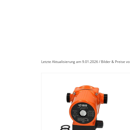
Letzte Aktualisierung am 9.01.2026 / Bilder & Preise 