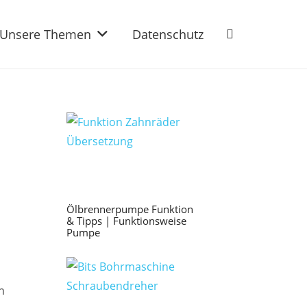
Unsere Themen
Datenschutz
Ölbrennerpumpe Funktion
& Tipps | Funktionsweise
Pumpe
n