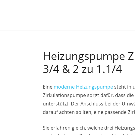
Heizungspumpe Zo
3/4 & 2 zu 1.1/4
Eine
moderne Heizungspumpe
steht in 
Zirkulationspumpe sorgt dafür, dass die
unterstützt. Der Anschluss bei der Umw
darauf achten sollten, eine passende Zi
Sie erfahren gleich, welche drei Heizun