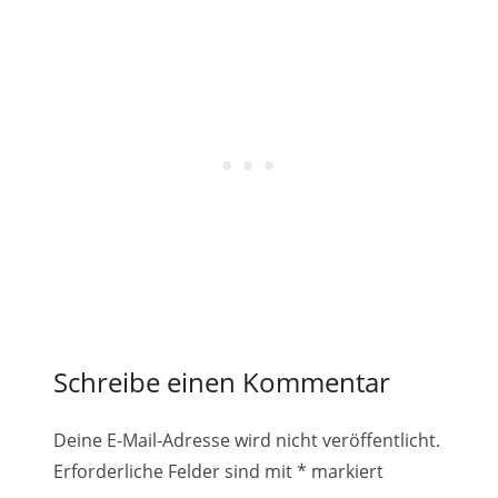
Schreibe einen Kommentar
Deine E-Mail-Adresse wird nicht veröffentlicht.
Erforderliche Felder sind mit
*
markiert