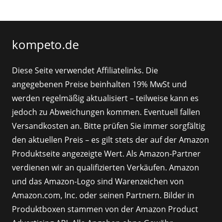
kompeto.de
Diese Seite verwendet Affiliatelinks. Die
angegebenen Preise beinhalten 19% MwSt und
werden regelmäßig aktualisiert – teilweise kann es
jedoch zu Abweichungen kommen. Eventuell fallen
Versandkosten an. Bitte prüfen Sie immer sorgfältig
den aktuellen Preis – es gilt stets der auf der Amazon
Produktseite angezeigte Wert. Als Amazon-Partner
verdienen wir an qualifizierten Verkäufen. Amazon
und das Amazon-Logo sind Warenzeichen von
Amazon.com, Inc. oder seinen Partnern. Bilder in
Produktboxen stammen von der Amazon Product