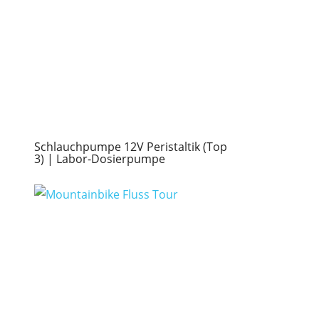
Schlauchpumpe 12V Peristaltik (Top
3) | Labor-Dosierpumpe