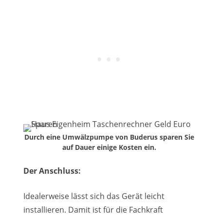
Durch eine Umwälzpumpe von Buderus sparen Sie
auf Dauer einige Kosten ein.
Der Anschluss:
Idealerweise lässt sich das Gerät leicht
installieren. Damit ist für die Fachkraft