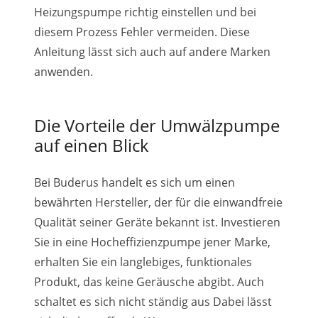
Heizungspumpe richtig einstellen und bei
diesem Prozess Fehler vermeiden. Diese
Anleitung lässt sich auch auf andere Marken
anwenden.
Die Vorteile der Umwälzpumpe
auf einen Blick
Bei Buderus handelt es sich um einen
bewährten Hersteller, der für die einwandfreie
Qualität seiner Geräte bekannt ist. Investieren
Sie in eine Hocheffizienzpumpe jener Marke,
erhalten Sie ein langlebiges, funktionales
Produkt, das keine Geräusche abgibt. Auch
schaltet es sich nicht ständig aus Dabei lässt