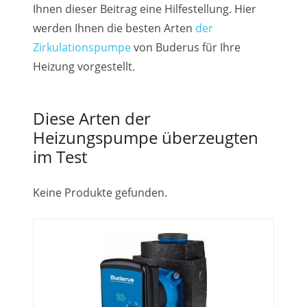
Ihnen dieser Beitrag eine Hilfestellung. Hier
werden Ihnen die besten Arten
der
Zirkulationspumpe
von Buderus für Ihre
Heizung vorgestellt.
Diese Arten der
Heizungspumpe überzeugten
im Test
Keine Produkte gefunden.