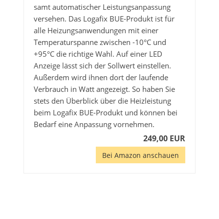
samt automatischer Leistungsanpassung
versehen. Das Logafix BUE-Produkt ist für
alle Heizungsanwendungen mit einer
Temperaturspanne zwischen -10°C und
+95°C die richtige Wahl. Auf einer LED
Anzeige lässt sich der Sollwert einstellen.
Außerdem wird ihnen dort der laufende
Verbrauch in Watt angezeigt. So haben Sie
stets den Überblick über die Heizleistung
beim Logafix BUE-Produkt und können bei
Bedarf eine Anpassung vornehmen.
249,00 EUR
Bei Amazon anschauen