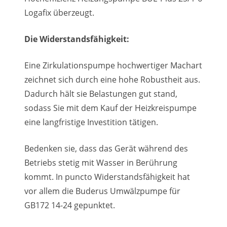
Logafix überzeugt.
Die Widerstandsfähigkeit:
Eine Zirkulationspumpe hochwertiger Machart
zeichnet sich durch eine hohe Robustheit aus.
Dadurch hält sie Belastungen gut stand,
sodass Sie mit dem Kauf der Heizkreispumpe
eine langfristige Investition tätigen.
Bedenken sie, dass das Gerät während des
Betriebs stetig mit Wasser in Berührung
kommt. In puncto Widerstandsfähigkeit hat
vor allem die Buderus Umwälzpumpe für
GB172 14-24 gepunktet.