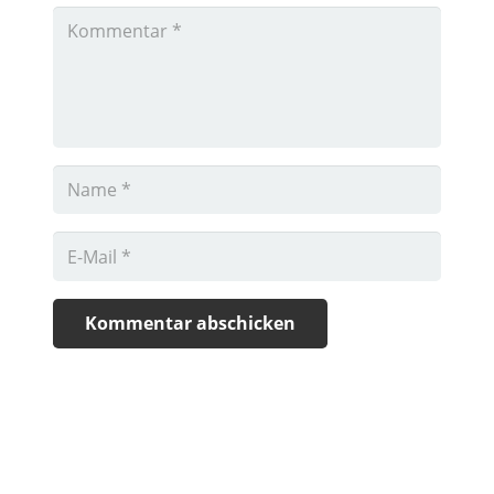
Kommentar abschicken