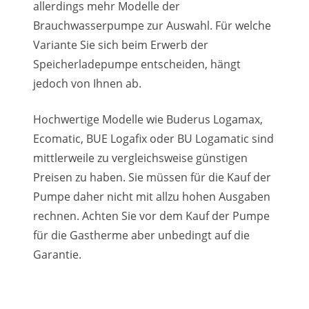
allerdings mehr Modelle der
Brauchwasserpumpe zur Auswahl. Für welche
Variante Sie sich beim Erwerb der
Speicherladepumpe entscheiden, hängt
jedoch von Ihnen ab.
Hochwertige Modelle wie Buderus Logamax,
Ecomatic, BUE Logafix oder BU Logamatic sind
mittlerweile zu vergleichsweise günstigen
Preisen zu haben. Sie müssen für die Kauf der
Pumpe daher nicht mit allzu hohen Ausgaben
rechnen. Achten Sie vor dem Kauf der Pumpe
für die Gastherme aber unbedingt auf die
Garantie.