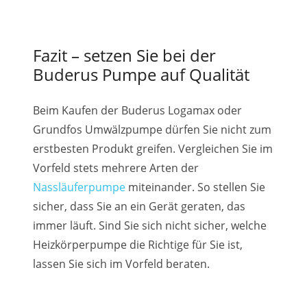
Fazit – setzen Sie bei der
Buderus Pumpe auf Qualität
Beim Kaufen der Buderus Logamax oder
Grundfos Umwälzpumpe dürfen Sie nicht zum
erstbesten Produkt greifen. Vergleichen Sie im
Vorfeld stets mehrere Arten der
Nassläuferpumpe
miteinander. So stellen Sie
sicher, dass Sie an ein Gerät geraten, das
immer läuft. Sind Sie sich nicht sicher, welche
Heizkörperpumpe die Richtige für Sie ist,
lassen Sie sich im Vorfeld beraten.