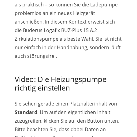
als praktisch – so können Sie die Ladepumpe
problemlos an ein neues Heizgerät
anschließen. In diesem Kontext erweist sich
die Buderus Logafix BUZ-Plus 15 A.2
Zirkulationspumpe als beste Wahl. Sie ist nicht
nur einfach in der Handhabung, sondern läuft
auch störungsfrei.
Video: Die Heizungspumpe
richtig einstellen
Sie sehen gerade einen Platzhalterinhalt von
Standard
. Um auf den eigentlichen Inhalt
zuzugreifen, klicken Sie auf den Button unten.
Bitte beachten Sie, dass dabei Daten an