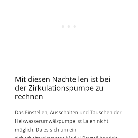
Mit diesen Nachteilen ist bei
der Zirkulationspumpe zu
rechnen
Das Einstellen, Ausschalten und Tauschen der
Heizwasserumwälzpumpe ist Laien nicht
möglich. Da es sich um ein