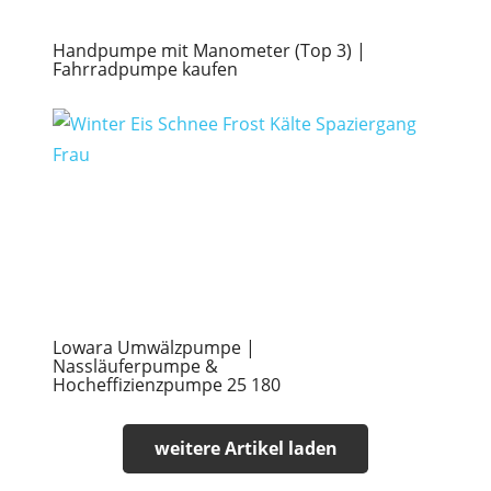
Handpumpe mit Manometer (Top 3) |
Fahrradpumpe kaufen
Lowara Umwälzpumpe |
Nassläuferpumpe &
Hocheffizienzpumpe 25 180
weitere Artikel laden