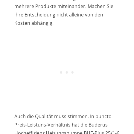
mehrere Produkte miteinander. Machen Sie
Ihre Entscheidung nicht alleine von den
Kosten abhängig.
Auch die Qualität muss stimmen. In puncto
Preis-Leistuns-Verhältnis hat die Buderus
Hocheffizienz Heizungspumpe BUE-Plus 25/1-6