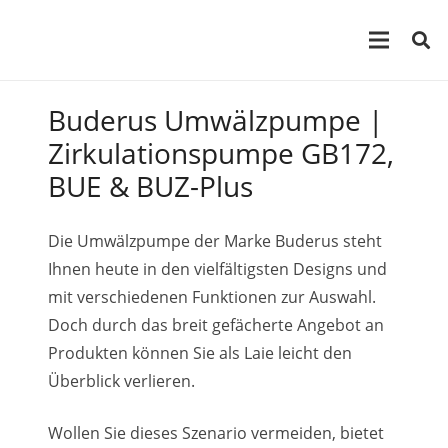
Buderus Umwälzpumpe |
Zirkulationspumpe GB172,
BUE & BUZ-Plus
Die Umwälzpumpe der Marke Buderus steht
Ihnen heute in den vielfältigsten Designs und
mit verschiedenen Funktionen zur Auswahl.
Doch durch das breit gefächerte Angebot an
Produkten können Sie als Laie leicht den
Überblick verlieren.
Wollen Sie dieses Szenario vermeiden, bietet