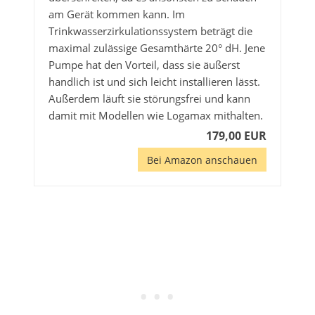
am Gerät kommen kann. Im
Trinkwasserzirkulationssystem beträgt die
maximal zulässige Gesamthärte 20° dH. Jene
Pumpe hat den Vorteil, dass sie äußerst
handlich ist und sich leicht installieren lässt.
Außerdem läuft sie störungsfrei und kann
damit mit Modellen wie Logamax mithalten.
179,00 EUR
Bei Amazon anschauen