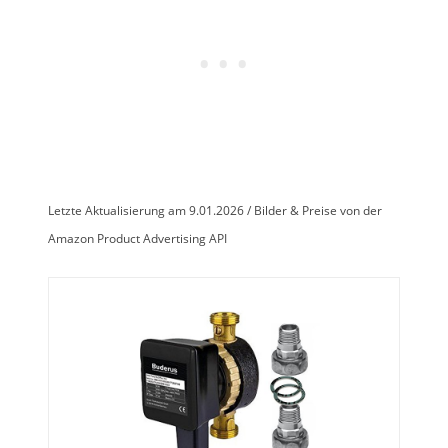
Letzte Aktualisierung am 9.01.2026 / Bilder & Preise von der
Amazon Product Advertising API