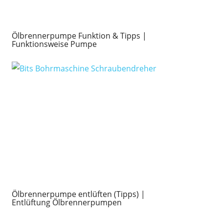
Ölbrennerpumpe Funktion & Tipps |
Funktionsweise Pumpe
Ölbrennerpumpe entlüften (Tipps) |
Entlüftung Ölbrennerpumpen