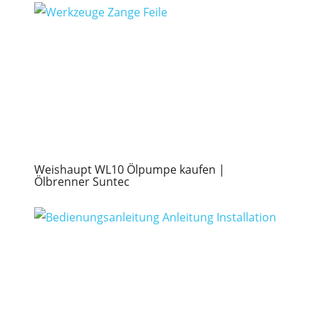
Weishaupt WL10 Ölpumpe kaufen |
Ölbrenner Suntec