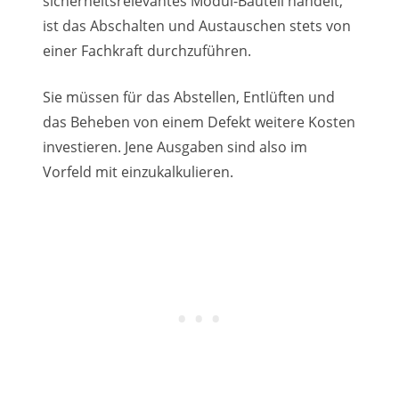
sicherheitsrelevantes Modul-Bauteil handelt,
ist das Abschalten und Austauschen stets von
einer Fachkraft durchzuführen.
Sie müssen für das Abstellen, Entlüften und
das Beheben von einem Defekt weitere Kosten
investieren. Jene Ausgaben sind also im
Vorfeld mit einzukalkulieren.