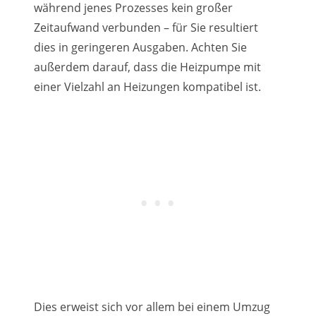
während jenes Prozesses kein großer
Zeitaufwand verbunden – für Sie resultiert
dies in geringeren Ausgaben. Achten Sie
außerdem darauf, dass die Heizpumpe mit
einer Vielzahl an Heizungen kompatibel ist.
Dies erweist sich vor allem bei einem Umzug