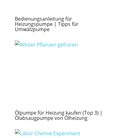
Bedienungsanleitung für
Heizungspumpe | Tipps für
Umwälzpumpe
Ölpumpe für Heizung kaufen (Top 3) |
Ölabsaugpumpe von Ölheizung