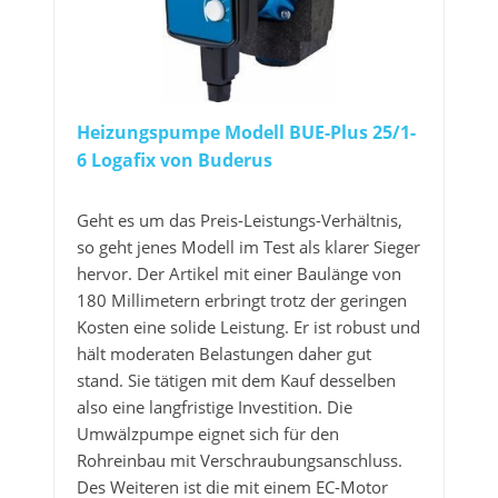
Heizungspumpe Modell BUE-Plus 25/1-
6 Logafix von Buderus
Geht es um das Preis-Leistungs-Verhältnis,
so geht jenes Modell im Test als klarer Sieger
hervor. Der Artikel mit einer Baulänge von
180 Millimetern erbringt trotz der geringen
Kosten eine solide Leistung. Er ist robust und
hält moderaten Belastungen daher gut
stand. Sie tätigen mit dem Kauf desselben
also eine langfristige Investition. Die
Umwälzpumpe eignet sich für den
Rohreinbau mit Verschraubungsanschluss.
Des Weiteren ist die mit einem EC-Motor