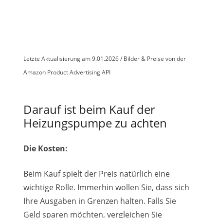
Letzte Aktualisierung am 9.01.2026 / Bilder & Preise von der
Amazon Product Advertising API
Darauf ist beim Kauf der
Heizungspumpe zu achten
Die Kosten:
Beim Kauf spielt der Preis natürlich eine
wichtige Rolle. Immerhin wollen Sie, dass sich
Ihre Ausgaben in Grenzen halten. Falls Sie
Geld sparen möchten, vergleichen Sie