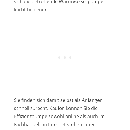
sich die betreffende Warmwasserpumpe
leicht bedienen.
Sie finden sich damit selbst als Anfänger
schnell zurecht. Kaufen können Sie die
Effizienzpumpe sowohl online als auch im
Fachhandel. Im Internet stehen Ihnen