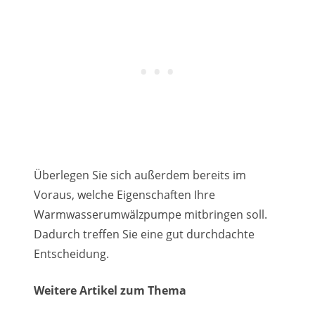
Überlegen Sie sich außerdem bereits im
Voraus, welche Eigenschaften Ihre
Warmwasserumwälzpumpe mitbringen soll.
Dadurch treffen Sie eine gut durchdachte
Entscheidung.
Weitere Artikel zum Thema