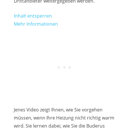
Drittanbieter weitergegeben werden.
Inhalt entsperren
Mehr Informationen
Jenes Video zeigt Ihnen, wie Sie vorgehen
müssen, wenn Ihre Heizung nicht richtig warm
wird. Sie lernen dabei, wie Sie die Buderus