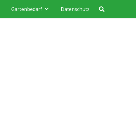
Gartenbedarf
Datenschutz