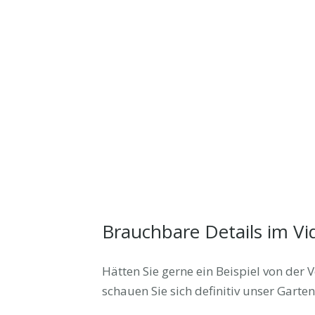
Brauchbare Details im Vi
Hätten Sie gerne ein Beispiel von de
schauen Sie sich definitiv unser Gart