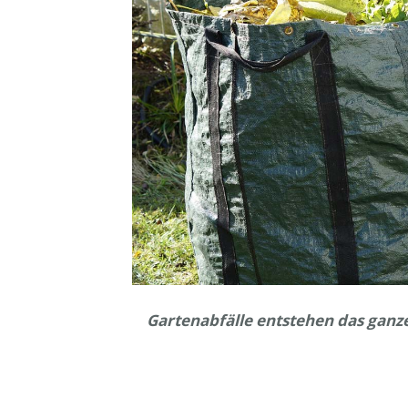
Gartenabfälle entstehen das ganze