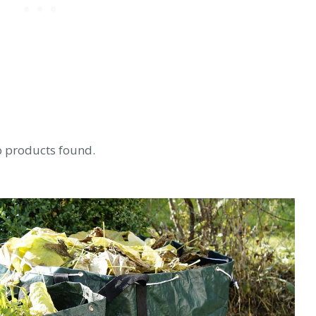
 products found.