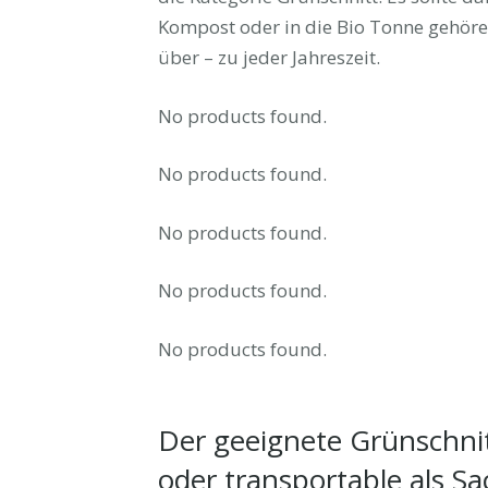
Kompost oder in die Bio Tonne gehören
über – zu jeder Jahreszeit.
No products found.
No products found.
No products found.
No products found.
No products found.
Der geeignete Grünschnitt
oder transportable als Sa