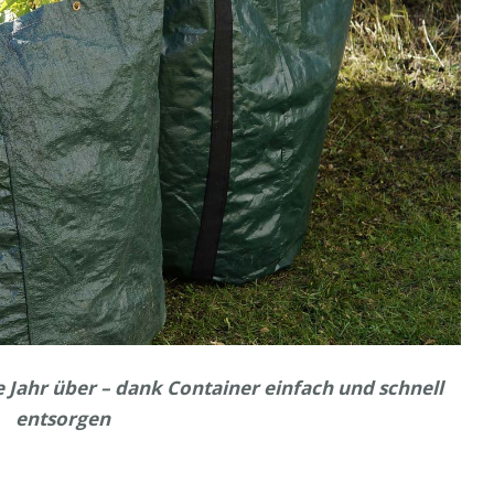
 Jahr über – dank Container einfach und schnell
entsorgen