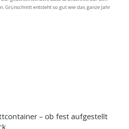
. Grünschnitt entsteht so gut wie das ganze Jahr
container – ob fest aufgestellt
ck