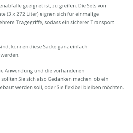
nabfälle geeignet ist, zu greifen. Die Sets von
e (3 x 272 Liter) eignen sich für einmalige
rere Tragegriffe, sodass ein sicherer Transport
ind, können diese Säcke ganz einfach
 werden.
 die Anwendung und die vorhandenen
d sollten Sie sich also Gedanken machen, ob ein
ebaut werden soll, oder Sie flexibel bleiben möchten.