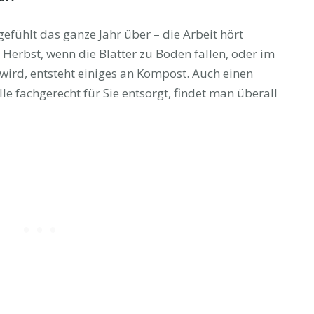
gefühlt das ganze Jahr über – die Arbeit hört
Herbst, wenn die Blätter zu Boden fallen, oder im
ird, entsteht einiges an Kompost. Auch einen
le fachgerecht für Sie entsorgt, findet man überall