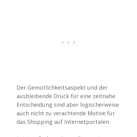
Der Gemütlichkeitsaspekt und der
ausbleibende Druck für eine zeitnahe
Entscheidung sind aber logischerweise
auch nicht zu verachtende Motive für
das Shopping auf Internetportalen.