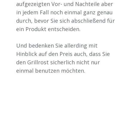
aufgezeigten Vor- und Nachteile aber
in jedem Fall noch einmal ganz genau
durch, bevor Sie sich abschließend für
ein Produkt entscheiden.
Und bedenken Sie allerding mit
Hinblick auf den Preis auch, dass Sie
den Grillrost sicherlich nicht nur
einmal benutzen möchten.