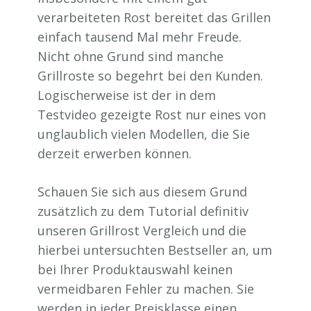
verarbeiteten Rost bereitet das Grillen
einfach tausend Mal mehr Freude.
Nicht ohne Grund sind manche
Grillroste so begehrt bei den Kunden.
Logischerweise ist der in dem
Testvideo gezeigte Rost nur eines von
unglaublich vielen Modellen, die Sie
derzeit erwerben können.
Schauen Sie sich aus diesem Grund
zusätzlich zu dem Tutorial definitiv
unseren Grillrost Vergleich und die
hierbei untersuchten Bestseller an, um
bei Ihrer Produktauswahl keinen
vermeidbaren Fehler zu machen. Sie
werden in jeder Preisklasse einen