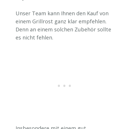
Unser Team kann Ihnen den Kauf von
einem Grillrost ganz klar empfehlen.
Denn an einem solchen Zubehör sollte
es nicht fehlen.
Insbesondere mit einem gut