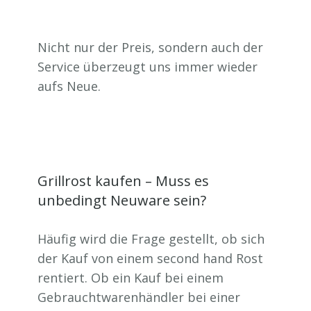
Nicht nur der Preis, sondern auch der
Service überzeugt uns immer wieder
aufs Neue.
Grillrost kaufen – Muss es
unbedingt Neuware sein?
Häufig wird die Frage gestellt, ob sich
der Kauf von einem second hand Rost
rentiert. Ob ein Kauf bei einem
Gebrauchtwarenhändler bei einer