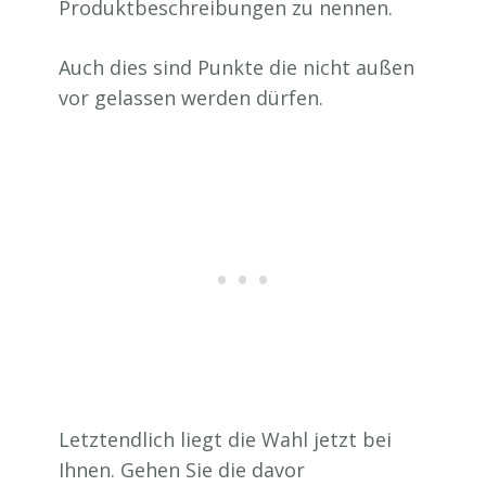
Produktbeschreibungen zu nennen.
Auch dies sind Punkte die nicht außen
vor gelassen werden dürfen.
Letztendlich liegt die Wahl jetzt bei
Ihnen. Gehen Sie die davor