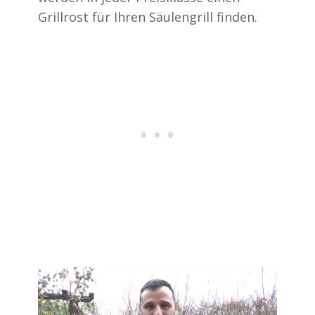
Grillrost für Ihren Säulengrill finden.