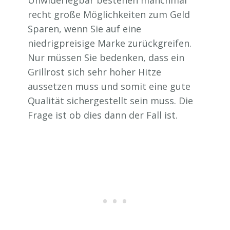
recht große Möglichkeiten zum Geld
Sparen, wenn Sie auf eine
niedrigpreisige Marke zurückgreifen.
Nur müssen Sie bedenken, dass ein
Grillrost sich sehr hoher Hitze
aussetzen muss und somit eine gute
Qualität sichergestellt sein muss. Die
Frage ist ob dies dann der Fall ist.