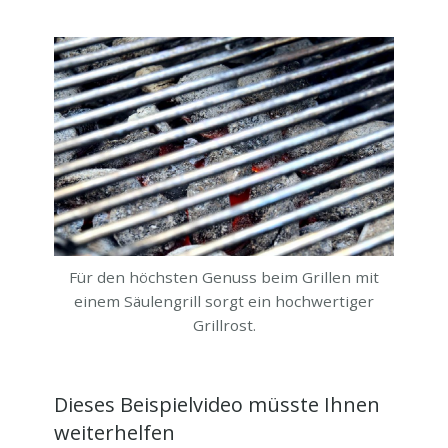
Für den höchsten Genuss beim Grillen mit
einem Säulengrill sorgt ein hochwertiger
Grillrost.
Dieses Beispielvideo müsste Ihnen
weiterhelfen