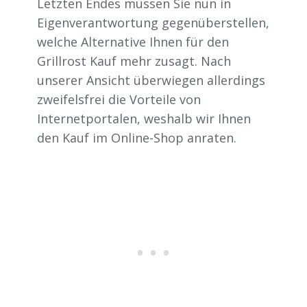
Letzten Endes müssen Sie nun in
Eigenverantwortung gegenüberstellen,
welche Alternative Ihnen für den
Grillrost Kauf mehr zusagt. Nach
unserer Ansicht überwiegen allerdings
zweifelsfrei die Vorteile von
Internetportalen, weshalb wir Ihnen
den Kauf im Online-Shop anraten.