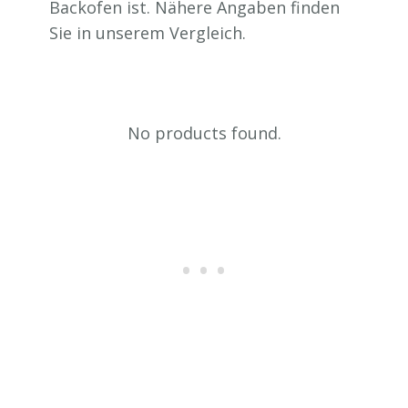
Backofen ist. Nähere Angaben finden
Sie in unserem Vergleich.
No products found.