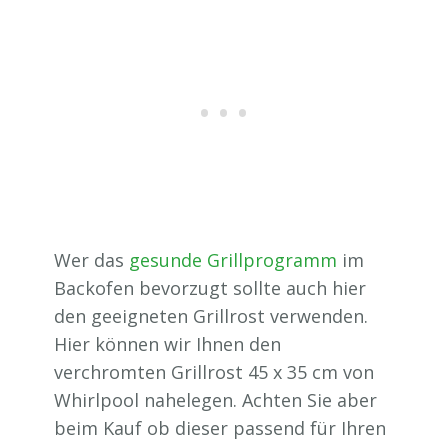
Wer das
gesunde Grillprogramm
im
Backofen bevorzugt sollte auch hier
den geeigneten Grillrost verwenden.
Hier können wir Ihnen den
verchromten Grillrost 45 x 35 cm von
Whirlpool nahelegen. Achten Sie aber
beim Kauf ob dieser passend für Ihren