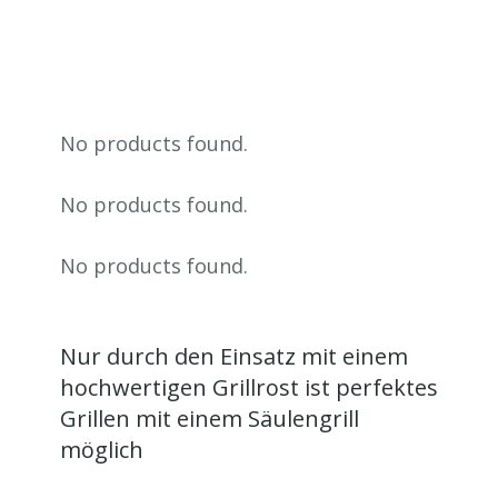
No products found.
No products found.
No products found.
Nur durch den Einsatz mit einem
hochwertigen Grillrost ist perfektes
Grillen mit einem Säulengrill
möglich