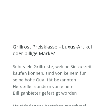
Grillrost Preisklasse – Luxus-Artikel
oder billige Marke?
Sehr viele Grillroste, welche Sie zurzeit
kaufen können, sind von keinem für
seine hohe Qualität bekannten
Hersteller sondern von einem
Billiganbieter gefertigt worden.
Unwiderlegbar bestehen manchmal