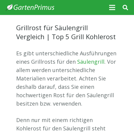
Grillrost für Säulengrill
Vergleich | Top 5 Grill Kohlerost
Es gibt unterschiedliche Ausführungen
eines Grillrosts für den
Säulengrill
. Vor
allem werden unterschiedliche
Materialien verarbeitet. Achten Sie
deshalb darauf, dass Sie einen
hochwertigen Rost für den Säulengrill
besitzen bzw. verwenden.
Denn nur mit einem richtigen
Kohlerost für den Säulengrill steht