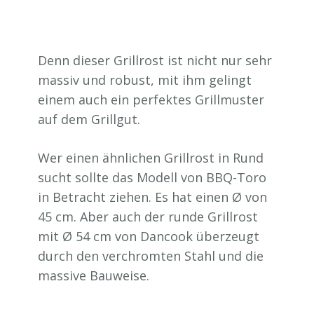
Denn dieser Grillrost ist nicht nur sehr
massiv und robust, mit ihm gelingt
einem auch ein perfektes Grillmuster
auf dem Grillgut.
Wer einen ähnlichen Grillrost in Rund
sucht sollte das Modell von BBQ-Toro
in Betracht ziehen. Es hat einen Ø von
45 cm. Aber auch der runde Grillrost
mit Ø 54 cm von Dancook überzeugt
durch den verchromten Stahl und die
massive Bauweise.