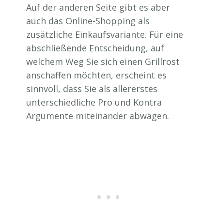
Auf der anderen Seite gibt es aber
auch das Online-Shopping als
zusätzliche Einkaufsvariante. Für eine
abschließende Entscheidung, auf
welchem Weg Sie sich einen Grillrost
anschaffen möchten, erscheint es
sinnvoll, dass Sie als allererstes
unterschiedliche Pro und Kontra
Argumente miteinander abwägen.