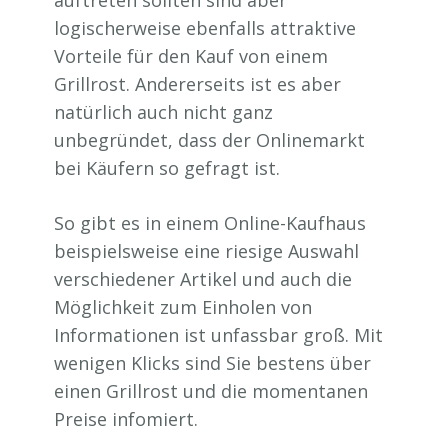
logischerweise ebenfalls attraktive
Vorteile für den Kauf von einem
Grillrost. Andererseits ist es aber
natürlich auch nicht ganz
unbegründet, dass der Onlinemarkt
bei Käufern so gefragt ist.
So gibt es in einem Online-Kaufhaus
beispielsweise eine riesige Auswahl
verschiedener Artikel und auch die
Möglichkeit zum Einholen von
Informationen ist unfassbar groß. Mit
wenigen Klicks sind Sie bestens über
einen Grillrost und die momentanen
Preise infomiert.