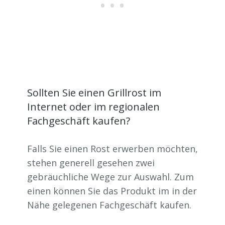
Sollten Sie einen Grillrost im
Internet oder im regionalen
Fachgeschäft kaufen?
Falls Sie einen Rost erwerben möchten,
stehen generell gesehen zwei
gebräuchliche Wege zur Auswahl. Zum
einen können Sie das Produkt im in der
Nähe gelegenen Fachgeschäft kaufen.