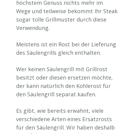
höchstem Genuss nichts mehr im
Wege und teilweise bekommt Ihr Steak
sogar tolle Grillmuster durch diese
Verwendung.
Meistens ist ein Rost bei der Lieferung
des Säulengrills gleich enthalten.
Wer keinen Säulengrill mit Grillrost
besitzt oder diesen ersetzen möchte,
der kann natürlich den Kohlerost für
den Säulengrill separat kaufen.
Es gibt, wie bereits erwähnt, viele
verschiedene Arten eines Ersatzrosts
für den Säulengrill. Wir haben deshalb