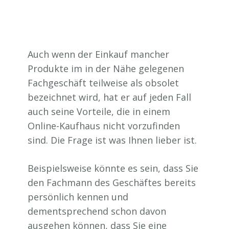
Auch wenn der Einkauf mancher
Produkte im in der Nähe gelegenen
Fachgeschäft teilweise als obsolet
bezeichnet wird, hat er auf jeden Fall
auch seine Vorteile, die in einem
Online-Kaufhaus nicht vorzufinden
sind. Die Frage ist was Ihnen lieber ist.
Beispielsweise könnte es sein, dass Sie
den Fachmann des Geschäftes bereits
persönlich kennen und
dementsprechend schon davon
ausgehen können, dass Sie eine