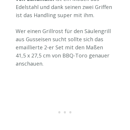
Edelstahl und dank seinen zwei Griffen
ist das Handling super mit ihm.
Wer einen Grillrost für den Säulengrill
aus Gusseisen sucht sollte sich das
emaillierte 2-er Set mit den Maßen
41,5 x 27,5 cm von BBQ-Toro genauer
anschauen.