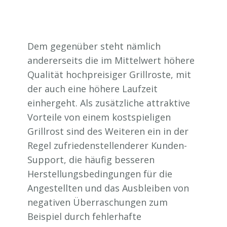
Dem gegenüber steht nämlich
andererseits die im Mittelwert höhere
Qualität hochpreisiger Grillroste, mit
der auch eine höhere Laufzeit
einhergeht. Als zusätzliche attraktive
Vorteile von einem kostspieligen
Grillrost sind des Weiteren ein in der
Regel zufriedenstellenderer Kunden-
Support, die häufig besseren
Herstellungsbedingungen für die
Angestellten und das Ausbleiben von
negativen Überraschungen zum
Beispiel durch fehlerhafte