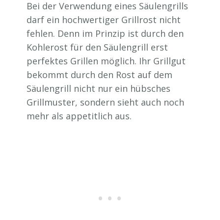
Bei der Verwendung eines Säulengrills
darf ein hochwertiger Grillrost nicht
fehlen. Denn im Prinzip ist durch den
Kohlerost für den Säulengrill erst
perfektes Grillen möglich. Ihr Grillgut
bekommt durch den Rost auf dem
Säulengrill nicht nur ein hübsches
Grillmuster, sondern sieht auch noch
mehr als appetitlich aus.