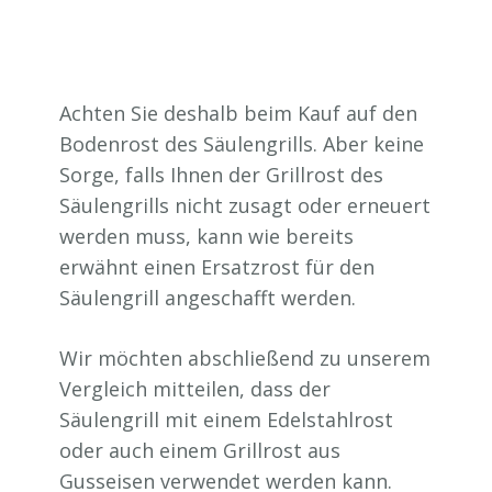
Achten Sie deshalb beim Kauf auf den
Bodenrost des Säulengrills. Aber keine
Sorge, falls Ihnen der Grillrost des
Säulengrills nicht zusagt oder erneuert
werden muss, kann wie bereits
erwähnt einen Ersatzrost für den
Säulengrill angeschafft werden.
Wir möchten abschließend zu unserem
Vergleich mitteilen, dass der
Säulengrill mit einem Edelstahlrost
oder auch einem Grillrost aus
Gusseisen verwendet werden kann.