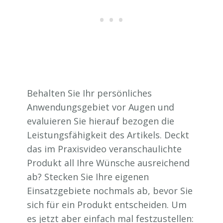
Behalten Sie Ihr persönliches
Anwendungsgebiet vor Augen und
evaluieren Sie hierauf bezogen die
Leistungsfähigkeit des Artikels. Deckt
das im Praxisvideo veranschaulichte
Produkt all Ihre Wünsche ausreichend
ab? Stecken Sie Ihre eigenen
Einsatzgebiete nochmals ab, bevor Sie
sich für ein Produkt entscheiden. Um
es jetzt aber einfach mal festzustellen: