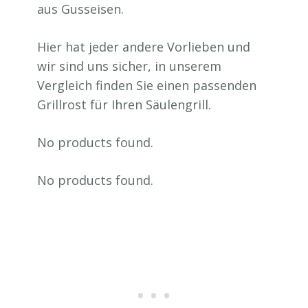
aus Gusseisen.
Hier hat jeder andere Vorlieben und
wir sind uns sicher, in unserem
Vergleich finden Sie einen passenden
Grillrost für Ihren Säulengrill.
No products found.
No products found.