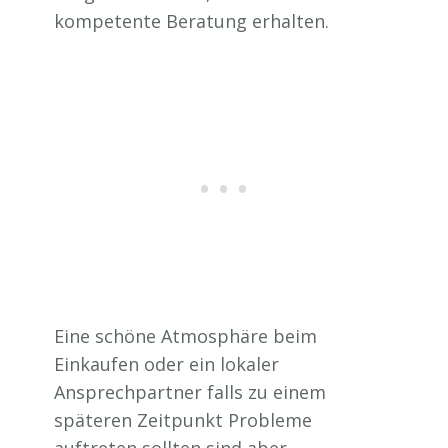
kompetente Beratung erhalten.
Eine schöne Atmosphäre beim
Einkaufen oder ein lokaler
Ansprechpartner falls zu einem
späteren Zeitpunkt Probleme
auftreten sollten sind aber