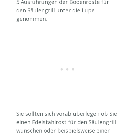
5 Ausführungen der Bodenroste für
den Säulengrill unter die Lupe
genommen.
Sie sollten sich vorab überlegen ob Sie
einen Edelstahlrost für den Säulengrill
wünschen oder beispielsweise einen