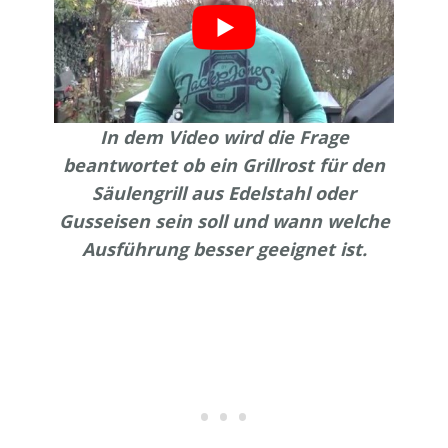
In dem Video wird die Frage
beantwortet ob ein Grillrost für den
Säulengrill aus Edelstahl oder
Gusseisen sein soll und wann welche
Ausführung besser geeignet ist.