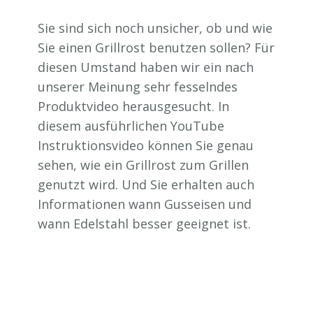
Sie sind sich noch unsicher, ob und wie
Sie einen Grillrost benutzen sollen? Für
diesen Umstand haben wir ein nach
unserer Meinung sehr fesselndes
Produktvideo herausgesucht. In
diesem ausführlichen YouTube
Instruktionsvideo können Sie genau
sehen, wie ein Grillrost zum Grillen
genutzt wird. Und Sie erhalten auch
Informationen wann Gusseisen und
wann Edelstahl besser geeignet ist.