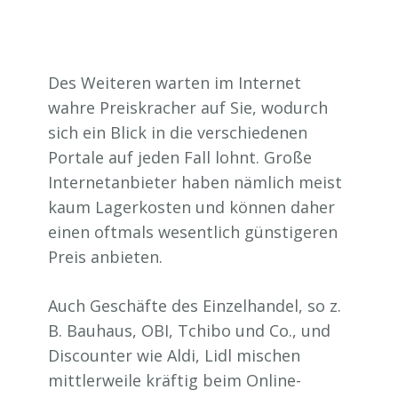
Des Weiteren warten im Internet
wahre Preiskracher auf Sie, wodurch
sich ein Blick in die verschiedenen
Portale auf jeden Fall lohnt. Große
Internetanbieter haben nämlich meist
kaum Lagerkosten und können daher
einen oftmals wesentlich günstigeren
Preis anbieten.
Auch Geschäfte des Einzelhandel, so z.
B. Bauhaus, OBI, Tchibo und Co., und
Discounter wie Aldi, Lidl mischen
mittlerweile kräftig beim Online-