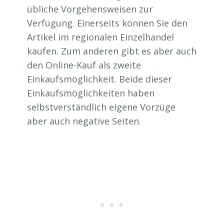
übliche Vorgehensweisen zur
Verfügung. Einerseits können Sie den
Artikel im regionalen Einzelhandel
kaufen. Zum anderen gibt es aber auch
den Online-Kauf als zweite
Einkaufsmöglichkeit. Beide dieser
Einkaufsmöglichkeiten haben
selbstverständlich eigene Vorzüge
aber auch negative Seiten.