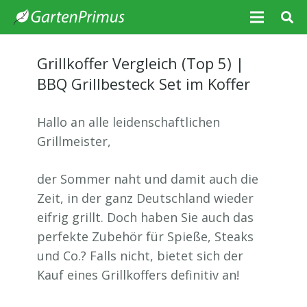
Grillkoffer Vergleich (Top 5) |
BBQ Grillbesteck Set im Koffer
Hallo an alle leidenschaftlichen
Grillmeister,
der Sommer naht und damit auch die
Zeit, in der ganz Deutschland wieder
eifrig grillt. Doch haben Sie auch das
perfekte Zubehör für Spieße, Steaks
und Co.? Falls nicht, bietet sich der
Kauf eines Grillkoffers definitiv an!