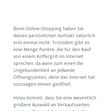
Beim Online-Shopping haben Sie
diesen persönlichen Kontakt natürlich
erst einmal nicht. Trotzdem gibt es
eine Menge Punkte, die für den Kauf
von einem Koffergrill im Internet
sprechen: da wäre zum einen die
Ungebundenheit an jedwede
Öffnungszeiten, denn das Internet hat
sozusagen immer geöffnet.
Hinzu kommt, dass Sie eine wesentlich
größere Auswahl an Verkaufsseiten,