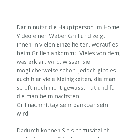
Darin nutzt die Hauptperson im Home
Video einen Weber Grill und zeigt
Ihnen in vielen Einzelheiten, worauf es
beim Grillen ankommt. Vieles von dem,
was erklärt wird, wissen Sie
möglicherweise schon. Jedoch gibt es
auch hier viele Kleinigkeiten, die man
so oft noch nicht gewusst hat und für
die man beim nächsten
Grillnachmittag sehr dankbar sein
wird.
Dadurch können Sie sich zusätzlich