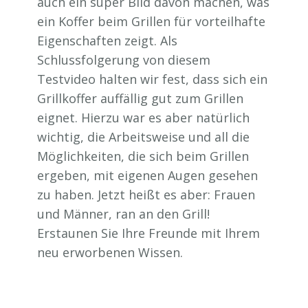
auch ein super Bild davon machen, was
ein Koffer beim Grillen für vorteilhafte
Eigenschaften zeigt. Als
Schlussfolgerung von diesem
Testvideo halten wir fest, dass sich ein
Grillkoffer auffällig gut zum Grillen
eignet. Hierzu war es aber natürlich
wichtig, die Arbeitsweise und all die
Möglichkeiten, die sich beim Grillen
ergeben, mit eigenen Augen gesehen
zu haben. Jetzt heißt es aber: Frauen
und Männer, ran an den Grill!
Erstaunen Sie Ihre Freunde mit Ihrem
neu erworbenen Wissen.