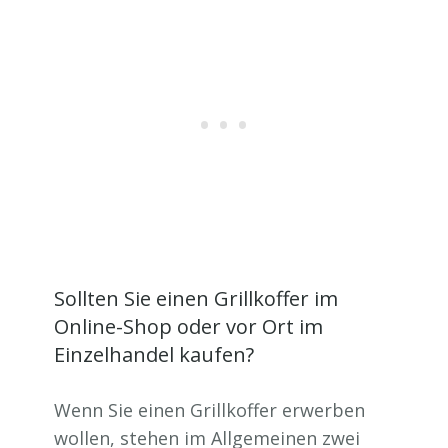
Sollten Sie einen Grillkoffer im
Online-Shop oder vor Ort im
Einzelhandel kaufen?
Wenn Sie einen Grillkoffer erwerben
wollen, stehen im Allgemeinen zwei