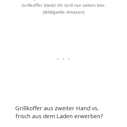
Grillkoffer bleibt Ihr Grill nur selten leer.
(Bildquelle: Amazon)
Grillkoffer aus zweiter Hand vs.
frisch aus dem Laden erwerben?