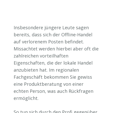
Insbesondere jüngere Leute sagen
bereits, dass sich der Offline-Handel
auf verlorenem Posten befindet.
Missachtet werden hierbei aber oft die
zahlreichen vorteilhaften
Eigenschaften, die der lokale Handel
anzubieten hat. Im regionalen
Fachgeschäft bekommen Sie gewiss
eine Produktberatung von einer
echten Person, was auch Rückfragen
ermöglicht.
So tun sich durch den Profi gegenüber