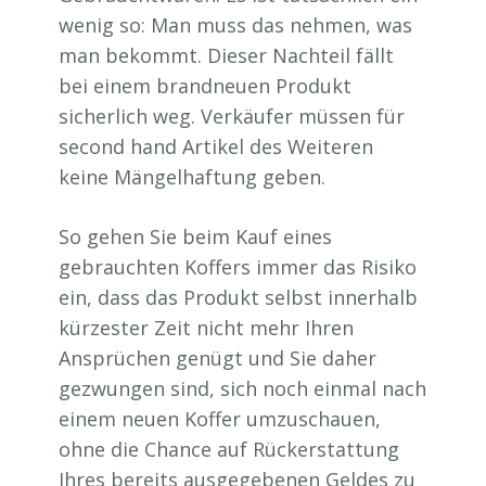
wenig so: Man muss das nehmen, was
man bekommt. Dieser Nachteil fällt
bei einem brandneuen Produkt
sicherlich weg. Verkäufer müssen für
second hand Artikel des Weiteren
keine Mängelhaftung geben.
So gehen Sie beim Kauf eines
gebrauchten Koffers immer das Risiko
ein, dass das Produkt selbst innerhalb
kürzester Zeit nicht mehr Ihren
Ansprüchen genügt und Sie daher
gezwungen sind, sich noch einmal nach
einem neuen Koffer umzuschauen,
ohne die Chance auf Rückerstattung
Ihres bereits ausgegebenen Geldes zu