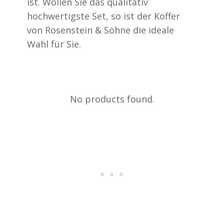
ist. Wollen Sie das qualitativ
hochwertigste Set, so ist der Koffer
von Rosenstein & Söhne die ideale
Wahl für Sie.
No products found.