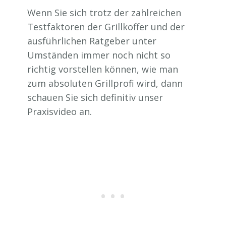
Wenn Sie sich trotz der zahlreichen
Testfaktoren der Grillkoffer und der
ausführlichen Ratgeber unter
Umständen immer noch nicht so
richtig vorstellen können, wie man
zum absoluten Grillprofi wird, dann
schauen Sie sich definitiv unser
Praxisvideo an.