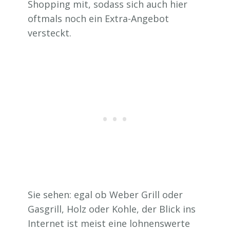
Shopping mit, sodass sich auch hier
oftmals noch ein Extra-Angebot
versteckt.
Sie sehen: egal ob Weber Grill oder
Gasgrill, Holz oder Kohle, der Blick ins
Internet ist meist eine lohnenswerte