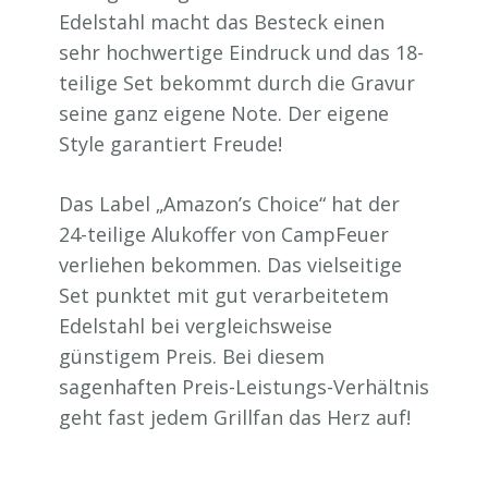
Edelstahl macht das Besteck einen
sehr hochwertige Eindruck und das 18-
teilige Set bekommt durch die Gravur
seine ganz eigene Note. Der eigene
Style garantiert Freude!
Das Label „Amazon’s Choice“ hat der
24-teilige Alukoffer von CampFeuer
verliehen bekommen. Das vielseitige
Set punktet mit gut verarbeitetem
Edelstahl bei vergleichsweise
günstigem Preis. Bei diesem
sagenhaften Preis-Leistungs-Verhältnis
geht fast jedem Grillfan das Herz auf!