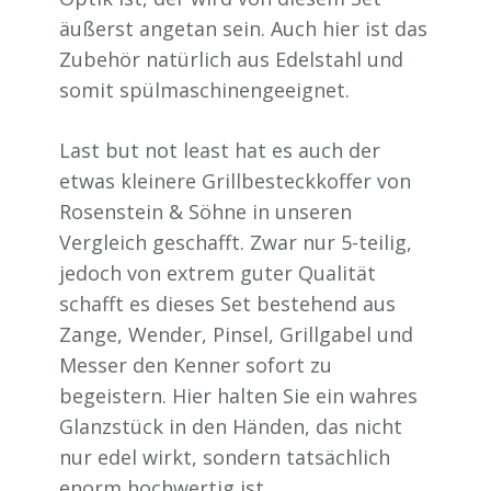
äußerst angetan sein. Auch hier ist das
Zubehör natürlich aus Edelstahl und
somit spülmaschinengeeignet.
Last but not least hat es auch der
etwas kleinere Grillbesteckkoffer von
Rosenstein & Söhne in unseren
Vergleich geschafft. Zwar nur 5-teilig,
jedoch von extrem guter Qualität
schafft es dieses Set bestehend aus
Zange, Wender, Pinsel, Grillgabel und
Messer den Kenner sofort zu
begeistern. Hier halten Sie ein wahres
Glanzstück in den Händen, das nicht
nur edel wirkt, sondern tatsächlich
enorm hochwertig ist.