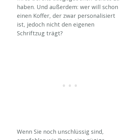
haben. Und außerdem: wer will schon
einen Koffer, der zwar personalisiert
ist, jedoch nicht den eigenen
Schriftzug trägt?
Wenn Sie noch unschlüssig sind,