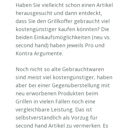
Haben Sie vielleicht schon einen Artikel
herausgesucht und dann entdeckt,
dass Sie den Grillkoffer gebraucht viel
kostengünstiger kaufen könnten? Die
beiden Einkaufsmöglichkeiten (neu vs.
second hand) haben jeweils Pro und
Kontra Argumente.
Noch nicht so alte Gebrauchtwaren
sind meist viel kostengünstiger, haben
aber bei einer Gegenüberstellung mit
neu erworbenen Produkten beim
Grillen in vielen Fällen noch eine
vergleichbare Leistung. Das ist
selbstverständlich als Vorzug für
second hand Artikel zu vermerken. Es