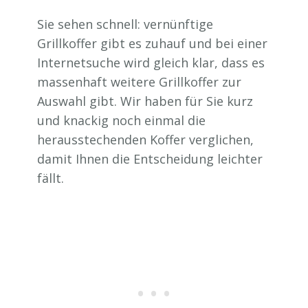
Sie sehen schnell: vernünftige
Grillkoffer gibt es zuhauf und bei einer
Internetsuche wird gleich klar, dass es
massenhaft weitere Grillkoffer zur
Auswahl gibt. Wir haben für Sie kurz
und knackig noch einmal die
herausstechenden Koffer verglichen,
damit Ihnen die Entscheidung leichter
fällt.