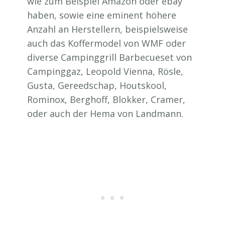
wie zum Beispiel Amazon oder ebay
haben, sowie eine eminent höhere
Anzahl an Herstellern, beispielsweise
auch das Koffermodel von WMF oder
diverse Campinggrill Barbecueset von
Campinggaz, Leopold Vienna, Rösle,
Gusta, Gereedschap, Houtskool,
Rominox, Berghoff, Blokker, Cramer,
oder auch der Hema von Landmann.