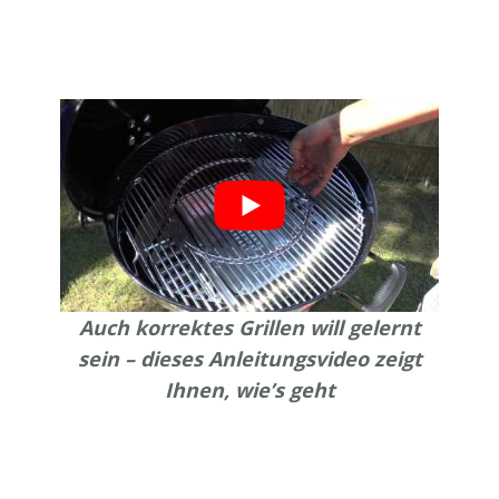
Auch korrektes Grillen will gelernt
sein – dieses Anleitungsvideo zeigt
Ihnen, wie’s geht