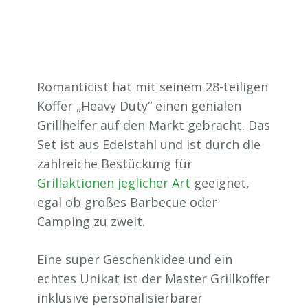
Romanticist hat mit seinem 28-teiligen
Koffer „Heavy Duty“ einen genialen
Grillhelfer auf den Markt gebracht. Das
Set ist aus Edelstahl und ist durch die
zahlreiche Bestückung für
Grillaktionen jeglicher Art
geeignet,
egal ob großes Barbecue oder
Camping zu zweit.
Eine super Geschenkidee und ein
echtes Unikat ist der Master Grillkoffer
inklusive personalisierbarer