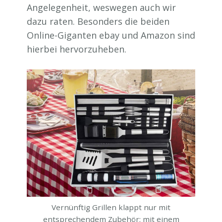
Angelegenheit, weswegen auch wir
dazu raten. Besonders die beiden
Online-Giganten ebay und Amazon sind
hierbei hervorzuheben.
Vernünftig Grillen klappt nur mit
entsprechendem Zubehör: mit einem