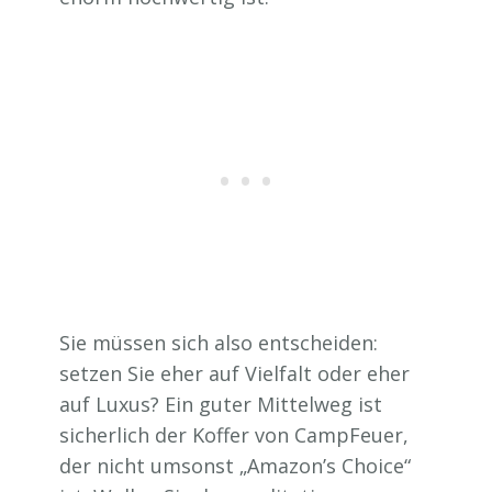
Sie müssen sich also entscheiden:
setzen Sie eher auf Vielfalt oder eher
auf Luxus? Ein guter Mittelweg ist
sicherlich der Koffer von CampFeuer,
der nicht umsonst „Amazon’s Choice“