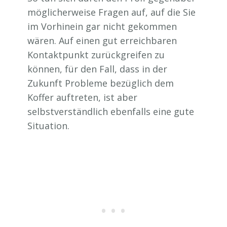
möglicherweise Fragen auf, auf die Sie
im Vorhinein gar nicht gekommen
wären. Auf einen gut erreichbaren
Kontaktpunkt zurückgreifen zu
können, für den Fall, dass in der
Zukunft Probleme bezüglich dem
Koffer auftreten, ist aber
selbstverständlich ebenfalls eine gute
Situation.