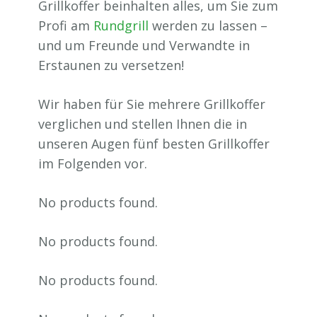
Grillkoffer beinhalten alles, um Sie zum
Profi am
Rundgrill
werden zu lassen –
und um Freunde und Verwandte in
Erstaunen zu versetzen!
Wir haben für Sie mehrere Grillkoffer
verglichen und stellen Ihnen die in
unseren Augen fünf besten Grillkoffer
im Folgenden vor.
No products found.
No products found.
No products found.