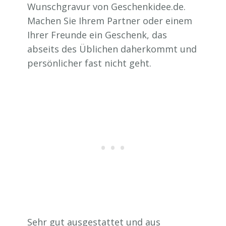
Wunschgravur von Geschenkidee.de.
Machen Sie Ihrem Partner oder einem
Ihrer Freunde ein Geschenk, das
abseits des Üblichen daherkommt und
persönlicher fast nicht geht.
Sehr gut ausgestattet und aus