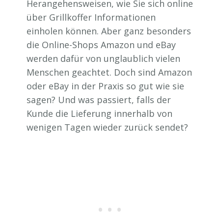
Herangehensweisen, wie Sie sich online
über Grillkoffer Informationen
einholen können. Aber ganz besonders
die Online-Shops Amazon und eBay
werden dafür von unglaublich vielen
Menschen geachtet. Doch sind Amazon
oder eBay in der Praxis so gut wie sie
sagen? Und was passiert, falls der
Kunde die Lieferung innerhalb von
wenigen Tagen wieder zurück sendet?