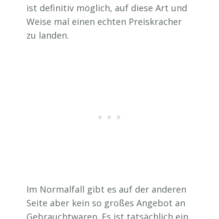
ist definitiv möglich, auf diese Art und
Weise mal einen echten Preiskracher
zu landen.
Im Normalfall gibt es auf der anderen
Seite aber kein so großes Angebot an
Gebrauchtwaren. Es ist tatsächlich ein