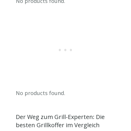
No products found.
No products found.
Der Weg zum Grill-Experten: Die
besten Grillkoffer im Vergleich