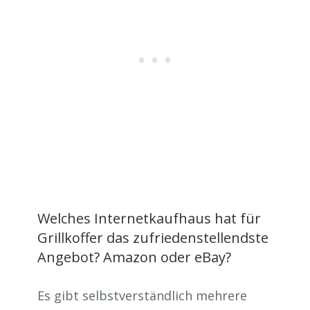
Welches Internetkaufhaus hat für
Grillkoffer das zufriedenstellendste
Angebot? Amazon oder eBay?
Es gibt selbstverständlich mehrere