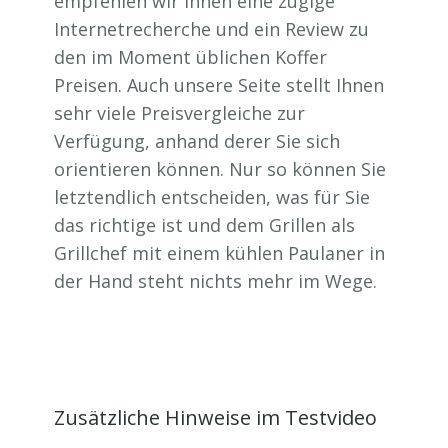
empfehlen wir Ihnen eine zügige
Internetrecherche und ein Review zu
den im Moment üblichen Koffer
Preisen. Auch unsere Seite stellt Ihnen
sehr viele Preisvergleiche zur
Verfügung, anhand derer Sie sich
orientieren können. Nur so können Sie
letztendlich entscheiden, was für Sie
das richtige ist und dem Grillen als
Grillchef mit einem kühlen Paulaner in
der Hand steht nichts mehr im Wege.
Zusätzliche Hinweise im Testvideo