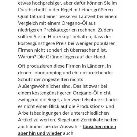
etwas hochpreisiger, aber dafür können Sie im
Durchschnitt in der Regel mit einer größeren
Qualität und einer besseren Laufzeit bei einem
Vergleich mit einem Oregano-Öl aus
niedrigeren Preiskategorien rechnen. Zudem
sollten Sie im Hinterkopf behalten, dass der
kostengünstigere Preis bei weniger populären
Firmen nicht sonderlich überraschend ist.
Warum? Die Gründe liegen auf der Hand.
Oft produzieren diese Firmen in Ländern, in
denen Lohndumping und ein unzureichender
Schutz der Angestellten nichts
Außergewöhnliches sind. Das ist zwar bei
einem kostengünstigeren Oregano-Öl nicht
zwingend die Regel, aber zweifelsohne schadet
es nicht einen Blick auf die Produktions- und
Arbeitsbedingungen der unterschiedlichen
Artikel zu werfen. Siegel und Zertifikate helfen
auch immer bei der Auswahl -
täuschen einen
aber hin und wieder
auch.