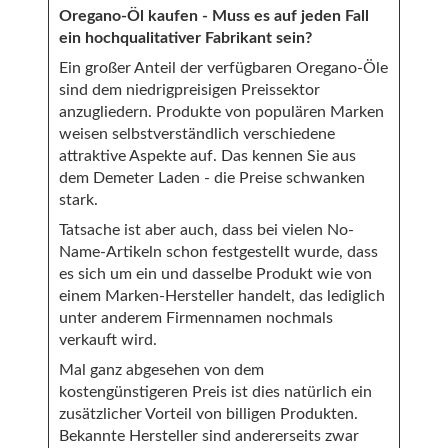
Oregano-Öl kaufen - Muss es auf jeden Fall
ein hochqualitativer Fabrikant sein?
Ein großer Anteil der verfügbaren Oregano-Öle
sind dem niedrigpreisigen Preissektor
anzugliedern. Produkte von populären Marken
weisen selbstverständlich verschiedene
attraktive Aspekte auf. Das kennen Sie aus
dem Demeter Laden - die Preise schwanken
stark.
Tatsache ist aber auch, dass bei vielen No-
Name-Artikeln schon festgestellt wurde, dass
es sich um ein und dasselbe Produkt wie von
einem Marken-Hersteller handelt, das lediglich
unter anderem Firmennamen nochmals
verkauft wird.
Mal ganz abgesehen von dem
kostengünstigeren Preis ist dies natürlich ein
zusätzlicher Vorteil von billigen Produkten.
Bekannte Hersteller sind andererseits zwar