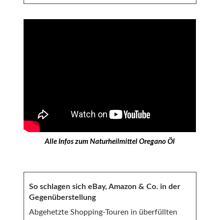
Alle Infos zum Naturheilmittel Oregano Öl
So schlagen sich eBay, Amazon & Co. in der
Gegenüberstellung
Abgehetzte Shopping-Touren in überfüllten