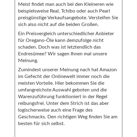
Meist findet man auch bei den Kleineren wie
beispielsweise Real, Tchibo oder auch Pearl
preisgünstige Verkaufsangebote. Versteifen Sie
sich also nicht auf die beiden Großen.
Ein Preisvergleich unterschiedlicher Anbieter
für Oregano-Öle kann demzufolge nicht
schaden. Doch was ist letztendlich das
Endresümee? Wir sagen Ihnen mal unsere
Meinung.
Zumindest unserer Meinung nach hat Amazon
im Gefecht der Onlinewelt immer noch die
meisten Vorteile. Hier bekommen Sie die
umfangreichste Auswahl geboten und die
Warenzuführung funktioniert in der Regel
reibungsfrei. Unter dem Strich ist das aber
logischerweise auch eine Frage des
Geschmacks. Den richtigen Weg finden Sie am
besten für sich selbst.