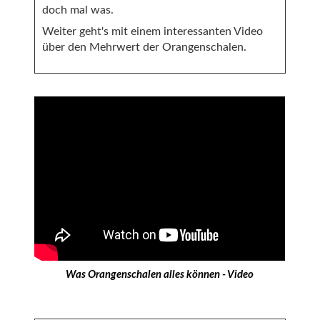
doch mal was.
Weiter geht's mit einem interessanten Video
über den Mehrwert der Orangenschalen.
Was Orangenschalen alles können - Video