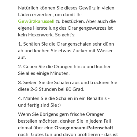
Natürlich können Sie dieses Gewürz in vielen
Läden erwerben, um damit Ihr
Gewürzkarussell
zu bestücken. Aber auch die
eigene Herstellung des Orangengewürzes ist
kein Hexenwerk. So geht's:
1. Schälen Sie die Orangenschalen sehr dünn
ab und kochen Sie etwas Zucker mit Wasser
auf.
2. Geben Sie die Orangen hinzu und kochen
Sie alles einige Minuten.
3. Sieben Sie die Schalen aus und trocknen Sie
diese 2-3 Stunden bei 80 Grad.
4. Mahlen Sie die Schalen in ein Behältnis -
und fertig sind Sie :)
Wenn Sie übrigens gern frische Orangen
bestellen möchten, denken Sie in jedem Fall
einmal über eine
Orangenbaum-Patenschaft
nach. Gutes tun und davon profitieren - das ist