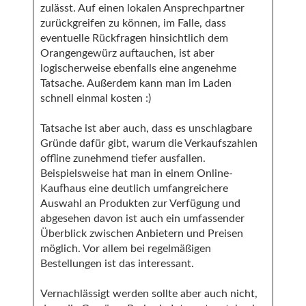
zulässt. Auf einen lokalen Ansprechpartner
zurückgreifen zu können, im Falle, dass
eventuelle Rückfragen hinsichtlich dem
Orangengewürz auftauchen, ist aber
logischerweise ebenfalls eine angenehme
Tatsache. Außerdem kann man im Laden
schnell einmal kosten :)
Tatsache ist aber auch, dass es unschlagbare
Gründe dafür gibt, warum die Verkaufszahlen
offline zunehmend tiefer ausfallen.
Beispielsweise hat man in einem Online-
Kaufhaus eine deutlich umfangreichere
Auswahl an Produkten zur Verfügung und
abgesehen davon ist auch ein umfassender
Überblick zwischen Anbietern und Preisen
möglich. Vor allem bei regelmäßigen
Bestellungen ist das interessant.
Vernachlässigt werden sollte aber auch nicht,