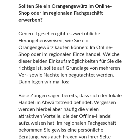
Sollten Sie ein Orangengewürz im Online-
Shop oder im regionalen Fachgeschäft
erwerben?
Generell gesehen gibt es zwei übliche
Herangehensweisen, wie Sie ein
Orangengewürz kaufen können: Im Online-
Shop oder im regionalen Einzelhandel. Welche
dieser beiden Einkaufsmöglichkeiten für Sie die
richtige ist, sollte auf Grundlage von mehreren
Vor- sowie Nachteilen begutachtet werden.
Dann legen wir mal los:
Böse Zungen sagen bereits, dass sich der lokale
Handel im Abwärtstrend befindet. Vergessen
werden hierbei aber häufig die vielen
attraktiven Vorteile, die der Offline-Handel
aufzuweisen hat. Im regionalen Fachgeschäft
bekommen Sie gewiss eine persönliche
Beratung, was auch Fragen von Ihrer Seite