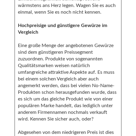
wärmstens ans Herz legen. Wagen Sie es auch
einmal, wenn Sie es noch nicht kennen.
Hochpreisige und günstigere Gewürze im
Vergleich
Eine große Menge der angebotenen Gewürze
sind dem günstigeren Preissegment
zuzuordnen. Produkte von sogenannten
Qualitätsmarken weisen natürlich
umfangreiche attraktive Aspekte auf. Es muss
bei einem solchen Vergleich aber auch
angemerkt werden, dass bei vielen No-Name-
Produkten schon herausgefunden wurde, dass
es sich um das gleiche Produkt wie von einer
populären Marke handelt, das lediglich unter
anderem Firmennamen nochmals verkauft
wird. Kennen Sie sicher auch, oder?
Abgesehen von dem niedrigeren Preis ist dies