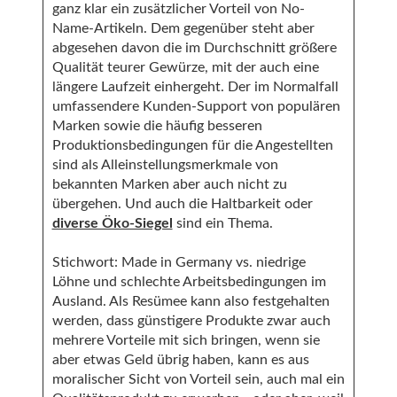
ganz klar ein zusätzlicher Vorteil von No-
Name-Artikeln. Dem gegenüber steht aber
abgesehen davon die im Durchschnitt größere
Qualität teurer Gewürze, mit der auch eine
längere Laufzeit einhergeht. Der im Normalfall
umfassendere Kunden-Support von populären
Marken sowie die häufig besseren
Produktionsbedingungen für die Angestellten
sind als Alleinstellungsmerkmale von
bekannten Marken aber auch nicht zu
übergehen. Und auch die Haltbarkeit oder
diverse Öko-Siegel
sind ein Thema.
Stichwort: Made in Germany vs. niedrige
Löhne und schlechte Arbeitsbedingungen im
Ausland. Als Resümee kann also festgehalten
werden, dass günstigere Produkte zwar auch
mehrere Vorteile mit sich bringen, wenn sie
aber etwas Geld übrig haben, kann es aus
moralischer Sicht von Vorteil sein, auch mal ein