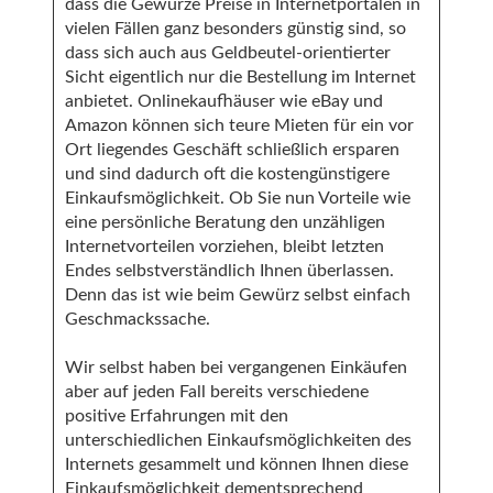
dass die Gewürze Preise in Internetportalen in
vielen Fällen ganz besonders günstig sind, so
dass sich auch aus Geldbeutel-orientierter
Sicht eigentlich nur die Bestellung im Internet
anbietet. Onlinekaufhäuser wie eBay und
Amazon können sich teure Mieten für ein vor
Ort liegendes Geschäft schließlich ersparen
und sind dadurch oft die kostengünstigere
Einkaufsmöglichkeit. Ob Sie nun Vorteile wie
eine persönliche Beratung den unzähligen
Internetvorteilen vorziehen, bleibt letzten
Endes selbstverständlich Ihnen überlassen.
Denn das ist wie beim Gewürz selbst einfach
Geschmackssache.
Wir selbst haben bei vergangenen Einkäufen
aber auf jeden Fall bereits verschiedene
positive Erfahrungen mit den
unterschiedlichen Einkaufsmöglichkeiten des
Internets gesammelt und können Ihnen diese
Einkaufsmöglichkeit dementsprechend