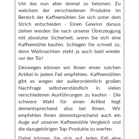
Um das nun aber einmal zu betonen: Zu
welchem der verschiedenen Produkte im
Bereich der Kaffeemühlen Sie sich unter dem
Strich entscheiden - Einen Gewinn daraus
ziehen werden Sie nach unserer Überzeugung
mit absoluter Sicherheit, wenn Sie sich eine
Kaffeemühle kaufen. Schlagen Sie schnell zu,
denn Weihnachten steht ja auch bald wieder
vor der Tür!
Deswegen können wir Ihnen einen solchen
Artikel in jedem Fall empfehlen. Kaffeemühlen
gibt es wegen der außerordentlich großen
Nachfrage selbstverständlich in vielen
verschiedenen Ausführungen zu kaufen - Die
schwere Wahl für einen Artikel liegt
dementsprechend also bei Ihnen. Wir
empfehlen Ihnen dementsprechend auch ein
Auge auf unseren Kaffeemühle Vergleich und
die dazugehörigen Top-Produkte zu werfen.
Dabei können Sie sich auf jeden Fall eine