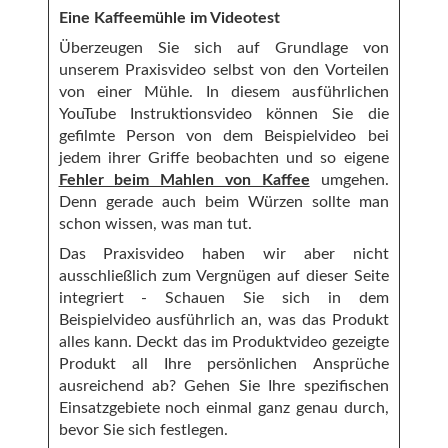
Eine Kaffeemühle im Videotest
Überzeugen Sie sich auf Grundlage von
unserem Praxisvideo selbst von den Vorteilen
von einer Mühle. In diesem ausführlichen
YouTube Instruktionsvideo können Sie die
gefilmte Person von dem Beispielvideo bei
jedem ihrer Griffe beobachten und so eigene
Fehler beim Mahlen von Kaffee
umgehen.
Denn gerade auch beim Würzen sollte man
schon wissen, was man tut.
Das Praxisvideo haben wir aber nicht
ausschließlich zum Vergnügen auf dieser Seite
integriert - Schauen Sie sich in dem
Beispielvideo ausführlich an, was das Produkt
alles kann. Deckt das im Produktvideo gezeigte
Produkt all Ihre persönlichen Ansprüche
ausreichend ab? Gehen Sie Ihre spezifischen
Einsatzgebiete noch einmal ganz genau durch,
bevor Sie sich festlegen.