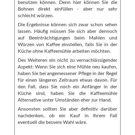
benutzen können. Denn hier können Sie die
Bohnen direkt einfüllen - aber nur sehr
schlecht würzen.
Die Ergebnisse können sich zwar schon sehen
lassen. Häufig müssen Sie sich aber dennoch
auf Beeinträchtigungen beim Mahlen und
Würzen von Kaffee einstellen, falls Sie in der
Küche ohne Kaffeemühle arbeiten möchten.
Des Weiteren ein nicht zu vernachlässigender
Aspekt: Wenn Sie sich eine Mühle neu kaufen,
haben Sie bei angemessener Pflege in der Regel
für einen längeren Zeitraum etwas davon. Für
den Fall, dass Sie noch ein Anfänger in der
Küche sind, haben Sie die Kaffeemühle
Alternative unter Umständen eher zur Hand.
Ansonsten sollten Sie aber definitiv darüber
nachdenken, ob ein Kauf in Ihrem Fall
eventuell die bessere Wahl wäre.