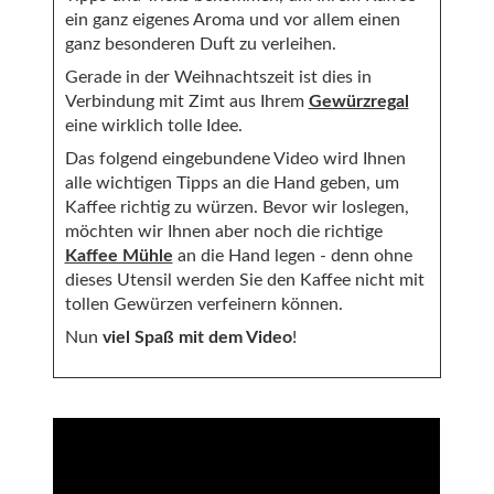
ein ganz eigenes Aroma und vor allem einen
ganz besonderen Duft zu verleihen.
Gerade in der Weihnachtszeit ist dies in
Verbindung mit Zimt aus Ihrem
Gewürzregal
eine wirklich tolle Idee.
Das folgend eingebundene Video wird Ihnen
alle wichtigen Tipps an die Hand geben, um
Kaffee richtig zu würzen. Bevor wir loslegen,
möchten wir Ihnen aber noch die richtige
Kaffee Mühle
an die Hand legen - denn ohne
dieses Utensil werden Sie den Kaffee nicht mit
tollen Gewürzen verfeinern können.
Nun
viel Spaß mit dem Video
!