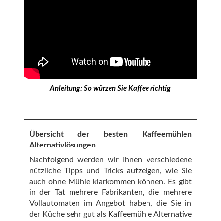
Anleitung: So würzen Sie Kaffee richtig
Übersicht der besten Kaffeemühlen
Alternativlösungen
Nachfolgend werden wir Ihnen verschiedene
nützliche Tipps und Tricks aufzeigen, wie Sie
auch ohne Mühle klarkommen können. Es gibt
in der Tat mehrere Fabrikanten, die mehrere
Vollautomaten im Angebot haben, die Sie in
der Küche sehr gut als Kaffeemühle Alternative