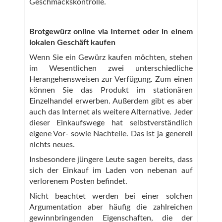
Geschmackskontrolle.
Brotgewürz online via Internet oder in einem
lokalen Geschäft kaufen
Wenn Sie ein Gewürz kaufen möchten, stehen
im Wesentlichen zwei unterschiedliche
Herangehensweisen zur Verfügung. Zum einen
können Sie das Produkt im stationären
Einzelhandel erwerben. Außerdem gibt es aber
auch das Internet als weitere Alternative. Jeder
dieser Einkaufswege hat selbstverständlich
eigene Vor- sowie Nachteile. Das ist ja generell
nichts neues.
Insbesondere jüngere Leute sagen bereits, dass
sich der Einkauf im Laden von nebenan auf
verlorenem Posten befindet.
Nicht beachtet werden bei einer solchen
Argumentation aber häufig die zahlreichen
gewinnbringenden Eigenschaften, die der