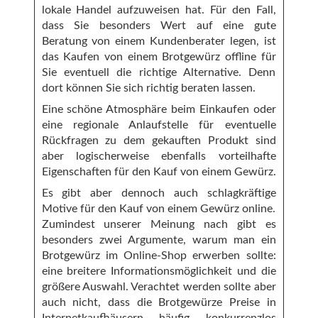
lokale Handel aufzuweisen hat. Für den Fall,
dass Sie besonders Wert auf eine gute
Beratung von einem Kundenberater legen, ist
das Kaufen von einem Brotgewürz offline für
Sie eventuell die richtige Alternative. Denn
dort können Sie sich richtig beraten lassen.
Eine schöne Atmosphäre beim Einkaufen oder
eine regionale Anlaufstelle für eventuelle
Rückfragen zu dem gekauften Produkt sind
aber logischerweise ebenfalls vorteilhafte
Eigenschaften für den Kauf von einem Gewürz.
Es gibt aber dennoch auch schlagkräftige
Motive für den Kauf von einem Gewürz online.
Zumindest unserer Meinung nach gibt es
besonders zwei Argumente, warum man ein
Brotgewürz im Online-Shop erwerben sollte:
eine breitere Informationsmöglichkeit und die
größere Auswahl. Verachtet werden sollte aber
auch nicht, dass die Brotgewürze Preise in