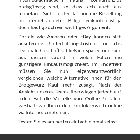
Internetkaufhäusern häufig konkurrenzlos
preisgünstig sind, so dass sich auch aus
monetärer Sicht in der Tat nur die Bestellung
im Internet anbietet. Billiger einkaufen ist ja
doch häufig auch ein wichtiges Argument.
Portale wie Amazon oder eBay können sich
ausufernde Unterhaltungskosten für das
regionale Geschäft schließlich sparen und sind
aus diesem Grund in vielen Fällen die
günstigere Einkaufsmöglichkeit. Im Endeffekt
müssen Sie nun eigenverantwortlich
vergleichen, welche Alternative Ihnen für den
Brotgewürz Kauf mehr zusagt. Nach der
Ansicht unseres Teams überwiegen jedoch auf
jeden Fall die Vorteile von Online-Portalen,
weshalb wir Ihnen den Produkterwerb online
via Internet empfehlen.
Testen Sie es am besten einfach einmal selbst.