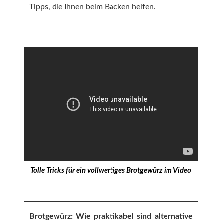
Tipps, die Ihnen beim Backen helfen.
Tolle Tricks für ein vollwertiges Brotgewürz im Video
Brotgewürz: Wie praktikabel sind alternative