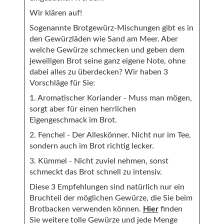
Wir klären auf!
Sogenannte Brotgewürz-Mischungen gibt es in
den Gewürzläden wie Sand am Meer. Aber
welche Gewürze schmecken und geben dem
jeweiligen Brot seine ganz eigene Note, ohne
dabei alles zu überdecken? Wir haben 3
Vorschläge für Sie:
1. Aromatischer Koriander - Muss man mögen,
sorgt aber für einen herrlichen
Eigengeschmack im Brot.
2. Fenchel - Der Alleskönner. Nicht nur im Tee,
sondern auch im Brot richtig lecker.
3. Kümmel - Nicht zuviel nehmen, sonst
schmeckt das Brot schnell zu intensiv.
Diese 3 Empfehlungen sind natürlich nur ein
Bruchteil der möglichen Gewürze, die Sie beim
Brotbacken verwenden können.
Hier
finden
Sie weitere tolle Gewürze und jede Menge