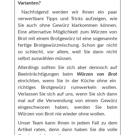
Varianten?
Nachfolgend werden wir Ihnen ein paar
verwertbare Tipps und Tricks aufzeigen, wie
Sie auch ohne Gewürz klarkommen können.
Eine alternative Möglichkeit zum Würzen von
Brot mit einem Brotgewürz ist eine sogenannte
fertige Brotgewürzmischung. Schon gar nicht
so schlecht, vor allem, weil Sie dann nicht
selbst auswählen müssen.
Allerdings sollten Sie sich aber dennoch auf
Beeinträchtigungen beim
Würzen von Brot
einrichten, wenn Sie in der Küche ohne ein
richtiges Brotgewürz rumwerkeln wollen.
Verlassen Sie sich auf uns, wenn Sie sich dann
mal auf die Verwendung von einem Gewürz
eingeschworen haben, werden Sie beim
Würzen von Brot nie wieder ohne wollen.
Unser Team kann Ihnen in jedem Fall zu dem
Artikel raten, denn dann haben Sie die volle