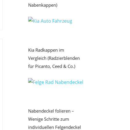
Nabenkappen)
Kia Radkappen im
Vergleich (Radzierblenden
für Picanto, Ceed & Co.)
Nabendeckel folieren –
Wenige Schritte zum
individuellen Felgendeckel