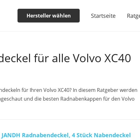
Startseite
Ratg
Hersteller wählen
eckel für alle Volvo XC40
ndeckeln für Ihren Volvo XC40? In diesem Ratgeber werden
umgeschaut und die besten Radnabenkappen für den Volvo
JANDH Radnabendeckel, 4 Stück Nabendeckel