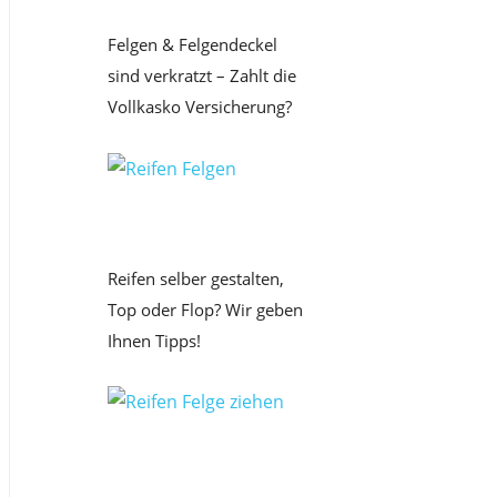
Felgen & Felgendeckel
sind verkratzt – Zahlt die
Vollkasko Versicherung?
Reifen selber gestalten,
Top oder Flop? Wir geben
Ihnen Tipps!