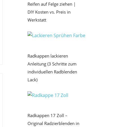
Reifen auf Felge ziehen |
DIY Kosten vs. Preis in
Werkstatt
Radkappen lackieren
Anleitung (3 Schritte zum
individuellen Radblenden
Lack)
Radkappen 17 Zoll –
Original Radzierblenden in