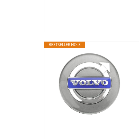
BESTSELLER NO. 3