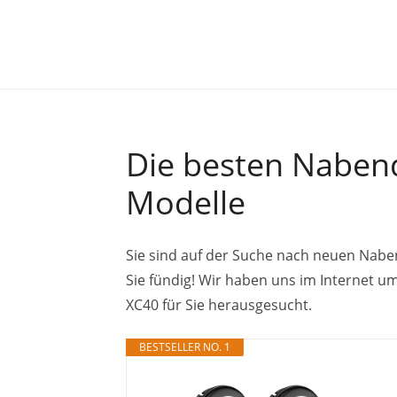
Die besten Nabend
Modelle
Sie sind auf der Suche nach neuen Nabe
Sie fündig! Wir haben uns im Internet 
XC40 für Sie herausgesucht.
BESTSELLER NO. 1