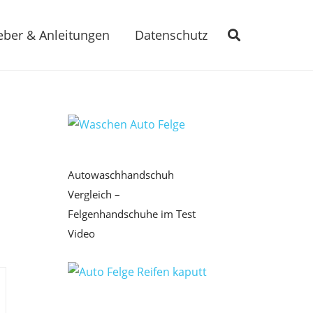
eber & Anleitungen
Datenschutz
Autowaschhandschuh
Vergleich –
Felgenhandschuhe im Test
Video