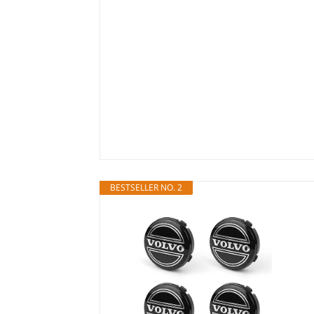
BESTSELLER NO. 2