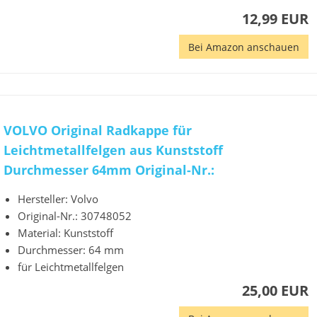
12,99 EUR
Bei Amazon anschauen
VOLVO Original Radkappe für
Leichtmetallfelgen aus Kunststoff
Durchmesser 64mm Original-Nr.:
Hersteller: Volvo
Original-Nr.: 30748052
Material: Kunststoff
Durchmesser: 64 mm
für Leichtmetallfelgen
25,00 EUR