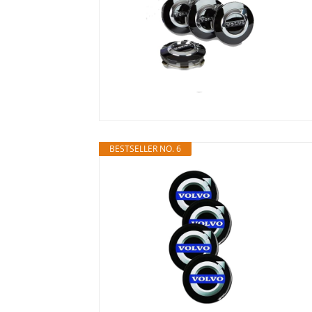
BESTSELLER NO. 6