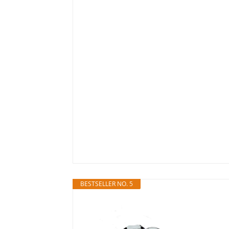
BESTSELLER NO. 5