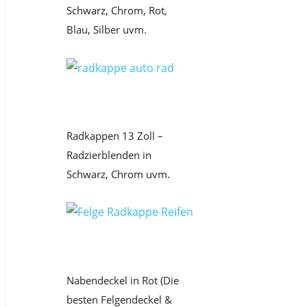
Schwarz, Chrom, Rot,
Blau, Silber uvm.
Radkappen 13 Zoll –
Radzierblenden in
Schwarz, Chrom uvm.
Nabendeckel in Rot (Die
besten Felgendeckel &