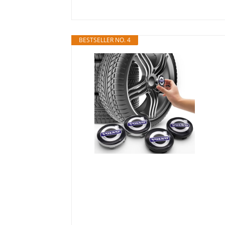
BESTSELLER NO. 4