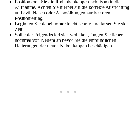
Positionieren Sie die Radnabenkappen behutsam in die
Aufnahme. Achten Sie hierbei auf die korrekte Ausrichtung
und evtl. Nasen oder Auswölbungen zur besseren
Positionierung.
Beginnen Sie dabei immer leicht schräg und lassen Sie sich
Zeit.
Sollte der Felgendeckel sich verhaken, fangen Sie lieber
nochmal von Neuem an bevor Sie die empfindlichen
Halterungen der neuen Nabenkappen beschädigen.