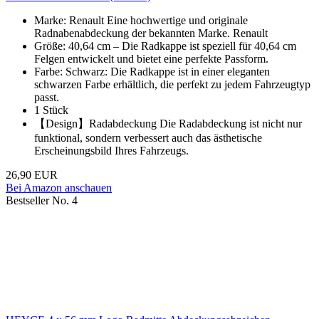
Marke: Renault Eine hochwertige und originale
Radnabenabdeckung der bekannten Marke. Renault
Größe: 40,64 cm – Die Radkappe ist speziell für 40,64 cm
Felgen entwickelt und bietet eine perfekte Passform.
Farbe: Schwarz: Die Radkappe ist in einer eleganten
schwarzen Farbe erhältlich, die perfekt zu jedem Fahrzeugtyp
passt.
1 Stück
【Design】Radabdeckung Die Radabdeckung ist nicht nur
funktional, sondern verbessert auch das ästhetische
Erscheinungsbild Ihres Fahrzeugs.
26,90 EUR
Bei Amazon anschauen
Bestseller No. 4