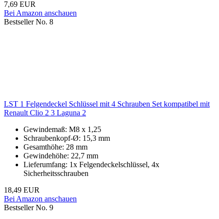
7,69 EUR
Bei Amazon anschauen
Bestseller No. 8
LST 1 Felgendeckel Schlüssel mit 4 Schrauben Set kompatibel mit
Renault Clio 2 3 Laguna 2
Gewindemaß: M8 x 1,25
Schraubenkopf-Ø: 15,3 mm
Gesamthöhe: 28 mm
Gewindehöhe: 22,7 mm
Lieferumfang: 1x Felgendeckelschlüssel, 4x
Sicherheitsschrauben
18,49 EUR
Bei Amazon anschauen
Bestseller No. 9