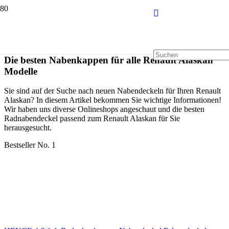
Die besten Nabenkappen für alle Renault Alaskan
Modelle
Sie sind auf der Suche nach neuen Nabendeckeln für Ihren Renault
Alaskan? In diesem Artikel bekommen Sie wichtige Informationen!
Wir haben uns diverse Onlineshops angeschaut und die besten
Radnabendeckel passend zum Renault Alaskan für Sie
herausgesucht.
Bestseller No. 1