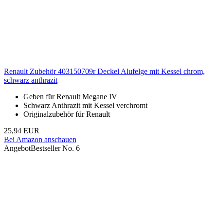
Renault Zubehör 403150709r Deckel Alufelge mit Kessel chrom,
schwarz anthrazit
Geben für Renault Megane IV
Schwarz Anthrazit mit Kessel verchromt
Originalzubehör für Renault
25,94 EUR
Bei Amazon anschauen
Angebot
Bestseller No. 6