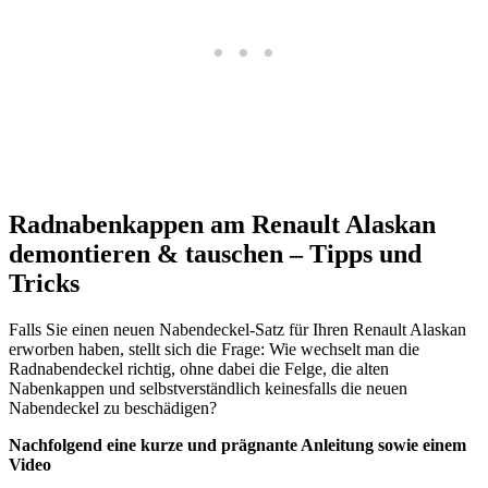
Radnabenkappen am Renault Alaskan
demontieren & tauschen – Tipps und
Tricks
Falls Sie einen neuen Nabendeckel-Satz für Ihren Renault Alaskan
erworben haben, stellt sich die Frage: Wie wechselt man die
Radnabendeckel richtig, ohne dabei die Felge, die alten
Nabenkappen und selbstverständlich keinesfalls die neuen
Nabendeckel zu beschädigen?
Nachfolgend eine kurze und prägnante Anleitung sowie einem
Video