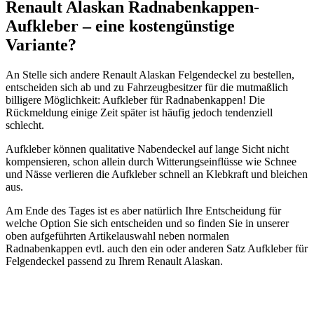
Renault Alaskan Radnabenkappen-
Aufkleber – eine kostengünstige
Variante?
An Stelle sich andere Renault Alaskan Felgendeckel zu bestellen,
entscheiden sich ab und zu Fahrzeugbesitzer für die mutmaßlich
billigere Möglichkeit: Aufkleber für Radnabenkappen! Die
Rückmeldung einige Zeit später ist häufig jedoch tendenziell
schlecht.
Aufkleber können qualitative Nabendeckel auf lange Sicht nicht
kompensieren, schon allein durch Witterungseinflüsse wie Schnee
und Nässe verlieren die Aufkleber schnell an Klebkraft und bleichen
aus.
Am Ende des Tages ist es aber natürlich Ihre Entscheidung für
welche Option Sie sich entscheiden und so finden Sie in unserer
oben aufgeführten Artikelauswahl neben normalen
Radnabenkappen evtl. auch den ein oder anderen Satz Aufkleber für
Felgendeckel passend zu Ihrem Renault Alaskan.