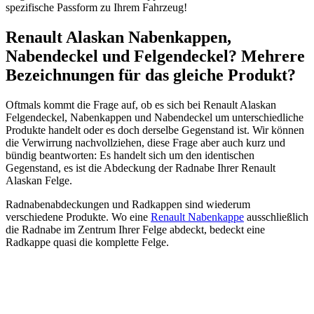
spezifische Passform zu Ihrem Fahrzeug!
Renault Alaskan Nabenkappen,
Nabendeckel und Felgendeckel? Mehrere
Bezeichnungen für das gleiche Produkt?
Oftmals kommt die Frage auf, ob es sich bei Renault Alaskan
Felgendeckel, Nabenkappen und Nabendeckel um unterschiedliche
Produkte handelt oder es doch derselbe Gegenstand ist. Wir können
die Verwirrung nachvollziehen, diese Frage aber auch kurz und
bündig beantworten: Es handelt sich um den identischen
Gegenstand, es ist die Abdeckung der Radnabe Ihrer Renault
Alaskan Felge.
Radnabenabdeckungen und Radkappen sind wiederum
verschiedene Produkte. Wo eine
Renault Nabenkappe
ausschließlich
die Radnabe im Zentrum Ihrer Felge abdeckt, bedeckt eine
Radkappe quasi die komplette Felge.