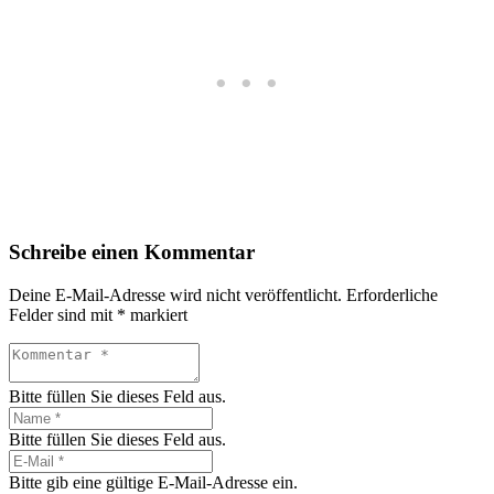
Schreibe einen Kommentar
Deine E-Mail-Adresse wird nicht veröffentlicht.
Erforderliche
Felder sind mit
*
markiert
Bitte füllen Sie dieses Feld aus.
Bitte füllen Sie dieses Feld aus.
Bitte gib eine gültige E-Mail-Adresse ein.