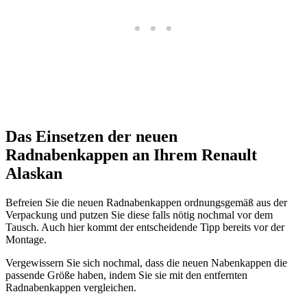
Das Einsetzen der neuen
Radnabenkappen an Ihrem Renault
Alaskan
Befreien Sie die neuen Radnabenkappen ordnungsgemäß aus der
Verpackung und putzen Sie diese falls nötig nochmal vor dem
Tausch. Auch hier kommt der entscheidende Tipp bereits vor der
Montage.
Vergewissern Sie sich nochmal, dass die neuen Nabenkappen die
passende Größe haben, indem Sie sie mit den entfernten
Radnabenkappen vergleichen.