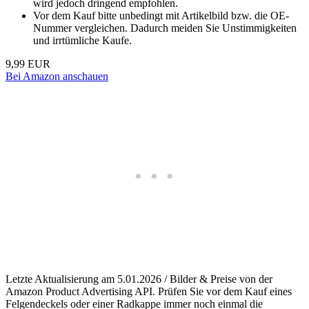
wird jedoch dringend empfohlen.
Vor dem Kauf bitte unbedingt mit Artikelbild bzw. die OE-
Nummer vergleichen. Dadurch meiden Sie Unstimmigkeiten
und irrtümliche Kaufe.
9,99 EUR
Bei Amazon anschauen
Letzte Aktualisierung am 5.01.2026 / Bilder & Preise von der
Amazon Product Advertising API. Prüfen Sie vor dem Kauf eines
Felgendeckels oder einer Radkappe immer noch einmal die