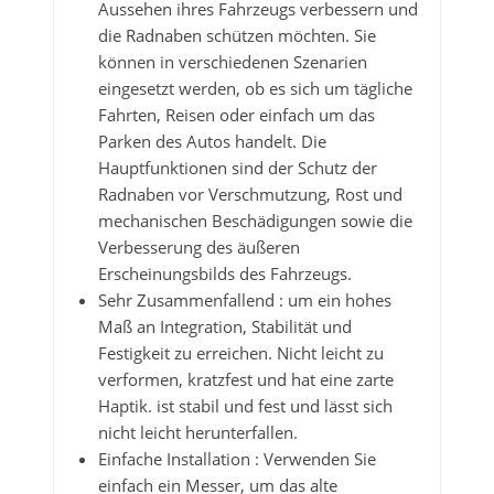
Aussehen ihres Fahrzeugs verbessern und
die Radnaben schützen möchten. Sie
können in verschiedenen Szenarien
eingesetzt werden, ob es sich um tägliche
Fahrten, Reisen oder einfach um das
Parken des Autos handelt. Die
Hauptfunktionen sind der Schutz der
Radnaben vor Verschmutzung, Rost und
mechanischen Beschädigungen sowie die
Verbesserung des äußeren
Erscheinungsbilds des Fahrzeugs.
Sehr Zusammenfallend : um ein hohes
Maß an Integration, Stabilität und
Festigkeit zu erreichen. Nicht leicht zu
verformen, kratzfest und hat eine zarte
Haptik. ist stabil und fest und lässt sich
nicht leicht herunterfallen.
Einfache Installation : Verwenden Sie
einfach ein Messer, um das alte