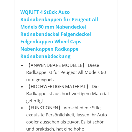
WQIUTT 4 Stück Auto
Radnabenkappen für Peugeot All
Models 60 mm Nabendeckel
Radnabendeckel Felgendeckel
Felgenkappen Wheel Caps
Nabenkappen Radkappe
Radnabenabdeckung
【ANWENDBARE MODELLE】 Diese
Radkappe ist für Peugeot All Models 60
mm geeignet.
【HOCHWERTIGES MATERIAL】 Die
Radkappe ist aus hochwertigem Material
gefertigt.
【FUNKTIONEN】 Verschiedene Stile,
exquisite Persönlichkeit, lassen Ihr Auto
cooler aussehen als zuvor. Es ist schön
und praktisch, hat eine hohe