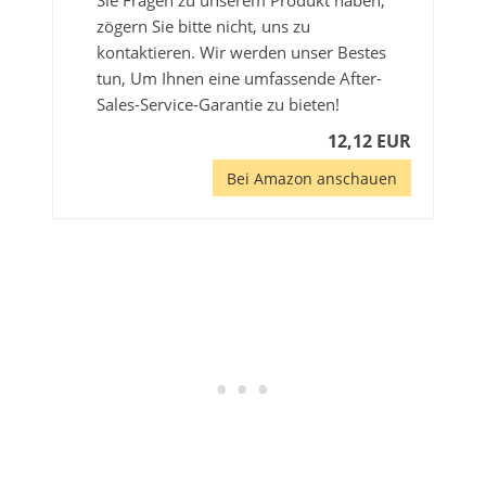
Sie Fragen zu unserem Produkt haben,
zögern Sie bitte nicht, uns zu
kontaktieren. Wir werden unser Bestes
tun, Um Ihnen eine umfassende After-
Sales-Service-Garantie zu bieten!
12,12 EUR
Bei Amazon anschauen