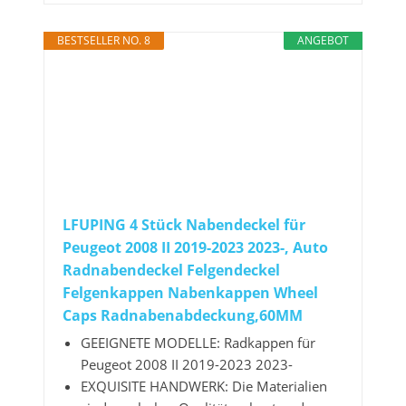
BESTSELLER NO. 8
ANGEBOT
LFUPING 4 Stück Nabendeckel für
Peugeot 2008 II 2019-2023 2023-, Auto
Radnabendeckel Felgendeckel
Felgenkappen Nabenkappen Wheel
Caps Radnabenabdeckung,60MM
GEEIGNETE MODELLE: Radkappen für
Peugeot 2008 II 2019-2023 2023-
EXQUISITE HANDWERK: Die Materialien