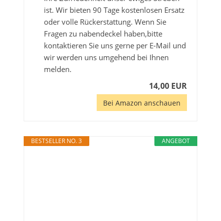
ist. Wir bieten 90 Tage kostenlosen Ersatz
oder volle Rückerstattung. Wenn Sie
Fragen zu nabendeckel haben,bitte
kontaktieren Sie uns gerne per E-Mail und
wir werden uns umgehend bei Ihnen
melden.
14,00 EUR
Bei Amazon anschauen
BESTSELLER NO. 3
ANGEBOT