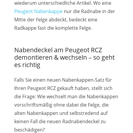
wiederum unterschiedliche Artikel. Wo eine
Peugeot Nabenkappe
nur die Radnabe in der
Mitte der Felge abdeckt, bedeckt eine
Radkappe fast die komplette Felge.
Nabendeckel am Peugeot RCZ
demontieren & wechseln – so geht
es richtig
Falls Sie einen neuen Nabenkappen-Satz für
Ihren Peugeot RCZ gekauft haben, stellt sich
die Frage: Wie wechselt man die Nabenkappen
vorschriftsmäßig ohne dabei die Felge, die
alten Nabenkappen und selbstredend auf
keinen Fall die neuen Radnabendeckel zu
beschädigen?