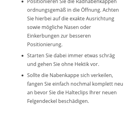
Positionieren Sie die Radnabenkappen
ordnungsgemäß in die Öffnung. Achten
Sie hierbei auf die exakte Ausrichtung
sowie mögliche Nasen oder
Einkerbungen zur besseren
Positionierung.
Starten Sie dabei immer etwas schräg
und gehen Sie ohne Hektik vor.
Sollte die Nabenkappe sich verkeilen,
fangen Sie einfach nochmal komplett neu
an bevor Sie die Halteclips Ihrer neuen
Felgendeckel beschädigen.