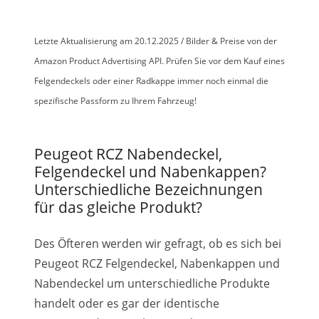
Letzte Aktualisierung am 20.12.2025 / Bilder & Preise von der
Amazon Product Advertising API. Prüfen Sie vor dem Kauf eines
Felgendeckels oder einer Radkappe immer noch einmal die
spezifische Passform zu Ihrem Fahrzeug!
Peugeot RCZ Nabendeckel,
Felgendeckel und Nabenkappen?
Unterschiedliche Bezeichnungen
für das gleiche Produkt?
Des Öfteren werden wir gefragt, ob es sich bei
Peugeot RCZ Felgendeckel, Nabenkappen und
Nabendeckel um unterschiedliche Produkte
handelt oder es gar der identische