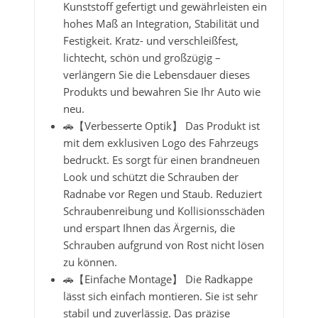
Kunststoff gefertigt und gewährleisten ein
hohes Maß an Integration, Stabilität und
Festigkeit. Kratz- und verschleißfest,
lichtecht, schön und großzügig –
verlängern Sie die Lebensdauer dieses
Produkts und bewahren Sie Ihr Auto wie
neu.
🚗【Verbesserte Optik】 Das Produkt ist
mit dem exklusiven Logo des Fahrzeugs
bedruckt. Es sorgt für einen brandneuen
Look und schützt die Schrauben der
Radnabe vor Regen und Staub. Reduziert
Schraubenreibung und Kollisionsschäden
und erspart Ihnen das Ärgernis, die
Schrauben aufgrund von Rost nicht lösen
zu können.
🚗【Einfache Montage】 Die Radkappe
lässt sich einfach montieren. Sie ist sehr
stabil und zuverlässig. Das präzise