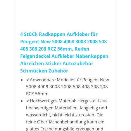
4 StüCk Radkappen Aufkleber für
Peugeot New 5008 4008 3008 2008 508
408 308 208 RCZ 56mm, Reifen
Felgendeckel Aufkleber Nabenkappen
Abzeichen Sticker Autozubehör
Schmücken Zubehör
✔Anwendbare Modelle: für Peugeot New
5008 4008 3008 2008 508 408 308 208
RCZ 56mm
✔Hochwertiges Material: Hergestellt aus
hochwertigen Materialien, langlebig und
wasserdicht, nicht leicht zu rosten. Die
feine Oberflächenbehandlung kann ein
glattes Erscheinungsbild erzeugen und