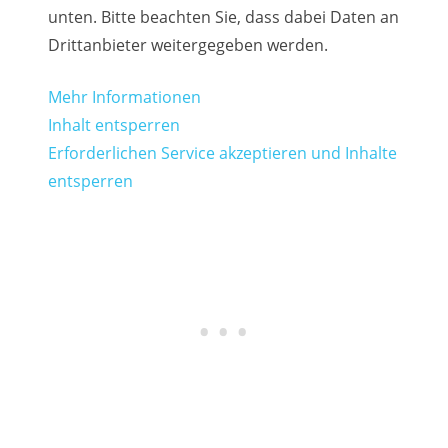
unten. Bitte beachten Sie, dass dabei Daten an
Drittanbieter weitergegeben werden.
Mehr Informationen
Inhalt entsperren
Erforderlichen Service akzeptieren und Inhalte
entsperren