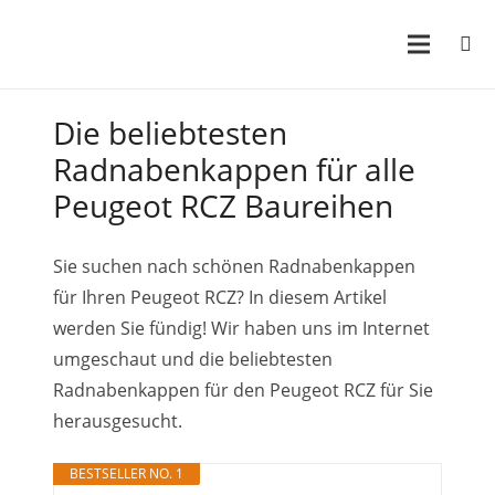
Die beliebtesten
Radnabenkappen für alle
Peugeot RCZ Baureihen
Sie suchen nach schönen Radnabenkappen
für Ihren Peugeot RCZ? In diesem Artikel
werden Sie fündig! Wir haben uns im Internet
umgeschaut und die beliebtesten
Radnabenkappen für den Peugeot RCZ für Sie
herausgesucht.
BESTSELLER NO. 1