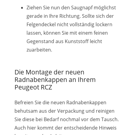
Ziehen Sie nun den Saugnapf möglichst
gerade in Ihre Richtung. Sollte sich der
Felgendeckel nicht vollständig lockern
lassen, können Sie mit einem feinen
Gegenstand aus Kunststoff leicht
zuarbeiten.
Die Montage der neuen
Radnabenkappen an Ihrem
Peugeot RCZ
Befreien Sie die neuen Radnabenkappen
behutsam aus der Verpackung und reinigen
Sie diese bei Bedarf nochmal vor dem Tausch.
Auch hier kommt der entscheidende Hinweis