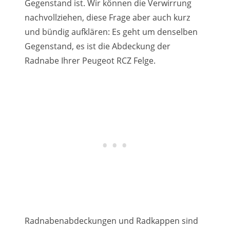
Gegenstand ist. Wir können die Verwirrung
nachvollziehen, diese Frage aber auch kurz
und bündig aufklären: Es geht um denselben
Gegenstand, es ist die Abdeckung der
Radnabe Ihrer Peugeot RCZ Felge.
Radnabenabdeckungen und Radkappen sind