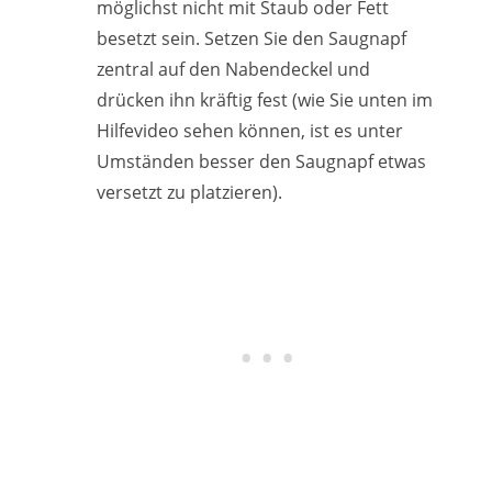
möglichst nicht mit Staub oder Fett
besetzt sein. Setzen Sie den Saugnapf
zentral auf den Nabendeckel und
drücken ihn kräftig fest (wie Sie unten im
Hilfevideo sehen können, ist es unter
Umständen besser den Saugnapf etwas
versetzt zu platzieren).