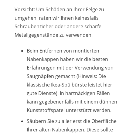
Vorsicht: Um Schäden an Ihrer Felge zu
umgehen, raten wir Ihnen keinesfalls
Schraubenzieher oder andere scharfe
Metallgegenstände zu verwenden.
Beim Entfernen von montierten
Nabenkappen haben wir die besten
Erfahrungen mit der Verwendung von
Saugnäpfen gemacht (Hinweis: Die
klassische Ikea-Spülbürste leistet hier
gute Dienste). In hartnäckigen Fällen
kann gegebenenfalls mit einem dünnen
Kunststoffspatel unterstützt werden.
Säubern Sie zu aller erst die Oberfläche
Ihrer alten Nabenkappen. Diese sollte