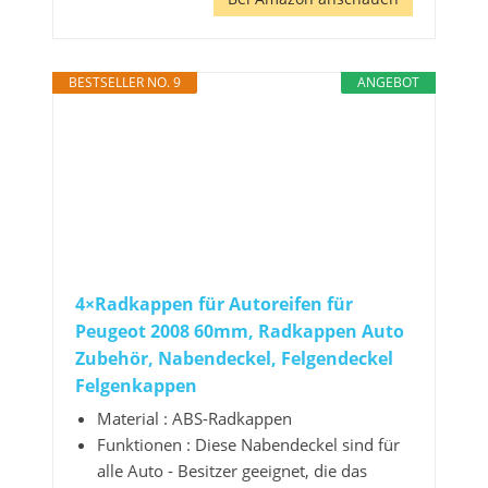
BESTSELLER NO. 9
ANGEBOT
4×Radkappen für Autoreifen für
Peugeot 2008 60mm, Radkappen Auto
Zubehör, Nabendeckel, Felgendeckel
Felgenkappen
Material : ABS-Radkappen
Funktionen : Diese Nabendeckel sind für
alle Auto - Besitzer geeignet, die das