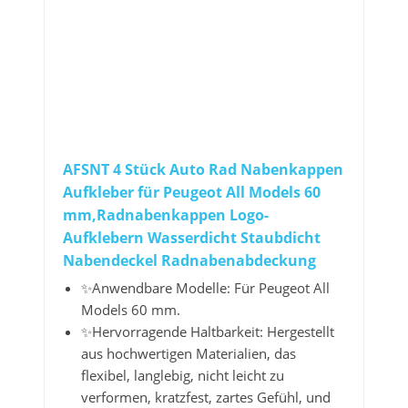
AFSNT 4 Stück Auto Rad Nabenkappen
Aufkleber für Peugeot All Models 60
mm,Radnabenkappen Logo-
Aufklebern Wasserdicht Staubdicht
Nabendeckel Radnabenabdeckung
✨Anwendbare Modelle: Für Peugeot All
Models 60 mm.
✨Hervorragende Haltbarkeit: Hergestellt
aus hochwertigen Materialien, das
flexibel, langlebig, nicht leicht zu
verformen, kratzfest, zartes Gefühl, und