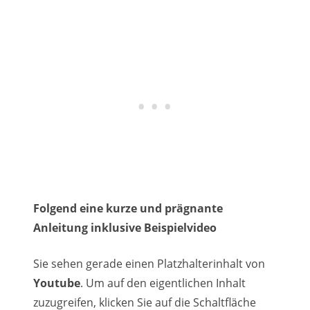
Folgend eine kurze und prägnante
Anleitung inklusive Beispielvideo
Sie sehen gerade einen Platzhalterinhalt von
Youtube
. Um auf den eigentlichen Inhalt
zuzugreifen, klicken Sie auf die Schaltfläche