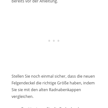
bereits vor der Anleitung.
Stellen Sie noch einmal sicher, dass die neuen
Felgendeckel die richtige Größe haben, indem
Sie sie mit den alten Radnabenkappen
vergleichen.