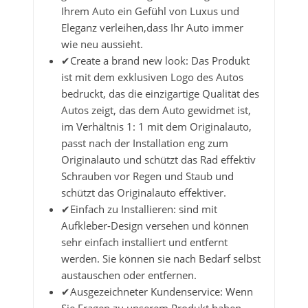
Ihrem Auto ein Gefühl von Luxus und
Eleganz verleihen,dass Ihr Auto immer
wie neu aussieht.
✔Create a brand new look: Das Produkt
ist mit dem exklusiven Logo des Autos
bedruckt, das die einzigartige Qualität des
Autos zeigt, das dem Auto gewidmet ist,
im Verhältnis 1: 1 mit dem Originalauto,
passt nach der Installation eng zum
Originalauto und schützt das Rad effektiv
Schrauben vor Regen und Staub und
schützt das Originalauto effektiver.
✔Einfach zu Installieren: sind mit
Aufkleber-Design versehen und können
sehr einfach installiert und entfernt
werden. Sie können sie nach Bedarf selbst
austauschen oder entfernen.
✔Ausgezeichneter Kundenservice: Wenn