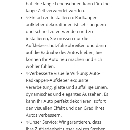
hat eine lange Lebensdauer, kann für eine
lange Zeit verwendet werden.
✨Einfach zu installieren: Radkappen
aufkleber dekorationen ist sehr bequem
und schnell zu verwenden und zu
installieren, Sie müssen nur die
Aufkleberschutzfolie abreißen und dann
auf die Radnabe des Autos kleben, Sie
können Ihr Auto neu machen und sich
wohler fühlen.
✨Verbesserte visuelle Wirkung: Auto-
Radkappen-Aufkleber exquisite
Verarbeitung, glatte und auffällige Linien,
dynamisches und elegantes Aussehen. Es
kann Ihr Auto perfekt dekorieren, sofort
den visuellen Effekt und den Grad Ihres
Autos verbessern.
✨Unser Service: Wir garantieren, dass
Ihre Zufriedenheit unser ewiges Streben