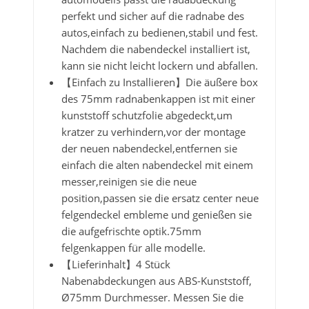
perfekt und sicher auf die radnabe des
autos,einfach zu bedienen,stabil und fest.
Nachdem die nabendeckel installiert ist,
kann sie nicht leicht lockern und abfallen.
【Einfach zu Installieren】Die äußere box
des 75mm radnabenkappen ist mit einer
kunststoff schutzfolie abgedeckt,um
kratzer zu verhindern,vor der montage
der neuen nabendeckel,entfernen sie
einfach die alten nabendeckel mit einem
messer,reinigen sie die neue
position,passen sie die ersatz center neue
felgendeckel embleme und genießen sie
die aufgefrischte optik.75mm
felgenkappen für alle modelle.
【Lieferinhalt】4 Stück
Nabenabdeckungen aus ABS-Kunststoff,
Ø75mm Durchmesser. Messen Sie die