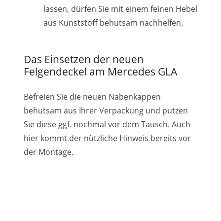
lassen, dürfen Sie mit einem feinen Hebel
aus Kunststoff behutsam nachhelfen.
Das Einsetzen der neuen
Felgendeckel am Mercedes GLA
Befreien Sie die neuen Nabenkappen
behutsam aus Ihrer Verpackung und putzen
Sie diese ggf. nochmal vor dem Tausch. Auch
hier kommt der nützliche Hinweis bereits vor
der Montage.