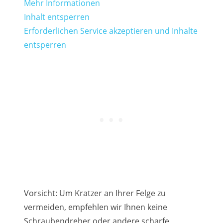
Mehr Informationen
Inhalt entsperren
Erforderlichen Service akzeptieren und Inhalte
entsperren
Vorsicht: Um Kratzer an Ihrer Felge zu
vermeiden, empfehlen wir Ihnen keine
Schraubendreher oder andere scharfe