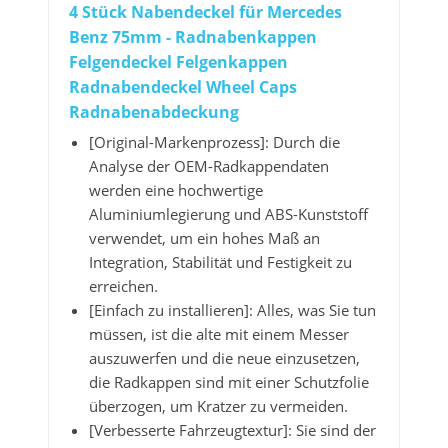
4 Stück Nabendeckel für Mercedes
Benz 75mm - Radnabenkappen
Felgendeckel Felgenkappen
Radnabendeckel Wheel Caps
Radnabenabdeckung
[Original-Markenprozess]: Durch die
Analyse der OEM-Radkappendaten
werden eine hochwertige
Aluminiumlegierung und ABS-Kunststoff
verwendet, um ein hohes Maß an
Integration, Stabilität und Festigkeit zu
erreichen.
[Einfach zu installieren]: Alles, was Sie tun
müssen, ist die alte mit einem Messer
auszuwerfen und die neue einzusetzen,
die Radkappen sind mit einer Schutzfolie
überzogen, um Kratzer zu vermeiden.
[Verbesserte Fahrzeugtextur]: Sie sind der