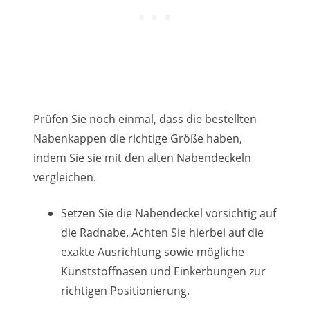
Prüfen Sie noch einmal, dass die bestellten
Nabenkappen die richtige Größe haben,
indem Sie sie mit den alten Nabendeckeln
vergleichen.
Setzen Sie die Nabendeckel vorsichtig auf
die Radnabe. Achten Sie hierbei auf die
exakte Ausrichtung sowie mögliche
Kunststoffnasen und Einkerbungen zur
richtigen Positionierung.