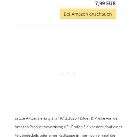
7,99 EUR
Bei Amazon anschauen
Letzte Aktualisierung am 19.12.2025 / Bilder & Preise von der
Amazon Product Advertising API. Prüfen Sie vor dem Kauf eines
Felgendeckels oder einer Radkappe immer noch einmal die