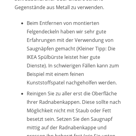
Gegenstände aus Metall zu verwenden.
Beim Entfernen von montierten
Felgendeckeln haben wir sehr gute
Erfahrungen mit der Verwendung von
Saugnäpfen gemacht (Kleiner Tipp: Die
IKEA Spülbürste leistet hier gute
Dienste). In schwierigen Fällen kann zum
Beispiel mit einem feinen
Kunststoffspatel nachgeholfen werden.
Reinigen Sie zu aller erst die Oberfläche
Ihrer Radnabenkappen. Diese sollte nach
Möglichkeit nicht mit Staub oder Fett
besetzt sein. Setzen Sie den Saugnapf
mittig auf der Radnabenkappe und