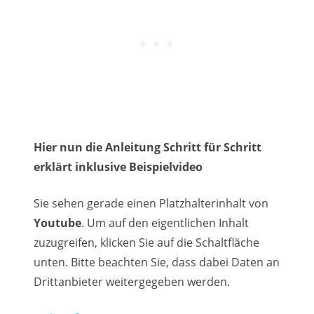
Hier nun die Anleitung Schritt für Schritt
erklärt inklusive Beispielvideo
Sie sehen gerade einen Platzhalterinhalt von
Youtube
. Um auf den eigentlichen Inhalt
zuzugreifen, klicken Sie auf die Schaltfläche
unten. Bitte beachten Sie, dass dabei Daten an
Drittanbieter weitergegeben werden.