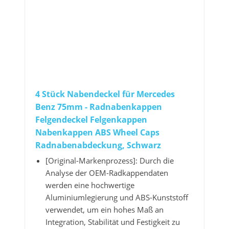
4 Stück Nabendeckel für Mercedes
Benz 75mm - Radnabenkappen
Felgendeckel Felgenkappen
Nabenkappen ABS Wheel Caps
Radnabenabdeckung, Schwarz
[Original-Markenprozess]: Durch die
Analyse der OEM-Radkappendaten
werden eine hochwertige
Aluminiumlegierung und ABS-Kunststoff
verwendet, um ein hohes Maß an
Integration, Stabilität und Festigkeit zu