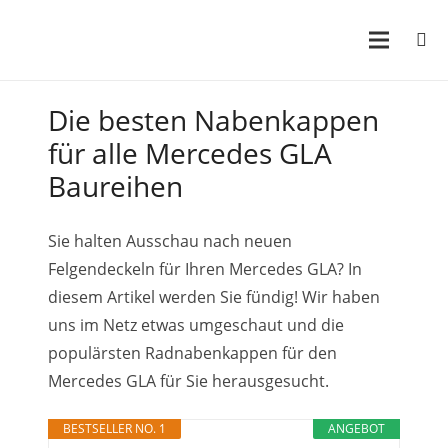
Die besten Nabenkappen
für alle Mercedes GLA
Baureihen
Sie halten Ausschau nach neuen
Felgendeckeln für Ihren Mercedes GLA? In
diesem Artikel werden Sie fündig! Wir haben
uns im Netz etwas umgeschaut und die
populärsten Radnabenkappen für den
Mercedes GLA für Sie herausgesucht.
BESTSELLER NO. 1
ANGEBOT