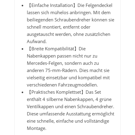
【Einfache Installation】Die Felgendeckel
lassen sich mühelos anbringen. Mit dem
beiliegenden Schraubendreher können sie
schnell montiert, entfernt oder
ausgetauscht werden, ohne zusätzlichen
Aufwand.
【Breite Kompatibilität】Die
Nabenkappen passen nicht nur zu
Mercedes-Felgen, sondern auch zu
anderen 75-mm-Rädern. Dies macht sie
vielseitig einsetzbar und kompatibel mit
verschiedenen Fahrzeugmodellen.
【Praktisches Komplettset】Das Set
enthält 4 silberne Nabenkappen, 4 grüne
Ventilkappen und einen Schraubendreher.
Diese umfassende Ausstattung ermöglicht
eine schnelle, einfache und vollständige
Montage.