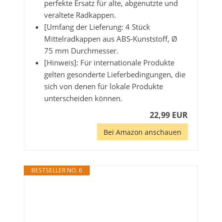
perfekte Ersatz für alte, abgenutzte und
veraltete Radkappen.
[Umfang der Lieferung: 4 Stück
Mittelradkappen aus ABS-Kunststoff, Ø
75 mm Durchmesser.
[Hinweis]: Für internationale Produkte
gelten gesonderte Lieferbedingungen, die
sich von denen für lokale Produkte
unterscheiden können.
22,99 EUR
Bei Amazon anschauen
BESTSELLER NO. 6