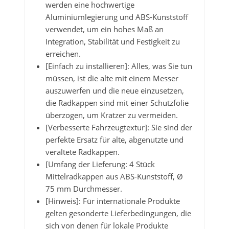
werden eine hochwertige
Aluminiumlegierung und ABS-Kunststoff
verwendet, um ein hohes Maß an
Integration, Stabilität und Festigkeit zu
erreichen.
[Einfach zu installieren]: Alles, was Sie tun
müssen, ist die alte mit einem Messer
auszuwerfen und die neue einzusetzen,
die Radkappen sind mit einer Schutzfolie
überzogen, um Kratzer zu vermeiden.
[Verbesserte Fahrzeugtextur]: Sie sind der
perfekte Ersatz für alte, abgenutzte und
veraltete Radkappen.
[Umfang der Lieferung: 4 Stück
Mittelradkappen aus ABS-Kunststoff, Ø
75 mm Durchmesser.
[Hinweis]: Für internationale Produkte
gelten gesonderte Lieferbedingungen, die
sich von denen für lokale Produkte