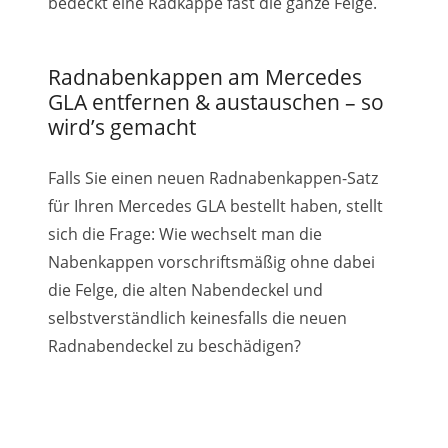
bedeckt eine Radkappe fast die ganze Felge.
Radnabenkappen am Mercedes
GLA entfernen & austauschen – so
wird’s gemacht
Falls Sie einen neuen Radnabenkappen-Satz
für Ihren Mercedes GLA bestellt haben, stellt
sich die Frage: Wie wechselt man die
Nabenkappen vorschriftsmäßig ohne dabei
die Felge, die alten Nabendeckel und
selbstverständlich keinesfalls die neuen
Radnabendeckel zu beschädigen?