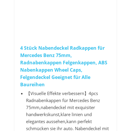
4 Stück Nabendeckel Radkappen für
Mercedes Benz 75mm,
Radnabenkappen Felgenkappen, ABS
Nabenkappen Wheel Caps,
Felgendeckel Geeignet für Alle
Baureihen
【Visuelle Effekte verbessern】4pcs
Radnabenkappen für Mercedes Benz
75mm,nabendeckel mit exquisiter
handwerkskunst,klare linien und
elegantes aussehen,kann perfekt
schmücken sie ihr auto. Nabendeckel mit