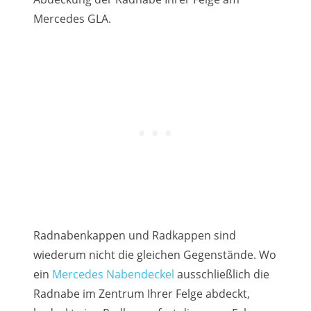
Mercedes GLA.
Radnabenkappen und Radkappen sind
wiederum nicht die gleichen Gegenstände. Wo
ein
Mercedes Nabendeckel
ausschließlich die
Radnabe im Zentrum Ihrer Felge abdeckt,