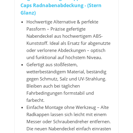
Caps Radnabenabdeckung - (Stern
Glanz)
Hochwertige Alternative & perfekte
Passform – Präzise gefertigte
Nabendeckel aus hochwertigem ABS-
Kunststoff. Ideal als Ersatz für abgenutzte
oder verlorene Abdeckungen – optisch
und funktional auf höchstem Niveau.
Gefertigt aus stoßfestem,
wetterbeständigem Material, beständig
gegen Schmutz, Salz und UV-Strahlung.
Bleiben auch bei täglichen
Fahrbedingungen formstabil und
farbecht.
Einfache Montage ohne Werkzeug – Alte
Radkappen lassen sich leicht mit einem
Messer oder Schraubendreher entfernen.
Die neuen Nabendeckel einfach einrasten