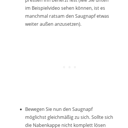
pressen ihn beherzt fest (wie Sie unten
im Beispielvideo sehen können, ist es
manchmal ratsam den Saugnapf etwas
weiter außen anzusetzen).
Bewegen Sie nun den Saugnapf
möglichst gleichmäßig zu sich. Sollte sich
die Nabenkappe nicht komplett lösen