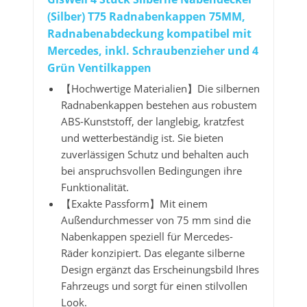
(Silber) T75 Radnabenkappen 75MM,
Radnabenabdeckung kompatibel mit
Mercedes, inkl. Schraubenzieher und 4
Grün Ventilkappen
【Hochwertige Materialien】Die silbernen
Radnabenkappen bestehen aus robustem
ABS-Kunststoff, der langlebig, kratzfest
und wetterbeständig ist. Sie bieten
zuverlässigen Schutz und behalten auch
bei anspruchsvollen Bedingungen ihre
Funktionalität.
【Exakte Passform】Mit einem
Außendurchmesser von 75 mm sind die
Nabenkappen speziell für Mercedes-
Räder konzipiert. Das elegante silberne
Design ergänzt das Erscheinungsbild Ihres
Fahrzeugs und sorgt für einen stilvollen
Look.