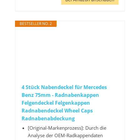
BESTSELLER NO. 2
4 Stück Nabendeckel für Mercedes
Benz 75mm - Radnabenkappen
Felgendeckel Felgenkappen
Radnabendeckel Wheel Caps
Radnabenabdeckung
[Original-Markenprozess]: Durch die
Analyse der OEM-Radkappendaten