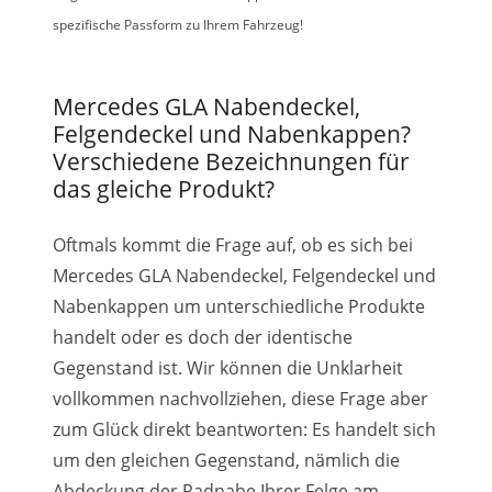
spezifische Passform zu Ihrem Fahrzeug!
Mercedes GLA Nabendeckel,
Felgendeckel und Nabenkappen?
Verschiedene Bezeichnungen für
das gleiche Produkt?
Oftmals kommt die Frage auf, ob es sich bei
Mercedes GLA Nabendeckel, Felgendeckel und
Nabenkappen um unterschiedliche Produkte
handelt oder es doch der identische
Gegenstand ist. Wir können die Unklarheit
vollkommen nachvollziehen, diese Frage aber
zum Glück direkt beantworten: Es handelt sich
um den gleichen Gegenstand, nämlich die
Abdeckung der Radnabe Ihrer Felge am