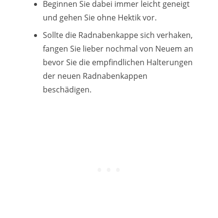
Beginnen Sie dabei immer leicht geneigt
und gehen Sie ohne Hektik vor.
Sollte die Radnabenkappe sich verhaken,
fangen Sie lieber nochmal von Neuem an
bevor Sie die empfindlichen Halterungen
der neuen Radnabenkappen
beschädigen.