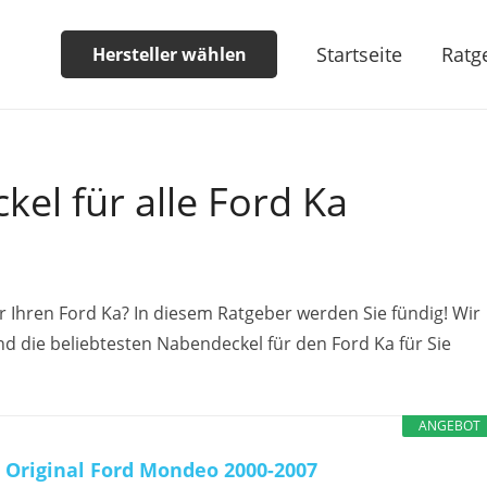
Startseite
Ratg
Hersteller wählen
el für alle Ford Ka
 Ihren Ford Ka? In diesem Ratgeber werden Sie fündig! Wir
 die beliebtesten Nabendeckel für den Ford Ka für Sie
ANGEBOT
Original Ford Mondeo 2000-2007