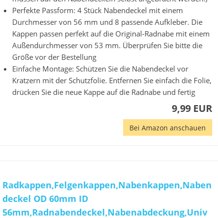
Perfekte Passform: 4 Stück Nabendeckel mit einem
Durchmesser von 56 mm und 8 passende Aufkleber. Die
Kappen passen perfekt auf die Original-Radnabe mit einem
Außendurchmesser von 53 mm. Überprüfen Sie bitte die
Größe vor der Bestellung
Einfache Montage: Schützen Sie die Nabendeckel vor
Kratzern mit der Schutzfolie. Entfernen Sie einfach die Folie,
drücken Sie die neue Kappe auf die Radnabe und fertig
9,99 EUR
Bei Amazon anschauen
Radkappen,Felgenkappen,Nabenkappen,Naben
deckel OD 60mm ID
56mm,Radnabendeckel,Nabenabdeckung,Univ