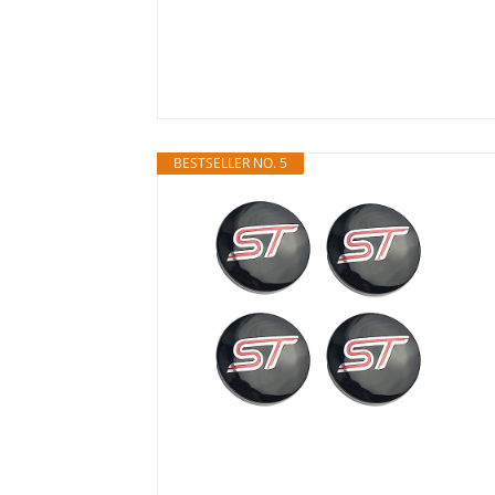
BESTSELLER NO. 5