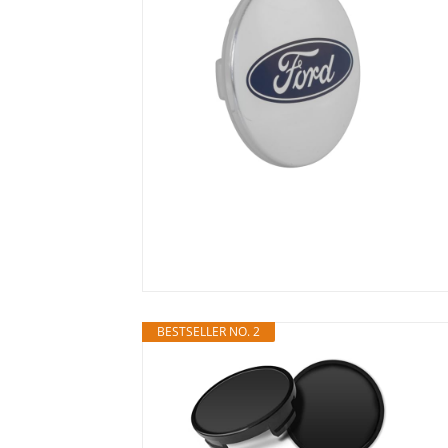
BESTSELLER NO. 2