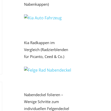
Nabenkappen)
Kia Radkappen im
Vergleich (Radzierblenden
für Picanto, Ceed & Co.)
Nabendeckel folieren –
Wenige Schritte zum
individuellen Felgendeckel