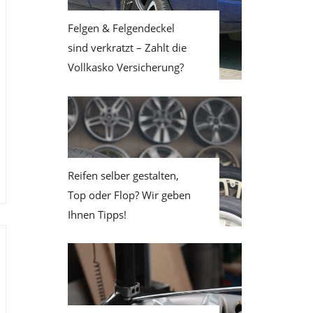
Felgen & Felgendeckel
sind verkratzt – Zahlt die
Vollkasko Versicherung?
Reifen selber gestalten,
Top oder Flop? Wir geben
Ihnen Tipps!