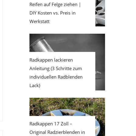
Reifen auf Felge ziehen |
DIY Kosten vs. Preis in
Werkstatt
Radkappen lackieren
Anleitung (3 Schritte zum
individuellen Radblenden
Lack)
Radkappen 17 Zoll –
Original Radzierblenden in