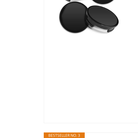
BESTSELLER NO. 3