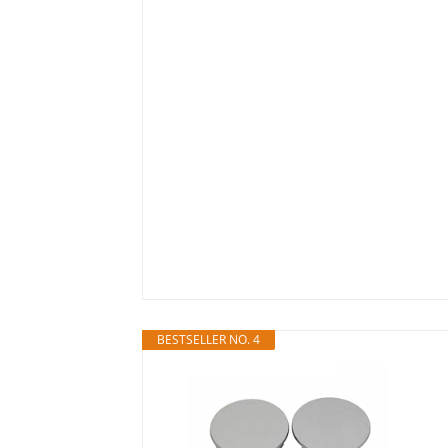
BESTSELLER NO. 4