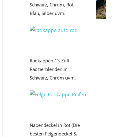
Schwarz, Chrom, Rot,
Blau, Silber uvm.
Radkappen 13 Zoll –
Radzierblenden in
Schwarz, Chrom uvm.
Nabendeckel in Rot (Die
besten Felgendeckel &