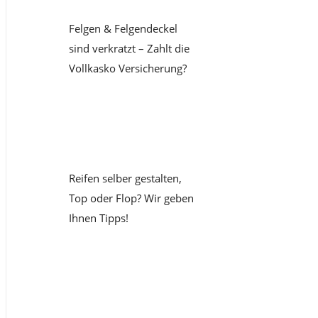
Felgen & Felgendeckel
sind verkratzt – Zahlt die
Vollkasko Versicherung?
Reifen selber gestalten,
Top oder Flop? Wir geben
Ihnen Tipps!