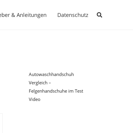
eber & Anleitungen
Datenschutz
Autowaschhandschuh
Vergleich –
Felgenhandschuhe im Test
Video