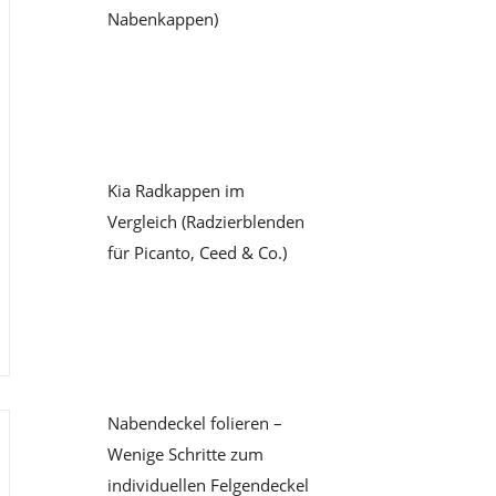
Nabenkappen)
Kia Radkappen im
Vergleich (Radzierblenden
für Picanto, Ceed & Co.)
Nabendeckel folieren –
Wenige Schritte zum
individuellen Felgendeckel