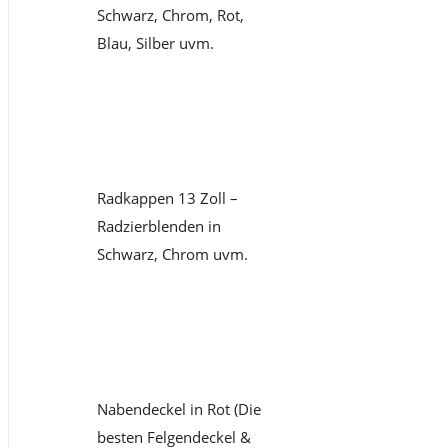
Schwarz, Chrom, Rot,
Blau, Silber uvm.
Radkappen 13 Zoll –
Radzierblenden in
Schwarz, Chrom uvm.
Nabendeckel in Rot (Die
besten Felgendeckel &