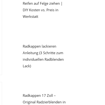
Reifen auf Felge ziehen |
DIY Kosten vs. Preis in
Werkstatt
Radkappen lackieren
Anleitung (3 Schritte zum
individuellen Radblenden
Lack)
Radkappen 17 Zoll –
Original Radzierblenden in