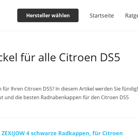
Startseite
Ratg
Hersteller wählen
el für alle Citroen DS5
ür Ihren Citroen DS5? In diesem Artikel werden Sie fündig!
t und die besten Radnabenkappen für den Citroen DS5
ZEXIJOW 4 schwarze Radkappen, für Citroen