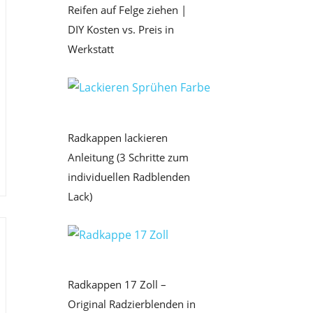
Reifen auf Felge ziehen |
DIY Kosten vs. Preis in
Werkstatt
Radkappen lackieren
Anleitung (3 Schritte zum
individuellen Radblenden
Lack)
Radkappen 17 Zoll –
Original Radzierblenden in