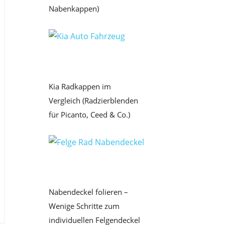
Nabenkappen)
Kia Radkappen im
Vergleich (Radzierblenden
für Picanto, Ceed & Co.)
Nabendeckel folieren –
Wenige Schritte zum
individuellen Felgendeckel