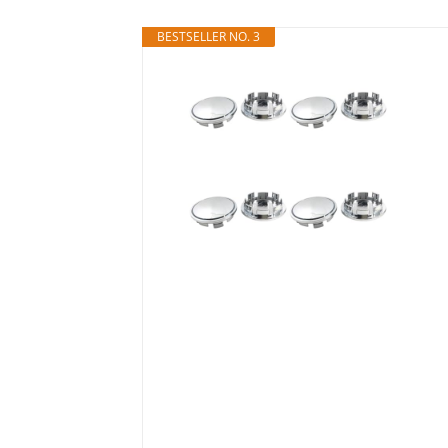
BESTSELLER NO. 3