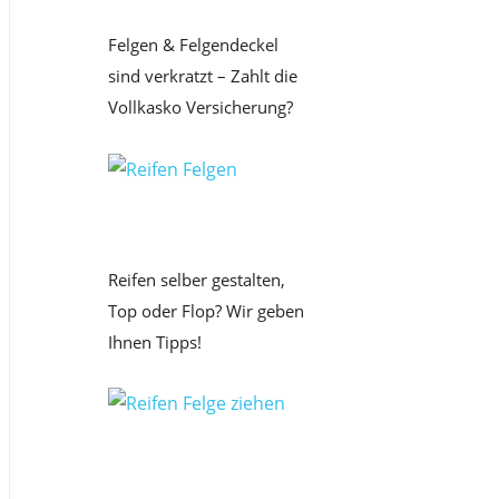
Felgen & Felgendeckel
sind verkratzt – Zahlt die
Vollkasko Versicherung?
Reifen selber gestalten,
Top oder Flop? Wir geben
Ihnen Tipps!