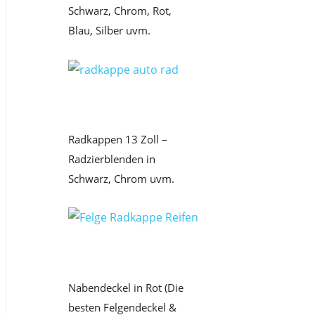
Schwarz, Chrom, Rot,
Blau, Silber uvm.
Radkappen 13 Zoll –
Radzierblenden in
Schwarz, Chrom uvm.
Nabendeckel in Rot (Die
besten Felgendeckel &