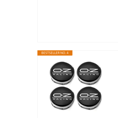
BESTSELLER NO. 4