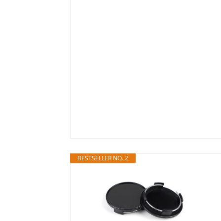
BESTSELLER NO. 2