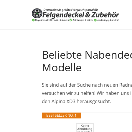
Beliebte Nabendeck
Modelle
Sie sind auf der Suche nach neuen Radn
versuchen wir zu helfen! Wir haben uns
den Alpina XD3 herausgesucht.
BESTSELLER NO. 1