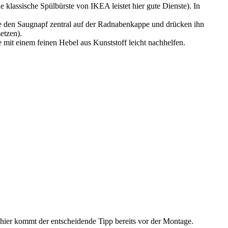
klassische Spülbürste von IKEA leistet hier gute Dienste). In
Sie den Saugnapf zentral auf der Radnabenkappe und drücken ihn
etzen).
mit einem feinen Hebel aus Kunststoff leicht nachhelfen.
ier kommt der entscheidende Tipp bereits vor der Montage.