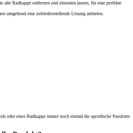
 alte Radkappe entfernen und einrasten lassen, für eine perfekte
Ihnen umgehend eine zufriedenstellende Lösung anbieten.
els oder einer Radkappe immer noch einmal die spezifische Passform