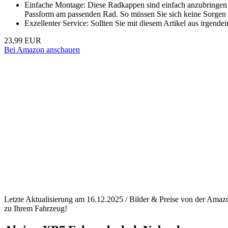
Einfache Montage: Diese Radkappen sind einfach anzubringen für
Passform am passenden Rad. So müssen Sie sich keine Sorgen 
Exzellenter Service: Sollten Sie mit diesem Artikel aus irgend
23,99 EUR
Bei Amazon anschauen
Letzte Aktualisierung am 16.12.2025 / Bilder & Preise von der Amaz
zu Ihrem Fahrzeug!